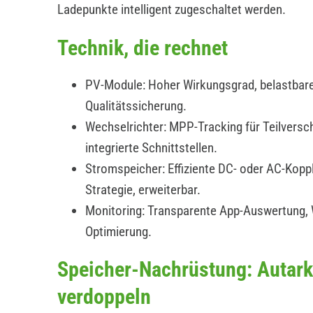
Ladepunkte intelligent zugeschaltet werden.
Technik, die rechnet
PV-Module: Hoher Wirkungsgrad, belastbare
Qualitätssicherung.
Wechselrichter: MPP-Tracking für Teilverscha
integrierte Schnittstellen.
Stromspeicher: Effiziente DC- oder AC-Koppl
Strategie, erweiterbar.
Monitoring: Transparente App-Auswertung,
Optimierung.
Speicher-Nachrüstung: Autark
verdoppeln