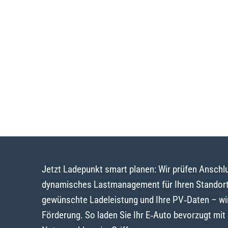
Jetzt Ladepunkt smart planen: Wir prüfen Ansch
dynamisches Lastmanagement für Ihren Standort
gewünschte Ladeleistung und Ihre PV‑Daten – wi
Förderung. So laden Sie Ihr E‑Auto bevorzugt mi