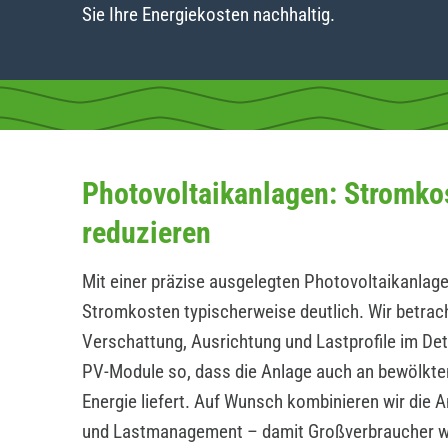
Sie Ihre Energiekosten nachhaltig.
Photovoltaikanlagen: Stromko
reduzieren
Mit einer präzise ausgelegten Photovoltaikanlage
Stromkosten typischerweise deutlich. Wir betrac
Verschattung, Ausrichtung und Lastprofile im Det
PV-Module so, dass die Anlage auch an bewölkte
Energie liefert. Auf Wunsch kombinieren wir die 
und Lastmanagement – damit Großverbraucher 