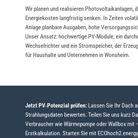
Wir planen und realisieren Photovoltaikanlagen, 
Energiekosten langfristig senken. In Zeiten volat
Anlage planbare Ausgaben, hohe Versorgungssic
Unser Ansatz: hochwertige PV-Module, ein durch
Wechselrichter und ein Stromspeicher, der Erzeu
für Haushalte und Unternehmen in Wonsheim.
Jetzt PV‑Potenzial prüfen:
Lassen Sie Ihr Dach 
Strahlungsdaten bewerten. Teilen Sie uns kurz D
Verbraucher wie Wärmepumpe oder Wallbox mit – w
Erstkalkulation. Starten Sie mit ECOhoch2.energ