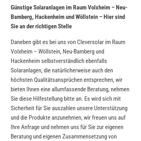
Günstige Solaranlagen im Raum Volxheim – Neu-
Bamberg, Hackenheim und Wöllstein – Hier sind
Sie an der richtigen Stelle
Daneben gibt es bei uns von Cleversolar im Raum
Volxheim – Wöllstein, Neu-Bamberg und
Hackenheim selbstverständlich ebenfalls
Solaranlagen, die natürlicherweise auch den
höchsten Qualitätsansprüchen entsprechen, wir
bieten Ihnen eine allumfassende Beratung, nehmen
Sie diese Hilfestellung bitte an. Es wird sich mit
Sicherheit für Sie auszahlen unsere Unterstützung
und die Produkte anzunehmen, wir freuen uns auf
Ihre Anfrage und nehmen uns für Sie zur eigenen
Beratung und eigenen Zusammensetzung von