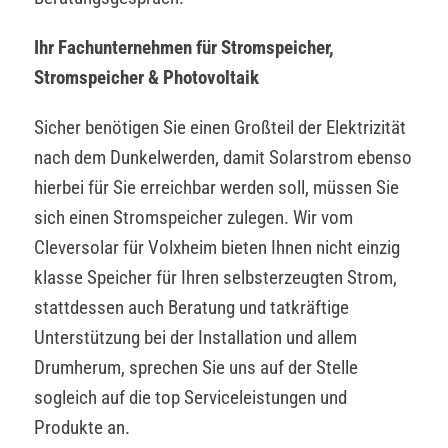
Ihr Fachunternehmen für Stromspeicher,
Stromspeicher & Photovoltaik
Sicher benötigen Sie einen Großteil der Elektrizität
nach dem Dunkelwerden, damit Solarstrom ebenso
hierbei für Sie erreichbar werden soll, müssen Sie
sich einen Stromspeicher zulegen. Wir vom
Cleversolar für Volxheim bieten Ihnen nicht einzig
klasse Speicher für Ihren selbsterzeugten Strom,
stattdessen auch Beratung und tatkräftige
Unterstützung bei der Installation und allem
Drumherum, sprechen Sie uns auf der Stelle
sogleich auf die top Serviceleistungen und
Produkte an.