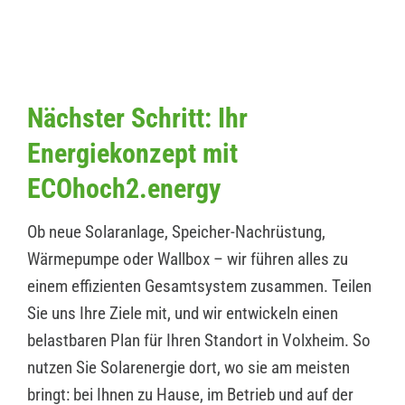
Nächster Schritt: Ihr
Energiekonzept mit
ECOhoch2.energy
Ob neue Solaranlage, Speicher-Nachrüstung,
Wärmepumpe oder Wallbox – wir führen alles zu
einem effizienten Gesamtsystem zusammen. Teilen
Sie uns Ihre Ziele mit, und wir entwickeln einen
belastbaren Plan für Ihren Standort in Volxheim. So
nutzen Sie Solarenergie dort, wo sie am meisten
bringt: bei Ihnen zu Hause, im Betrieb und auf der