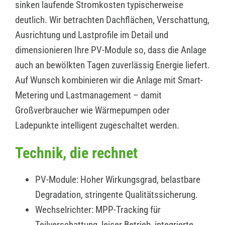
sinken laufende Stromkosten typischerweise
deutlich. Wir betrachten Dachflächen, Verschattung,
Ausrichtung und Lastprofile im Detail und
dimensionieren Ihre PV-Module so, dass die Anlage
auch an bewölkten Tagen zuverlässig Energie liefert.
Auf Wunsch kombinieren wir die Anlage mit Smart-
Metering und Lastmanagement – damit
Großverbraucher wie Wärmepumpen oder
Ladepunkte intelligent zugeschaltet werden.
Technik, die rechnet
PV-Module: Hoher Wirkungsgrad, belastbare
Degradation, stringente Qualitätssicherung.
Wechselrichter: MPP-Tracking für
Teilverschattung, leiser Betrieb, integrierte