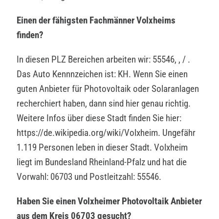
Einen der fähigsten Fachmänner Volxheims
finden?
In diesen PLZ Bereichen arbeiten wir: 55546, , / .
Das Auto Kennnzeichen ist: KH. Wenn Sie einen
guten Anbieter für Photovoltaik oder Solaranlagen
recherchiert haben, dann sind hier genau richtig.
Weitere Infos über diese Stadt finden Sie hier:
https://de.wikipedia.org/wiki/Volxheim. Ungefähr
1.119 Personen leben in dieser Stadt. Volxheim
liegt im Bundesland Rheinland-Pfalz und hat die
Vorwahl: 06703 und Postleitzahl: 55546.
Haben Sie einen Volxheimer Photovoltaik Anbieter
aus dem Kreis 06703 gesucht?