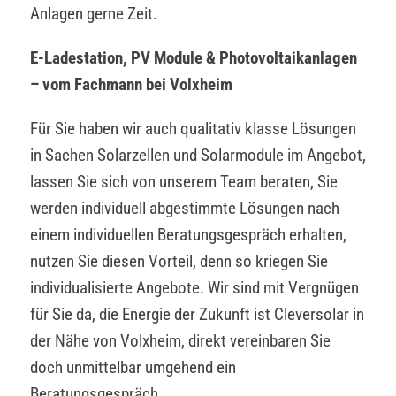
Anlagen gerne Zeit.
E-Ladestation, PV Module & Photovoltaikanlagen
– vom Fachmann bei Volxheim
Für Sie haben wir auch qualitativ klasse Lösungen
in Sachen Solarzellen und Solarmodule im Angebot,
lassen Sie sich von unserem Team beraten, Sie
werden individuell abgestimmte Lösungen nach
einem individuellen Beratungsgespräch erhalten,
nutzen Sie diesen Vorteil, denn so kriegen Sie
individualisierte Angebote. Wir sind mit Vergnügen
für Sie da, die Energie der Zukunft ist Cleversolar in
der Nähe von Volxheim, direkt vereinbaren Sie
doch unmittelbar umgehend ein
Beratungsgespräch.