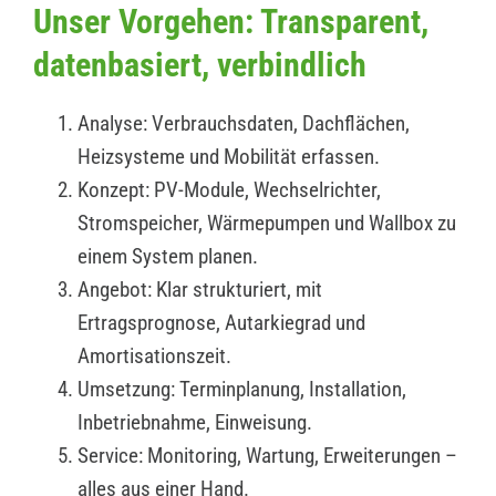
Unser Vorgehen: Transparent,
datenbasiert, verbindlich
Analyse: Verbrauchsdaten, Dachflächen,
Heizsysteme und Mobilität erfassen.
Konzept: PV-Module, Wechselrichter,
Stromspeicher, Wärmepumpen und Wallbox zu
einem System planen.
Angebot: Klar strukturiert, mit
Ertragsprognose, Autarkiegrad und
Amortisationszeit.
Umsetzung: Terminplanung, Installation,
Inbetriebnahme, Einweisung.
Service: Monitoring, Wartung, Erweiterungen –
alles aus einer Hand.