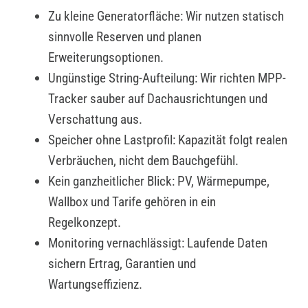
Zu kleine Generatorfläche: Wir nutzen statisch
sinnvolle Reserven und planen
Erweiterungsoptionen.
Ungünstige String-Aufteilung: Wir richten MPP-
Tracker sauber auf Dachausrichtungen und
Verschattung aus.
Speicher ohne Lastprofil: Kapazität folgt realen
Verbräuchen, nicht dem Bauchgefühl.
Kein ganzheitlicher Blick: PV, Wärmepumpe,
Wallbox und Tarife gehören in ein
Regelkonzept.
Monitoring vernachlässigt: Laufende Daten
sichern Ertrag, Garantien und
Wartungseffizienz.