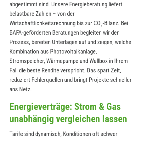
abgestimmt sind. Unsere Energieberatung liefert
belastbare Zahlen – von der
Wirtschaftlichkeitsrechnung bis zur CO₂-Bilanz. Bei
BAFA-geförderten Beratungen begleiten wir den
Prozess, bereiten Unterlagen auf und zeigen, welche
Kombination aus Photovoltaikanlage,
Stromspeicher, Wärmepumpe und Wallbox in Ihrem
Fall die beste Rendite verspricht. Das spart Zeit,
reduziert Fehlerquellen und bringt Projekte schneller
ans Netz.
Energieverträge: Strom & Gas
unabhängig vergleichen lassen
Tarife sind dynamisch, Konditionen oft schwer