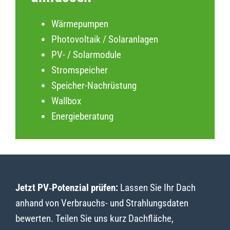
Wärmepumpen
Photovoltaik / Solaranlagen
PV- / Solarmodule
Stromspeicher
Speicher-Nachrüstung
Wallbox
Energieberatung
Jetzt PV‑Potenzial prüfen:
Lassen Sie Ihr Dach
anhand von Verbrauchs- und Strahlungsdaten
bewerten. Teilen Sie uns kurz Dachfläche,