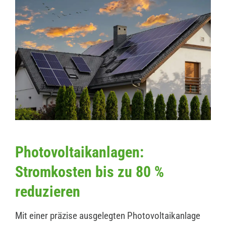
Photovoltaikanlagen:
Stromkosten bis zu 80 %
reduzieren
Mit einer präzise ausgelegten Photovoltaikanlage