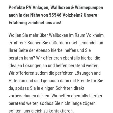
Perfekte PV Anlagen, Wallboxen & Wärmepumpen
auch in der Nähe von 55546 Volxheim? Unsere
Erfahrung zeichnet uns aus!
Wollen Sie mehr über Wallboxen im Raum Volxheim
erfahren? Suchen Sie außerdem noch jemanden an
Ihrer Seite der ebenso hierbei helfen und Sie
beraten kann? Wir offerieren ebenfalls hierbei die
idealen Lösungen an und helfen beratend weiter.
Wir offerieren zudem die perfekten Lösungen und
Hilfen an und sind genauso dann mit Freude für Sie
da, sodass Sie in einigen Schritten direkt
vorbeischauen dürfen. Wir helfen ebenfalls hierbei
beratend weiter, sodass Sie nicht lange zögern
sollten, uns gleich zu kontaktieren.