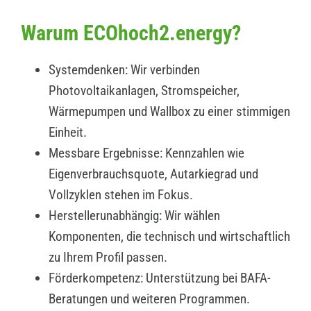
Warum ECOhoch2.energy?
Systemdenken: Wir verbinden
Photovoltaikanlagen, Stromspeicher,
Wärmepumpen und Wallbox zu einer stimmigen
Einheit.
Messbare Ergebnisse: Kennzahlen wie
Eigenverbrauchsquote, Autarkiegrad und
Vollzyklen stehen im Fokus.
Herstellerunabhängig: Wir wählen
Komponenten, die technisch und wirtschaftlich
zu Ihrem Profil passen.
Förderkompetenz: Unterstützung bei BAFA-
Beratungen und weiteren Programmen.