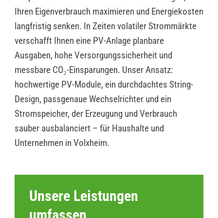
Ihren Eigenverbrauch maximieren und Energiekosten
langfristig senken. In Zeiten volatiler Strommärkte
verschafft Ihnen eine PV-Anlage planbare
Ausgaben, hohe Versorgungssicherheit und
messbare CO₂-Einsparungen. Unser Ansatz:
hochwertige PV-Module, ein durchdachtes String-
Design, passgenaue Wechselrichter und ein
Stromspeicher, der Erzeugung und Verbrauch
sauber ausbalanciert – für Haushalte und
Unternehmen in Volxheim.
Unsere Leistungen
umfassen