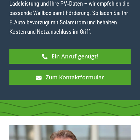
Ladeleistung und Ihre PV‑Daten – wir empfehlen die
passende Wallbox samt Förderung. So laden Sie Ihr
E‑Auto bevorzugt mit Solarstrom und behalten
Kosten und Netzanschluss im Griff.
Ein Anruf genügt!
Zum Kontaktformular