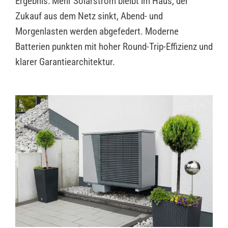
Ergebnis: Mehr Solarstrom bleibt im Haus, der
Zukauf aus dem Netz sinkt, Abend- und
Morgenlasten werden abgefedert. Moderne
Batterien punkten mit hoher Round-Trip-Effizienz und
klarer Garantiearchitektur.