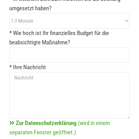
umgesetzt haben?
* Wie hoch ist Ihr finanzielles Budget für die
beabsichtigte Maßnahme?
* Ihre Nachricht
Zur Datenschutzerklärung
(wird in einem
separaten Fenster geöffnet.)