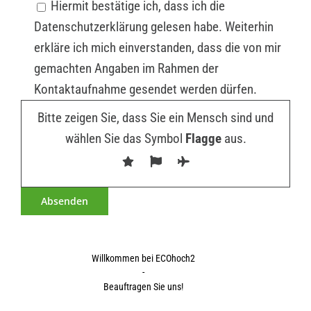
Hiermit bestätige ich, dass ich die
Datenschutzerklärung gelesen habe. Weiterhin
erkläre ich mich einverstanden, dass die von mir
gemachten Angaben im Rahmen der
Kontaktaufnahme gesendet werden dürfen.
Bitte zeigen Sie, dass Sie ein Mensch sind und
wählen Sie das Symbol
Flagge
aus.
Willkommen bei ECOhoch2
-
Beauftragen Sie uns!