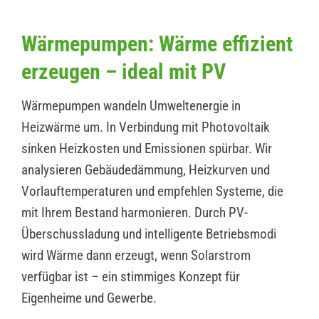
Wärmepumpen: Wärme effizient
erzeugen – ideal mit PV
Wärmepumpen wandeln Umweltenergie in
Heizwärme um. In Verbindung mit Photovoltaik
sinken Heizkosten und Emissionen spürbar. Wir
analysieren Gebäudedämmung, Heizkurven und
Vorlauftemperaturen und empfehlen Systeme, die
mit Ihrem Bestand harmonieren. Durch PV-
Überschussladung und intelligente Betriebsmodi
wird Wärme dann erzeugt, wenn Solarstrom
verfügbar ist – ein stimmiges Konzept für
Eigenheime und Gewerbe.