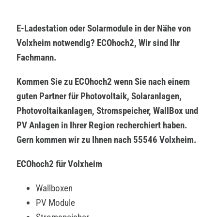
E-Ladestation oder Solarmodule in der Nähe von
Volxheim notwendig? ECOhoch2, Wir sind Ihr
Fachmann.
Kommen Sie zu ECOhoch2 wenn Sie nach einem
guten Partner für Photovoltaik, Solaranlagen,
Photovoltaikanlagen, Stromspeicher, WallBox und
PV Anlagen in Ihrer Region recherchiert haben.
Gern kommen wir zu Ihnen nach 55546 Volxheim.
ECOhoch2 für Volxheim
Wallboxen
PV Module