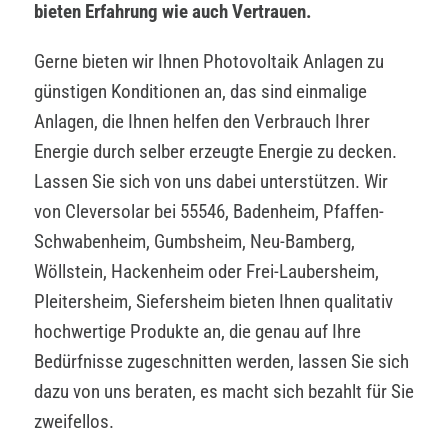
bieten Erfahrung wie auch Vertrauen.
Gerne bieten wir Ihnen Photovoltaik Anlagen zu
günstigen Konditionen an, das sind einmalige
Anlagen, die Ihnen helfen den Verbrauch Ihrer
Energie durch selber erzeugte Energie zu decken.
Lassen Sie sich von uns dabei unterstützen. Wir
von Cleversolar bei 55546, Badenheim, Pfaffen-
Schwabenheim, Gumbsheim, Neu-Bamberg,
Wöllstein, Hackenheim oder Frei-Laubersheim,
Pleitersheim, Siefersheim bieten Ihnen qualitativ
hochwertige Produkte an, die genau auf Ihre
Bedürfnisse zugeschnitten werden, lassen Sie sich
dazu von uns beraten, es macht sich bezahlt für Sie
zweifellos.