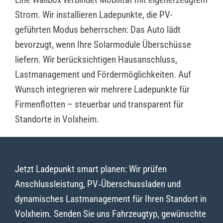
Strom. Wir installieren Ladepunkte, die PV-
geführten Modus beherrschen: Das Auto lädt
bevorzugt, wenn Ihre Solarmodule Überschüsse
liefern. Wir berücksichtigen Hausanschluss,
Lastmanagement und Fördermöglichkeiten. Auf
Wunsch integrieren wir mehrere Ladepunkte für
Firmenflotten – steuerbar und transparent für
Standorte in Volxheim.
Jetzt Ladepunkt smart planen: Wir prüfen
Anschlussleistung, PV‑Überschussladen und
dynamisches Lastmanagement für Ihren Standort in
Volxheim. Senden Sie uns Fahrzeugtyp, gewünschte