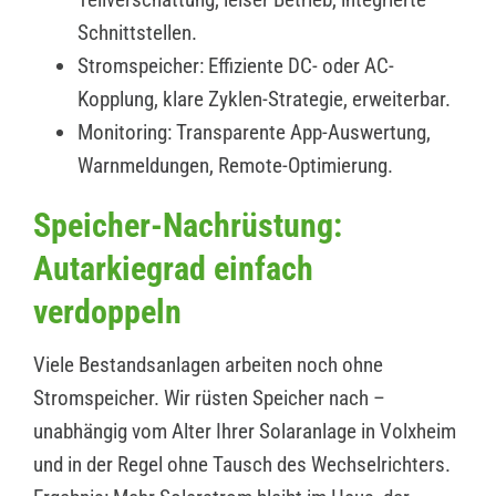
Schnittstellen.
Stromspeicher: Effiziente DC- oder AC-
Kopplung, klare Zyklen-Strategie, erweiterbar.
Monitoring: Transparente App-Auswertung,
Warnmeldungen, Remote-Optimierung.
Speicher-Nachrüstung:
Autarkiegrad einfach
verdoppeln
Viele Bestandsanlagen arbeiten noch ohne
Stromspeicher. Wir rüsten Speicher nach –
unabhängig vom Alter Ihrer Solaranlage in Volxheim
und in der Regel ohne Tausch des Wechselrichters.