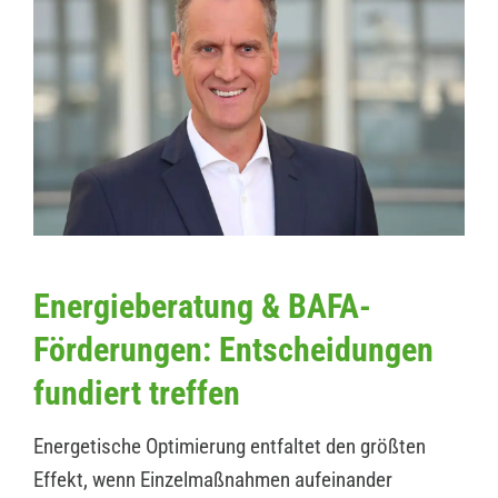
Energieberatung & BAFA-
Förderungen: Entscheidungen
fundiert treffen
Energetische Optimierung entfaltet den größten
Effekt, wenn Einzelmaßnahmen aufeinander