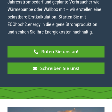
Jahresstrombedarf und geplante Verbraucher wie
Wärmepumpe oder Wallbox mit – wir erstellen eine
belastbare Erstkalkulation. Starten Sie mit
ECOhoch2.energy in die eigene Stromproduktion
und senken Sie Ihre Energiekosten nachhaltig.
Rufen Sie uns an!
Schreiben Sie uns!