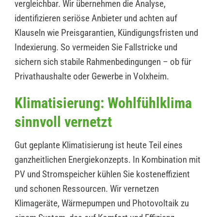
vergleichbar. Wir übernehmen die Analyse,
identifizieren seriöse Anbieter und achten auf
Klauseln wie Preisgarantien, Kündigungsfristen und
Indexierung. So vermeiden Sie Fallstricke und
sichern sich stabile Rahmenbedingungen – ob für
Privathaushalte oder Gewerbe in Volxheim.
Klimatisierung: Wohlfühlklima
sinnvoll vernetzt
Gut geplante Klimatisierung ist heute Teil eines
ganzheitlichen Energiekonzepts. In Kombination mit
PV und Stromspeicher kühlen Sie kosteneffizient
und schonen Ressourcen. Wir vernetzen
Klimageräte, Wärmepumpen und Photovoltaik zu