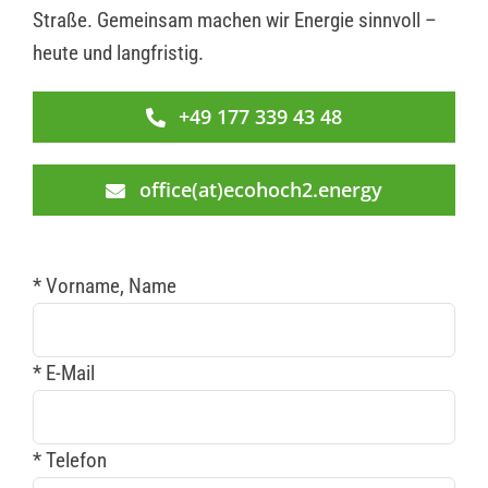
Straße. Gemeinsam machen wir Energie sinnvoll –
heute und langfristig.
+49 177 339 43 48
office(at)ecohoch2.energy
* Vorname, Name
* E-Mail
* Telefon