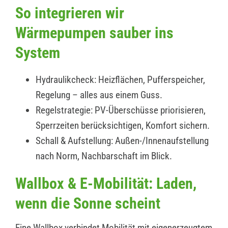
So integrieren wir
Wärmepumpen sauber ins
System
Hydraulikcheck: Heizflächen, Pufferspeicher,
Regelung – alles aus einem Guss.
Regelstrategie: PV-Überschüsse priorisieren,
Sperrzeiten berücksichtigen, Komfort sichern.
Schall & Aufstellung: Außen-/Innenaufstellung
nach Norm, Nachbarschaft im Blick.
Wallbox & E-Mobilität: Laden,
wenn die Sonne scheint
Eine Wallbox verbindet Mobilität mit eigenerzeugtem