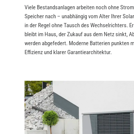
Viele Bestandsanlagen arbeiten noch ohne Stroms
Speicher nach – unabhängig vom Alter Ihrer Sola
in der Regel ohne Tausch des Wechselrichters. E
bleibt im Haus, der Zukauf aus dem Netz sinkt, 
werden abgefedert. Moderne Batterien punkten mi
Effizienz und klarer Garantiearchitektur.