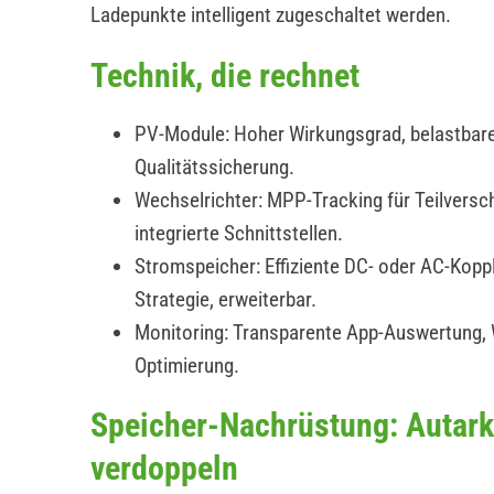
Ladepunkte intelligent zugeschaltet werden.
Technik, die rechnet
PV-Module: Hoher Wirkungsgrad, belastbare
Qualitätssicherung.
Wechselrichter: MPP-Tracking für Teilverscha
integrierte Schnittstellen.
Stromspeicher: Effiziente DC- oder AC-Koppl
Strategie, erweiterbar.
Monitoring: Transparente App-Auswertung,
Optimierung.
Speicher-Nachrüstung: Autark
verdoppeln