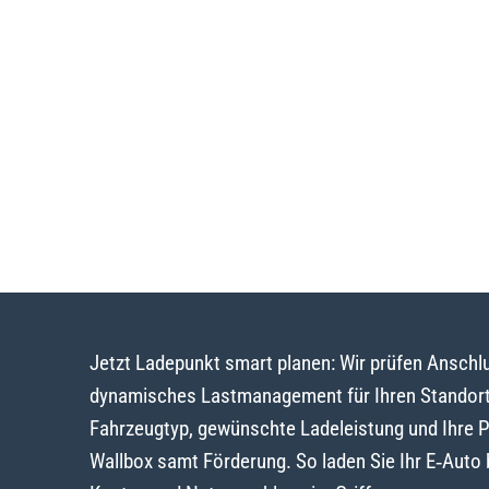
Jetzt Ladepunkt smart planen: Wir prüfen Ansch
dynamisches Lastmanagement für Ihren Standort 
Fahrzeugtyp, gewünschte Ladeleistung und Ihre 
Wallbox samt Förderung. So laden Sie Ihr E‑Auto