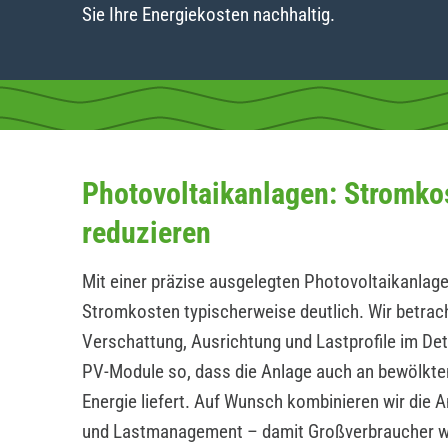
Sie Ihre Energiekosten nachhaltig.
Photovoltaikanlagen: Stromko
reduzieren
Mit einer präzise ausgelegten Photovoltaikanlage
Stromkosten typischerweise deutlich. Wir betrac
Verschattung, Ausrichtung und Lastprofile im Det
PV-Module so, dass die Anlage auch an bewölkte
Energie liefert. Auf Wunsch kombinieren wir die 
und Lastmanagement – damit Großverbraucher 