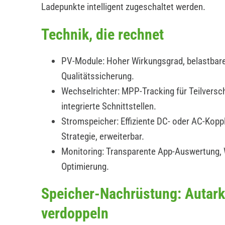
Ladepunkte intelligent zugeschaltet werden.
Technik, die rechnet
PV-Module: Hoher Wirkungsgrad, belastbare
Qualitätssicherung.
Wechselrichter: MPP-Tracking für Teilverscha
integrierte Schnittstellen.
Stromspeicher: Effiziente DC- oder AC-Koppl
Strategie, erweiterbar.
Monitoring: Transparente App-Auswertung,
Optimierung.
Speicher-Nachrüstung: Autark
verdoppeln