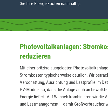
Sie Ihre Energiekosten nachhaltig.
Photovoltaikanlagen: Stromko
reduzieren
Mit einer präzise ausgelegten Photovoltaikanlage
Stromkosten typischerweise deutlich. Wir betrac
Verschattung, Ausrichtung und Lastprofile im Det
PV-Module so, dass die Anlage auch an bewölkte
Energie liefert. Auf Wunsch kombinieren wir die 
und Lastmanagement – damit Großverbraucher 