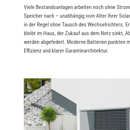
Viele Bestandsanlagen arbeiten noch ohne Stroms
Speicher nach – unabhängig vom Alter Ihrer Sola
in der Regel ohne Tausch des Wechselrichters. E
bleibt im Haus, der Zukauf aus dem Netz sinkt, 
werden abgefedert. Moderne Batterien punkten mi
Effizienz und klarer Garantiearchitektur.