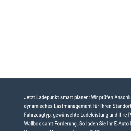
Jetzt Ladepunkt smart planen: Wir prüfen Ansch
dynamisches Lastmanagement für Ihren Standort
Fahrzeugtyp, gewünschte Ladeleistung und Ihre 
Wallbox samt Förderung. So laden Sie Ihr E‑Auto