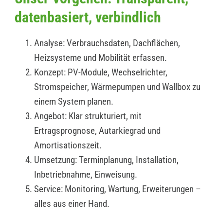
datenbasiert, verbindlich
Analyse: Verbrauchsdaten, Dachflächen,
Heizsysteme und Mobilität erfassen.
Konzept: PV-Module, Wechselrichter,
Stromspeicher, Wärmepumpen und Wallbox zu
einem System planen.
Angebot: Klar strukturiert, mit
Ertragsprognose, Autarkiegrad und
Amortisationszeit.
Umsetzung: Terminplanung, Installation,
Inbetriebnahme, Einweisung.
Service: Monitoring, Wartung, Erweiterungen –
alles aus einer Hand.