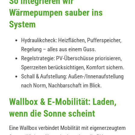
So integrieren wir
Wärmepumpen sauber ins
System
Hydraulikcheck: Heizflächen, Pufferspeicher,
Regelung – alles aus einem Guss.
Regelstrategie: PV-Überschüsse priorisieren,
Sperrzeiten berücksichtigen, Komfort sichern.
Schall & Aufstellung: Außen-/Innenaufstellung
nach Norm, Nachbarschaft im Blick.
Wallbox & E-Mobilität: Laden,
wenn die Sonne scheint
Eine Wallbox verbindet Mobilität mit eigenerzeugtem