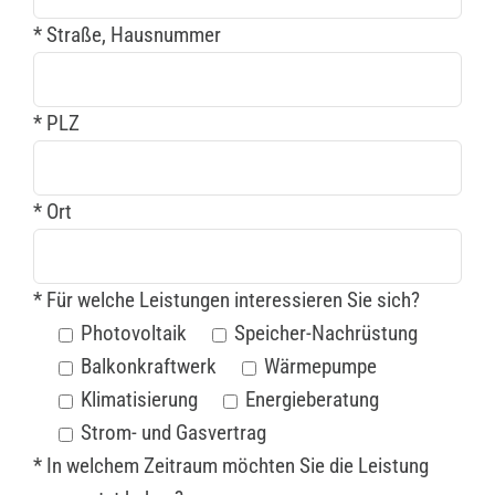
* Straße, Hausnummer
* PLZ
* Ort
* Für welche Leistungen interessieren Sie sich?
Photovoltaik
Speicher-Nachrüstung
Balkonkraftwerk
Wärmepumpe
Klimatisierung
Energieberatung
Strom- und Gasvertrag
* In welchem Zeitraum möchten Sie die Leistung