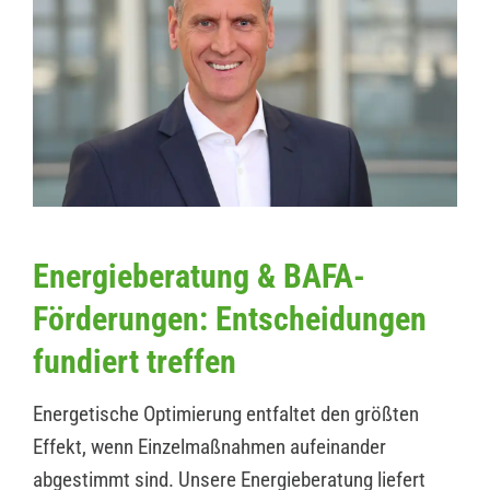
Energieberatung & BAFA-
Förderungen: Entscheidungen
fundiert treffen
Energetische Optimierung entfaltet den größten
Effekt, wenn Einzelmaßnahmen aufeinander
abgestimmt sind. Unsere Energieberatung liefert