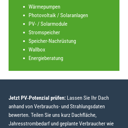
Wärmepumpen
Photovoltaik / Solaranlagen
PV- / Solarmodule
Stromspeicher
Speicher-Nachrüstung
Wallbox
Energieberatung
Jetzt PV‑Potenzial prüfen:
Lassen Sie Ihr Dach
anhand von Verbrauchs- und Strahlungsdaten
bewerten. Teilen Sie uns kurz Dachfläche,
Jahresstrombedarf und geplante Verbraucher wie