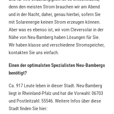
denn den meisten Strom brauchen wir am Abend
und in der Nacht, daher, genau hierbei, sofern Sie
mit Solarenergie keinen Strom erzeugen können.
Aber was es ebenso ist, wir vom Cleversolar in der
Nähe von Neu-Bamberg haben Lösungen für Sie.
Wir haben klasse und verschiedene Stromspeicher,
kontakten Sie uns einfach.
Einen der optimalsten Spezialisten Neu-Bambergs
benötigt?
Ca. 917 Leute leben in dieser Stadt. Neu-Bamberg
liegt in Rheinland-Pfalz und hat die Vorwahl: 06703
und Postleitzahl: 55546. Weitere Infos über diese
Stadt finden Sie hier: