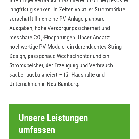
Ihren Eigenverbrauch maximieren und Energiekosten
langfristig senken. In Zeiten volatiler Strommärkte
verschafft Ihnen eine PV-Anlage planbare
Ausgaben, hohe Versorgungssicherheit und
messbare CO₂-Einsparungen. Unser Ansatz:
hochwertige PV-Module, ein durchdachtes String-
Design, passgenaue Wechselrichter und ein
Stromspeicher, der Erzeugung und Verbrauch
sauber ausbalanciert – für Haushalte und
Unternehmen in Neu-Bamberg.
Unsere Leistungen
umfassen