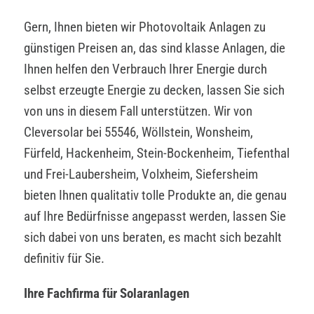
Gern, Ihnen bieten wir Photovoltaik Anlagen zu
günstigen Preisen an, das sind klasse Anlagen, die
Ihnen helfen den Verbrauch Ihrer Energie durch
selbst erzeugte Energie zu decken, lassen Sie sich
von uns in diesem Fall unterstützen. Wir von
Cleversolar bei 55546, Wöllstein, Wonsheim,
Fürfeld, Hackenheim, Stein-Bockenheim, Tiefenthal
und Frei-Laubersheim, Volxheim, Siefersheim
bieten Ihnen qualitativ tolle Produkte an, die genau
auf Ihre Bedürfnisse angepasst werden, lassen Sie
sich dabei von uns beraten, es macht sich bezahlt
definitiv für Sie.
Ihre Fachfirma für Solaranlagen