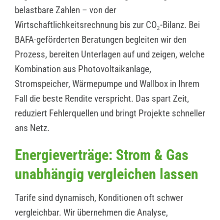
belastbare Zahlen – von der
Wirtschaftlichkeitsrechnung bis zur CO₂-Bilanz. Bei
BAFA-geförderten Beratungen begleiten wir den
Prozess, bereiten Unterlagen auf und zeigen, welche
Kombination aus Photovoltaikanlage,
Stromspeicher, Wärmepumpe und Wallbox in Ihrem
Fall die beste Rendite verspricht. Das spart Zeit,
reduziert Fehlerquellen und bringt Projekte schneller
ans Netz.
Energieverträge: Strom & Gas
unabhängig vergleichen lassen
Tarife sind dynamisch, Konditionen oft schwer
vergleichbar. Wir übernehmen die Analyse,