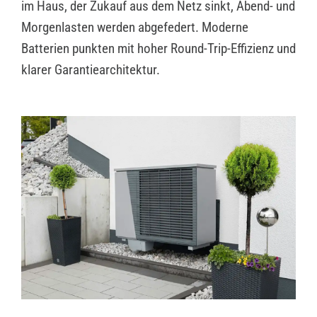
im Haus, der Zukauf aus dem Netz sinkt, Abend- und
Morgenlasten werden abgefedert. Moderne
Batterien punkten mit hoher Round-Trip-Effizienz und
klarer Garantiearchitektur.