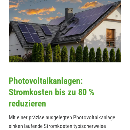
Photovoltaikanlagen:
Stromkosten bis zu 80 %
reduzieren
Mit einer präzise ausgelegten Photovoltaikanlage
sinken laufende Stromkosten typischerweise