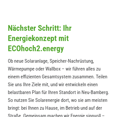
Nächster Schritt: Ihr
Energiekonzept mit
ECOhoch2.energy
Ob neue Solaranlage, Speicher-Nachrüstung,
Wärmepumpe oder Wallbox – wir führen alles zu
einem effizienten Gesamtsystem zusammen. Teilen
Sie uns Ihre Ziele mit, und wir entwickeln einen
belastbaren Plan für Ihren Standort in Neu-Bamberg.
So nutzen Sie Solarenergie dort, wo sie am meisten
bringt: bei Ihnen zu Hause, im Betrieb und auf der
Straße. Gemeinsam machen wir Energie sinnvoll –