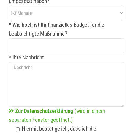
umgesetzt haben?
* Wie hoch ist Ihr finanzielles Budget für die
beabsichtigte Maßnahme?
* Ihre Nachricht
Zur Datenschutzerklärung
(wird in einem
separaten Fenster geöffnet.)
Hiermit bestätige ich, dass ich die