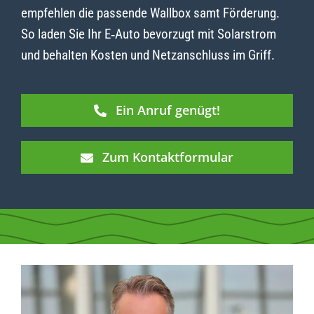
empfehlen die passende Wallbox samt Förderung.
So laden Sie Ihr E‑Auto bevorzugt mit Solarstrom
und behalten Kosten und Netzanschluss im Griff.
Ein Anruf genügt!
Zum Kontaktformular