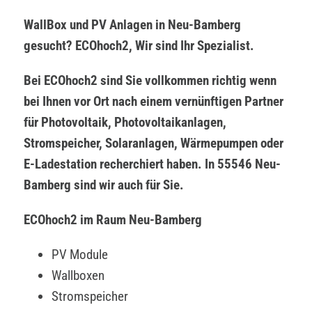
WallBox und PV Anlagen in Neu-Bamberg
gesucht? ECOhoch2, Wir sind Ihr Spezialist.
Bei ECOhoch2 sind Sie vollkommen richtig wenn
bei Ihnen vor Ort nach einem vernünftigen Partner
für Photovoltaik, Photovoltaikanlagen,
Stromspeicher, Solaranlagen, Wärmepumpen oder
E-Ladestation recherchiert haben. In 55546 Neu-
Bamberg sind wir auch für Sie.
ECOhoch2 im Raum Neu-Bamberg
PV Module
Wallboxen
Stromspeicher