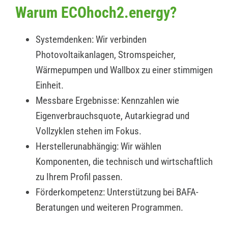
Warum ECOhoch2.energy?
Systemdenken: Wir verbinden
Photovoltaikanlagen, Stromspeicher,
Wärmepumpen und Wallbox zu einer stimmigen
Einheit.
Messbare Ergebnisse: Kennzahlen wie
Eigenverbrauchsquote, Autarkiegrad und
Vollzyklen stehen im Fokus.
Herstellerunabhängig: Wir wählen
Komponenten, die technisch und wirtschaftlich
zu Ihrem Profil passen.
Förderkompetenz: Unterstützung bei BAFA-
Beratungen und weiteren Programmen.