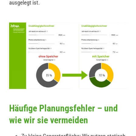
ausgelegt ist.
Häufige Planungsfehler – und
wie wir sie vermeiden