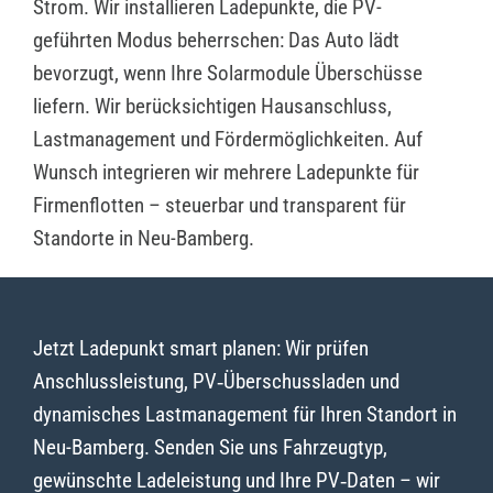
Strom. Wir installieren Ladepunkte, die PV-
geführten Modus beherrschen: Das Auto lädt
bevorzugt, wenn Ihre Solarmodule Überschüsse
liefern. Wir berücksichtigen Hausanschluss,
Lastmanagement und Fördermöglichkeiten. Auf
Wunsch integrieren wir mehrere Ladepunkte für
Firmenflotten – steuerbar und transparent für
Standorte in Neu-Bamberg.
Jetzt Ladepunkt smart planen: Wir prüfen
Anschlussleistung, PV‑Überschussladen und
dynamisches Lastmanagement für Ihren Standort in
Neu-Bamberg. Senden Sie uns Fahrzeugtyp,
gewünschte Ladeleistung und Ihre PV‑Daten – wir