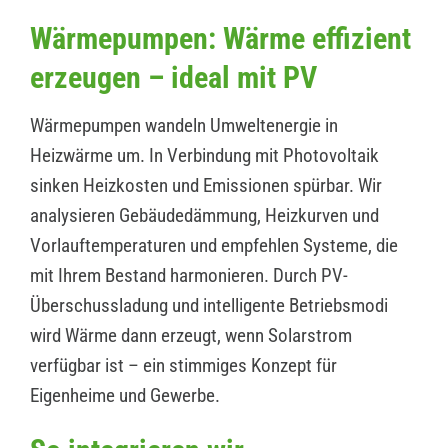
Wärmepumpen: Wärme effizient
erzeugen – ideal mit PV
Wärmepumpen wandeln Umweltenergie in
Heizwärme um. In Verbindung mit Photovoltaik
sinken Heizkosten und Emissionen spürbar. Wir
analysieren Gebäudedämmung, Heizkurven und
Vorlauftemperaturen und empfehlen Systeme, die
mit Ihrem Bestand harmonieren. Durch PV-
Überschussladung und intelligente Betriebsmodi
wird Wärme dann erzeugt, wenn Solarstrom
verfügbar ist – ein stimmiges Konzept für
Eigenheime und Gewerbe.