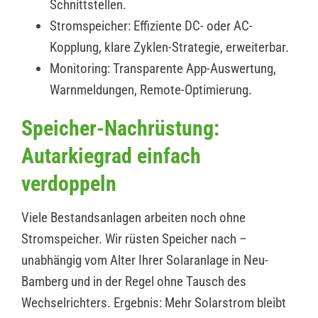
Schnittstellen.
Stromspeicher: Effiziente DC- oder AC-
Kopplung, klare Zyklen-Strategie, erweiterbar.
Monitoring: Transparente App-Auswertung,
Warnmeldungen, Remote-Optimierung.
Speicher-Nachrüstung:
Autarkiegrad einfach
verdoppeln
Viele Bestandsanlagen arbeiten noch ohne
Stromspeicher. Wir rüsten Speicher nach –
unabhängig vom Alter Ihrer Solaranlage in Neu-
Bamberg und in der Regel ohne Tausch des
Wechselrichters. Ergebnis: Mehr Solarstrom bleibt