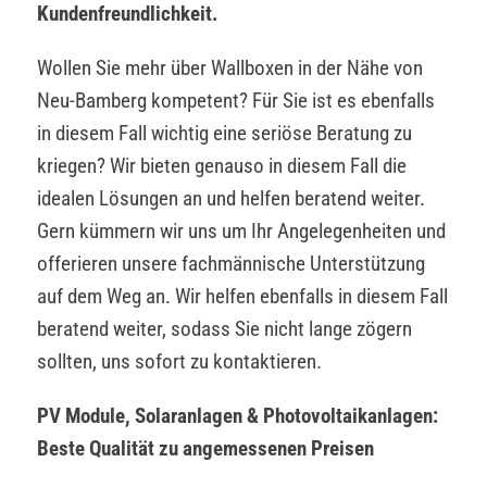
Kundenfreundlichkeit.
Wollen Sie mehr über Wallboxen in der Nähe von
Neu-Bamberg kompetent? Für Sie ist es ebenfalls
in diesem Fall wichtig eine seriöse Beratung zu
kriegen? Wir bieten genauso in diesem Fall die
idealen Lösungen an und helfen beratend weiter.
Gern kümmern wir uns um Ihr Angelegenheiten und
offerieren unsere fachmännische Unterstützung
auf dem Weg an. Wir helfen ebenfalls in diesem Fall
beratend weiter, sodass Sie nicht lange zögern
sollten, uns sofort zu kontaktieren.
PV Module, Solaranlagen & Photovoltaikanlagen:
Beste Qualität zu angemessenen Preisen