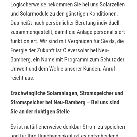
Logischerweise bekommen Sie bei uns Solarzellen
und Solarmodule zu den günstigen Konditionen.
Das heißt nach persönlicher Beratung individuell
zusammengestellt, damit die Anlage personalisiert
funktioniert. Wir sind mit Vergnügen für Sie da, die
Energie der Zukunft ist Cleversolar bei Neu-
Bamberg, ein Name mit Programm zum Schutz der
Umwelt und dem Wohle unserer Kunden. Anruf
reicht aus.
Erschwingliche Solaranlagen, Stromspeicher und
Stromspeicher bei Neu-Bamberg – Bei uns sind
Sie an der richtigen Stelle
Es ist natürlicherweise denkbar Strom zu speichern
und für Ihre Unabhängigkeit ist es entscheidend,