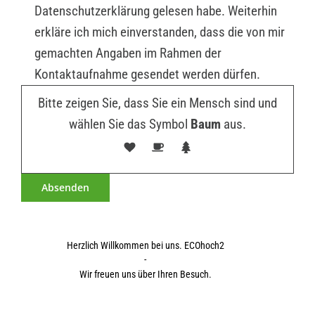
Datenschutzerklärung gelesen habe. Weiterhin
erkläre ich mich einverstanden, dass die von mir
gemachten Angaben im Rahmen der
Kontaktaufnahme gesendet werden dürfen.
Bitte zeigen Sie, dass Sie ein Mensch sind und
wählen Sie das Symbol
Baum
aus.
Herzlich Willkommen bei uns. ECOhoch2
-
Wir freuen uns über Ihren Besuch.