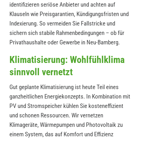
identifizieren seriöse Anbieter und achten auf
Klauseln wie Preisgarantien, Kündigungsfristen und
Indexierung. So vermeiden Sie Fallstricke und
sichern sich stabile Rahmenbedingungen – ob für
Privathaushalte oder Gewerbe in Neu-Bamberg.
Klimatisierung: Wohlfühlklima
sinnvoll vernetzt
Gut geplante Klimatisierung ist heute Teil eines
ganzheitlichen Energiekonzepts. In Kombination mit
PV und Stromspeicher kühlen Sie kosteneffizient
und schonen Ressourcen. Wir vernetzen
Klimageräte, Wärmepumpen und Photovoltaik zu
einem System, das auf Komfort und Effizienz