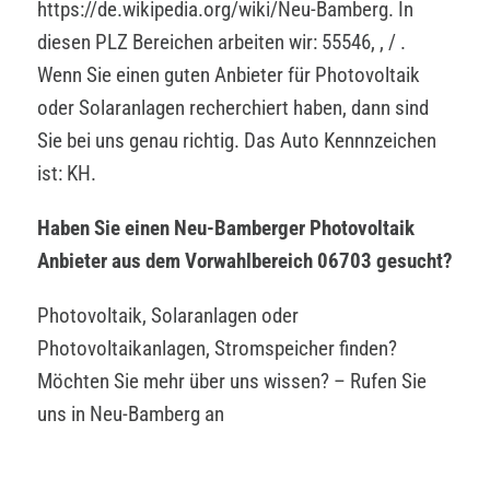
https://de.wikipedia.org/wiki/Neu-Bamberg. In
diesen PLZ Bereichen arbeiten wir: 55546, , / .
Wenn Sie einen guten Anbieter für Photovoltaik
oder Solaranlagen recherchiert haben, dann sind
Sie bei uns genau richtig. Das Auto Kennnzeichen
ist: KH.
Haben Sie einen Neu-Bamberger Photovoltaik
Anbieter aus dem Vorwahlbereich 06703 gesucht?
Photovoltaik, Solaranlagen oder
Photovoltaikanlagen, Stromspeicher finden?
Möchten Sie mehr über uns wissen? – Rufen Sie
uns in Neu-Bamberg an