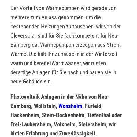
Der Vorteil von Wärmepumpen wird gerade von
mehrere zum Anlass genommen, um die
bestehenden Heizungen zu tauschen, wir von der
Cleversolar sind für Sie fachkompetent für Neu-
Bamberg da. Wärmepumpen erzeugen aus Strom
Wärme. Die hält Ihr Zuhause in in der Winterzeit
warm und bereitetWarmwasser, wir rüsten
derartige Anlagen für Sie nach und bauen sie in
neue Gebäude ein.
Photovoltaik Anlagen in der Nähe von Neu-
Bamberg, Wöllstein,
Wonsheim
, Fürfeld,
Hackenheim, Stein-Bockenheim, Tiefenthal oder
Frei-Laubersheim, Volxheim, Siefersheim, wir
bieten Erfahrung und Zuverlässigkeit.