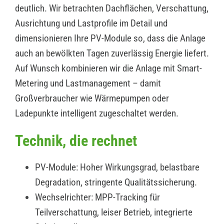
deutlich. Wir betrachten Dachflächen, Verschattung,
Ausrichtung und Lastprofile im Detail und
dimensionieren Ihre PV-Module so, dass die Anlage
auch an bewölkten Tagen zuverlässig Energie liefert.
Auf Wunsch kombinieren wir die Anlage mit Smart-
Metering und Lastmanagement – damit
Großverbraucher wie Wärmepumpen oder
Ladepunkte intelligent zugeschaltet werden.
Technik, die rechnet
PV-Module: Hoher Wirkungsgrad, belastbare
Degradation, stringente Qualitätssicherung.
Wechselrichter: MPP-Tracking für
Teilverschattung, leiser Betrieb, integrierte