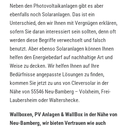
Neben den Photovoltaikanlagen gibt es aber
ebenfalls noch Solaranlagen. Das ist ein
Unterschied, den wir Ihnen mit Vergnügen erklären,
sofern Sie daran interessiert sein sollten, denn oft
werden diese Begriffe verwechselt und falsch
benutzt. Aber ebenso Solaranlagen können Ihnen
helfen den Energiebedarf auf nachhaltige Art und
Weise zu decken. Wir helfen Ihnen auf Ihre
Bedürfnisse angepasste Lösungen zu finden,
kommen Sie jetzt zu uns von Cleversolar in der
Nähe von 55546 Neu-Bamberg – Volxheim, Frei-
Laubersheim oder Waltershecke.
Wallboxen, PV Anlagen & WallBox in der Nähe von
Neu-Bamberg, wir bieten Vertrauen wie auch