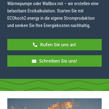
Wärmepumpe oder Wallbox mit – wir erstellen eine
belastbare Erstkalkulation. Starten Sie mit
ECOhoch2.energy in die eigene Stromproduktion
und senken Sie Ihre Energiekosten nachhaltig.
Rufen Sie uns an!
Schreiben Sie uns!