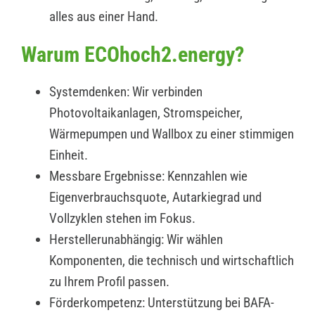
alles aus einer Hand.
Warum ECOhoch2.energy?
Systemdenken: Wir verbinden
Photovoltaikanlagen, Stromspeicher,
Wärmepumpen und Wallbox zu einer stimmigen
Einheit.
Messbare Ergebnisse: Kennzahlen wie
Eigenverbrauchsquote, Autarkiegrad und
Vollzyklen stehen im Fokus.
Herstellerunabhängig: Wir wählen
Komponenten, die technisch und wirtschaftlich
zu Ihrem Profil passen.
Förderkompetenz: Unterstützung bei BAFA-