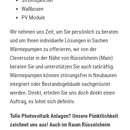
Stromspeicher
Wallboxen
PV Module
Wir nehmen uns Zeit, um Sie persönlich zu beraten
und um Ihnen individuelle Lösungen in Sachen
Wärmepumpen zu offerieren, wir von der
Cleversolar in der Nähe von Rüsselsheim (Main)
beraten Sie und unterstützen Sie auch tatkräftig.
Wärmepumpen können störungsfrei in Neubauten
integriert oder Bestandsgebäude nachgerüstet
werden. Direkt, erteilen Sie uns doch direkt einen
Auftrag, es lohnt sich definitiv.
Tolle Photovoltaik Anlagen? Unsere Pünktlichkeit
zeichnet uns aus! Auch im Raum Rüsselsheim