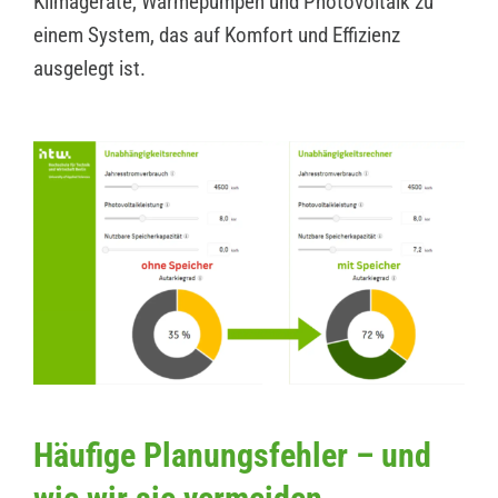
Klimageräte, Wärmepumpen und Photovoltaik zu
einem System, das auf Komfort und Effizienz
ausgelegt ist.
Häufige Planungsfehler – und