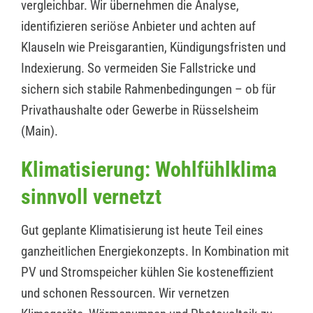
vergleichbar. Wir übernehmen die Analyse,
identifizieren seriöse Anbieter und achten auf
Klauseln wie Preisgarantien, Kündigungsfristen und
Indexierung. So vermeiden Sie Fallstricke und
sichern sich stabile Rahmenbedingungen – ob für
Privathaushalte oder Gewerbe in Rüsselsheim
(Main).
Klimatisierung: Wohlfühlklima
sinnvoll vernetzt
Gut geplante Klimatisierung ist heute Teil eines
ganzheitlichen Energiekonzepts. In Kombination mit
PV und Stromspeicher kühlen Sie kosteneffizient
und schonen Ressourcen. Wir vernetzen