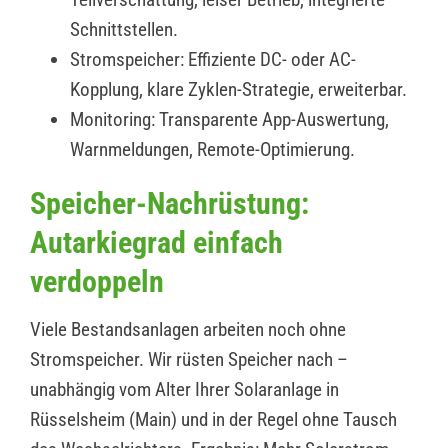
Schnittstellen.
Stromspeicher: Effiziente DC- oder AC-
Kopplung, klare Zyklen-Strategie, erweiterbar.
Monitoring: Transparente App-Auswertung,
Warnmeldungen, Remote-Optimierung.
Speicher-Nachrüstung:
Autarkiegrad einfach
verdoppeln
Viele Bestandsanlagen arbeiten noch ohne
Stromspeicher. Wir rüsten Speicher nach –
unabhängig vom Alter Ihrer Solaranlage in
Rüsselsheim (Main) und in der Regel ohne Tausch