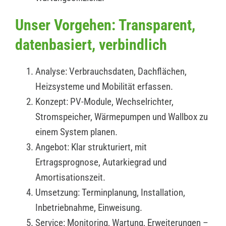
Unser Vorgehen: Transparent,
datenbasiert, verbindlich
Analyse: Verbrauchsdaten, Dachflächen,
Heizsysteme und Mobilität erfassen.
Konzept: PV-Module, Wechselrichter,
Stromspeicher, Wärmepumpen und Wallbox zu
einem System planen.
Angebot: Klar strukturiert, mit
Ertragsprognose, Autarkiegrad und
Amortisationszeit.
Umsetzung: Terminplanung, Installation,
Inbetriebnahme, Einweisung.
Service: Monitoring, Wartung, Erweiterungen –