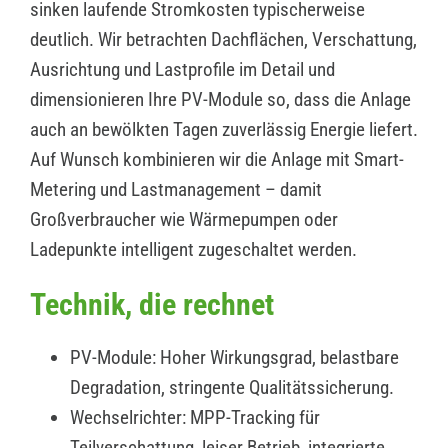
sinken laufende Stromkosten typischerweise
deutlich. Wir betrachten Dachflächen, Verschattung,
Ausrichtung und Lastprofile im Detail und
dimensionieren Ihre PV-Module so, dass die Anlage
auch an bewölkten Tagen zuverlässig Energie liefert.
Auf Wunsch kombinieren wir die Anlage mit Smart-
Metering und Lastmanagement – damit
Großverbraucher wie Wärmepumpen oder
Ladepunkte intelligent zugeschaltet werden.
Technik, die rechnet
PV-Module: Hoher Wirkungsgrad, belastbare
Degradation, stringente Qualitätssicherung.
Wechselrichter: MPP-Tracking für
Teilverschattung, leiser Betrieb, integrierte