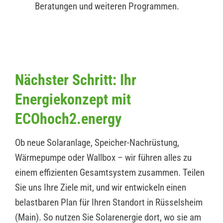
Beratungen und weiteren Programmen.
Nächster Schritt: Ihr
Energiekonzept mit
ECOhoch2.energy
Ob neue Solaranlage, Speicher-Nachrüstung,
Wärmepumpe oder Wallbox – wir führen alles zu
einem effizienten Gesamtsystem zusammen. Teilen
Sie uns Ihre Ziele mit, und wir entwickeln einen
belastbaren Plan für Ihren Standort in Rüsselsheim
(Main). So nutzen Sie Solarenergie dort, wo sie am