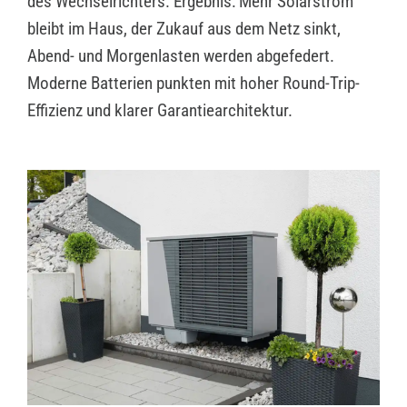
des Wechselrichters. Ergebnis: Mehr Solarstrom
bleibt im Haus, der Zukauf aus dem Netz sinkt,
Abend- und Morgenlasten werden abgefedert.
Moderne Batterien punkten mit hoher Round-Trip-
Effizienz und klarer Garantiearchitektur.