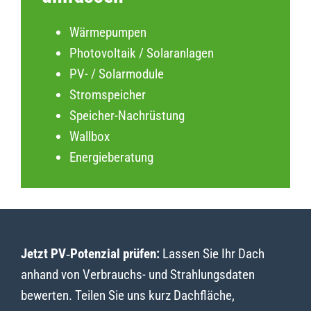
Wärmepumpen
Photovoltaik / Solaranlagen
PV- / Solarmodule
Stromspeicher
Speicher-Nachrüstung
Wallbox
Energieberatung
Jetzt PV‑Potenzial prüfen:
Lassen Sie Ihr Dach
anhand von Verbrauchs- und Strahlungsdaten
bewerten. Teilen Sie uns kurz Dachfläche,