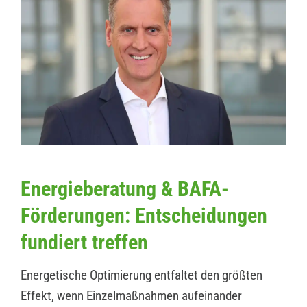
Energieberatung & BAFA-
Förderungen: Entscheidungen
fundiert treffen
Energetische Optimierung entfaltet den größten
Effekt, wenn Einzelmaßnahmen aufeinander