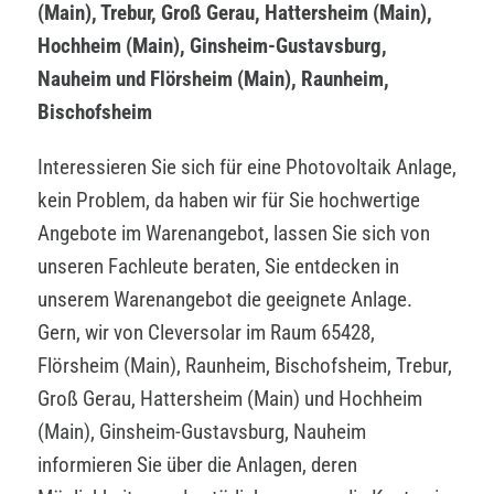
(Main), Trebur, Groß Gerau, Hattersheim (Main),
Hochheim (Main), Ginsheim-Gustavsburg,
Nauheim und Flörsheim (Main), Raunheim,
Bischofsheim
Interessieren Sie sich für eine Photovoltaik Anlage,
kein Problem, da haben wir für Sie hochwertige
Angebote im Warenangebot, lassen Sie sich von
unseren Fachleute beraten, Sie entdecken in
unserem Warenangebot die geeignete Anlage.
Gern, wir von Cleversolar im Raum 65428,
Flörsheim (Main), Raunheim, Bischofsheim, Trebur,
Groß Gerau, Hattersheim (Main) und Hochheim
(Main), Ginsheim-Gustavsburg, Nauheim
informieren Sie über die Anlagen, deren