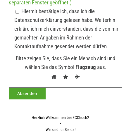
separaten Fenster geöffnet.)
Hiermit bestätige ich, dass ich die
Datenschutzerklärung gelesen habe. Weiterhin
erkläre ich mich einverstanden, dass die von mir
gemachten Angaben im Rahmen der
Kontaktaufnahme gesendet werden dürfen.
Bitte zeigen Sie, dass Sie ein Mensch sind und
wählen Sie das Symbol
Flugzeug
aus.
Herzlich Willkommen bei ECOhoch2
-
Wir sind für Sie da!