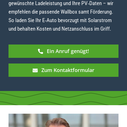
gewünschte Ladeleistung und Ihre PV‑Daten – wir
empfehlen die passende Wallbox samt Förderung.
So laden Sie Ihr E‑Auto bevorzugt mit Solarstrom
und behalten Kosten und Netzanschluss im Griff.
Ein Anruf genügt!
Zum Kontaktformular