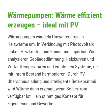
Wärmepumpen: Wärme effizient
erzeugen – ideal mit PV
Wärmepumpen wandeln Umweltenergie in
Heizwärme um. In Verbindung mit Photovoltaik
sinken Heizkosten und Emissionen spürbar. Wir
analysieren Gebäudedämmung, Heizkurven und
Vorlauftemperaturen und empfehlen Systeme, die
mit Ihrem Bestand harmonieren. Durch PV-
Überschussladung und intelligente Betriebsmodi
wird Wärme dann erzeugt, wenn Solarstrom
verfügbar ist – ein stimmiges Konzept für
Eigenheime und Gewerbe.