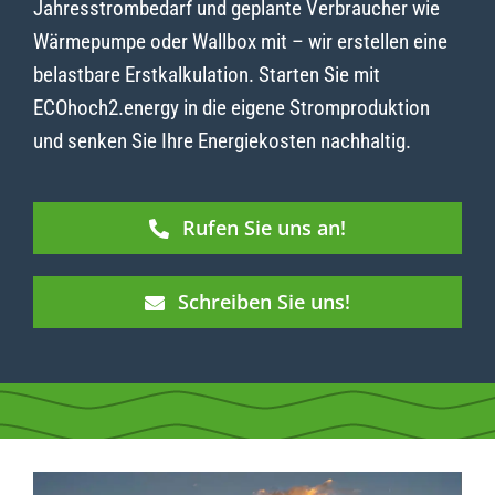
Jahresstrombedarf und geplante Verbraucher wie
Wärmepumpe oder Wallbox mit – wir erstellen eine
belastbare Erstkalkulation. Starten Sie mit
ECOhoch2.energy in die eigene Stromproduktion
und senken Sie Ihre Energiekosten nachhaltig.
Rufen Sie uns an!
Schreiben Sie uns!