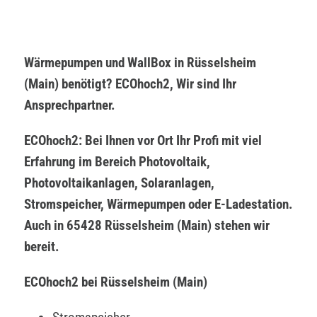
Wärmepumpen und WallBox in Rüsselsheim
(Main) benötigt? ECOhoch2, Wir sind Ihr
Ansprechpartner.
ECOhoch2: Bei Ihnen vor Ort Ihr Profi mit viel
Erfahrung im Bereich Photovoltaik,
Photovoltaikanlagen, Solaranlagen,
Stromspeicher, Wärmepumpen oder E-Ladestation.
Auch in 65428 Rüsselsheim (Main) stehen wir
bereit.
ECOhoch2 bei Rüsselsheim (Main)