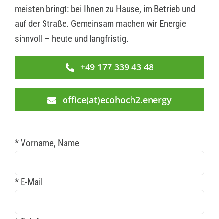
meisten bringt: bei Ihnen zu Hause, im Betrieb und
auf der Straße. Gemeinsam machen wir Energie
sinnvoll – heute und langfristig.
+49 177 339 43 48
office(at)ecohoch2.energy
* Vorname, Name
* E-Mail