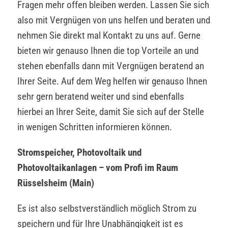
Fragen mehr offen bleiben werden. Lassen Sie sich
also mit Vergnügen von uns helfen und beraten und
nehmen Sie direkt mal Kontakt zu uns auf. Gerne
bieten wir genauso Ihnen die top Vorteile an und
stehen ebenfalls dann mit Vergnügen beratend an
Ihrer Seite. Auf dem Weg helfen wir genauso Ihnen
sehr gern beratend weiter und sind ebenfalls
hierbei an Ihrer Seite, damit Sie sich auf der Stelle
in wenigen Schritten informieren können.
Stromspeicher, Photovoltaik und
Photovoltaikanlagen – vom Profi im Raum
Rüsselsheim (Main)
Es ist also selbstverständlich möglich Strom zu
speichern und für Ihre Unabhängigkeit ist es