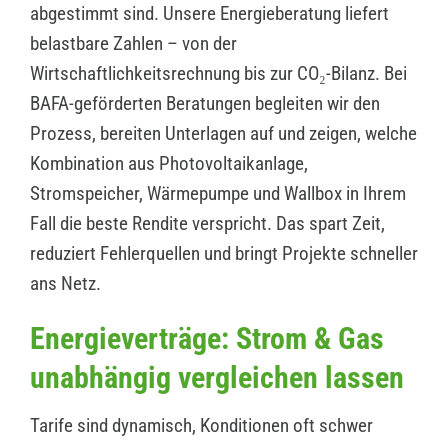
abgestimmt sind. Unsere Energieberatung liefert
belastbare Zahlen – von der
Wirtschaftlichkeitsrechnung bis zur CO₂-Bilanz. Bei
BAFA-geförderten Beratungen begleiten wir den
Prozess, bereiten Unterlagen auf und zeigen, welche
Kombination aus Photovoltaikanlage,
Stromspeicher, Wärmepumpe und Wallbox in Ihrem
Fall die beste Rendite verspricht. Das spart Zeit,
reduziert Fehlerquellen und bringt Projekte schneller
ans Netz.
Energieverträge: Strom & Gas
unabhängig vergleichen lassen
Tarife sind dynamisch, Konditionen oft schwer