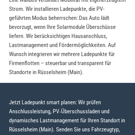
Strom. Wir installieren Ladepunkte, die PV-
geführten Modus beherrschen: Das Auto lädt
bevorzugt, wenn Ihre Solarmodule Überschüsse
liefern. Wir berücksichtigen Hausanschluss,
Lastmanagement und Fördermöglichkeiten. Auf
Wunsch integrieren wir mehrere Ladepunkte für
Firmenflotten – steuerbar und transparent für
Standorte in Rüsselsheim (Main).
Jetzt Ladepunkt smart planen: Wir prüfen
Anschlussleistung, PV‑Überschussladen und
dynamisches Lastmanagement für Ihren Standort in
Rüsselsheim (Main). Senden Sie uns Fahrzeugtyp,