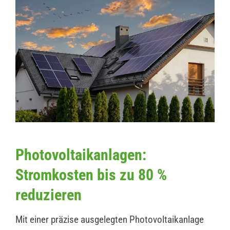
Photovoltaikanlagen:
Stromkosten bis zu 80 %
reduzieren
Mit einer präzise ausgelegten Photovoltaikanlage