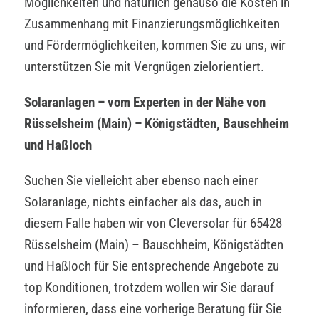
Möglichkeiten und natürlich genauso die Kosten in
Zusammenhang mit Finanzierungsmöglichkeiten
und Fördermöglichkeiten, kommen Sie zu uns, wir
unterstützen Sie mit Vergnügen zielorientiert.
Solaranlagen – vom Experten in der Nähe von
Rüsselsheim (Main) – Königstädten, Bauschheim
und Haßloch
Suchen Sie vielleicht aber ebenso nach einer
Solaranlage, nichts einfacher als das, auch in
diesem Falle haben wir von Cleversolar für 65428
Rüsselsheim (Main) – Bauschheim, Königstädten
und Haßloch für Sie entsprechende Angebote zu
top Konditionen, trotzdem wollen wir Sie darauf
informieren, dass eine vorherige Beratung für Sie