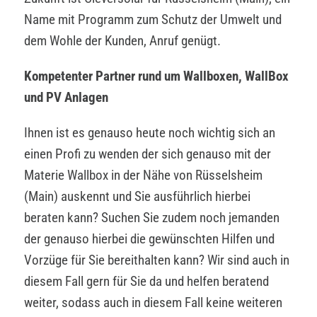
Name mit Programm zum Schutz der Umwelt und
dem Wohle der Kunden, Anruf genügt.
Kompetenter Partner rund um Wallboxen, WallBox
und PV Anlagen
Ihnen ist es genauso heute noch wichtig sich an
einen Profi zu wenden der sich genauso mit der
Materie Wallbox in der Nähe von Rüsselsheim
(Main) auskennt und Sie ausführlich hierbei
beraten kann? Suchen Sie zudem noch jemanden
der genauso hierbei die gewünschten Hilfen und
Vorzüge für Sie bereithalten kann? Wir sind auch in
diesem Fall gern für Sie da und helfen beratend
weiter, sodass auch in diesem Fall keine weiteren