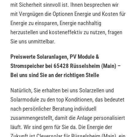
mit Sicherheit sinnvoll ist. Ihnen besprechen wir
mit Vergnügen die Optionen Energie und Kosten für
Energie zu einsparen, Energie nachhaltig
herzustellen und kosteneffektiv zu nutzen, fragen
Sie uns unmittelbar.
Preiswerte Solaranlagen, PV Module &
Stromspeicher bei 65428 Rüsselsheim (Main) –
Bei uns sind Sie an der richtigen Stelle
Natürlich, Sie erhalten bei uns Solarzellen und
Solarmodule zu den top Konditionen, das bedeutet
nach persönlicher Beratung individuell
zusammengestellt, damit die Anlage personalisiert
läuft. Wir sind gern für Sie da. Die Energie der
Zukunft ist Cleversolar für Rüsselsheim (Main), ein