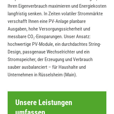
Ihren Eigenverbrauch maximieren und Energiekosten
langfristig senken. In Zeiten volatiler Strommärkte
verschafft Ihnen eine PV-Anlage planbare
Ausgaben, hohe Versorgungssicherheit und
messbare CO₂-Einsparungen. Unser Ansatz:
hochwertige PV-Module, ein durchdachtes String-
Design, passgenaue Wechselrichter und ein
Stromspeicher, der Erzeugung und Verbrauch
sauber ausbalanciert – für Haushalte und
Unternehmen in Rüsselsheim (Main).
Unsere Leistungen
umfassen