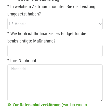
* In welchem Zeitraum möchten Sie die Leistung
umgesetzt haben?
* Wie hoch ist Ihr finanzielles Budget für die
beabsichtigte Maßnahme?
* Ihre Nachricht
Zur Datenschutzerklärung
(wird in einem