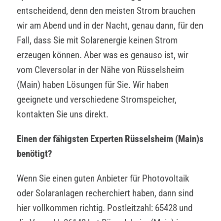
entscheidend, denn den meisten Strom brauchen
wir am Abend und in der Nacht, genau dann, für den
Fall, dass Sie mit Solarenergie keinen Strom
erzeugen können. Aber was es genauso ist, wir
vom Cleversolar in der Nähe von Rüsselsheim
(Main) haben Lösungen für Sie. Wir haben
geeignete und verschiedene Stromspeicher,
kontakten Sie uns direkt.
Einen der fähigsten Experten Rüsselsheim (Main)s
benötigt?
Wenn Sie einen guten Anbieter für Photovoltaik
oder Solaranlagen recherchiert haben, dann sind
hier vollkommen richtig. Postleitzahl: 65428 und