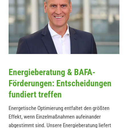
Energieberatung & BAFA-
Förderungen: Entscheidungen
fundiert treffen
Energetische Optimierung entfaltet den größten
Effekt, wenn Einzelmaßnahmen aufeinander
abgestimmt sind. Unsere Energieberatung liefert