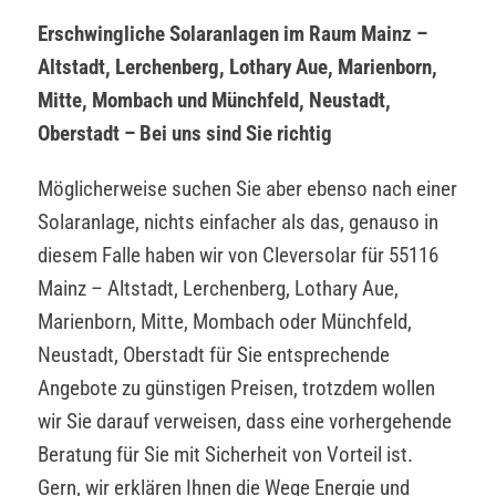
Erschwingliche Solaranlagen im Raum Mainz –
Altstadt, Lerchenberg, Lothary Aue, Marienborn,
Mitte, Mombach und Münchfeld, Neustadt,
Oberstadt – Bei uns sind Sie richtig
Möglicherweise suchen Sie aber ebenso nach einer
Solaranlage, nichts einfacher als das, genauso in
diesem Falle haben wir von Cleversolar für 55116
Mainz – Altstadt, Lerchenberg, Lothary Aue,
Marienborn, Mitte, Mombach oder Münchfeld,
Neustadt, Oberstadt für Sie entsprechende
Angebote zu günstigen Preisen, trotzdem wollen
wir Sie darauf verweisen, dass eine vorhergehende
Beratung für Sie mit Sicherheit von Vorteil ist.
Gern, wir erklären Ihnen die Wege Energie und