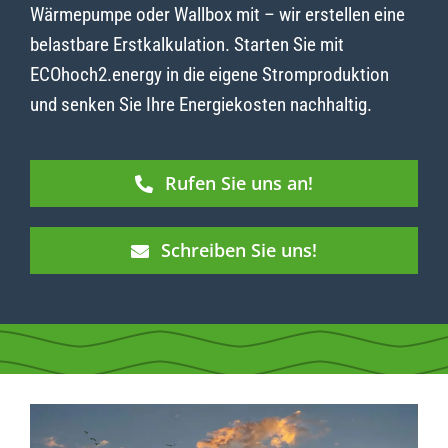
Wärmepumpe oder Wallbox mit – wir erstellen eine
belastbare Erstkalkulation. Starten Sie mit
ECOhoch2.energy in die eigene Stromproduktion
und senken Sie Ihre Energiekosten nachhaltig.
Rufen Sie uns an!
Schreiben Sie uns!