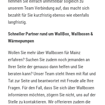
nehmen Sie einfach unmittelbar sogleich zu
unserem Team Verbindung auf, das macht sich
bezahlt für Sie kurzfristig ebenso wie ebenfalls
langfristig.
Schneller Partner rund um WallBox, Wallboxen &
Wärmepumpen
Wollen Sie mehr über Wallboxen für Mainz
erfahren? Suchen Sie zudem noch jemanden an
Ihrer Seite der genauso dann helfen und Sie
beraten kann? Unser Team steht Ihnen mit Rat und
Tat zur Seite und beantwortet mit Freude alle Ihre
Fragen. Für den Fall, dass Sie sich über Wallboxen
informieren möchten, zögern Sie nicht, uns auf der
Stelle zu kontaktieren. Wir offerieren zudem die