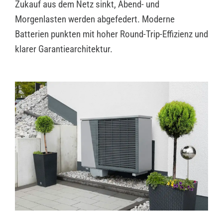
Zukauf aus dem Netz sinkt, Abend- und
Morgenlasten werden abgefedert. Moderne
Batterien punkten mit hoher Round-Trip-Effizienz und
klarer Garantiearchitektur.