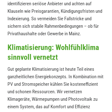
identifizieren seriöse Anbieter und achten auf
Klauseln wie Preisgarantien, Kündigungsfristen und
Indexierung. So vermeiden Sie Fallstricke und
sichern sich stabile Rahmenbedingungen – ob für
Privathaushalte oder Gewerbe in Mainz.
Klimatisierung: Wohlfühlklima
sinnvoll vernetzt
Gut geplante Klimatisierung ist heute Teil eines
ganzheitlichen Energiekonzepts. In Kombination mit
PV und Stromspeicher kühlen Sie kosteneffizient
und schonen Ressourcen. Wir vernetzen
Klimageräte, Wärmepumpen und Photovoltaik zu
einem System, das auf Komfort und Effizienz