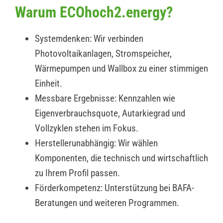
Warum ECOhoch2.energy?
Systemdenken: Wir verbinden
Photovoltaikanlagen, Stromspeicher,
Wärmepumpen und Wallbox zu einer stimmigen
Einheit.
Messbare Ergebnisse: Kennzahlen wie
Eigenverbrauchsquote, Autarkiegrad und
Vollzyklen stehen im Fokus.
Herstellerunabhängig: Wir wählen
Komponenten, die technisch und wirtschaftlich
zu Ihrem Profil passen.
Förderkompetenz: Unterstützung bei BAFA-
Beratungen und weiteren Programmen.