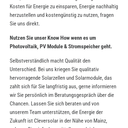
Kosten für Energie zu einsparen, Energie nachhaltig
herzustellen und kostengünstig zu nutzen, fragen
Sie uns direkt.
Nutzen Sie unser Know How wenn es um
Photovoltaik, PV Module & Stromspeicher geht.
Selbstverständlich macht Qualität den
Unterschied. Bei uns kriegen Sie qualitativ
hervorragende Solarzellen und Solarmodule, das
zahlt sich für Sie langfristig aus, gerne informieren
wir Sie persönlich im Beratungsgespräch über die
Chancen. Lassen Sie sich beraten und von
unserem Team unterstützen, die Energie der
Zukunft ist Cleversolar in der Nähe von Mainz,