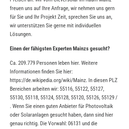
freuen uns auf Ihre Anfrage, wir nehmen uns gern
für Sie und Ihr Projekt Zeit, sprechen Sie uns an,
wir unterstützen Sie gerne mit individuellen
Lösungen.
Einen der fähigsten Experten Mainzs gesucht?
Ca. 209.779 Personen leben hier. Weitere
Informationen finden Sie hier:
https://de.wikipedia.org/wiki/Mainz. In diesen PLZ
Bereichen arbeiten wir: 55116, 55122, 55127,
55130, 55118, 55124, 55128, 55120, 55126, 55129 /
. Wenn Sie einen guten Anbieter für Photovoltaik
oder Solaranlagen gesucht haben, dann sind hier
genau richtig. Die Vorwahl: 06131 und die