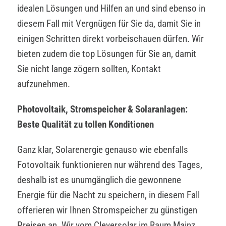
idealen Lösungen und Hilfen an und sind ebenso in
diesem Fall mit Vergnügen für Sie da, damit Sie in
einigen Schritten direkt vorbeischauen dürfen. Wir
bieten zudem die top Lösungen für Sie an, damit
Sie nicht lange zögern sollten, Kontakt
aufzunehmen.
Photovoltaik, Stromspeicher & Solaranlagen:
Beste Qualität zu tollen Konditionen
Ganz klar, Solarenergie genauso wie ebenfalls
Fotovoltaik funktionieren nur während des Tages,
deshalb ist es unumgänglich die gewonnene
Energie für die Nacht zu speichern, in diesem Fall
offerieren wir Ihnen Stromspeicher zu günstigen
Preisen an. Wir vom Cleversolar im Raum Mainz