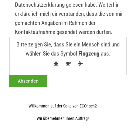
Datenschutzerklärung gelesen habe. Weiterhin
erkläre ich mich einverstanden, dass die von mir
gemachten Angaben im Rahmen der
Kontaktaufnahme gesendet werden dürfen.
Bitte zeigen Sie, dass Sie ein Mensch sind und
wählen Sie das Symbol
Flugzeug
aus.
Willkommen auf der Seite von ECOhoch2
-
Wir übernehmen Ihren Auftrag!