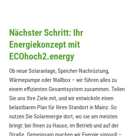
Nächster Schritt: Ihr
Energiekonzept mit
ECOhoch2.energy
Ob neue Solaranlage, Speicher-Nachrüstung,
Wärmepumpe oder Wallbox – wir führen alles zu
einem effizienten Gesamtsystem zusammen. Teilen
Sie uns Ihre Ziele mit, und wir entwickeln einen
belastbaren Plan für Ihren Standort in Mainz. So
nutzen Sie Solarenergie dort, wo sie am meisten
bringt: bei Ihnen zu Hause, im Betrieb und auf der
Straße. Gemeinsam machen wir Energie sinnvoll –