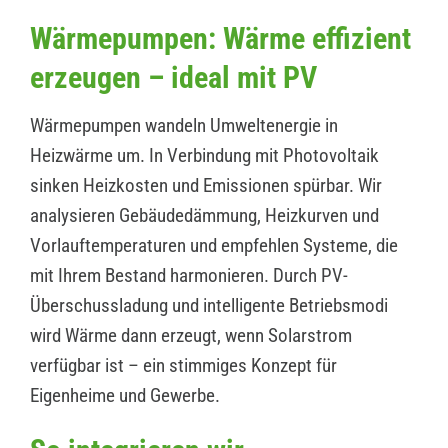
Wärmepumpen: Wärme effizient
erzeugen – ideal mit PV
Wärmepumpen wandeln Umweltenergie in
Heizwärme um. In Verbindung mit Photovoltaik
sinken Heizkosten und Emissionen spürbar. Wir
analysieren Gebäudedämmung, Heizkurven und
Vorlauftemperaturen und empfehlen Systeme, die
mit Ihrem Bestand harmonieren. Durch PV-
Überschussladung und intelligente Betriebsmodi
wird Wärme dann erzeugt, wenn Solarstrom
verfügbar ist – ein stimmiges Konzept für
Eigenheime und Gewerbe.