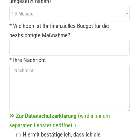
umgesetzt haben?
* Wie hoch ist Ihr finanzielles Budget für die
beabsichtigte Maßnahme?
* Ihre Nachricht
Zur Datenschutzerklärung
(wird in einem
separaten Fenster geöffnet.)
Hiermit bestätige ich, dass ich die