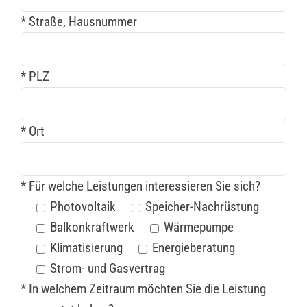
* Straße, Hausnummer
* PLZ
* Ort
* Für welche Leistungen interessieren Sie sich?
Photovoltaik
Speicher-Nachrüstung
Balkonkraftwerk
Wärmepumpe
Klimatisierung
Energieberatung
Strom- und Gasvertrag
* In welchem Zeitraum möchten Sie die Leistung