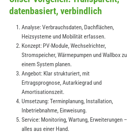
datenbasiert, verbindlich
Analyse: Verbrauchsdaten, Dachflächen,
Heizsysteme und Mobilität erfassen.
Konzept: PV-Module, Wechselrichter,
Stromspeicher, Wärmepumpen und Wallbox zu
einem System planen.
Angebot: Klar strukturiert, mit
Ertragsprognose, Autarkiegrad und
Amortisationszeit.
Umsetzung: Terminplanung, Installation,
Inbetriebnahme, Einweisung.
Service: Monitoring, Wartung, Erweiterungen –
alles aus einer Hand.