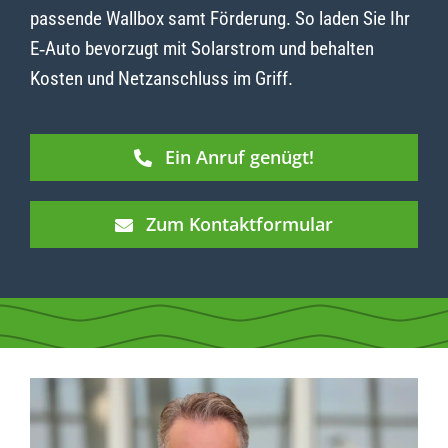
passende Wallbox samt Förderung. So laden Sie Ihr
E‑Auto bevorzugt mit Solarstrom und behalten
Kosten und Netzanschluss im Griff.
Ein Anruf genügt!
Zum Kontaktformular