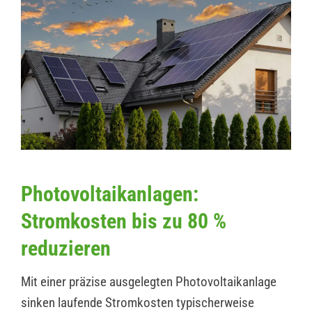
Photovoltaikanlagen:
Stromkosten bis zu 80 %
reduzieren
Mit einer präzise ausgelegten Photovoltaikanlage
sinken laufende Stromkosten typischerweise