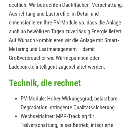
deutlich. Wir betrachten Dachflächen, Verschattung,
Ausrichtung und Lastprofile im Detail und
dimensionieren Ihre PV-Module so, dass die Anlage
auch an bewölkten Tagen zuverlässig Energie liefert.
Auf Wunsch kombinieren wir die Anlage mit Smart-
Metering und Lastmanagement – damit
Großverbraucher wie Wärmepumpen oder
Ladepunkte intelligent zugeschaltet werden.
Technik, die rechnet
PV-Module: Hoher Wirkungsgrad, belastbare
Degradation, stringente Qualitätssicherung.
Wechselrichter: MPP-Tracking für
Teilverschattung, leiser Betrieb, integrierte