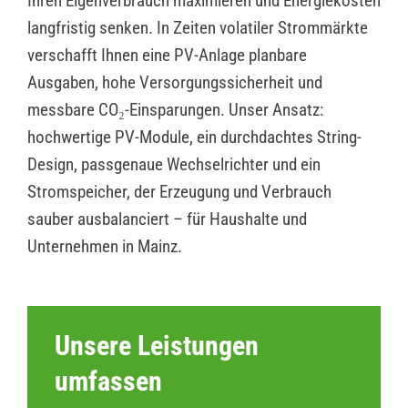
Ihren Eigenverbrauch maximieren und Energiekosten
langfristig senken. In Zeiten volatiler Strommärkte
verschafft Ihnen eine PV-Anlage planbare
Ausgaben, hohe Versorgungssicherheit und
messbare CO₂-Einsparungen. Unser Ansatz:
hochwertige PV-Module, ein durchdachtes String-
Design, passgenaue Wechselrichter und ein
Stromspeicher, der Erzeugung und Verbrauch
sauber ausbalanciert – für Haushalte und
Unternehmen in Mainz.
Unsere Leistungen
umfassen