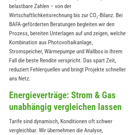
belastbare Zahlen – von der
Wirtschaftlichkeitsrechnung bis zur CO₂-Bilanz. Bei
BAFA-geförderten Beratungen begleiten wir den
Prozess, bereiten Unterlagen auf und zeigen, welche
Kombination aus Photovoltaikanlage,
Stromspeicher, Wärmepumpe und Wallbox in Ihrem
Fall die beste Rendite verspricht. Das spart Zeit,
reduziert Fehlerquellen und bringt Projekte schneller
ans Netz.
Energieverträge: Strom & Gas
unabhängig vergleichen lassen
Tarife sind dynamisch, Konditionen oft schwer
vergleichbar. Wir übernehmen die Analyse,