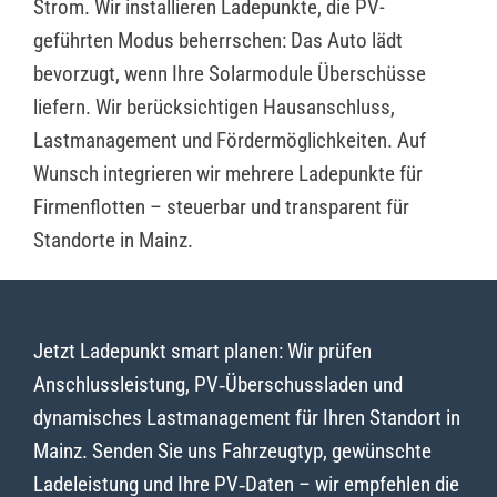
Strom. Wir installieren Ladepunkte, die PV-
geführten Modus beherrschen: Das Auto lädt
bevorzugt, wenn Ihre Solarmodule Überschüsse
liefern. Wir berücksichtigen Hausanschluss,
Lastmanagement und Fördermöglichkeiten. Auf
Wunsch integrieren wir mehrere Ladepunkte für
Firmenflotten – steuerbar und transparent für
Standorte in Mainz.
Jetzt Ladepunkt smart planen: Wir prüfen
Anschlussleistung, PV‑Überschussladen und
dynamisches Lastmanagement für Ihren Standort in
Mainz. Senden Sie uns Fahrzeugtyp, gewünschte
Ladeleistung und Ihre PV‑Daten – wir empfehlen die