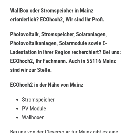
WallBox oder Stromspeicher in Mainz
erforderlich? ECOhoch2, Wir sind Ihr Profi.
Photovoltaik, Stromspeicher, Solaranlagen,
Photovoltaikanlagen, Solarmodule sowie E-
Ladestation in Ihrer Region recherchiert? Bei uns:
ECOhoch2, Ihr Fachmann. Auch in 55116 Mainz
sind wir zur Stelle.
ECOhoch2 in der Nähe von Mainz
Stromspeicher
PV Module
Wallboxen
Bei uns von der Cleversolar für Mainz gibt es eine