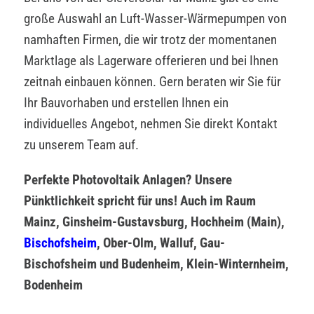
große Auswahl an Luft-Wasser-Wärmepumpen von
namhaften Firmen, die wir trotz der momentanen
Marktlage als Lagerware offerieren und bei Ihnen
zeitnah einbauen können. Gern beraten wir Sie für
Ihr Bauvorhaben und erstellen Ihnen ein
individuelles Angebot, nehmen Sie direkt Kontakt
zu unserem Team auf.
Perfekte Photovoltaik Anlagen? Unsere
Pünktlichkeit spricht für uns! Auch im Raum
Mainz, Ginsheim-Gustavsburg, Hochheim (Main),
Bischofsheim
, Ober-Olm, Walluf, Gau-
Bischofsheim und Budenheim, Klein-Winternheim,
Bodenheim