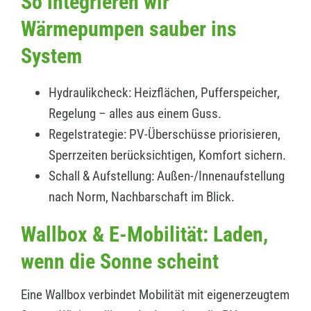
So integrieren wir
Wärmepumpen sauber ins
System
Hydraulikcheck: Heizflächen, Pufferspeicher,
Regelung – alles aus einem Guss.
Regelstrategie: PV-Überschüsse priorisieren,
Sperrzeiten berücksichtigen, Komfort sichern.
Schall & Aufstellung: Außen-/Innenaufstellung
nach Norm, Nachbarschaft im Blick.
Wallbox & E-Mobilität: Laden,
wenn die Sonne scheint
Eine Wallbox verbindet Mobilität mit eigenerzeugtem