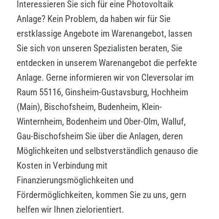
Interessieren Sie sich für eine Photovoltaik
Anlage? Kein Problem, da haben wir für Sie
erstklassige Angebote im Warenangebot, lassen
Sie sich von unseren Spezialisten beraten, Sie
entdecken in unserem Warenangebot die perfekte
Anlage. Gerne informieren wir von Cleversolar im
Raum 55116, Ginsheim-Gustavsburg, Hochheim
(Main), Bischofsheim, Budenheim, Klein-
Winternheim, Bodenheim und Ober-Olm, Walluf,
Gau-Bischofsheim Sie über die Anlagen, deren
Möglichkeiten und selbstverständlich genauso die
Kosten in Verbindung mit
Finanzierungsmöglichkeiten und
Fördermöglichkeiten, kommen Sie zu uns, gern
helfen wir Ihnen zielorientiert.