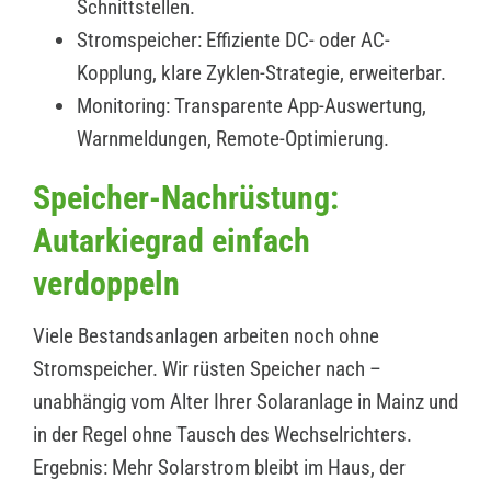
Schnittstellen.
Stromspeicher: Effiziente DC- oder AC-
Kopplung, klare Zyklen-Strategie, erweiterbar.
Monitoring: Transparente App-Auswertung,
Warnmeldungen, Remote-Optimierung.
Speicher-Nachrüstung:
Autarkiegrad einfach
verdoppeln
Viele Bestandsanlagen arbeiten noch ohne
Stromspeicher. Wir rüsten Speicher nach –
unabhängig vom Alter Ihrer Solaranlage in Mainz und
in der Regel ohne Tausch des Wechselrichters.
Ergebnis: Mehr Solarstrom bleibt im Haus, der