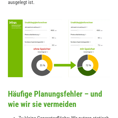
ausgelegt ist.
Häufige Planungsfehler – und
wie wir sie vermeiden