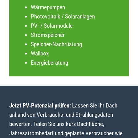
Wärmepumpen
Photovoltaik / Solaranlagen
PV- / Solarmodule
Stromspeicher
Speicher-Nachrüstung
Wallbox
Energieberatung
Jetzt PV‑Potenzial prüfen:
Lassen Sie Ihr Dach
anhand von Verbrauchs- und Strahlungsdaten
bewerten. Teilen Sie uns kurz Dachfläche,
Jahresstrombedarf und geplante Verbraucher wie