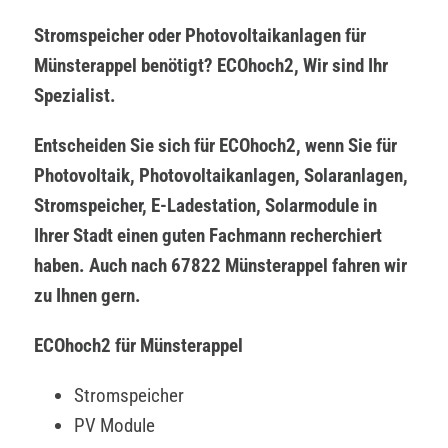
Stromspeicher oder Photovoltaikanlagen für
Münsterappel benötigt? ECOhoch2, Wir sind Ihr
Spezialist.
Entscheiden Sie sich für ECOhoch2, wenn Sie für
Photovoltaik, Photovoltaikanlagen, Solaranlagen,
Stromspeicher, E-Ladestation, Solarmodule in
Ihrer Stadt einen guten Fachmann recherchiert
haben. Auch nach 67822 Münsterappel fahren wir
zu Ihnen gern.
ECOhoch2 für Münsterappel
Stromspeicher
PV Module