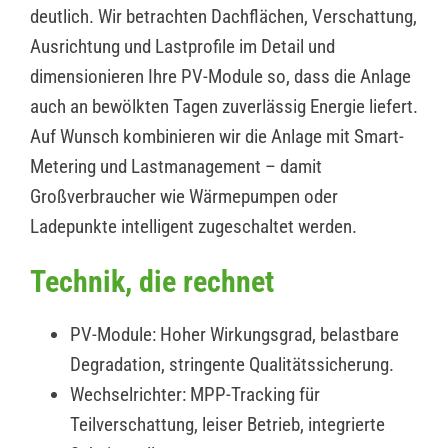
deutlich. Wir betrachten Dachflächen, Verschattung,
Ausrichtung und Lastprofile im Detail und
dimensionieren Ihre PV-Module so, dass die Anlage
auch an bewölkten Tagen zuverlässig Energie liefert.
Auf Wunsch kombinieren wir die Anlage mit Smart-
Metering und Lastmanagement – damit
Großverbraucher wie Wärmepumpen oder
Ladepunkte intelligent zugeschaltet werden.
Technik, die rechnet
PV-Module: Hoher Wirkungsgrad, belastbare
Degradation, stringente Qualitätssicherung.
Wechselrichter: MPP-Tracking für
Teilverschattung, leiser Betrieb, integrierte