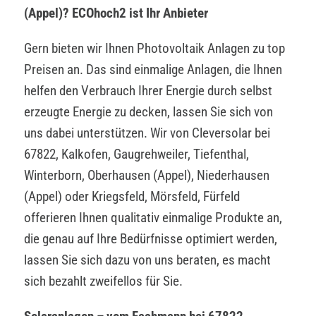
(Appel)? ECOhoch2 ist Ihr Anbieter
Gern bieten wir Ihnen Photovoltaik Anlagen zu top
Preisen an. Das sind einmalige Anlagen, die Ihnen
helfen den Verbrauch Ihrer Energie durch selbst
erzeugte Energie zu decken, lassen Sie sich von
uns dabei unterstützen. Wir von Cleversolar bei
67822, Kalkofen, Gaugrehweiler, Tiefenthal,
Winterborn, Oberhausen (Appel), Niederhausen
(Appel) oder Kriegsfeld, Mörsfeld, Fürfeld
offerieren Ihnen qualitativ einmalige Produkte an,
die genau auf Ihre Bedürfnisse optimiert werden,
lassen Sie sich dazu von uns beraten, es macht
sich bezahlt zweifellos für Sie.