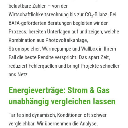
belastbare Zahlen – von der
Wirtschaftlichkeitsrechnung bis zur CO₂-Bilanz. Bei
BAFA-geförderten Beratungen begleiten wir den
Prozess, bereiten Unterlagen auf und zeigen, welche
Kombination aus Photovoltaikanlage,
Stromspeicher, Wärmepumpe und Wallbox in Ihrem
Fall die beste Rendite verspricht. Das spart Zeit,
reduziert Fehlerquellen und bringt Projekte schneller
ans Netz.
Energieverträge: Strom & Gas
unabhängig vergleichen lassen
Tarife sind dynamisch, Konditionen oft schwer
vergleichbar. Wir übernehmen die Analyse,