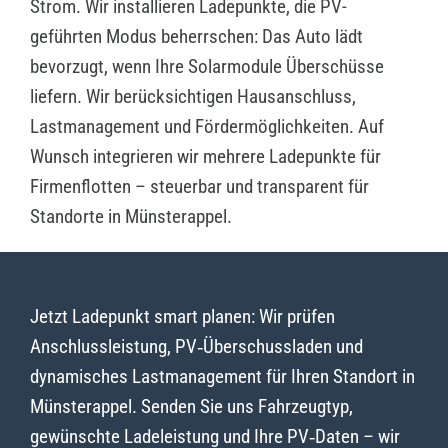
Strom. Wir installieren Ladepunkte, die PV-
geführten Modus beherrschen: Das Auto lädt
bevorzugt, wenn Ihre Solarmodule Überschüsse
liefern. Wir berücksichtigen Hausanschluss,
Lastmanagement und Fördermöglichkeiten. Auf
Wunsch integrieren wir mehrere Ladepunkte für
Firmenflotten – steuerbar und transparent für
Standorte in Münsterappel.
Jetzt Ladepunkt smart planen: Wir prüfen
Anschlussleistung, PV‑Überschussladen und
dynamisches Lastmanagement für Ihren Standort in
Münsterappel. Senden Sie uns Fahrzeugtyp,
gewünschte Ladeleistung und Ihre PV‑Daten – wir