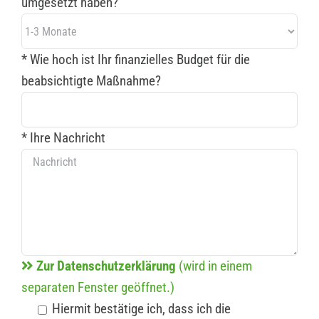
umgesetzt haben?
* Wie hoch ist Ihr finanzielles Budget für die
beabsichtigte Maßnahme?
* Ihre Nachricht
Zur Datenschutzerklärung
(wird in einem
separaten Fenster geöffnet.)
Hiermit bestätige ich, dass ich die