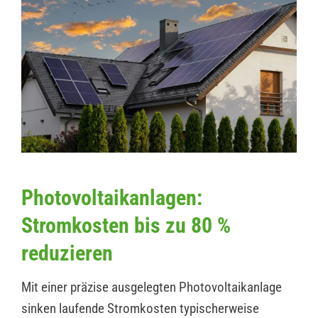
Photovoltaikanlagen:
Stromkosten bis zu 80 %
reduzieren
Mit einer präzise ausgelegten Photovoltaikanlage
sinken laufende Stromkosten typischerweise