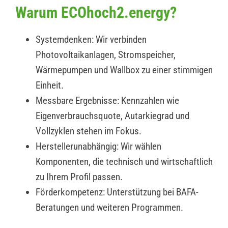
Warum ECOhoch2.energy?
Systemdenken: Wir verbinden
Photovoltaikanlagen, Stromspeicher,
Wärmepumpen und Wallbox zu einer stimmigen
Einheit.
Messbare Ergebnisse: Kennzahlen wie
Eigenverbrauchsquote, Autarkiegrad und
Vollzyklen stehen im Fokus.
Herstellerunabhängig: Wir wählen
Komponenten, die technisch und wirtschaftlich
zu Ihrem Profil passen.
Förderkompetenz: Unterstützung bei BAFA-
Beratungen und weiteren Programmen.