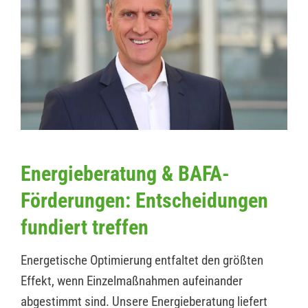
Energieberatung & BAFA-
Förderungen: Entscheidungen
fundiert treffen
Energetische Optimierung entfaltet den größten
Effekt, wenn Einzelmaßnahmen aufeinander
abgestimmt sind. Unsere Energieberatung liefert