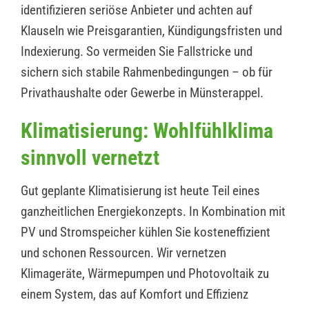
identifizieren seriöse Anbieter und achten auf
Klauseln wie Preisgarantien, Kündigungsfristen und
Indexierung. So vermeiden Sie Fallstricke und
sichern sich stabile Rahmenbedingungen – ob für
Privathaushalte oder Gewerbe in Münsterappel.
Klimatisierung: Wohlfühlklima
sinnvoll vernetzt
Gut geplante Klimatisierung ist heute Teil eines
ganzheitlichen Energiekonzepts. In Kombination mit
PV und Stromspeicher kühlen Sie kosteneffizient
und schonen Ressourcen. Wir vernetzen
Klimageräte, Wärmepumpen und Photovoltaik zu
einem System, das auf Komfort und Effizienz