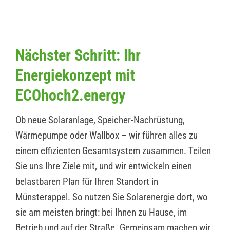
Nächster Schritt: Ihr
Energiekonzept mit
ECOhoch2.energy
Ob neue Solaranlage, Speicher-Nachrüstung,
Wärmepumpe oder Wallbox – wir führen alles zu
einem effizienten Gesamtsystem zusammen. Teilen
Sie uns Ihre Ziele mit, und wir entwickeln einen
belastbaren Plan für Ihren Standort in
Münsterappel. So nutzen Sie Solarenergie dort, wo
sie am meisten bringt: bei Ihnen zu Hause, im
Betrieb und auf der Straße. Gemeinsam machen wir