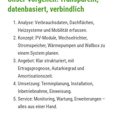
datenbasiert, verbindlich
Analyse: Verbrauchsdaten, Dachflächen,
Heizsysteme und Mobilität erfassen.
Konzept: PV-Module, Wechselrichter,
Stromspeicher, Wärmepumpen und Wallbox zu
einem System planen.
Angebot: Klar strukturiert, mit
Ertragsprognose, Autarkiegrad und
Amortisationszeit.
Umsetzung: Terminplanung, Installation,
Inbetriebnahme, Einweisung.
Service: Monitoring, Wartung, Erweiterungen –
alles aus einer Hand.