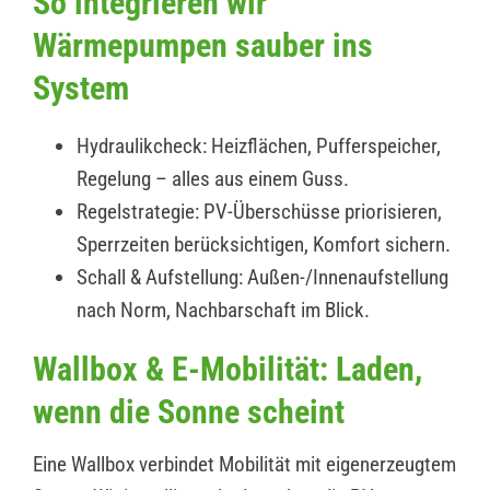
So integrieren wir
Wärmepumpen sauber ins
System
Hydraulikcheck: Heizflächen, Pufferspeicher,
Regelung – alles aus einem Guss.
Regelstrategie: PV-Überschüsse priorisieren,
Sperrzeiten berücksichtigen, Komfort sichern.
Schall & Aufstellung: Außen-/Innenaufstellung
nach Norm, Nachbarschaft im Blick.
Wallbox & E-Mobilität: Laden,
wenn die Sonne scheint
Eine Wallbox verbindet Mobilität mit eigenerzeugtem