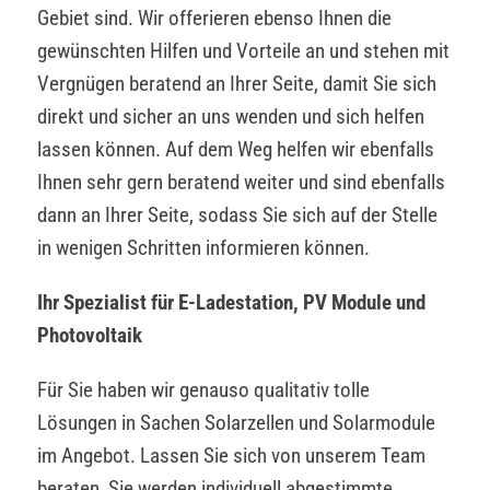
Gebiet sind. Wir offerieren ebenso Ihnen die
gewünschten Hilfen und Vorteile an und stehen mit
Vergnügen beratend an Ihrer Seite, damit Sie sich
direkt und sicher an uns wenden und sich helfen
lassen können. Auf dem Weg helfen wir ebenfalls
Ihnen sehr gern beratend weiter und sind ebenfalls
dann an Ihrer Seite, sodass Sie sich auf der Stelle
in wenigen Schritten informieren können.
Ihr Spezialist für E-Ladestation, PV Module und
Photovoltaik
Für Sie haben wir genauso qualitativ tolle
Lösungen in Sachen Solarzellen und Solarmodule
im Angebot. Lassen Sie sich von unserem Team
beraten, Sie werden individuell abgestimmte