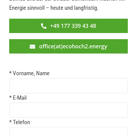
Energie sinnvoll – heute und langfristig.
+49 177 339 43 48
office(at)ecohoch2.energy
* Vorname, Name
* E-Mail
* Telefon