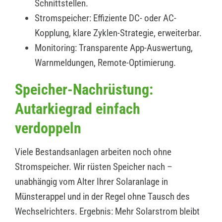
Schnittstellen.
Stromspeicher: Effiziente DC- oder AC-
Kopplung, klare Zyklen-Strategie, erweiterbar.
Monitoring: Transparente App-Auswertung,
Warnmeldungen, Remote-Optimierung.
Speicher-Nachrüstung:
Autarkiegrad einfach
verdoppeln
Viele Bestandsanlagen arbeiten noch ohne
Stromspeicher. Wir rüsten Speicher nach –
unabhängig vom Alter Ihrer Solaranlage in
Münsterappel und in der Regel ohne Tausch des
Wechselrichters. Ergebnis: Mehr Solarstrom bleibt