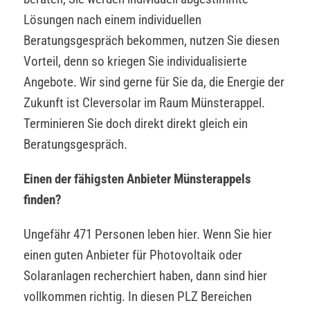
Lösungen nach einem individuellen
Beratungsgespräch bekommen, nutzen Sie diesen
Vorteil, denn so kriegen Sie individualisierte
Angebote. Wir sind gerne für Sie da, die Energie der
Zukunft ist Cleversolar im Raum Münsterappel.
Terminieren Sie doch direkt direkt gleich ein
Beratungsgespräch.
Einen der fähigsten Anbieter Münsterappels
finden?
Ungefähr 471 Personen leben hier. Wenn Sie hier
einen guten Anbieter für Photovoltaik oder
Solaranlagen recherchiert haben, dann sind hier
vollkommen richtig. In diesen PLZ Bereichen