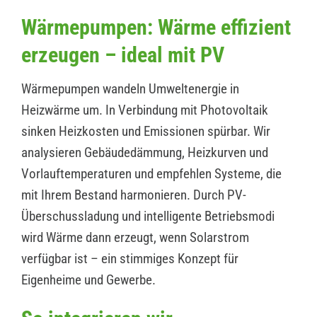
Wärmepumpen: Wärme effizient
erzeugen – ideal mit PV
Wärmepumpen wandeln Umweltenergie in
Heizwärme um. In Verbindung mit Photovoltaik
sinken Heizkosten und Emissionen spürbar. Wir
analysieren Gebäudedämmung, Heizkurven und
Vorlauftemperaturen und empfehlen Systeme, die
mit Ihrem Bestand harmonieren. Durch PV-
Überschussladung und intelligente Betriebsmodi
wird Wärme dann erzeugt, wenn Solarstrom
verfügbar ist – ein stimmiges Konzept für
Eigenheime und Gewerbe.