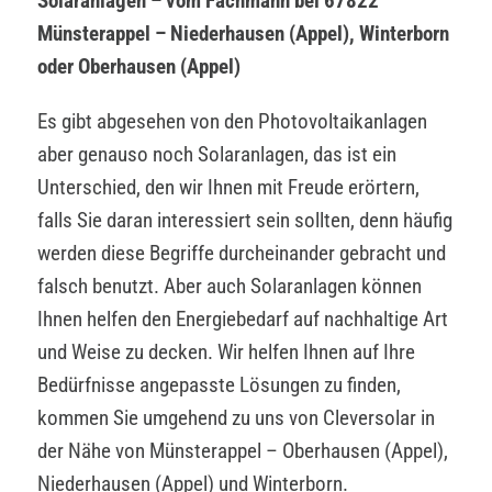
Solaranlagen – vom Fachmann bei 67822
Münsterappel – Niederhausen (Appel), Winterborn
oder Oberhausen (Appel)
Es gibt abgesehen von den Photovoltaikanlagen
aber genauso noch Solaranlagen, das ist ein
Unterschied, den wir Ihnen mit Freude erörtern,
falls Sie daran interessiert sein sollten, denn häufig
werden diese Begriffe durcheinander gebracht und
falsch benutzt. Aber auch Solaranlagen können
Ihnen helfen den Energiebedarf auf nachhaltige Art
und Weise zu decken. Wir helfen Ihnen auf Ihre
Bedürfnisse angepasste Lösungen zu finden,
kommen Sie umgehend zu uns von Cleversolar in
der Nähe von Münsterappel – Oberhausen (Appel),
Niederhausen (Appel) und Winterborn.