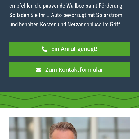
empfehlen die passende Wallbox samt Förderung.
So laden Sie Ihr E‑Auto bevorzugt mit Solarstrom
und behalten Kosten und Netzanschluss im Griff.
Ein Anruf genügt!
Zum Kontaktformular