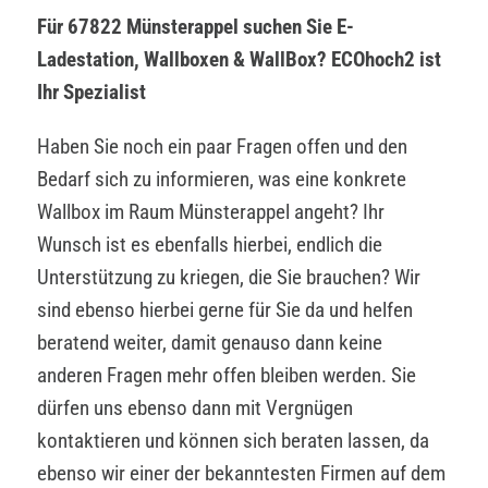
Für 67822 Münsterappel suchen Sie E-
Ladestation, Wallboxen & WallBox? ECOhoch2 ist
Ihr Spezialist
Haben Sie noch ein paar Fragen offen und den
Bedarf sich zu informieren, was eine konkrete
Wallbox im Raum Münsterappel angeht? Ihr
Wunsch ist es ebenfalls hierbei, endlich die
Unterstützung zu kriegen, die Sie brauchen? Wir
sind ebenso hierbei gerne für Sie da und helfen
beratend weiter, damit genauso dann keine
anderen Fragen mehr offen bleiben werden. Sie
dürfen uns ebenso dann mit Vergnügen
kontaktieren und können sich beraten lassen, da
ebenso wir einer der bekanntesten Firmen auf dem