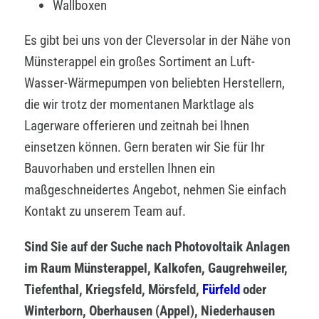
Wallboxen
Es gibt bei uns von der Cleversolar in der Nähe von
Münsterappel ein großes Sortiment an Luft-
Wasser-Wärmepumpen von beliebten Herstellern,
die wir trotz der momentanen Marktlage als
Lagerware offerieren und zeitnah bei Ihnen
einsetzen können. Gern beraten wir Sie für Ihr
Bauvorhaben und erstellen Ihnen ein
maßgeschneidertes Angebot, nehmen Sie einfach
Kontakt zu unserem Team auf.
Sind Sie auf der Suche nach Photovoltaik Anlagen
im Raum Münsterappel, Kalkofen, Gaugrehweiler,
Tiefenthal, Kriegsfeld, Mörsfeld,
Fürfeld
oder
Winterborn, Oberhausen (Appel), Niederhausen