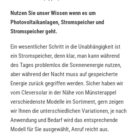
Nutzen Sie unser Wissen wenn es um
Photovoltaikanlagen, Stromspeicher und
Stromspeicher geht.
Ein wesentlicher Schritt in die Unabhängigkeit ist
ein Stromspeicher, denn klar, man kann während
des Tages problemlos die Sonnenenergie nutzen,
aber während der Nacht muss auf gespeicherte
Energie zurück gegriffen werden. Sicher haben wir
vom Cleversolar in der Nähe von Münsterappel
verschiedenste Modelle im Sortiment, gern zeigen
wir Ihnen die unterschiedlichen Variationen, je nach
Anwendung und Bedarf wird das entsprechende
Modell für Sie ausgewählt, Anruf reicht aus.