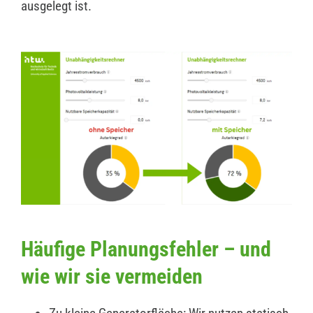
ausgelegt ist.
Häufige Planungsfehler – und
wie wir sie vermeiden