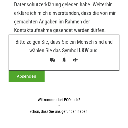
Datenschutzerklärung gelesen habe. Weiterhin
erkläre ich mich einverstanden, dass die von mir
gemachten Angaben im Rahmen der
Kontaktaufnahme gesendet werden dürfen.
Bitte zeigen Sie, dass Sie ein Mensch sind und
wählen Sie das Symbol
LKW
aus.
Willkommen bei ECOhoch2
-
Schön, dass Sie uns gefunden haben.