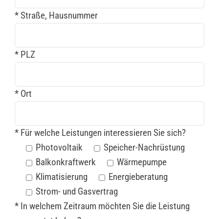
* Straße, Hausnummer
* PLZ
* Ort
* Für welche Leistungen interessieren Sie sich?
Photovoltaik
Speicher-Nachrüstung
Balkonkraftwerk
Wärmepumpe
Klimatisierung
Energieberatung
Strom- und Gasvertrag
* In welchem Zeitraum möchten Sie die Leistung