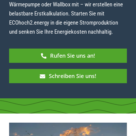
Wärmepumpe oder Wallbox mit – wir erstellen eine
belastbare Erstkalkulation. Starten Sie mit
ECOhoch2.energy in die eigene Stromproduktion
und senken Sie Ihre Energiekosten nachhaltig.
Rufen Sie uns an!
Schreiben Sie uns!