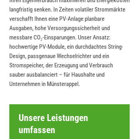
Ihren Eigenverbrauch maximieren und Energiekosten
langfristig senken. In Zeiten volatiler Strommärkte
verschafft Ihnen eine PV-Anlage planbare
Ausgaben, hohe Versorgungssicherheit und
messbare CO₂-Einsparungen. Unser Ansatz:
hochwertige PV-Module, ein durchdachtes String-
Design, passgenaue Wechselrichter und ein
Stromspeicher, der Erzeugung und Verbrauch
sauber ausbalanciert – für Haushalte und
Unternehmen in Münsterappel.
Unsere Leistungen
umfassen