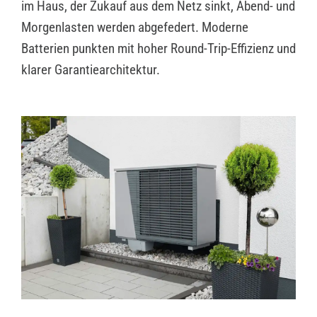
im Haus, der Zukauf aus dem Netz sinkt, Abend- und
Morgenlasten werden abgefedert. Moderne
Batterien punkten mit hoher Round-Trip-Effizienz und
klarer Garantiearchitektur.