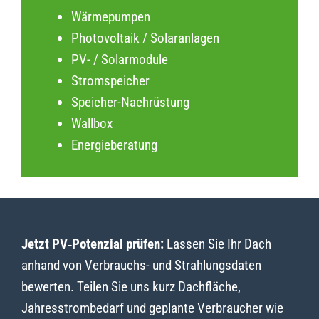
Wärmepumpen
Photovoltaik / Solaranlagen
PV- / Solarmodule
Stromspeicher
Speicher-Nachrüstung
Wallbox
Energieberatung
Jetzt PV‑Potenzial prüfen:
Lassen Sie Ihr Dach
anhand von Verbrauchs- und Strahlungsdaten
bewerten. Teilen Sie uns kurz Dachfläche,
Jahresstrombedarf und geplante Verbraucher wie