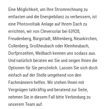
Eine Möglichkeit, um Ihre Stromrechnung zu
entlasten und die Energiebilanz zu verbessern, ist
eine Photovoltaik Anlage auf Ihrem Dach zu
errichten, wir von Cleversolar bei 63928,
Freudenberg, Bürgstadt, Miltenberg, Neunkirchen,
Collenberg, Großheubach oder Kleinheubach,
Dorfprozelten, Weilbach kennen uns sodass aus.
Und natürlich beraten wir Sie und zeigen Ihnen die
Optionen für Sie persönlich. Lassen Sie sich doch
einfach auf der Stelle umgehend von den
Fachmännern helfen. Wir stehen Ihnen mit
Vergnügen tatkräftig und beratend zur Seite,
nehmen Sie in diesem Fall bitte Verbindung zu
unserem Team auf.