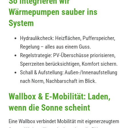
So integrieren wir
Wärmepumpen sauber ins
System
Hydraulikcheck: Heizflächen, Pufferspeicher,
Regelung – alles aus einem Guss.
Regelstrategie: PV-Überschüsse priorisieren,
Sperrzeiten berücksichtigen, Komfort sichern.
Schall & Aufstellung: Außen-/Innenaufstellung
nach Norm, Nachbarschaft im Blick.
Wallbox & E-Mobilität: Laden,
wenn die Sonne scheint
Eine Wallbox verbindet Mobilität mit eigenerzeugtem