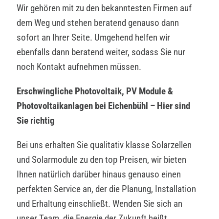
Wir gehören mit zu den bekanntesten Firmen auf
dem Weg und stehen beratend genauso dann
sofort an Ihrer Seite. Umgehend helfen wir
ebenfalls dann beratend weiter, sodass Sie nur
noch Kontakt aufnehmen müssen.
Erschwingliche Photovoltaik, PV Module &
Photovoltaikanlagen bei Eichenbühl – Hier sind
Sie richtig
Bei uns erhalten Sie qualitativ klasse Solarzellen
und Solarmodule zu den top Preisen, wir bieten
Ihnen natürlich darüber hinaus genauso einen
perfekten Service an, der die Planung, Installation
und Erhaltung einschließt. Wenden Sie sich an
unser Team, die Energie der Zukunft heißt