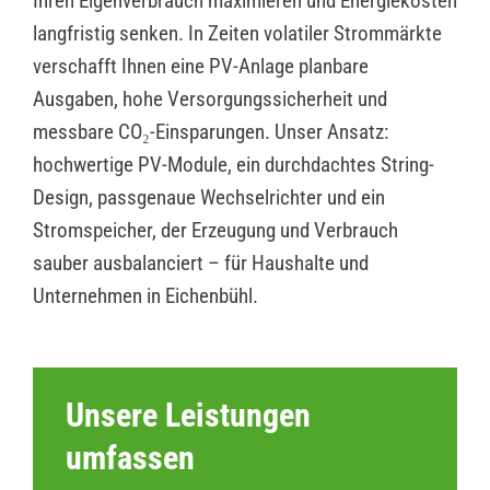
Ihren Eigenverbrauch maximieren und Energiekosten
langfristig senken. In Zeiten volatiler Strommärkte
verschafft Ihnen eine PV-Anlage planbare
Ausgaben, hohe Versorgungssicherheit und
messbare CO₂-Einsparungen. Unser Ansatz:
hochwertige PV-Module, ein durchdachtes String-
Design, passgenaue Wechselrichter und ein
Stromspeicher, der Erzeugung und Verbrauch
sauber ausbalanciert – für Haushalte und
Unternehmen in Eichenbühl.
Unsere Leistungen
umfassen