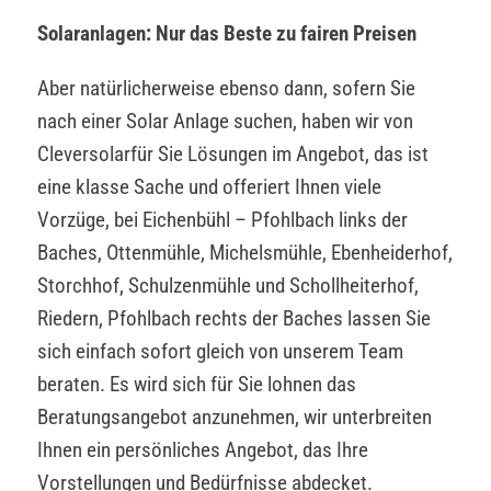
Solaranlagen: Nur das Beste zu fairen Preisen
Aber natürlicherweise ebenso dann, sofern Sie
nach einer Solar Anlage suchen, haben wir von
Cleversolarfür Sie Lösungen im Angebot, das ist
eine klasse Sache und offeriert Ihnen viele
Vorzüge, bei Eichenbühl – Pfohlbach links der
Baches, Ottenmühle, Michelsmühle, Ebenheiderhof,
Storchhof, Schulzenmühle und Schollheiterhof,
Riedern, Pfohlbach rechts der Baches lassen Sie
sich einfach sofort gleich von unserem Team
beraten. Es wird sich für Sie lohnen das
Beratungsangebot anzunehmen, wir unterbreiten
Ihnen ein persönliches Angebot, das Ihre
Vorstellungen und Bedürfnisse abdecket.