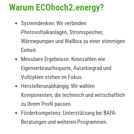
Warum ECOhoch2.energy?
Systemdenken: Wir verbinden
Photovoltaikanlagen, Stromspeicher,
Wärmepumpen und Wallbox zu einer stimmigen
Einheit.
Messbare Ergebnisse: Kennzahlen wie
Eigenverbrauchsquote, Autarkiegrad und
Vollzyklen stehen im Fokus.
Herstellerunabhängig: Wir wählen
Komponenten, die technisch und wirtschaftlich
zu Ihrem Profil passen.
Förderkompetenz: Unterstützung bei BAFA-
Beratungen und weiteren Programmen.