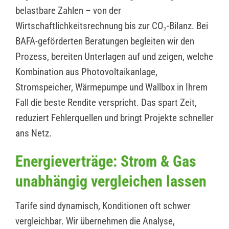
belastbare Zahlen – von der
Wirtschaftlichkeitsrechnung bis zur CO₂-Bilanz. Bei
BAFA-geförderten Beratungen begleiten wir den
Prozess, bereiten Unterlagen auf und zeigen, welche
Kombination aus Photovoltaikanlage,
Stromspeicher, Wärmepumpe und Wallbox in Ihrem
Fall die beste Rendite verspricht. Das spart Zeit,
reduziert Fehlerquellen und bringt Projekte schneller
ans Netz.
Energieverträge: Strom & Gas
unabhängig vergleichen lassen
Tarife sind dynamisch, Konditionen oft schwer
vergleichbar. Wir übernehmen die Analyse,