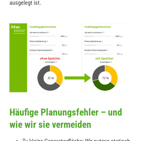
ausgelegt ist.
Häufige Planungsfehler – und
wie wir sie vermeiden