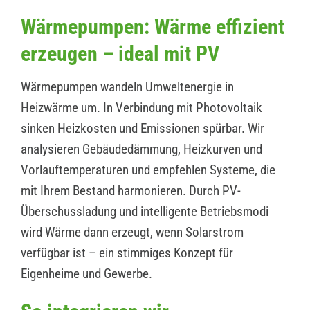
Wärmepumpen: Wärme effizient
erzeugen – ideal mit PV
Wärmepumpen wandeln Umweltenergie in
Heizwärme um. In Verbindung mit Photovoltaik
sinken Heizkosten und Emissionen spürbar. Wir
analysieren Gebäudedämmung, Heizkurven und
Vorlauftemperaturen und empfehlen Systeme, die
mit Ihrem Bestand harmonieren. Durch PV-
Überschussladung und intelligente Betriebsmodi
wird Wärme dann erzeugt, wenn Solarstrom
verfügbar ist – ein stimmiges Konzept für
Eigenheime und Gewerbe.