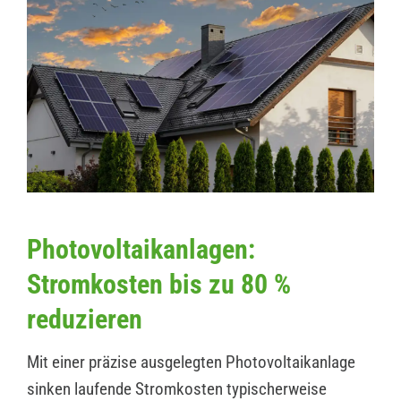
Photovoltaikanlagen:
Stromkosten bis zu 80 %
reduzieren
Mit einer präzise ausgelegten Photovoltaikanlage
sinken laufende Stromkosten typischerweise