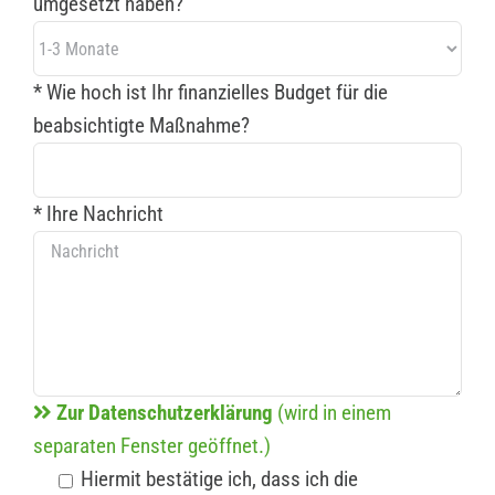
umgesetzt haben?
* Wie hoch ist Ihr finanzielles Budget für die
beabsichtigte Maßnahme?
* Ihre Nachricht
Zur Datenschutzerklärung
(wird in einem
separaten Fenster geöffnet.)
Hiermit bestätige ich, dass ich die