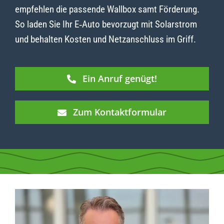
empfehlen die passende Wallbox samt Förderung.
So laden Sie Ihr E‑Auto bevorzugt mit Solarstrom
und behalten Kosten und Netzanschluss im Griff.
Ein Anruf genügt!
Zum Kontaktformular