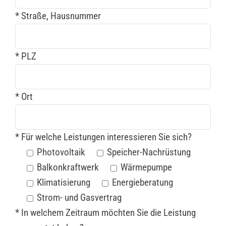
* Straße, Hausnummer
* PLZ
* Ort
* Für welche Leistungen interessieren Sie sich?
Photovoltaik
Speicher-Nachrüstung
Balkonkraftwerk
Wärmepumpe
Klimatisierung
Energieberatung
Strom- und Gasvertrag
* In welchem Zeitraum möchten Sie die Leistung