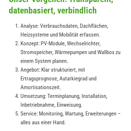
datenbasiert, verbindlich
Analyse: Verbrauchsdaten, Dachflächen,
Heizsysteme und Mobilität erfassen.
Konzept: PV-Module, Wechselrichter,
Stromspeicher, Wärmepumpen und Wallbox zu
einem System planen.
Angebot: Klar strukturiert, mit
Ertragsprognose, Autarkiegrad und
Amortisationszeit.
Umsetzung: Terminplanung, Installation,
Inbetriebnahme, Einweisung.
Service: Monitoring, Wartung, Erweiterungen –
alles aus einer Hand.