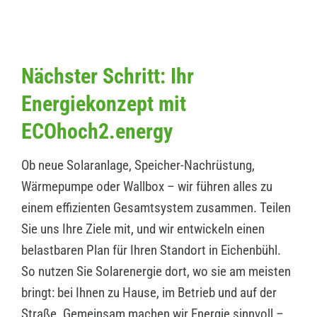
Nächster Schritt: Ihr
Energiekonzept mit
ECOhoch2.energy
Ob neue Solaranlage, Speicher-Nachrüstung,
Wärmepumpe oder Wallbox – wir führen alles zu
einem effizienten Gesamtsystem zusammen. Teilen
Sie uns Ihre Ziele mit, und wir entwickeln einen
belastbaren Plan für Ihren Standort in Eichenbühl.
So nutzen Sie Solarenergie dort, wo sie am meisten
bringt: bei Ihnen zu Hause, im Betrieb und auf der
Straße. Gemeinsam machen wir Energie sinnvoll –