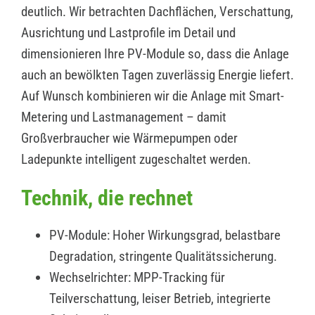
deutlich. Wir betrachten Dachflächen, Verschattung,
Ausrichtung und Lastprofile im Detail und
dimensionieren Ihre PV-Module so, dass die Anlage
auch an bewölkten Tagen zuverlässig Energie liefert.
Auf Wunsch kombinieren wir die Anlage mit Smart-
Metering und Lastmanagement – damit
Großverbraucher wie Wärmepumpen oder
Ladepunkte intelligent zugeschaltet werden.
Technik, die rechnet
PV-Module: Hoher Wirkungsgrad, belastbare
Degradation, stringente Qualitätssicherung.
Wechselrichter: MPP-Tracking für
Teilverschattung, leiser Betrieb, integrierte