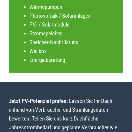
Wärmepumpen
Photovoltaik / Solaranlagen
PV- / Solarmodule
Stromspeicher
Speicher-Nachrüstung
Wallbox
Energieberatung
Jetzt PV‑Potenzial prüfen:
Lassen Sie Ihr Dach
anhand von Verbrauchs- und Strahlungsdaten
bewerten. Teilen Sie uns kurz Dachfläche,
Jahresstrombedarf und geplante Verbraucher wie