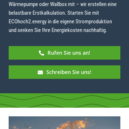
Wärmepumpe oder Wallbox mit – wir erstellen eine
belastbare Erstkalkulation. Starten Sie mit
ECOhoch2.energy in die eigene Stromproduktion
und senken Sie Ihre Energiekosten nachhaltig.
Rufen Sie uns an!
Schreiben Sie uns!