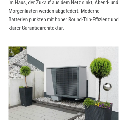
im Haus, der Zukauf aus dem Netz sinkt, Abend- und
Morgenlasten werden abgefedert. Moderne
Batterien punkten mit hoher Round-Trip-Effizienz und
klarer Garantiearchitektur.