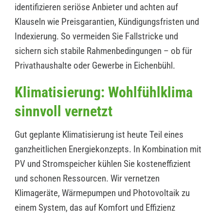
identifizieren seriöse Anbieter und achten auf
Klauseln wie Preisgarantien, Kündigungsfristen und
Indexierung. So vermeiden Sie Fallstricke und
sichern sich stabile Rahmenbedingungen – ob für
Privathaushalte oder Gewerbe in Eichenbühl.
Klimatisierung: Wohlfühlklima
sinnvoll vernetzt
Gut geplante Klimatisierung ist heute Teil eines
ganzheitlichen Energiekonzepts. In Kombination mit
PV und Stromspeicher kühlen Sie kosteneffizient
und schonen Ressourcen. Wir vernetzen
Klimageräte, Wärmepumpen und Photovoltaik zu
einem System, das auf Komfort und Effizienz