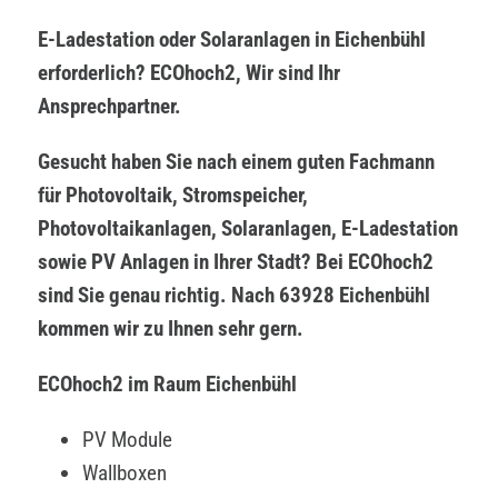
E-Ladestation oder Solaranlagen in Eichenbühl
erforderlich? ECOhoch2, Wir sind Ihr
Ansprechpartner.
Gesucht haben Sie nach einem guten Fachmann
für Photovoltaik, Stromspeicher,
Photovoltaikanlagen, Solaranlagen, E-Ladestation
sowie PV Anlagen in Ihrer Stadt? Bei ECOhoch2
sind Sie genau richtig. Nach 63928 Eichenbühl
kommen wir zu Ihnen sehr gern.
ECOhoch2 im Raum Eichenbühl
PV Module
Wallboxen