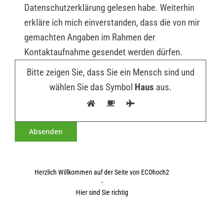
Datenschutzerklärung gelesen habe. Weiterhin
erkläre ich mich einverstanden, dass die von mir
gemachten Angaben im Rahmen der
Kontaktaufnahme gesendet werden dürfen.
Bitte zeigen Sie, dass Sie ein Mensch sind und
wählen Sie das Symbol
Haus
aus.
Herzlich Willkommen auf der Seite von ECOhoch2
-
Hier sind Sie richtig