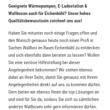
Geeignete Wärmepumpen, E-Ladestation &
Wallboxen auch für Eichenbühl? Unser hohes
Qualitätsbewusstsein zeichnet uns aus!
Haben Sie mitunter noch einige Fragen offen und
den Wunsch genauso heute noch einen Profi in
Sachen Wallbox im Raum Eichenbühl zu entdecken
und sich ebenfalls dann beraten zu lassen? Wollen
Sie eine seriöse Hilfestellung bei dieser
Angelegenheit bekommen? Wir stehen ebenso
dabei an Ihrer Seite, damit Sie genauso mit Ihrem
Angelegenheiten direkt auf uns zu kommen dürfen.
Gern bieten wir ebenso Ihnen die top Lösungen an
und sind für Sie da, sodass Sie sich zu sämtlichen
anderen Wallboxen sehr gern informieren dürfen.