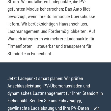
Strom. Wir installieren Ladepunkte, die PV-
geführten Modus beherrschen: Das Auto lädt
bevorzugt, wenn Ihre Solarmodule Überschüsse
liefern. Wir berücksichtigen Hausanschluss,
Lastmanagement und Fördermöglichkeiten. Auf
Wunsch integrieren wir mehrere Ladepunkte für
Firmenflotten – steuerbar und transparent für
Standorte in Eichenbühl.
Jetzt Ladepunkt smart planen: Wir prüfen
Anschlussleistung, PV‑Überschussladen und
dynamisches Lastmanagement für Ihren Standort in
Eichenbühl. Senden Sie uns Fahrzeugtyp,
gewünschte Ladeleistung und Ihre PV‑Daten – wir