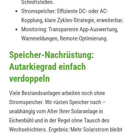
Schnittstellen.
Stromspeicher: Effiziente DC- oder AC-
Kopplung, klare Zyklen-Strategie, erweiterbar.
Monitoring: Transparente App-Auswertung,
Warnmeldungen, Remote-Optimierung.
Speicher-Nachrüstung:
Autarkiegrad einfach
verdoppeln
Viele Bestandsanlagen arbeiten noch ohne
Stromspeicher. Wir rüsten Speicher nach –
unabhängig vom Alter Ihrer Solaranlage in
Eichenbühl und in der Regel ohne Tausch des
Wechselrichters. Ergebnis: Mehr Solarstrom bleibt