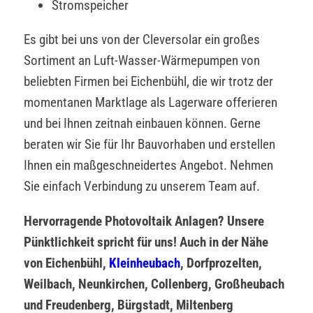
Stromspeicher
Es gibt bei uns von der Cleversolar ein großes
Sortiment an Luft-Wasser-Wärmepumpen von
beliebten Firmen bei Eichenbühl, die wir trotz der
momentanen Marktlage als Lagerware offerieren
und bei Ihnen zeitnah einbauen können. Gerne
beraten wir Sie für Ihr Bauvorhaben und erstellen
Ihnen ein maßgeschneidertes Angebot. Nehmen
Sie einfach Verbindung zu unserem Team auf.
Hervorragende Photovoltaik Anlagen? Unsere
Pünktlichkeit spricht für uns! Auch in der Nähe
von Eichenbühl,
Kleinheubach
, Dorfprozelten,
Weilbach, Neunkirchen, Collenberg, Großheubach
und Freudenberg, Bürgstadt, Miltenberg