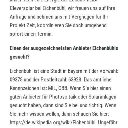
Cleversolar bei Eichenbühl, wir freuen uns auf Ihre
Anfrage und nehmen uns mit Vergnügen für Ihr
Projekt Zeit, koordinieren Sie doch umgehend
sofort einen Termin.
Einen der ausgezeichnetsten Anbieter Eichenbühls
gesucht?
Eichenbühl ist eine Stadt in Bayern mit der Vorwahl:
09378 und der Postleitzahl: 63928. Das amtliche
Kennnzeichen ist: MIL, OBB. Wenn Sie hier einen
guten Anbieter für Photovoltaik oder Solaranlagen
gesucht haben, dann sind Sie bei uns richtig. Wenn
Sie mehr wissen wollen, dann schauen Sie hier:
https://de.wikipedia.org/wiki/Eichenbühl. Ungefähr