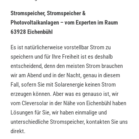
Stromspeicher, Stromspeicher &
Photovoltaikanlagen – vom Experten im Raum
63928 Eichenbühl
Es ist natürlicherweise vorstellbar Strom zu
speichern und für Ihre Freiheit ist es deshalb
entscheidend, denn den meisten Strom brauchen
wir am Abend und in der Nacht, genau in diesem
Fall, sofern Sie mit Solarenergie keinen Strom
erzeugen können. Aber was es genauso ist, wir
vom Cleversolar in der Nähe von Eichenbühl haben
Lösungen für Sie, wir haben einmalige und
unterschiedliche Stromspeicher, kontakten Sie uns
direkt.