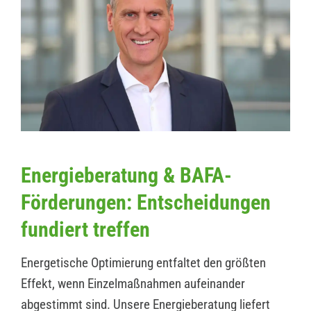
Energieberatung & BAFA-
Förderungen: Entscheidungen
fundiert treffen
Energetische Optimierung entfaltet den größten
Effekt, wenn Einzelmaßnahmen aufeinander
abgestimmt sind. Unsere Energieberatung liefert