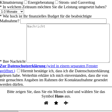
Klimatisierung
Energieberatung
Strom- und Gasvertrag
* In welchem Zeitraum möchten Sie die Leistung umgesetzt haben?
* Wie hoch ist Ihr finanzielles Budget für die beabsichtigte
Maßnahme?
* Ihre Nachricht
Zur Datenschutzerklärung
(wird in einem separaten Fenster
geöffnet.)
Hiermit bestätige ich, dass ich die Datenschutzerklärung
gelesen habe. Weiterhin erkläre ich mich einverstanden, dass die von
mir gemachten Angaben im Rahmen der Kontaktaufnahme gesendet
werden dürfen.
Bitte zeigen Sie, dass Sie ein Mensch sind und wählen Sie das
Symbol
Haus
aus.