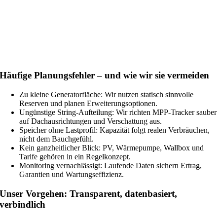
Häufige Planungsfehler – und wie wir sie vermeiden
Zu kleine Generatorfläche: Wir nutzen statisch sinnvolle
Reserven und planen Erweiterungsoptionen.
Ungünstige String-Aufteilung: Wir richten MPP-Tracker sauber
auf Dachausrichtungen und Verschattung aus.
Speicher ohne Lastprofil: Kapazität folgt realen Verbräuchen,
nicht dem Bauchgefühl.
Kein ganzheitlicher Blick: PV, Wärmepumpe, Wallbox und
Tarife gehören in ein Regelkonzept.
Monitoring vernachlässigt: Laufende Daten sichern Ertrag,
Garantien und Wartungseffizienz.
Unser Vorgehen: Transparent, datenbasiert,
verbindlich