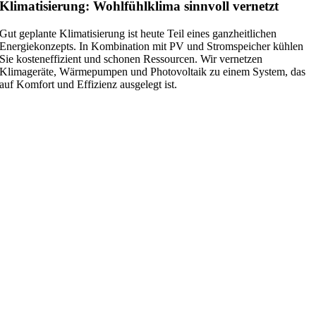
Klimatisierung: Wohlfühlklima sinnvoll vernetzt
Gut geplante Klimatisierung ist heute Teil eines ganzheitlichen
Energiekonzepts. In Kombination mit PV und Stromspeicher kühlen
Sie kosteneffizient und schonen Ressourcen. Wir vernetzen
Klimageräte, Wärmepumpen und Photovoltaik zu einem System, das
auf Komfort und Effizienz ausgelegt ist.