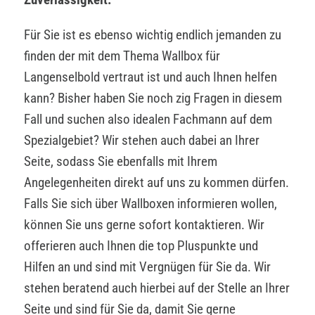
Für Sie ist es ebenso wichtig endlich jemanden zu
finden der mit dem Thema Wallbox für
Langenselbold vertraut ist und auch Ihnen helfen
kann? Bisher haben Sie noch zig Fragen in diesem
Fall und suchen also idealen Fachmann auf dem
Spezialgebiet? Wir stehen auch dabei an Ihrer
Seite, sodass Sie ebenfalls mit Ihrem
Angelegenheiten direkt auf uns zu kommen dürfen.
Falls Sie sich über Wallboxen informieren wollen,
können Sie uns gerne sofort kontaktieren. Wir
offerieren auch Ihnen die top Pluspunkte und
Hilfen an und sind mit Vergnügen für Sie da. Wir
stehen beratend auch hierbei auf der Stelle an Ihrer
Seite und sind für Sie da, damit Sie gerne