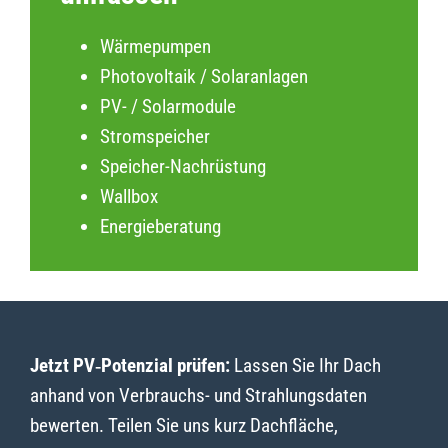
Wärmepumpen
Photovoltaik / Solaranlagen
PV- / Solarmodule
Stromspeicher
Speicher-Nachrüstung
Wallbox
Energieberatung
Jetzt PV‑Potenzial prüfen:
Lassen Sie Ihr Dach
anhand von Verbrauchs- und Strahlungsdaten
bewerten. Teilen Sie uns kurz Dachfläche,