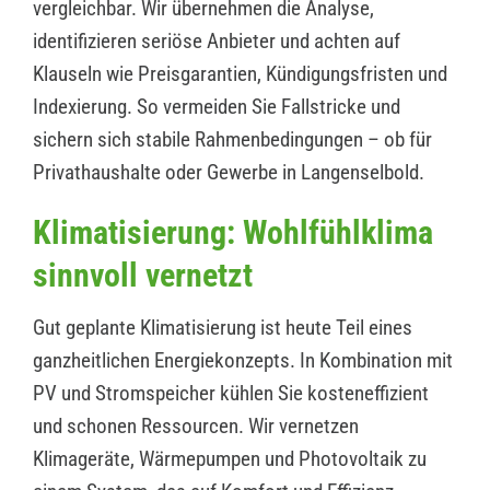
vergleichbar. Wir übernehmen die Analyse,
identifizieren seriöse Anbieter und achten auf
Klauseln wie Preisgarantien, Kündigungsfristen und
Indexierung. So vermeiden Sie Fallstricke und
sichern sich stabile Rahmenbedingungen – ob für
Privathaushalte oder Gewerbe in Langenselbold.
Klimatisierung: Wohlfühlklima
sinnvoll vernetzt
Gut geplante Klimatisierung ist heute Teil eines
ganzheitlichen Energiekonzepts. In Kombination mit
PV und Stromspeicher kühlen Sie kosteneffizient
und schonen Ressourcen. Wir vernetzen
Klimageräte, Wärmepumpen und Photovoltaik zu