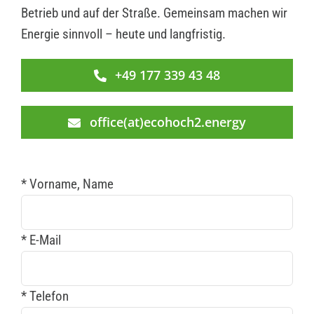
Betrieb und auf der Straße. Gemeinsam machen wir
Energie sinnvoll – heute und langfristig.
+49 177 339 43 48
office(at)ecohoch2.energy
* Vorname, Name
* E-Mail
* Telefon