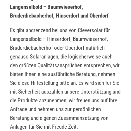
Langenselbold – Baumwieserhof,
Bruderdiebacherhof, Hinserdorf und Oberdorf
Es gibt angrenzend bei uns von Cleversolar für
Langenselbold – Hinserdorf, Baumwieserhof,
Bruderdiebacherhof oder Oberdorf natürlich
genauso Solaranlagen, die logischerweise auch
den größten Qualitätsansprüchen entsprechen, wir
bieten Ihnen eine ausführliche Beratung, nehmen
Sie diese Hilfestellung bitte an. Es wird sich für Sie
mit Sicherheit auszahlen unsere Unterstützung und
die Produkte anzunehmen, wir freuen uns auf Ihre
Anfrage und nehmen uns zur persönlichen
Beratung und eigenen Zusammensetzung von
Anlagen für Sie mit Freude Zeit.