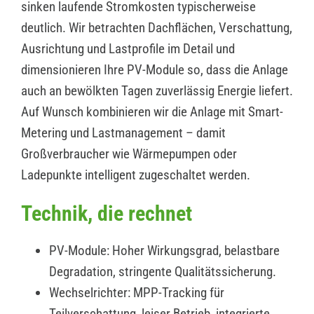
sinken laufende Stromkosten typischerweise
deutlich. Wir betrachten Dachflächen, Verschattung,
Ausrichtung und Lastprofile im Detail und
dimensionieren Ihre PV-Module so, dass die Anlage
auch an bewölkten Tagen zuverlässig Energie liefert.
Auf Wunsch kombinieren wir die Anlage mit Smart-
Metering und Lastmanagement – damit
Großverbraucher wie Wärmepumpen oder
Ladepunkte intelligent zugeschaltet werden.
Technik, die rechnet
PV-Module: Hoher Wirkungsgrad, belastbare
Degradation, stringente Qualitätssicherung.
Wechselrichter: MPP-Tracking für
Teilverschattung, leiser Betrieb, integrierte