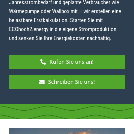
Jahresstrombedarf und geplante Verbraucher wie
Wärmepumpe oder Wallbox mit – wir erstellen eine
belastbare Erstkalkulation. Starten Sie mit
ECOhoch2.energy in die eigene Stromproduktion
und senken Sie Ihre Energiekosten nachhaltig.
Rufen Sie uns an!
Schreiben Sie uns!