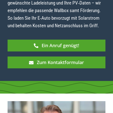
gewünschte Ladeleistung und Ihre PV‑Daten – wir
empfehlen die passende Wallbox samt Förderung.
So laden Sie Ihr E‑Auto bevorzugt mit Solarstrom
und behalten Kosten und Netzanschluss im Griff.
Ein Anruf genügt!
Zum Kontaktformular