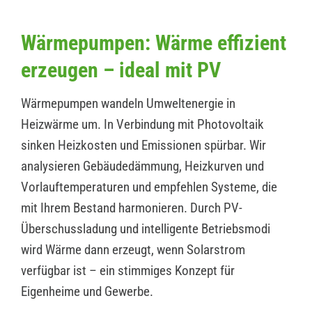
Wärmepumpen: Wärme effizient
erzeugen – ideal mit PV
Wärmepumpen wandeln Umweltenergie in
Heizwärme um. In Verbindung mit Photovoltaik
sinken Heizkosten und Emissionen spürbar. Wir
analysieren Gebäudedämmung, Heizkurven und
Vorlauftemperaturen und empfehlen Systeme, die
mit Ihrem Bestand harmonieren. Durch PV-
Überschussladung und intelligente Betriebsmodi
wird Wärme dann erzeugt, wenn Solarstrom
verfügbar ist – ein stimmiges Konzept für
Eigenheime und Gewerbe.