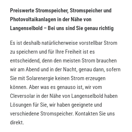
Preiswerte Stromspeicher, Stromspeicher und
Photovoltaikanlagen in der Nähe von
Langenselbold – Bei uns sind Sie genau richtig
Es ist deshalb natürlicherweise vorstellbar Strom
zu speichern und für Ihre Freiheit ist es
entscheidend, denn den meisten Strom brauchen
wir am Abend und in der Nacht, genau dann, sofern
Sie mit Solarenergie keinen Strom erzeugen
können. Aber was es genauso ist, wir vom
Cleversolar in der Nähe von Langenselbold haben
Lösungen für Sie, wir haben geeignete und
verschiedene Stromspeicher. Kontakten Sie uns
direkt.