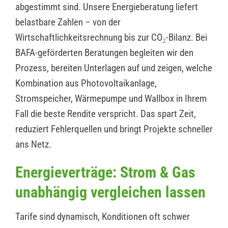
abgestimmt sind. Unsere Energieberatung liefert
belastbare Zahlen – von der
Wirtschaftlichkeitsrechnung bis zur CO₂-Bilanz. Bei
BAFA-geförderten Beratungen begleiten wir den
Prozess, bereiten Unterlagen auf und zeigen, welche
Kombination aus Photovoltaikanlage,
Stromspeicher, Wärmepumpe und Wallbox in Ihrem
Fall die beste Rendite verspricht. Das spart Zeit,
reduziert Fehlerquellen und bringt Projekte schneller
ans Netz.
Energieverträge: Strom & Gas
unabhängig vergleichen lassen
Tarife sind dynamisch, Konditionen oft schwer