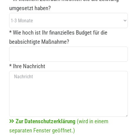
umgesetzt haben?
* Wie hoch ist Ihr finanzielles Budget für die
beabsichtigte Maßnahme?
* Ihre Nachricht
Zur Datenschutzerklärung
(wird in einem
separaten Fenster geöffnet.)