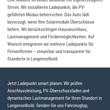
Strom. Wir installieren Ladepunkte, die PV-
geführten Modus beherrschen: Das Auto lädt
bevorzugt, wenn Ihre Solarmodule Überschüsse
liefern. Wir berücksichtigen Hausanschluss,
Lastmanagement und Fördermöglichkeiten. Auf
Wunsch integrieren wir mehrere Ladepunkte für
Firmenflotten – steuerbar und transparent für
Standorte in Langenselbold.
Jetzt Ladepunkt smart planen: Wir prüfen
Anschlussleistung, PV‑Überschussladen und
dynamisches Lastmanagement für Ihren Standort in
Langenselbold. Senden Sie uns Fahrzeugtyp,