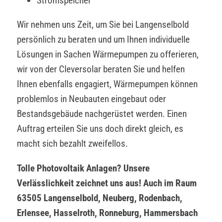
Stromspeicher
Wir nehmen uns Zeit, um Sie bei Langenselbold
persönlich zu beraten und um Ihnen individuelle
Lösungen in Sachen Wärmepumpen zu offerieren,
wir von der Cleversolar beraten Sie und helfen
Ihnen ebenfalls engagiert, Wärmepumpen können
problemlos in Neubauten eingebaut oder
Bestandsgebäude nachgerüstet werden. Einen
Auftrag erteilen Sie uns doch direkt gleich, es
macht sich bezahlt zweifellos.
Tolle Photovoltaik Anlagen? Unsere
Verlässlichkeit zeichnet uns aus! Auch im Raum
63505 Langenselbold, Neuberg, Rodenbach,
Erlensee, Hasselroth, Ronneburg, Hammersbach