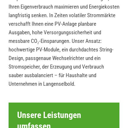
Ihren Eigenverbrauch maximieren und Energiekosten
langfristig senken. In Zeiten volatiler Strommärkte
verschafft Ihnen eine PV-Anlage planbare
Ausgaben, hohe Versorgungssicherheit und
messbare CO₂-Einsparungen. Unser Ansatz:
hochwertige PV-Module, ein durchdachtes String-
Design, passgenaue Wechselrichter und ein
Stromspeicher, der Erzeugung und Verbrauch
sauber ausbalanciert – für Haushalte und
Unternehmen in Langenselbold.
Unsere Leistungen
umfassen