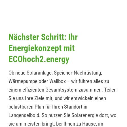
Nächster Schritt: Ihr
Energiekonzept mit
ECOhoch2.energy
Ob neue Solaranlage, Speicher-Nachrüstung,
Wärmepumpe oder Wallbox – wir führen alles zu
einem effizienten Gesamtsystem zusammen. Teilen
Sie uns Ihre Ziele mit, und wir entwickeln einen
belastbaren Plan für Ihren Standort in
Langenselbold. So nutzen Sie Solarenergie dort, wo
sie am meisten bringt: bei Ihnen zu Hause, im