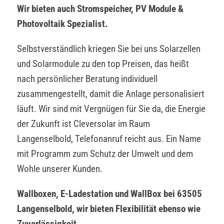
Wir bieten auch Stromspeicher, PV Module &
Photovoltaik Spezialist.
Selbstverständlich kriegen Sie bei uns Solarzellen
und Solarmodule zu den top Preisen, das heißt
nach persönlicher Beratung individuell
zusammengestellt, damit die Anlage personalisiert
läuft. Wir sind mit Vergnügen für Sie da, die Energie
der Zukunft ist Cleversolar im Raum
Langenselbold, Telefonanruf reicht aus. Ein Name
mit Programm zum Schutz der Umwelt und dem
Wohle unserer Kunden.
Wallboxen, E-Ladestation und WallBox bei 63505
Langenselbold, wir bieten Flexibilität ebenso wie
Zuverlässigkeit.