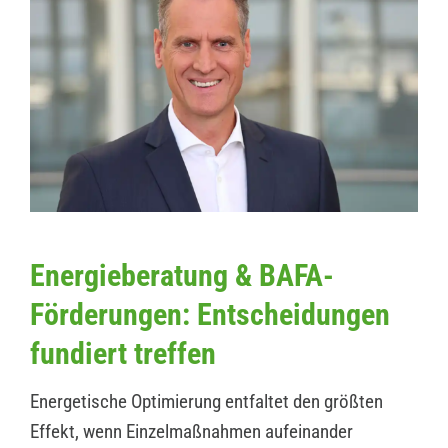
Energieberatung & BAFA-
Förderungen: Entscheidungen
fundiert treffen
Energetische Optimierung entfaltet den größten
Effekt, wenn Einzelmaßnahmen aufeinander