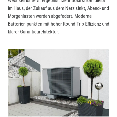
Wechselrichters. Ergebnis: Mehr Solarstrom bleibt
im Haus, der Zukauf aus dem Netz sinkt, Abend- und
Morgenlasten werden abgefedert. Moderne
Batterien punkten mit hoher Round-Trip-Effizienz und
klarer Garantiearchitektur.