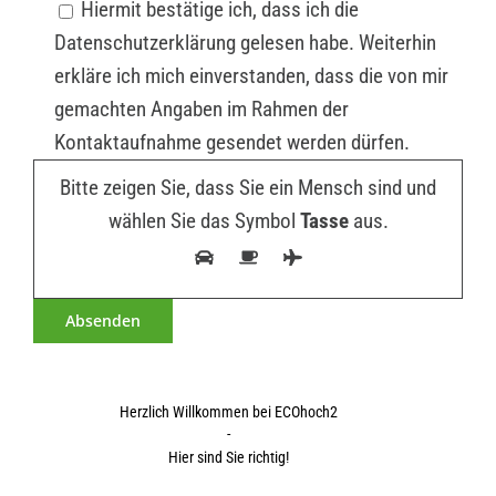
Hiermit bestätige ich, dass ich die
Datenschutzerklärung gelesen habe. Weiterhin
erkläre ich mich einverstanden, dass die von mir
gemachten Angaben im Rahmen der
Kontaktaufnahme gesendet werden dürfen.
Bitte zeigen Sie, dass Sie ein Mensch sind und
wählen Sie das Symbol
Tasse
aus.
Herzlich Willkommen bei ECOhoch2
-
Hier sind Sie richtig!