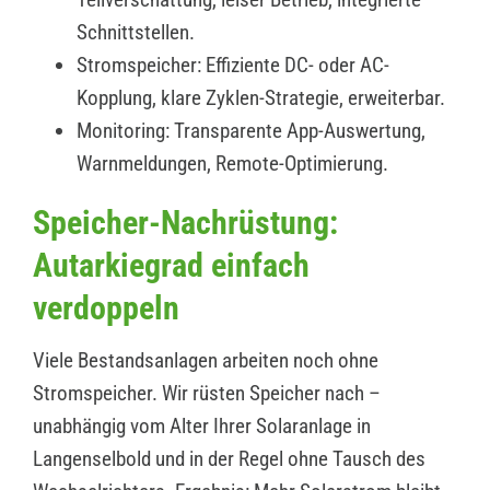
Schnittstellen.
Stromspeicher: Effiziente DC- oder AC-
Kopplung, klare Zyklen-Strategie, erweiterbar.
Monitoring: Transparente App-Auswertung,
Warnmeldungen, Remote-Optimierung.
Speicher-Nachrüstung:
Autarkiegrad einfach
verdoppeln
Viele Bestandsanlagen arbeiten noch ohne
Stromspeicher. Wir rüsten Speicher nach –
unabhängig vom Alter Ihrer Solaranlage in
Langenselbold und in der Regel ohne Tausch des