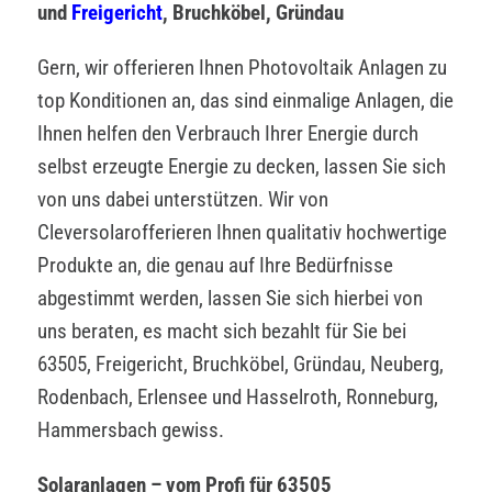
und
Freigericht
, Bruchköbel, Gründau
Gern, wir offerieren Ihnen Photovoltaik Anlagen zu
top Konditionen an, das sind einmalige Anlagen, die
Ihnen helfen den Verbrauch Ihrer Energie durch
selbst erzeugte Energie zu decken, lassen Sie sich
von uns dabei unterstützen. Wir von
Cleversolarofferieren Ihnen qualitativ hochwertige
Produkte an, die genau auf Ihre Bedürfnisse
abgestimmt werden, lassen Sie sich hierbei von
uns beraten, es macht sich bezahlt für Sie bei
63505, Freigericht, Bruchköbel, Gründau, Neuberg,
Rodenbach, Erlensee und Hasselroth, Ronneburg,
Hammersbach gewiss.
Solaranlagen – vom Profi für 63505