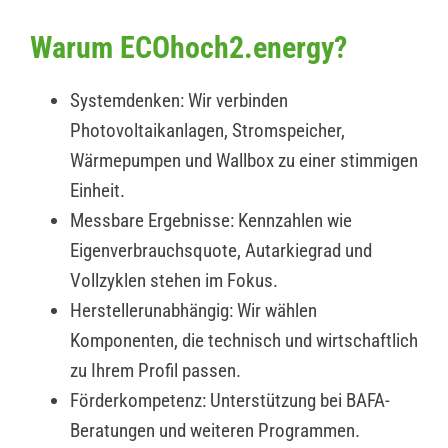
Warum ECOhoch2.energy?
Systemdenken: Wir verbinden
Photovoltaikanlagen, Stromspeicher,
Wärmepumpen und Wallbox zu einer stimmigen
Einheit.
Messbare Ergebnisse: Kennzahlen wie
Eigenverbrauchsquote, Autarkiegrad und
Vollzyklen stehen im Fokus.
Herstellerunabhängig: Wir wählen
Komponenten, die technisch und wirtschaftlich
zu Ihrem Profil passen.
Förderkompetenz: Unterstützung bei BAFA-
Beratungen und weiteren Programmen.