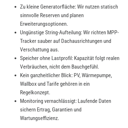
Zu kleine Generatorfläche: Wir nutzen statisch
sinnvolle Reserven und planen
Erweiterungsoptionen.
Ungünstige String-Aufteilung: Wir richten MPP-
Tracker sauber auf Dachausrichtungen und
Verschattung aus.
Speicher ohne Lastprofil: Kapazität folgt realen
Verbräuchen, nicht dem Bauchgefühl.
Kein ganzheitlicher Blick: PV, Wärmepumpe,
Wallbox und Tarife gehören in ein
Regelkonzept.
Monitoring vernachlässigt: Laufende Daten
sichern Ertrag, Garantien und
Wartungseffizienz.