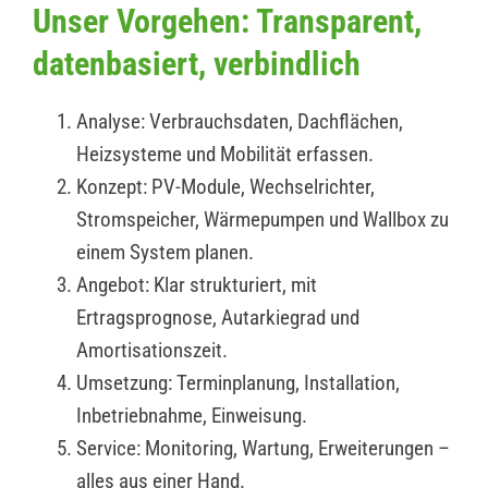
Unser Vorgehen: Transparent,
datenbasiert, verbindlich
Analyse: Verbrauchsdaten, Dachflächen,
Heizsysteme und Mobilität erfassen.
Konzept: PV-Module, Wechselrichter,
Stromspeicher, Wärmepumpen und Wallbox zu
einem System planen.
Angebot: Klar strukturiert, mit
Ertragsprognose, Autarkiegrad und
Amortisationszeit.
Umsetzung: Terminplanung, Installation,
Inbetriebnahme, Einweisung.
Service: Monitoring, Wartung, Erweiterungen –
alles aus einer Hand.