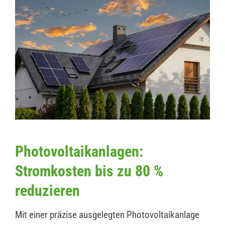
Photovoltaikanlagen:
Stromkosten bis zu 80 %
reduzieren
Mit einer präzise ausgelegten Photovoltaikanlage