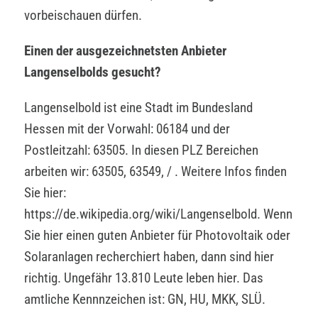
vorbeischauen dürfen.
Einen der ausgezeichnetsten Anbieter
Langenselbolds gesucht?
Langenselbold ist eine Stadt im Bundesland
Hessen mit der Vorwahl: 06184 und der
Postleitzahl: 63505. In diesen PLZ Bereichen
arbeiten wir: 63505, 63549, / . Weitere Infos finden
Sie hier:
https://de.wikipedia.org/wiki/Langenselbold. Wenn
Sie hier einen guten Anbieter für Photovoltaik oder
Solaranlagen recherchiert haben, dann sind hier
richtig. Ungefähr 13.810 Leute leben hier. Das
amtliche Kennnzeichen ist: GN, HU, MKK, SLÜ.