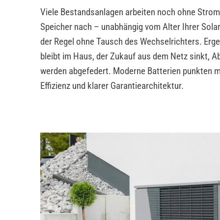
Viele Bestandsanlagen arbeiten noch ohne Stroms
Speicher nach – unabhängig vom Alter Ihrer Solar
der Regel ohne Tausch des Wechselrichters. Erg
bleibt im Haus, der Zukauf aus dem Netz sinkt, 
werden abgefedert. Moderne Batterien punkten mi
Effizienz und klarer Garantiearchitektur.