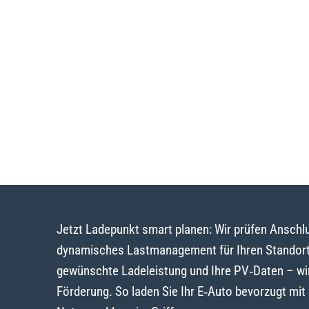
Jetzt Ladepunkt smart planen: Wir prüfen Ansch
dynamisches Lastmanagement für Ihren Standort 
gewünschte Ladeleistung und Ihre PV‑Daten – wi
Förderung. So laden Sie Ihr E‑Auto bevorzugt mi