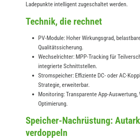
Ladepunkte intelligent zugeschaltet werden.
Technik, die rechnet
PV-Module: Hoher Wirkungsgrad, belastbare
Qualitätssicherung.
Wechselrichter: MPP-Tracking für Teilverscha
integrierte Schnittstellen.
Stromspeicher: Effiziente DC- oder AC-Koppl
Strategie, erweiterbar.
Monitoring: Transparente App-Auswertung,
Optimierung.
Speicher-Nachrüstung: Autark
verdoppeln