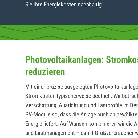
Sie Ihre Energiekosten nachhaltig.
Photovoltaikanlagen: Stromko
reduzieren
Mit einer präzise ausgelegten Photovoltaikanlage
Stromkosten typischerweise deutlich. Wir betrac
Verschattung, Ausrichtung und Lastprofile im Det
PV-Module so, dass die Anlage auch an bewölkte
Energie liefert. Auf Wunsch kombinieren wir die 
und Lastmanagement – damit Großverbraucher 