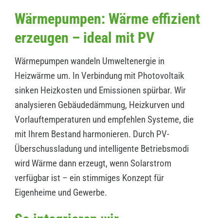
Wärmepumpen: Wärme effizient
erzeugen – ideal mit PV
Wärmepumpen wandeln Umweltenergie in
Heizwärme um. In Verbindung mit Photovoltaik
sinken Heizkosten und Emissionen spürbar. Wir
analysieren Gebäudedämmung, Heizkurven und
Vorlauftemperaturen und empfehlen Systeme, die
mit Ihrem Bestand harmonieren. Durch PV-
Überschussladung und intelligente Betriebsmodi
wird Wärme dann erzeugt, wenn Solarstrom
verfügbar ist – ein stimmiges Konzept für
Eigenheime und Gewerbe.