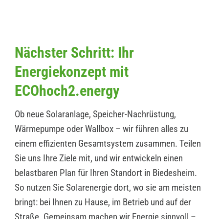
Nächster Schritt: Ihr
Energiekonzept mit
ECOhoch2.energy
Ob neue Solaranlage, Speicher-Nachrüstung,
Wärmepumpe oder Wallbox – wir führen alles zu
einem effizienten Gesamtsystem zusammen. Teilen
Sie uns Ihre Ziele mit, und wir entwickeln einen
belastbaren Plan für Ihren Standort in Biedesheim.
So nutzen Sie Solarenergie dort, wo sie am meisten
bringt: bei Ihnen zu Hause, im Betrieb und auf der
Straße. Gemeinsam machen wir Energie sinnvoll –