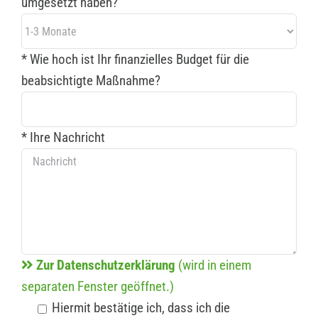
umgesetzt haben?
* Wie hoch ist Ihr finanzielles Budget für die
beabsichtigte Maßnahme?
* Ihre Nachricht
Zur Datenschutzerklärung
(wird in einem
separaten Fenster geöffnet.)
Hiermit bestätige ich, dass ich die