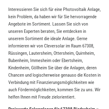
Interessieren Sie sich für eine Photovoltaik Anlage,
kein Problem, da haben wir für Sie hervorragende
Angebote im Sortiment. Lassen Sie sich von
unseren Experten beraten, Sie entdecken in
unserem Sortiment die ideale Anlage. Gerne
informieren wir von Cleversolar im Raum 67308,
Rüssingen, Lautersheim, Ottersheim, Quirnheim,
Bubenheim, Immesheim oder Ebertsheim,
Kindenheim, Göllheim Sie über die Anlagen, deren
Chancen und logischerweise genauso die Kosten in
Verbindung mit Finanzierungsmöglichkeiten wie
auch Fördermöglichkeiten, kommen Sie zu uns. Wir
helfen Ihnen mit Freude zielorientiert.