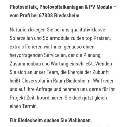
Photovoltaik, Photovoltaikanlagen & PV Module –
vom Profi bei 67308 Biedesheim
Natürlich kriegen Sie bei uns qualitativ klasse
Solarzellen und Solarmodule zu den top Preisen,
extra offerieren wir Ihnen genauso einen
hervorragenden Service an, der die Planung,
Zusammenbau und Wartung einschließt. Wenden
Sie sich an unser Team, die Energie der Zukunft
heißt Cleversolar im Raum Biedesheim. Wir freuen
uns auf Ihre Anfrage und nehmen uns gerne für Ihr
Projekt Zeit, koordinieren Sie doch jetzt gleich
einen Termin.
Für Biedesheim suchen Sie Wallboxen,