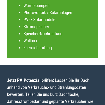
Wärmepumpen
Photovoltaik / Solaranlagen
PV- / Solarmodule
Stromspeicher
Speicher-Nachrüstung
Wallbox
Energieberatung
Jetzt PV‑Potenzial prüfen:
Lassen Sie Ihr Dach
anhand von Verbrauchs- und Strahlungsdaten
bewerten. Teilen Sie uns kurz Dachfläche,
Jahresstrombedarf und geplante Verbraucher wie