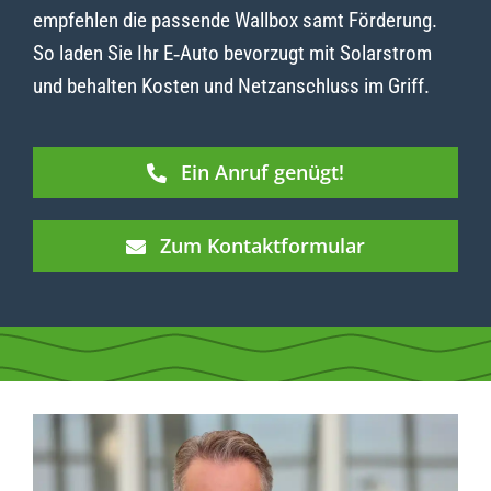
empfehlen die passende Wallbox samt Förderung.
So laden Sie Ihr E‑Auto bevorzugt mit Solarstrom
und behalten Kosten und Netzanschluss im Griff.
Ein Anruf genügt!
Zum Kontaktformular