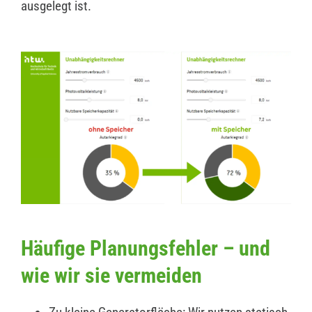
ausgelegt ist.
Häufige Planungsfehler – und
wie wir sie vermeiden