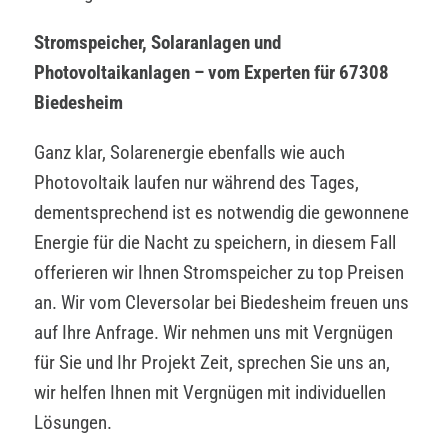
Stromspeicher, Solaranlagen und
Photovoltaikanlagen – vom Experten für 67308
Biedesheim
Ganz klar, Solarenergie ebenfalls wie auch
Photovoltaik laufen nur während des Tages,
dementsprechend ist es notwendig die gewonnene
Energie für die Nacht zu speichern, in diesem Fall
offerieren wir Ihnen Stromspeicher zu top Preisen
an. Wir vom Cleversolar bei Biedesheim freuen uns
auf Ihre Anfrage. Wir nehmen uns mit Vergnügen
für Sie und Ihr Projekt Zeit, sprechen Sie uns an,
wir helfen Ihnen mit Vergnügen mit individuellen
Lösungen.