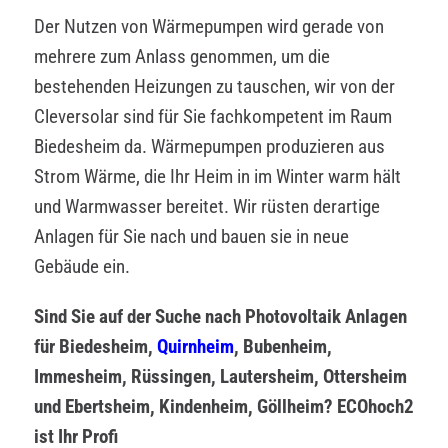
Der Nutzen von Wärmepumpen wird gerade von
mehrere zum Anlass genommen, um die
bestehenden Heizungen zu tauschen, wir von der
Cleversolar sind für Sie fachkompetent im Raum
Biedesheim da. Wärmepumpen produzieren aus
Strom Wärme, die Ihr Heim in im Winter warm hält
und Warmwasser bereitet. Wir rüsten derartige
Anlagen für Sie nach und bauen sie in neue
Gebäude ein.
Sind Sie auf der Suche nach Photovoltaik Anlagen
für Biedesheim,
Quirnheim
, Bubenheim,
Immesheim, Rüssingen, Lautersheim, Ottersheim
und Ebertsheim, Kindenheim, Göllheim? ECOhoch2
ist Ihr Profi