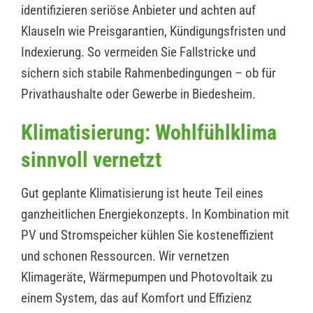
identifizieren seriöse Anbieter und achten auf
Klauseln wie Preisgarantien, Kündigungsfristen und
Indexierung. So vermeiden Sie Fallstricke und
sichern sich stabile Rahmenbedingungen – ob für
Privathaushalte oder Gewerbe in Biedesheim.
Klimatisierung: Wohlfühlklima
sinnvoll vernetzt
Gut geplante Klimatisierung ist heute Teil eines
ganzheitlichen Energiekonzepts. In Kombination mit
PV und Stromspeicher kühlen Sie kosteneffizient
und schonen Ressourcen. Wir vernetzen
Klimageräte, Wärmepumpen und Photovoltaik zu
einem System, das auf Komfort und Effizienz