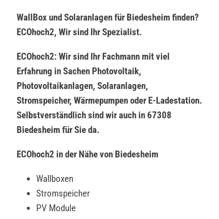
WallBox und Solaranlagen für Biedesheim finden?
ECOhoch2, Wir sind Ihr Spezialist.
ECOhoch2: Wir sind Ihr Fachmann mit viel
Erfahrung in Sachen Photovoltaik,
Photovoltaikanlagen, Solaranlagen,
Stromspeicher, Wärmepumpen oder E-Ladestation.
Selbstverständlich sind wir auch in 67308
Biedesheim für Sie da.
ECOhoch2 in der Nähe von Biedesheim
Wallboxen
Stromspeicher
PV Module