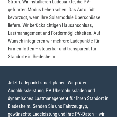
Strom. Wir installieren Ladepunkte, die PV-
geführten Modus beherrschen: Das Auto lädt
bevorzugt, wenn Ihre Solarmodule Überschüsse
liefern. Wir berücksichtigen Hausanschluss,
Lastmanagement und Fördermöglichkeiten. Auf
Wunsch integrieren wir mehrere Ladepunkte für
Firmenflotten – steuerbar und transparent für
Standorte in Biedesheim.
Jetzt Ladepunkt smart planen: Wir prüfen
Anschlussleistung, PV‑Überschussladen und
dynamisches Lastmanagement für Ihren Standort in
Biedesheim. Senden Sie uns Fahrzeugtyp,
gewünschte Ladeleistung und Ihre PV‑Daten – wir