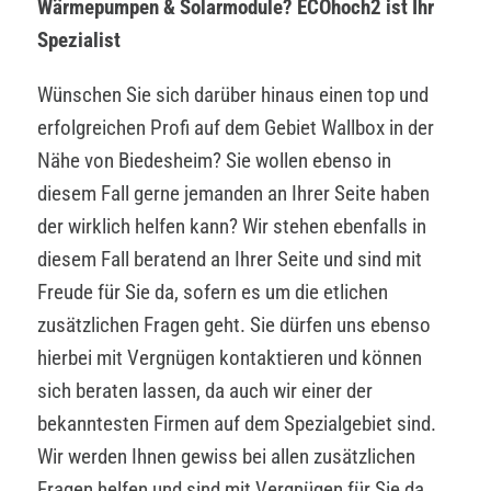
Wärmepumpen & Solarmodule? ECOhoch2 ist Ihr
Spezialist
Wünschen Sie sich darüber hinaus einen top und
erfolgreichen Profi auf dem Gebiet Wallbox in der
Nähe von Biedesheim? Sie wollen ebenso in
diesem Fall gerne jemanden an Ihrer Seite haben
der wirklich helfen kann? Wir stehen ebenfalls in
diesem Fall beratend an Ihrer Seite und sind mit
Freude für Sie da, sofern es um die etlichen
zusätzlichen Fragen geht. Sie dürfen uns ebenso
hierbei mit Vergnügen kontaktieren und können
sich beraten lassen, da auch wir einer der
bekanntesten Firmen auf dem Spezialgebiet sind.
Wir werden Ihnen gewiss bei allen zusätzlichen
Fragen helfen und sind mit Vergnügen für Sie da.