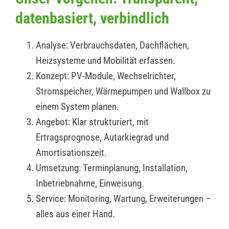
datenbasiert, verbindlich
Analyse: Verbrauchsdaten, Dachflächen,
Heizsysteme und Mobilität erfassen.
Konzept: PV-Module, Wechselrichter,
Stromspeicher, Wärmepumpen und Wallbox zu
einem System planen.
Angebot: Klar strukturiert, mit
Ertragsprognose, Autarkiegrad und
Amortisationszeit.
Umsetzung: Terminplanung, Installation,
Inbetriebnahme, Einweisung.
Service: Monitoring, Wartung, Erweiterungen –
alles aus einer Hand.