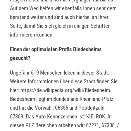
Auf dem Weg helfen wir ebenfalls Ihnen sehr gern
beratend weiter und sind auch hierbei an Ihrer
Seite, damit Sie sich gleich in einigen Schritten
informieren können.
Einen der optimalsten Profis Biedesheims
gesucht?
Ungefähr 619 Menschen leben in dieser Stadt.
Weitere Informationen über diese Stadt finden Sie
hier: https://de.wikipedia.org/wiki/Biedesheim.
Biedesheim liegt im Bundesland Rheinland-Pfalz
und hat die Vorwahl: 06355 und Postleitzahl:
67308. Das Auto Kennnzeichen ist: KIB, ROK. In
diesen PLZ Bereichen arbeiten wir: 67271, 67308, /