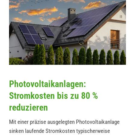
Photovoltaikanlagen:
Stromkosten bis zu 80 %
reduzieren
Mit einer präzise ausgelegten Photovoltaikanlage
sinken laufende Stromkosten typischerweise