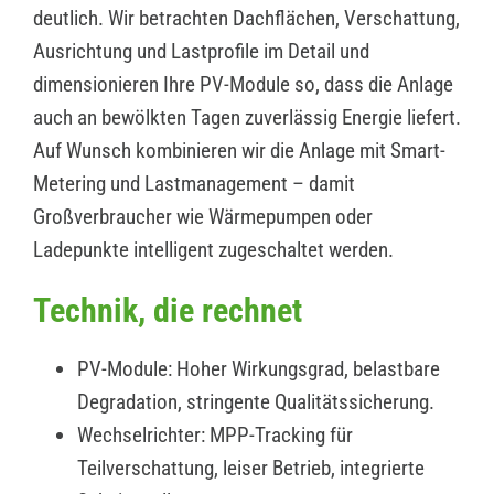
deutlich. Wir betrachten Dachflächen, Verschattung,
Ausrichtung und Lastprofile im Detail und
dimensionieren Ihre PV-Module so, dass die Anlage
auch an bewölkten Tagen zuverlässig Energie liefert.
Auf Wunsch kombinieren wir die Anlage mit Smart-
Metering und Lastmanagement – damit
Großverbraucher wie Wärmepumpen oder
Ladepunkte intelligent zugeschaltet werden.
Technik, die rechnet
PV-Module: Hoher Wirkungsgrad, belastbare
Degradation, stringente Qualitätssicherung.
Wechselrichter: MPP-Tracking für
Teilverschattung, leiser Betrieb, integrierte