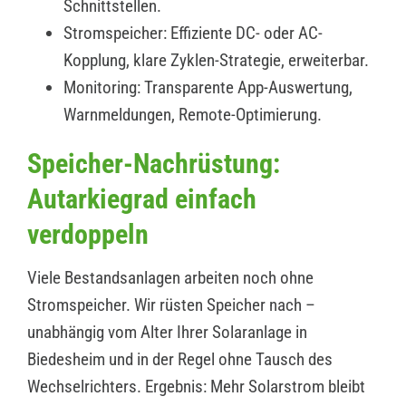
Schnittstellen.
Stromspeicher: Effiziente DC- oder AC-
Kopplung, klare Zyklen-Strategie, erweiterbar.
Monitoring: Transparente App-Auswertung,
Warnmeldungen, Remote-Optimierung.
Speicher-Nachrüstung:
Autarkiegrad einfach
verdoppeln
Viele Bestandsanlagen arbeiten noch ohne
Stromspeicher. Wir rüsten Speicher nach –
unabhängig vom Alter Ihrer Solaranlage in
Biedesheim und in der Regel ohne Tausch des
Wechselrichters. Ergebnis: Mehr Solarstrom bleibt