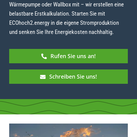
Wärmepumpe oder Wallbox mit – wir erstellen eine
belastbare Erstkalkulation. Starten Sie mit
ECOhoch2.energy in die eigene Stromproduktion
und senken Sie Ihre Energiekosten nachhaltig.
Rufen Sie uns an!
Schreiben Sie uns!