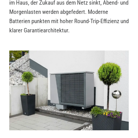
im Haus, der Zukauf aus dem Netz sinkt, Abend- und
Morgenlasten werden abgefedert. Moderne
Batterien punkten mit hoher Round-Trip-Effizienz und
klarer Garantiearchitektur.