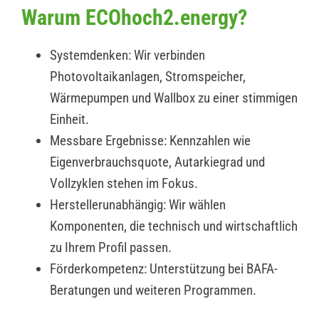
Warum ECOhoch2.energy?
Systemdenken: Wir verbinden
Photovoltaikanlagen, Stromspeicher,
Wärmepumpen und Wallbox zu einer stimmigen
Einheit.
Messbare Ergebnisse: Kennzahlen wie
Eigenverbrauchsquote, Autarkiegrad und
Vollzyklen stehen im Fokus.
Herstellerunabhängig: Wir wählen
Komponenten, die technisch und wirtschaftlich
zu Ihrem Profil passen.
Förderkompetenz: Unterstützung bei BAFA-
Beratungen und weiteren Programmen.