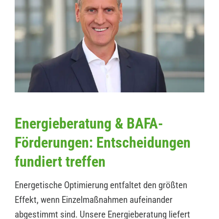
Energieberatung & BAFA-
Förderungen: Entscheidungen
fundiert treffen
Energetische Optimierung entfaltet den größten
Effekt, wenn Einzelmaßnahmen aufeinander
abgestimmt sind. Unsere Energieberatung liefert