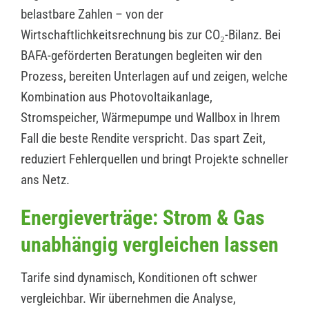
belastbare Zahlen – von der
Wirtschaftlichkeitsrechnung bis zur CO₂-Bilanz. Bei
BAFA-geförderten Beratungen begleiten wir den
Prozess, bereiten Unterlagen auf und zeigen, welche
Kombination aus Photovoltaikanlage,
Stromspeicher, Wärmepumpe und Wallbox in Ihrem
Fall die beste Rendite verspricht. Das spart Zeit,
reduziert Fehlerquellen und bringt Projekte schneller
ans Netz.
Energieverträge: Strom & Gas
unabhängig vergleichen lassen
Tarife sind dynamisch, Konditionen oft schwer
vergleichbar. Wir übernehmen die Analyse,