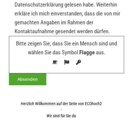
Datenschutzerklärung gelesen habe. Weiterhin
erkläre ich mich einverstanden, dass die von mir
gemachten Angaben im Rahmen der
Kontaktaufnahme gesendet werden dürfen.
Bitte zeigen Sie, dass Sie ein Mensch sind und
wählen Sie das Symbol
Flagge
aus.
Herzlich Willkommen auf der Seite von ECOhoch2
-
Wir sind für Sie da