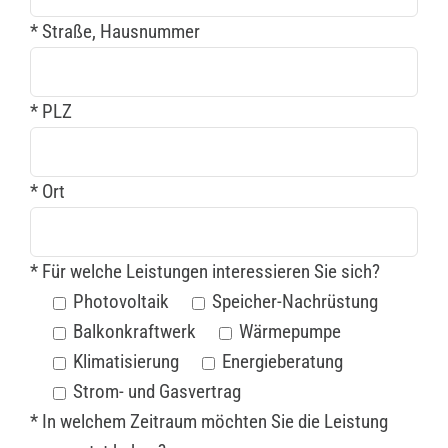
* Straße, Hausnummer
* PLZ
* Ort
* Für welche Leistungen interessieren Sie sich?
Photovoltaik
Speicher-Nachrüstung
Balkonkraftwerk
Wärmepumpe
Klimatisierung
Energieberatung
Strom- und Gasvertrag
* In welchem Zeitraum möchten Sie die Leistung