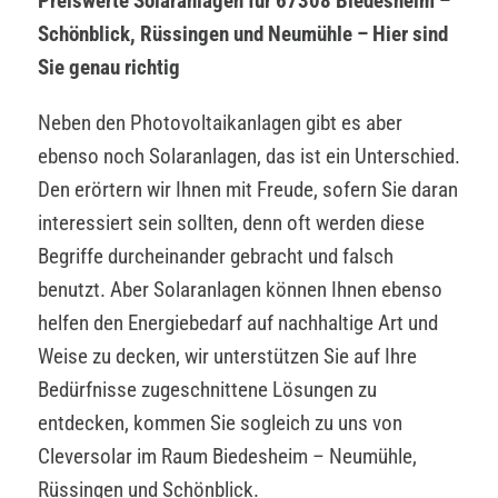
Preiswerte Solaranlagen für 67308 Biedesheim –
Schönblick, Rüssingen und Neumühle – Hier sind
Sie genau richtig
Neben den Photovoltaikanlagen gibt es aber
ebenso noch Solaranlagen, das ist ein Unterschied.
Den erörtern wir Ihnen mit Freude, sofern Sie daran
interessiert sein sollten, denn oft werden diese
Begriffe durcheinander gebracht und falsch
benutzt. Aber Solaranlagen können Ihnen ebenso
helfen den Energiebedarf auf nachhaltige Art und
Weise zu decken, wir unterstützen Sie auf Ihre
Bedürfnisse zugeschnittene Lösungen zu
entdecken, kommen Sie sogleich zu uns von
Cleversolar im Raum Biedesheim – Neumühle,
Rüssingen und Schönblick.