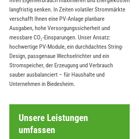
Ihren Eigenverbrauch maximieren und Energiekosten
langfristig senken. In Zeiten volatiler Strommärkte
verschafft Ihnen eine PV-Anlage planbare
Ausgaben, hohe Versorgungssicherheit und
messbare CO₂-Einsparungen. Unser Ansatz:
hochwertige PV-Module, ein durchdachtes String-
Design, passgenaue Wechselrichter und ein
Stromspeicher, der Erzeugung und Verbrauch
sauber ausbalanciert – für Haushalte und
Unternehmen in Biedesheim.
Unsere Leistungen
umfassen