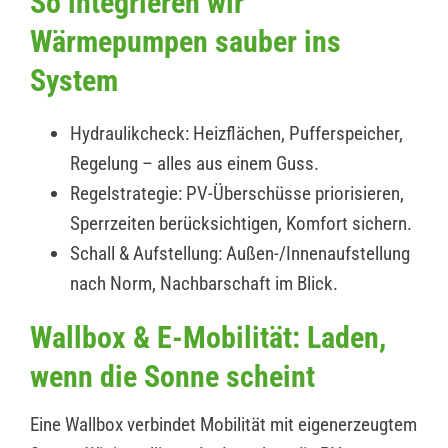
So integrieren wir
Wärmepumpen sauber ins
System
Hydraulikcheck: Heizflächen, Pufferspeicher,
Regelung – alles aus einem Guss.
Regelstrategie: PV-Überschüsse priorisieren,
Sperrzeiten berücksichtigen, Komfort sichern.
Schall & Aufstellung: Außen-/Innenaufstellung
nach Norm, Nachbarschaft im Blick.
Wallbox & E-Mobilität: Laden,
wenn die Sonne scheint
Eine Wallbox verbindet Mobilität mit eigenerzeugtem