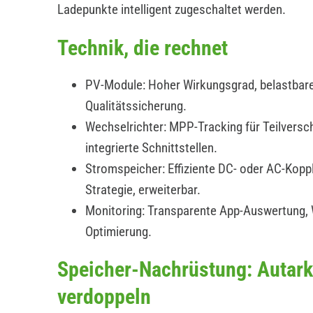
Ladepunkte intelligent zugeschaltet werden.
Technik, die rechnet
PV-Module: Hoher Wirkungsgrad, belastbare
Qualitätssicherung.
Wechselrichter: MPP-Tracking für Teilverscha
integrierte Schnittstellen.
Stromspeicher: Effiziente DC- oder AC-Koppl
Strategie, erweiterbar.
Monitoring: Transparente App-Auswertung,
Optimierung.
Speicher-Nachrüstung: Autark
verdoppeln