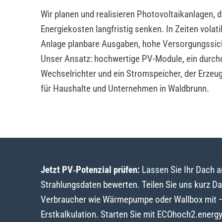
Wir planen und realisieren Photovoltaikanlagen, 
Energiekosten langfristig senken. In Zeiten volat
Anlage planbare Ausgaben, hohe Versorgungssic
Unser Ansatz: hochwertige PV-Module, ein durch
Wechselrichter und ein Stromspeicher, der Erzeu
für Haushalte und Unternehmen in Waldbrunn.
Jetzt PV‑Potenzial prüfen:
Lassen Sie Ihr Dach 
Strahlungsdaten bewerten. Teilen Sie uns kurz D
Verbraucher wie Wärmepumpe oder Wallbox mit – w
Erstkalkulation. Starten Sie mit ECOhoch2.energ