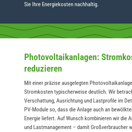
Sie Ihre Energiekosten nachhaltig.
Photovoltaikanlagen: Stromko
reduzieren
Mit einer präzise ausgelegten Photovoltaikanlage
Stromkosten typischerweise deutlich. Wir betrac
Verschattung, Ausrichtung und Lastprofile im Det
PV-Module so, dass die Anlage auch an bewölkte
Energie liefert. Auf Wunsch kombinieren wir die 
und Lastmanagement – damit Großverbraucher 