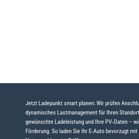
Jetzt Ladepunkt smart planen: Wir prüfen Ansch
dynamisches Lastmanagement für Ihren Standort 
gewünschte Ladeleistung und Ihre PV‑Daten – wi
Förderung. So laden Sie Ihr E‑Auto bevorzugt mi