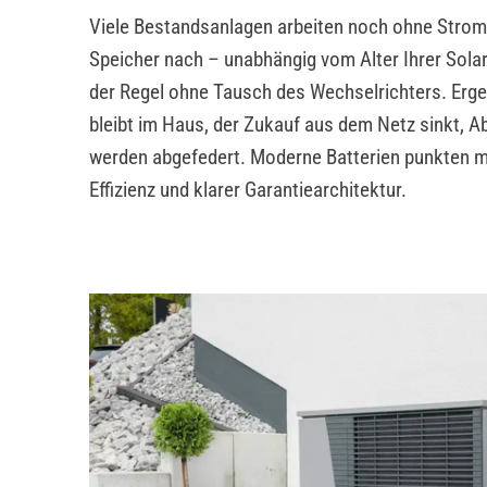
Viele Bestandsanlagen arbeiten noch ohne Stroms
Speicher nach – unabhängig vom Alter Ihrer Solar
der Regel ohne Tausch des Wechselrichters. Erg
bleibt im Haus, der Zukauf aus dem Netz sinkt, 
werden abgefedert. Moderne Batterien punkten mi
Effizienz und klarer Garantiearchitektur.