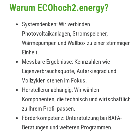
Warum ECOhoch2.energy?
Systemdenken: Wir verbinden
Photovoltaikanlagen, Stromspeicher,
Wärmepumpen und Wallbox zu einer stimmigen
Einheit.
Messbare Ergebnisse: Kennzahlen wie
Eigenverbrauchsquote, Autarkiegrad und
Vollzyklen stehen im Fokus.
Herstellerunabhängig: Wir wählen
Komponenten, die technisch und wirtschaftlich
zu Ihrem Profil passen.
Förderkompetenz: Unterstützung bei BAFA-
Beratungen und weiteren Programmen.