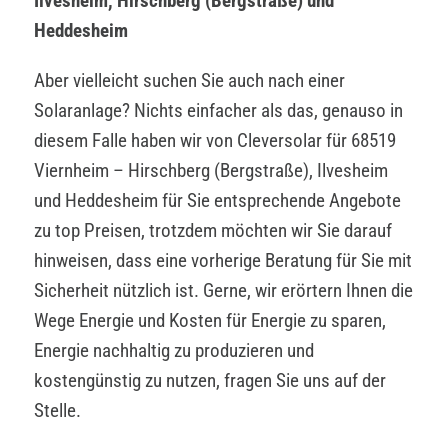
Ilvesheim, Hirschberg (Bergstraße) und
Heddesheim
Aber vielleicht suchen Sie auch nach einer
Solaranlage? Nichts einfacher als das, genauso in
diesem Falle haben wir von Cleversolar für 68519
Viernheim – Hirschberg (Bergstraße), Ilvesheim
und Heddesheim für Sie entsprechende Angebote
zu top Preisen, trotzdem möchten wir Sie darauf
hinweisen, dass eine vorherige Beratung für Sie mit
Sicherheit nützlich ist. Gerne, wir erörtern Ihnen die
Wege Energie und Kosten für Energie zu sparen,
Energie nachhaltig zu produzieren und
kostengünstig zu nutzen, fragen Sie uns auf der
Stelle.