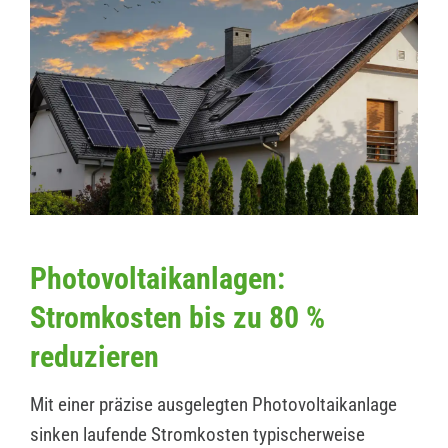
Photovoltaikanlagen:
Stromkosten bis zu 80 %
reduzieren
Mit einer präzise ausgelegten Photovoltaikanlage
sinken laufende Stromkosten typischerweise