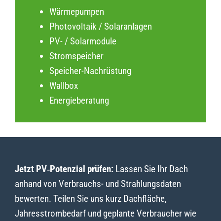
Wärmepumpen
Photovoltaik / Solaranlagen
PV- / Solarmodule
Stromspeicher
Speicher-Nachrüstung
Wallbox
Energieberatung
Jetzt PV‑Potenzial prüfen:
Lassen Sie Ihr Dach
anhand von Verbrauchs- und Strahlungsdaten
bewerten. Teilen Sie uns kurz Dachfläche,
Jahresstrombedarf und geplante Verbraucher wie