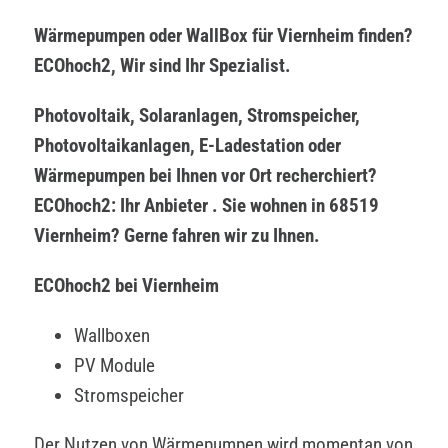
Wärmepumpen oder WallBox für Viernheim finden?
ECOhoch2, Wir sind Ihr Spezialist.
Photovoltaik, Solaranlagen, Stromspeicher,
Photovoltaikanlagen, E-Ladestation oder
Wärmepumpen bei Ihnen vor Ort recherchiert?
ECOhoch2: Ihr Anbieter . Sie wohnen in 68519
Viernheim? Gerne fahren wir zu Ihnen.
ECOhoch2 bei Viernheim
Wallboxen
PV Module
Stromspeicher
Der Nutzen von Wärmepumpen wird momentan von