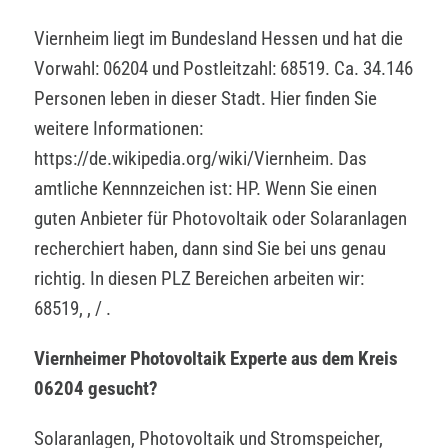
Viernheim liegt im Bundesland Hessen und hat die
Vorwahl: 06204 und Postleitzahl: 68519. Ca. 34.146
Personen leben in dieser Stadt. Hier finden Sie
weitere Informationen:
https://de.wikipedia.org/wiki/Viernheim. Das
amtliche Kennnzeichen ist: HP. Wenn Sie einen
guten Anbieter für Photovoltaik oder Solaranlagen
recherchiert haben, dann sind Sie bei uns genau
richtig. In diesen PLZ Bereichen arbeiten wir:
68519, , / .
Viernheimer Photovoltaik Experte aus dem Kreis
06204 gesucht?
Solaranlagen, Photovoltaik und Stromspeicher,