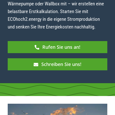
Wärmepumpe oder Wallbox mit – wir erstellen eine
belastbare Erstkalkulation. Starten Sie mit
ECOhoch2.energy in die eigene Stromproduktion
und senken Sie Ihre Energiekosten nachhaltig.
Rufen Sie uns an!
Schreiben Sie uns!