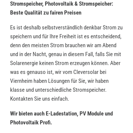
Stromspeicher, Photovoltaik & Stromspeicher:
Beste Qualität zu fairen Preisen
Es ist deshalb selbstverständlich denkbar Strom zu
speichern und für Ihre Freiheit ist es entscheidend,
denn den meisten Strom brauchen wir am Abend
und in der Nacht, genau in diesem Fall, falls Sie mit
Solarenergie keinen Strom erzeugen können. Aber
was es genauso ist, wir vom Cleversolar bei
Viernheim haben Lösungen für Sie, wir haben
klasse und unterschiedliche Stromspeicher.
Kontakten Sie uns einfach.
Wir bieten auch E-Ladestation, PV Module und
Photovoltaik Profi.