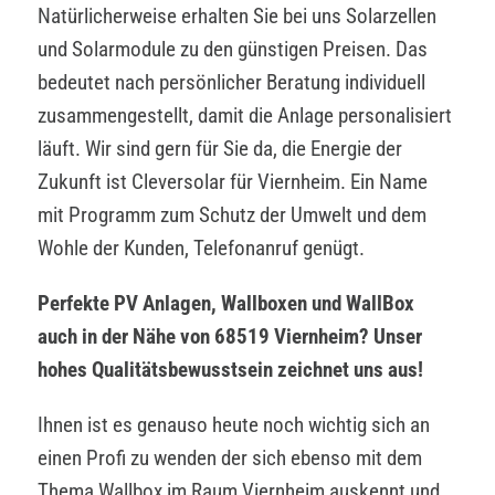
Natürlicherweise erhalten Sie bei uns Solarzellen
und Solarmodule zu den günstigen Preisen. Das
bedeutet nach persönlicher Beratung individuell
zusammengestellt, damit die Anlage personalisiert
läuft. Wir sind gern für Sie da, die Energie der
Zukunft ist Cleversolar für Viernheim. Ein Name
mit Programm zum Schutz der Umwelt und dem
Wohle der Kunden, Telefonanruf genügt.
Perfekte PV Anlagen, Wallboxen und WallBox
auch in der Nähe von 68519 Viernheim? Unser
hohes Qualitätsbewusstsein zeichnet uns aus!
Ihnen ist es genauso heute noch wichtig sich an
einen Profi zu wenden der sich ebenso mit dem
Thema Wallbox im Raum Viernheim auskennt und