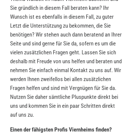
Sie gründlich in diesem Fall beraten kann? Ihr
Wunsch ist es ebenfalls in diesem Fall, zu guter
Letzt die Unterstützung zu bekommen, die Sie
benötigen? Wir stehen auch dann beratend an Ihrer
Seite und sind gerne für Sie da, sofern es um die
vielen zusätzlichen Fragen geht. Lassen Sie sich
deshalb mit Freude von uns helfen und beraten und
nehmen Sie einfach einmal Kontakt zu uns auf. Wir
werden Ihnen zweifellos bei allen zusätzlichen
Fragen helfen und sind mit Vergnügen für Sie da.
Nutzen Sie daher sämtliche Pluspunkte direkt bei
uns und kommen Sie in ein paar Schritten direkt
auf uns zu.
Einen der fähigsten Profis Viernheims finden?