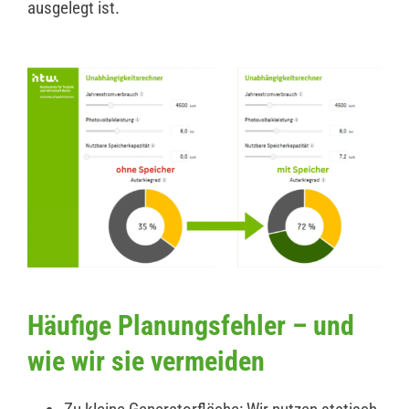
ausgelegt ist.
Häufige Planungsfehler – und
wie wir sie vermeiden