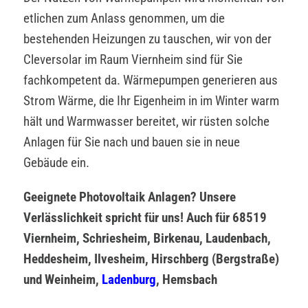
etlichen zum Anlass genommen, um die
bestehenden Heizungen zu tauschen, wir von der
Cleversolar im Raum Viernheim sind für Sie
fachkompetent da. Wärmepumpen generieren aus
Strom Wärme, die Ihr Eigenheim in im Winter warm
hält und Warmwasser bereitet, wir rüsten solche
Anlagen für Sie nach und bauen sie in neue
Gebäude ein.
Geeignete Photovoltaik Anlagen? Unsere
Verlässlichkeit spricht für uns! Auch für 68519
Viernheim, Schriesheim, Birkenau, Laudenbach,
Heddesheim, Ilvesheim, Hirschberg (Bergstraße)
und Weinheim,
Ladenburg
, Hemsbach