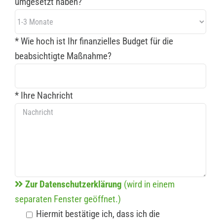
umgesetzt haben?
* Wie hoch ist Ihr finanzielles Budget für die
beabsichtigte Maßnahme?
* Ihre Nachricht
Zur Datenschutzerklärung
(wird in einem
separaten Fenster geöffnet.)
Hiermit bestätige ich, dass ich die