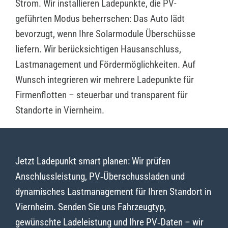
Strom. Wir installieren Ladepunkte, die PV-
geführten Modus beherrschen: Das Auto lädt
bevorzugt, wenn Ihre Solarmodule Überschüsse
liefern. Wir berücksichtigen Hausanschluss,
Lastmanagement und Fördermöglichkeiten. Auf
Wunsch integrieren wir mehrere Ladepunkte für
Firmenflotten – steuerbar und transparent für
Standorte in Viernheim.
Jetzt Ladepunkt smart planen: Wir prüfen
Anschlussleistung, PV‑Überschussladen und
dynamisches Lastmanagement für Ihren Standort in
Viernheim. Senden Sie uns Fahrzeugtyp,
gewünschte Ladeleistung und Ihre PV‑Daten – wir