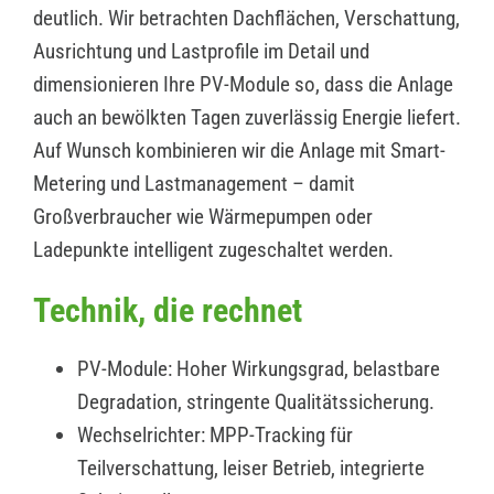
deutlich. Wir betrachten Dachflächen, Verschattung,
Ausrichtung und Lastprofile im Detail und
dimensionieren Ihre PV-Module so, dass die Anlage
auch an bewölkten Tagen zuverlässig Energie liefert.
Auf Wunsch kombinieren wir die Anlage mit Smart-
Metering und Lastmanagement – damit
Großverbraucher wie Wärmepumpen oder
Ladepunkte intelligent zugeschaltet werden.
Technik, die rechnet
PV-Module: Hoher Wirkungsgrad, belastbare
Degradation, stringente Qualitätssicherung.
Wechselrichter: MPP-Tracking für
Teilverschattung, leiser Betrieb, integrierte