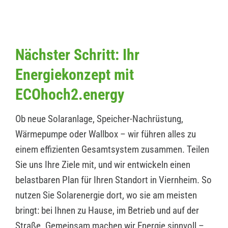
Nächster Schritt: Ihr
Energiekonzept mit
ECOhoch2.energy
Ob neue Solaranlage, Speicher-Nachrüstung,
Wärmepumpe oder Wallbox – wir führen alles zu
einem effizienten Gesamtsystem zusammen. Teilen
Sie uns Ihre Ziele mit, und wir entwickeln einen
belastbaren Plan für Ihren Standort in Viernheim. So
nutzen Sie Solarenergie dort, wo sie am meisten
bringt: bei Ihnen zu Hause, im Betrieb und auf der
Straße. Gemeinsam machen wir Energie sinnvoll –