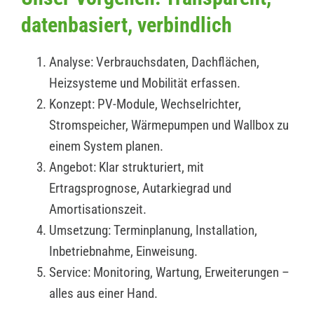
datenbasiert, verbindlich
Analyse: Verbrauchsdaten, Dachflächen,
Heizsysteme und Mobilität erfassen.
Konzept: PV-Module, Wechselrichter,
Stromspeicher, Wärmepumpen und Wallbox zu
einem System planen.
Angebot: Klar strukturiert, mit
Ertragsprognose, Autarkiegrad und
Amortisationszeit.
Umsetzung: Terminplanung, Installation,
Inbetriebnahme, Einweisung.
Service: Monitoring, Wartung, Erweiterungen –
alles aus einer Hand.