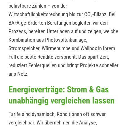
belastbare Zahlen – von der
Wirtschaftlichkeitsrechnung bis zur CO₂-Bilanz. Bei
BAFA-geförderten Beratungen begleiten wir den
Prozess, bereiten Unterlagen auf und zeigen, welche
Kombination aus Photovoltaikanlage,
Stromspeicher, Wärmepumpe und Wallbox in Ihrem
Fall die beste Rendite verspricht. Das spart Zeit,
reduziert Fehlerquellen und bringt Projekte schneller
ans Netz.
Energieverträge: Strom & Gas
unabhängig vergleichen lassen
Tarife sind dynamisch, Konditionen oft schwer
vergleichbar. Wir übernehmen die Analyse,