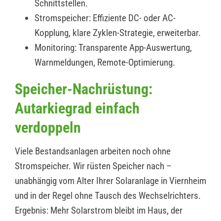
Schnittstellen.
Stromspeicher: Effiziente DC- oder AC-
Kopplung, klare Zyklen-Strategie, erweiterbar.
Monitoring: Transparente App-Auswertung,
Warnmeldungen, Remote-Optimierung.
Speicher-Nachrüstung:
Autarkiegrad einfach
verdoppeln
Viele Bestandsanlagen arbeiten noch ohne
Stromspeicher. Wir rüsten Speicher nach –
unabhängig vom Alter Ihrer Solaranlage in Viernheim
und in der Regel ohne Tausch des Wechselrichters.
Ergebnis: Mehr Solarstrom bleibt im Haus, der