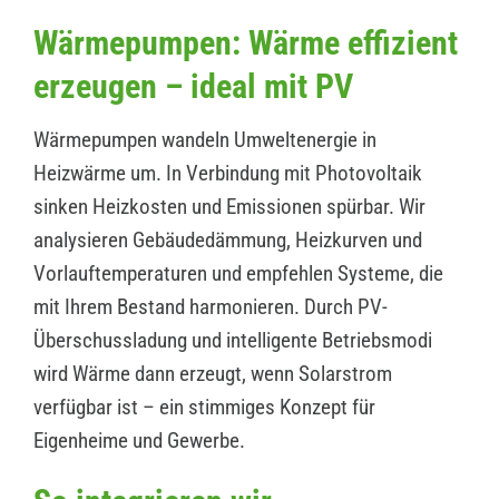
Wärmepumpen: Wärme effizient
erzeugen – ideal mit PV
Wärmepumpen wandeln Umweltenergie in
Heizwärme um. In Verbindung mit Photovoltaik
sinken Heizkosten und Emissionen spürbar. Wir
analysieren Gebäudedämmung, Heizkurven und
Vorlauftemperaturen und empfehlen Systeme, die
mit Ihrem Bestand harmonieren. Durch PV-
Überschussladung und intelligente Betriebsmodi
wird Wärme dann erzeugt, wenn Solarstrom
verfügbar ist – ein stimmiges Konzept für
Eigenheime und Gewerbe.