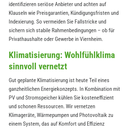
identifizieren seriöse Anbieter und achten auf
Klauseln wie Preisgarantien, Kündigungsfristen und
Indexierung. So vermeiden Sie Fallstricke und
sichern sich stabile Rahmenbedingungen – ob für
Privathaushalte oder Gewerbe in Viernheim.
Klimatisierung: Wohlfühlklima
sinnvoll vernetzt
Gut geplante Klimatisierung ist heute Teil eines
ganzheitlichen Energiekonzepts. In Kombination mit
PV und Stromspeicher kühlen Sie kosteneffizient
und schonen Ressourcen. Wir vernetzen
Klimageräte, Wärmepumpen und Photovoltaik zu
einem System, das auf Komfort und Effizienz