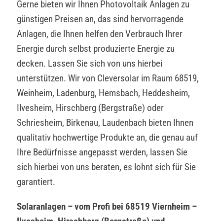
Gerne bieten wir Ihnen Photovoltaik Anlagen zu
günstigen Preisen an, das sind hervorragende
Anlagen, die Ihnen helfen den Verbrauch Ihrer
Energie durch selbst produzierte Energie zu
decken. Lassen Sie sich von uns hierbei
unterstützen. Wir von Cleversolar im Raum 68519,
Weinheim, Ladenburg, Hemsbach, Heddesheim,
Ilvesheim, Hirschberg (Bergstraße) oder
Schriesheim, Birkenau, Laudenbach bieten Ihnen
qualitativ hochwertige Produkte an, die genau auf
Ihre Bedürfnisse angepasst werden, lassen Sie
sich hierbei von uns beraten, es lohnt sich für Sie
garantiert.
Solaranlagen – vom Profi bei 68519 Viernheim –