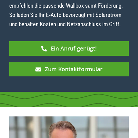
empfehlen die passende Wallbox samt Förderung.
So laden Sie Ihr E‑Auto bevorzugt mit Solarstrom
und behalten Kosten und Netzanschluss im Griff.
Ein Anruf genügt!
Zum Kontaktformular