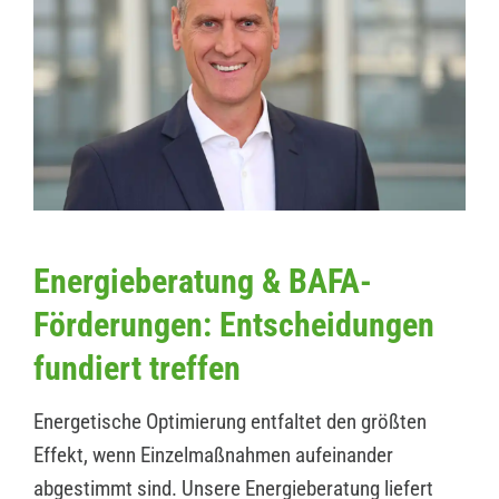
Energieberatung & BAFA-
Förderungen: Entscheidungen
fundiert treffen
Energetische Optimierung entfaltet den größten
Effekt, wenn Einzelmaßnahmen aufeinander
abgestimmt sind. Unsere Energieberatung liefert