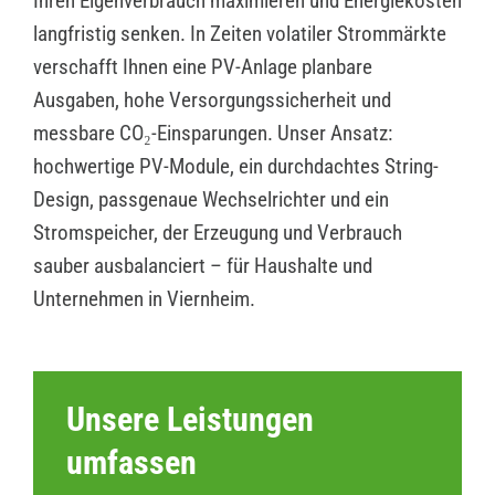
Ihren Eigenverbrauch maximieren und Energiekosten
langfristig senken. In Zeiten volatiler Strommärkte
verschafft Ihnen eine PV-Anlage planbare
Ausgaben, hohe Versorgungssicherheit und
messbare CO₂-Einsparungen. Unser Ansatz:
hochwertige PV-Module, ein durchdachtes String-
Design, passgenaue Wechselrichter und ein
Stromspeicher, der Erzeugung und Verbrauch
sauber ausbalanciert – für Haushalte und
Unternehmen in Viernheim.
Unsere Leistungen
umfassen