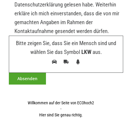
Datenschutzerklärung gelesen habe. Weiterhin
erkläre ich mich einverstanden, dass die von mir
gemachten Angaben im Rahmen der
Kontaktaufnahme gesendet werden dürfen.
Bitte zeigen Sie, dass Sie ein Mensch sind und
wählen Sie das Symbol
LKW
aus.
Willkommen auf der Seite von ECOhoch2
-
Hier sind Sie genau richtig.