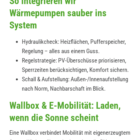
So integrieren wir
Wärmepumpen sauber ins
System
Hydraulikcheck: Heizflächen, Pufferspeicher,
Regelung – alles aus einem Guss.
Regelstrategie: PV-Überschüsse priorisieren,
Sperrzeiten berücksichtigen, Komfort sichern.
Schall & Aufstellung: Außen-/Innenaufstellung
nach Norm, Nachbarschaft im Blick.
Wallbox & E-Mobilität: Laden,
wenn die Sonne scheint
Eine Wallbox verbindet Mobilität mit eigenerzeugtem