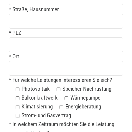
* Straße, Hausnummer
* PLZ
* Ort
* Für welche Leistungen interessieren Sie sich?
Photovoltaik
Speicher-Nachrüstung
Balkonkraftwerk
Wärmepumpe
Klimatisierung
Energieberatung
Strom- und Gasvertrag
* In welchem Zeitraum möchten Sie die Leistung