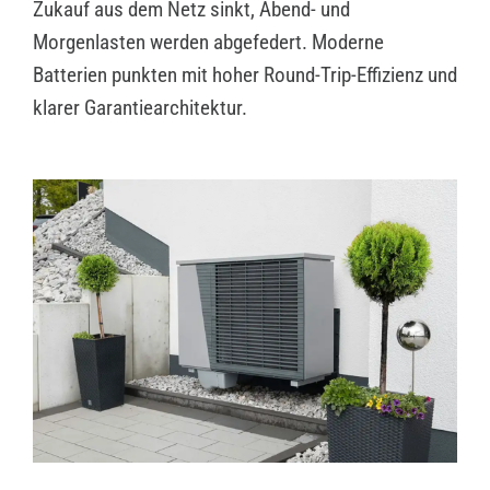
Zukauf aus dem Netz sinkt, Abend- und
Morgenlasten werden abgefedert. Moderne
Batterien punkten mit hoher Round-Trip-Effizienz und
klarer Garantiearchitektur.