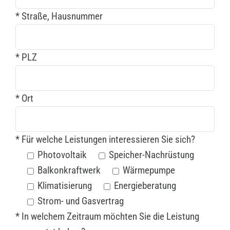
* Straße, Hausnummer
* PLZ
* Ort
* Für welche Leistungen interessieren Sie sich?
Photovoltaik
Speicher-Nachrüstung
Balkonkraftwerk
Wärmepumpe
Klimatisierung
Energieberatung
Strom- und Gasvertrag
* In welchem Zeitraum möchten Sie die Leistung