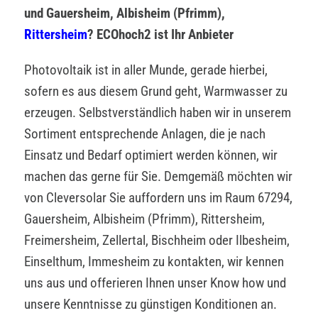
und Gauersheim, Albisheim (Pfrimm),
Rittersheim
? ECOhoch2 ist Ihr Anbieter
Photovoltaik ist in aller Munde, gerade hierbei,
sofern es aus diesem Grund geht, Warmwasser zu
erzeugen. Selbstverständlich haben wir in unserem
Sortiment entsprechende Anlagen, die je nach
Einsatz und Bedarf optimiert werden können, wir
machen das gerne für Sie. Demgemäß möchten wir
von Cleversolar Sie auffordern uns im Raum 67294,
Gauersheim, Albisheim (Pfrimm), Rittersheim,
Freimersheim, Zellertal, Bischheim oder Ilbesheim,
Einselthum, Immesheim zu kontakten, wir kennen
uns aus und offerieren Ihnen unser Know how und
unsere Kenntnisse zu günstigen Konditionen an.