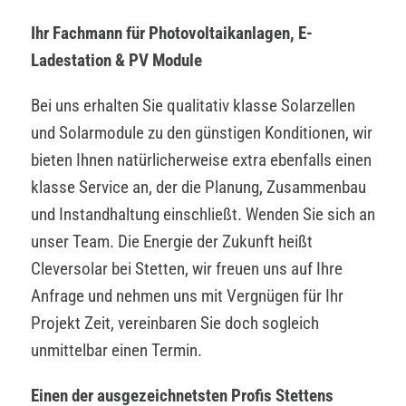
Ihr Fachmann für Photovoltaikanlagen, E-
Ladestation & PV Module
Bei uns erhalten Sie qualitativ klasse Solarzellen
und Solarmodule zu den günstigen Konditionen, wir
bieten Ihnen natürlicherweise extra ebenfalls einen
klasse Service an, der die Planung, Zusammenbau
und Instandhaltung einschließt. Wenden Sie sich an
unser Team. Die Energie der Zukunft heißt
Cleversolar bei Stetten, wir freuen uns auf Ihre
Anfrage und nehmen uns mit Vergnügen für Ihr
Projekt Zeit, vereinbaren Sie doch sogleich
unmittelbar einen Termin.
Einen der ausgezeichnetsten Profis Stettens