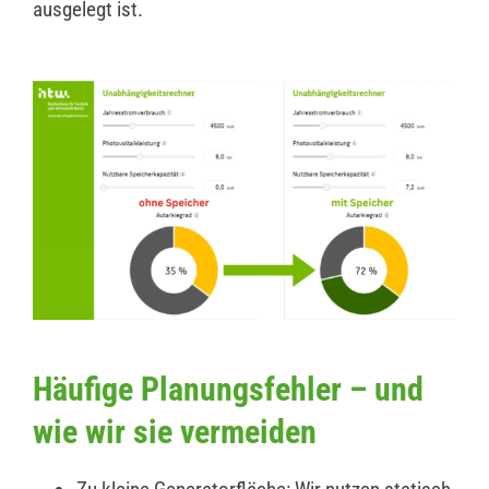
ausgelegt ist.
Häufige Planungsfehler – und
wie wir sie vermeiden