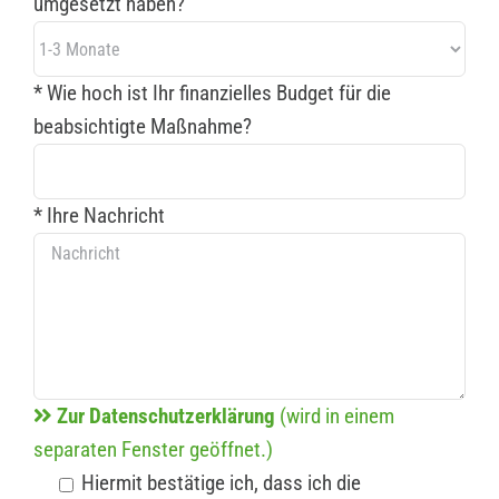
umgesetzt haben?
* Wie hoch ist Ihr finanzielles Budget für die
beabsichtigte Maßnahme?
* Ihre Nachricht
Zur Datenschutzerklärung
(wird in einem
separaten Fenster geöffnet.)
Hiermit bestätige ich, dass ich die