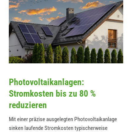
Photovoltaikanlagen:
Stromkosten bis zu 80 %
reduzieren
Mit einer präzise ausgelegten Photovoltaikanlage
sinken laufende Stromkosten typischerweise