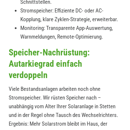
Schnittstellen.
Stromspeicher: Effiziente DC- oder AC-
Kopplung, klare Zyklen-Strategie, erweiterbar.
Monitoring: Transparente App-Auswertung,
Warnmeldungen, Remote-Optimierung.
Speicher-Nachrüstung:
Autarkiegrad einfach
verdoppeln
Viele Bestandsanlagen arbeiten noch ohne
Stromspeicher. Wir rüsten Speicher nach –
unabhängig vom Alter Ihrer Solaranlage in Stetten
und in der Regel ohne Tausch des Wechselrichters.
Ergebnis: Mehr Solarstrom bleibt im Haus, der