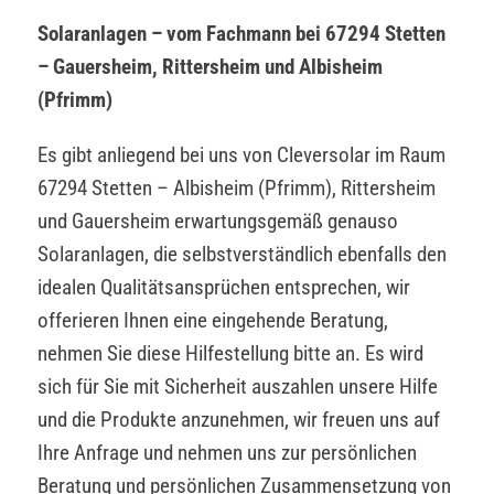
Solaranlagen – vom Fachmann bei 67294 Stetten
– Gauersheim, Rittersheim und Albisheim
(Pfrimm)
Es gibt anliegend bei uns von Cleversolar im Raum
67294 Stetten – Albisheim (Pfrimm), Rittersheim
und Gauersheim erwartungsgemäß genauso
Solaranlagen, die selbstverständlich ebenfalls den
idealen Qualitätsansprüchen entsprechen, wir
offerieren Ihnen eine eingehende Beratung,
nehmen Sie diese Hilfestellung bitte an. Es wird
sich für Sie mit Sicherheit auszahlen unsere Hilfe
und die Produkte anzunehmen, wir freuen uns auf
Ihre Anfrage und nehmen uns zur persönlichen
Beratung und persönlichen Zusammensetzung von