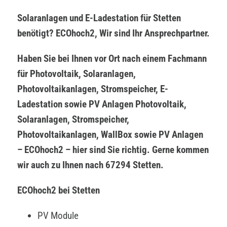
Solaranlagen und E-Ladestation für Stetten
benötigt? ECOhoch2, Wir sind Ihr Ansprechpartner.
Haben Sie bei Ihnen vor Ort nach einem Fachmann
für Photovoltaik, Solaranlagen,
Photovoltaikanlagen, Stromspeicher, E-
Ladestation sowie PV Anlagen Photovoltaik,
Solaranlagen, Stromspeicher,
Photovoltaikanlagen, WallBox sowie PV Anlagen
– ECOhoch2 – hier sind Sie richtig. Gerne kommen
wir auch zu Ihnen nach 67294 Stetten.
ECOhoch2 bei Stetten
PV Module