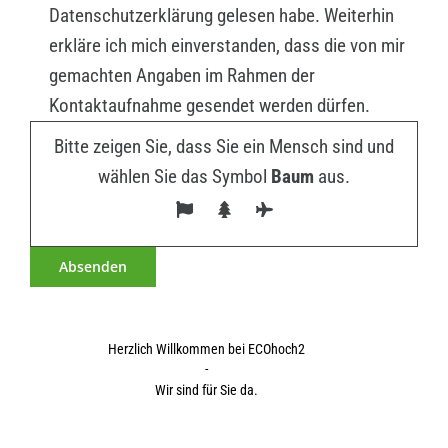
Datenschutzerklärung gelesen habe. Weiterhin
erkläre ich mich einverstanden, dass die von mir
gemachten Angaben im Rahmen der
Kontaktaufnahme gesendet werden dürfen.
Bitte zeigen Sie, dass Sie ein Mensch sind und
wählen Sie das Symbol
Baum
aus.
Herzlich Willkommen bei ECOhoch2
-
Wir sind für Sie da.