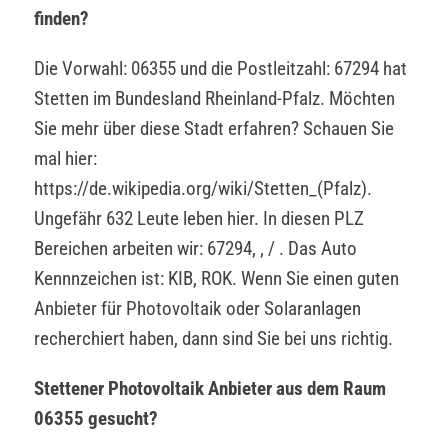
finden?
Die Vorwahl: 06355 und die Postleitzahl: 67294 hat
Stetten im Bundesland Rheinland-Pfalz. Möchten
Sie mehr über diese Stadt erfahren? Schauen Sie
mal hier:
https://de.wikipedia.org/wiki/Stetten_(Pfalz).
Ungefähr 632 Leute leben hier. In diesen PLZ
Bereichen arbeiten wir: 67294, , / . Das Auto
Kennnzeichen ist: KIB, ROK. Wenn Sie einen guten
Anbieter für Photovoltaik oder Solaranlagen
recherchiert haben, dann sind Sie bei uns richtig.
Stettener Photovoltaik Anbieter aus dem Raum
06355 gesucht?