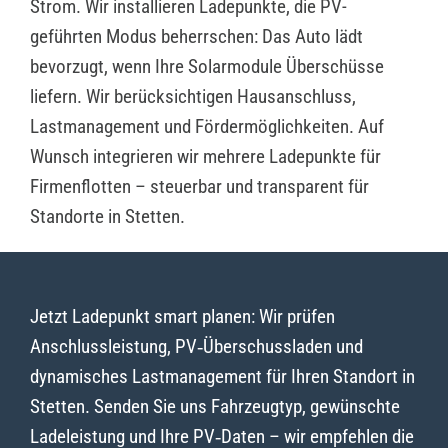
Strom. Wir installieren Ladepunkte, die PV-
geführten Modus beherrschen: Das Auto lädt
bevorzugt, wenn Ihre Solarmodule Überschüsse
liefern. Wir berücksichtigen Hausanschluss,
Lastmanagement und Fördermöglichkeiten. Auf
Wunsch integrieren wir mehrere Ladepunkte für
Firmenflotten – steuerbar und transparent für
Standorte in Stetten.
Jetzt Ladepunkt smart planen: Wir prüfen
Anschlussleistung, PV‑Überschussladen und
dynamisches Lastmanagement für Ihren Standort in
Stetten. Senden Sie uns Fahrzeugtyp, gewünschte
Ladeleistung und Ihre PV‑Daten – wir empfehlen die