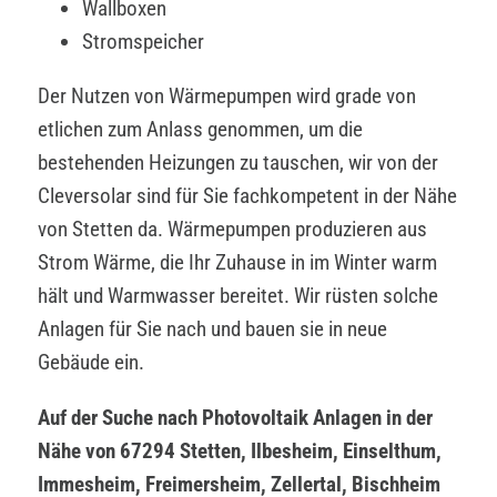
Wallboxen
Stromspeicher
Der Nutzen von Wärmepumpen wird grade von
etlichen zum Anlass genommen, um die
bestehenden Heizungen zu tauschen, wir von der
Cleversolar sind für Sie fachkompetent in der Nähe
von Stetten da. Wärmepumpen produzieren aus
Strom Wärme, die Ihr Zuhause in im Winter warm
hält und Warmwasser bereitet. Wir rüsten solche
Anlagen für Sie nach und bauen sie in neue
Gebäude ein.
Auf der Suche nach Photovoltaik Anlagen in der
Nähe von 67294 Stetten, Ilbesheim, Einselthum,
Immesheim, Freimersheim, Zellertal, Bischheim