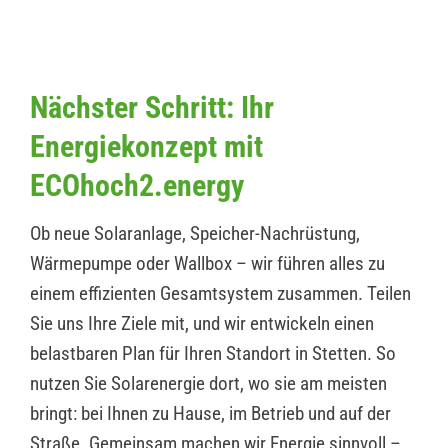
Nächster Schritt: Ihr
Energiekonzept mit
ECOhoch2.energy
Ob neue Solaranlage, Speicher-Nachrüstung,
Wärmepumpe oder Wallbox – wir führen alles zu
einem effizienten Gesamtsystem zusammen. Teilen
Sie uns Ihre Ziele mit, und wir entwickeln einen
belastbaren Plan für Ihren Standort in Stetten. So
nutzen Sie Solarenergie dort, wo sie am meisten
bringt: bei Ihnen zu Hause, im Betrieb und auf der
Straße. Gemeinsam machen wir Energie sinnvoll –