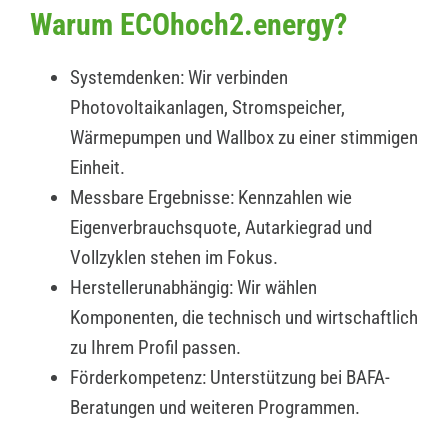
Warum ECOhoch2.energy?
Systemdenken: Wir verbinden
Photovoltaikanlagen, Stromspeicher,
Wärmepumpen und Wallbox zu einer stimmigen
Einheit.
Messbare Ergebnisse: Kennzahlen wie
Eigenverbrauchsquote, Autarkiegrad und
Vollzyklen stehen im Fokus.
Herstellerunabhängig: Wir wählen
Komponenten, die technisch und wirtschaftlich
zu Ihrem Profil passen.
Förderkompetenz: Unterstützung bei BAFA-
Beratungen und weiteren Programmen.