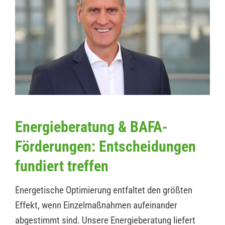
Energieberatung & BAFA-
Förderungen: Entscheidungen
fundiert treffen
Energetische Optimierung entfaltet den größten
Effekt, wenn Einzelmaßnahmen aufeinander
abgestimmt sind. Unsere Energieberatung liefert