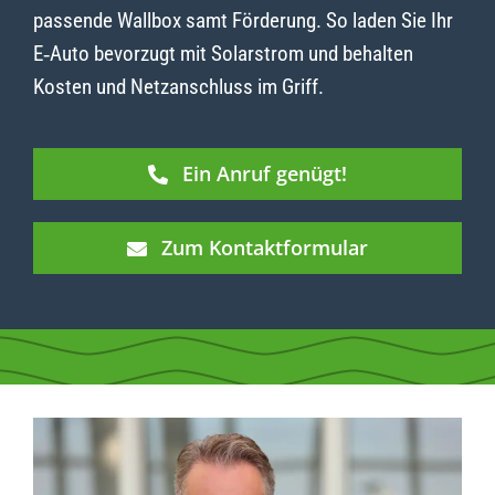
passende Wallbox samt Förderung. So laden Sie Ihr
E‑Auto bevorzugt mit Solarstrom und behalten
Kosten und Netzanschluss im Griff.
Ein Anruf genügt!
Zum Kontaktformular