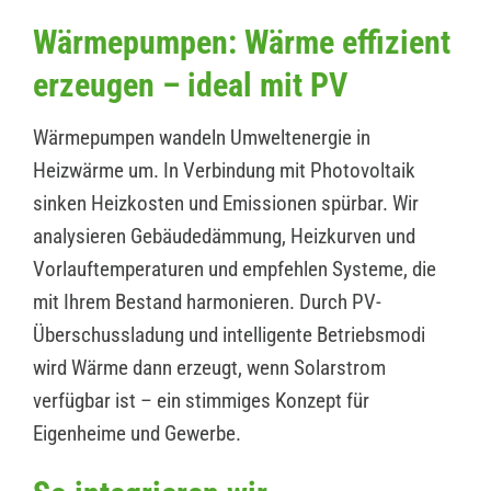
Wärmepumpen: Wärme effizient
erzeugen – ideal mit PV
Wärmepumpen wandeln Umweltenergie in
Heizwärme um. In Verbindung mit Photovoltaik
sinken Heizkosten und Emissionen spürbar. Wir
analysieren Gebäudedämmung, Heizkurven und
Vorlauftemperaturen und empfehlen Systeme, die
mit Ihrem Bestand harmonieren. Durch PV-
Überschussladung und intelligente Betriebsmodi
wird Wärme dann erzeugt, wenn Solarstrom
verfügbar ist – ein stimmiges Konzept für
Eigenheime und Gewerbe.