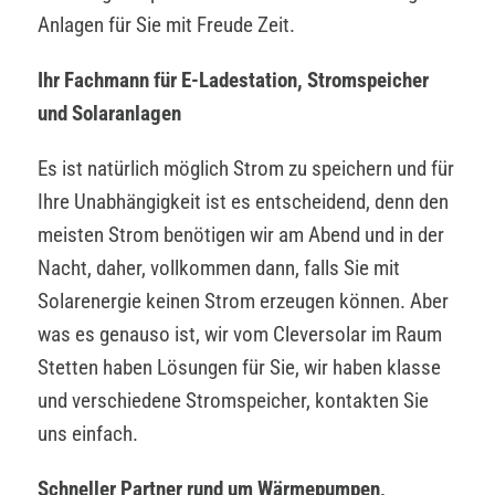
Anlagen für Sie mit Freude Zeit.
Ihr Fachmann für E-Ladestation, Stromspeicher
und Solaranlagen
Es ist natürlich möglich Strom zu speichern und für
Ihre Unabhängigkeit ist es entscheidend, denn den
meisten Strom benötigen wir am Abend und in der
Nacht, daher, vollkommen dann, falls Sie mit
Solarenergie keinen Strom erzeugen können. Aber
was es genauso ist, wir vom Cleversolar im Raum
Stetten haben Lösungen für Sie, wir haben klasse
und verschiedene Stromspeicher, kontakten Sie
uns einfach.
Schneller Partner rund um Wärmepumpen,