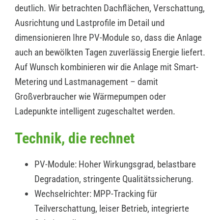
deutlich. Wir betrachten Dachflächen, Verschattung,
Ausrichtung und Lastprofile im Detail und
dimensionieren Ihre PV-Module so, dass die Anlage
auch an bewölkten Tagen zuverlässig Energie liefert.
Auf Wunsch kombinieren wir die Anlage mit Smart-
Metering und Lastmanagement – damit
Großverbraucher wie Wärmepumpen oder
Ladepunkte intelligent zugeschaltet werden.
Technik, die rechnet
PV-Module: Hoher Wirkungsgrad, belastbare
Degradation, stringente Qualitätssicherung.
Wechselrichter: MPP-Tracking für
Teilverschattung, leiser Betrieb, integrierte