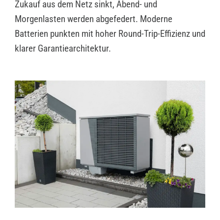
Zukauf aus dem Netz sinkt, Abend- und
Morgenlasten werden abgefedert. Moderne
Batterien punkten mit hoher Round-Trip-Effizienz und
klarer Garantiearchitektur.