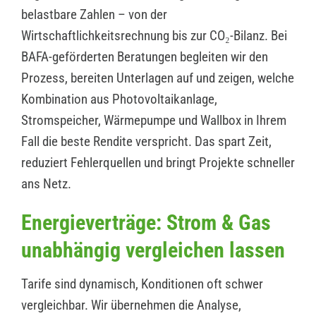
belastbare Zahlen – von der
Wirtschaftlichkeitsrechnung bis zur CO₂-Bilanz. Bei
BAFA-geförderten Beratungen begleiten wir den
Prozess, bereiten Unterlagen auf und zeigen, welche
Kombination aus Photovoltaikanlage,
Stromspeicher, Wärmepumpe und Wallbox in Ihrem
Fall die beste Rendite verspricht. Das spart Zeit,
reduziert Fehlerquellen und bringt Projekte schneller
ans Netz.
Energieverträge: Strom & Gas
unabhängig vergleichen lassen
Tarife sind dynamisch, Konditionen oft schwer
vergleichbar. Wir übernehmen die Analyse,