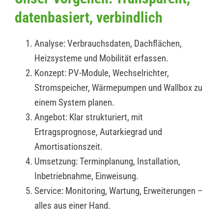
datenbasiert, verbindlich
Analyse: Verbrauchsdaten, Dachflächen,
Heizsysteme und Mobilität erfassen.
Konzept: PV-Module, Wechselrichter,
Stromspeicher, Wärmepumpen und Wallbox zu
einem System planen.
Angebot: Klar strukturiert, mit
Ertragsprognose, Autarkiegrad und
Amortisationszeit.
Umsetzung: Terminplanung, Installation,
Inbetriebnahme, Einweisung.
Service: Monitoring, Wartung, Erweiterungen –
alles aus einer Hand.