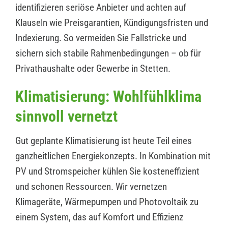
identifizieren seriöse Anbieter und achten auf
Klauseln wie Preisgarantien, Kündigungsfristen und
Indexierung. So vermeiden Sie Fallstricke und
sichern sich stabile Rahmenbedingungen – ob für
Privathaushalte oder Gewerbe in Stetten.
Klimatisierung: Wohlfühlklima
sinnvoll vernetzt
Gut geplante Klimatisierung ist heute Teil eines
ganzheitlichen Energiekonzepts. In Kombination mit
PV und Stromspeicher kühlen Sie kosteneffizient
und schonen Ressourcen. Wir vernetzen
Klimageräte, Wärmepumpen und Photovoltaik zu
einem System, das auf Komfort und Effizienz