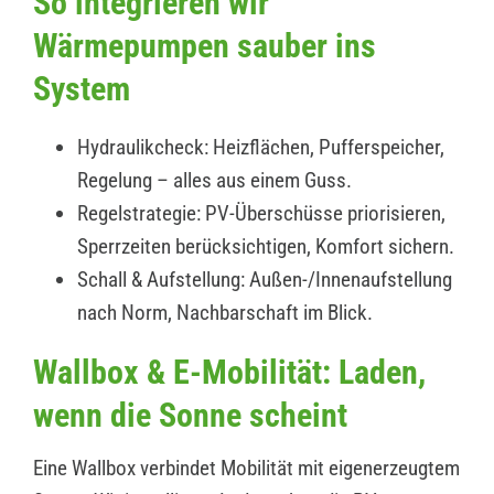
So integrieren wir
Wärmepumpen sauber ins
System
Hydraulikcheck: Heizflächen, Pufferspeicher,
Regelung – alles aus einem Guss.
Regelstrategie: PV-Überschüsse priorisieren,
Sperrzeiten berücksichtigen, Komfort sichern.
Schall & Aufstellung: Außen-/Innenaufstellung
nach Norm, Nachbarschaft im Blick.
Wallbox & E-Mobilität: Laden,
wenn die Sonne scheint
Eine Wallbox verbindet Mobilität mit eigenerzeugtem