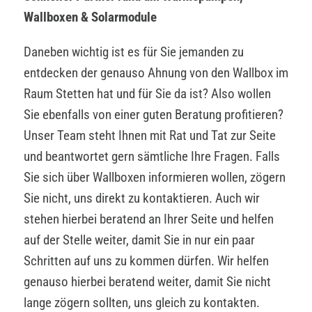
Wallboxen & Solarmodule
Daneben wichtig ist es für Sie jemanden zu
entdecken der genauso Ahnung von den Wallbox im
Raum Stetten hat und für Sie da ist? Also wollen
Sie ebenfalls von einer guten Beratung profitieren?
Unser Team steht Ihnen mit Rat und Tat zur Seite
und beantwortet gern sämtliche Ihre Fragen. Falls
Sie sich über Wallboxen informieren wollen, zögern
Sie nicht, uns direkt zu kontaktieren. Auch wir
stehen hierbei beratend an Ihrer Seite und helfen
auf der Stelle weiter, damit Sie in nur ein paar
Schritten auf uns zu kommen dürfen. Wir helfen
genauso hierbei beratend weiter, damit Sie nicht
lange zögern sollten, uns gleich zu kontakten.