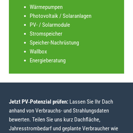
Wärmepumpen
Photovoltaik / Solaranlagen
PV- / Solarmodule
Stromspeicher
Speicher-Nachrüstung
Wallbox
Energieberatung
Jetzt PV‑Potenzial prüfen:
Lassen Sie Ihr Dach
anhand von Verbrauchs- und Strahlungsdaten
bewerten. Teilen Sie uns kurz Dachfläche,
Jahresstrombedarf und geplante Verbraucher wie