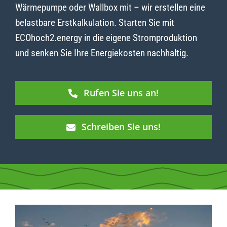
Wärmepumpe oder Wallbox mit – wir erstellen eine
belastbare Erstkalkulation. Starten Sie mit
ECOhoch2.energy in die eigene Stromproduktion
und senken Sie Ihre Energiekosten nachhaltig.
Rufen Sie uns an!
Schreiben Sie uns!