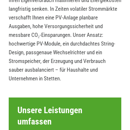
Ihren Eigenverbrauch maximieren und Energiekosten
langfristig senken. In Zeiten volatiler Strommärkte
verschafft Ihnen eine PV-Anlage planbare
Ausgaben, hohe Versorgungssicherheit und
messbare CO₂-Einsparungen. Unser Ansatz:
hochwertige PV-Module, ein durchdachtes String-
Design, passgenaue Wechselrichter und ein
Stromspeicher, der Erzeugung und Verbrauch
sauber ausbalanciert – für Haushalte und
Unternehmen in Stetten.
Unsere Leistungen
umfassen