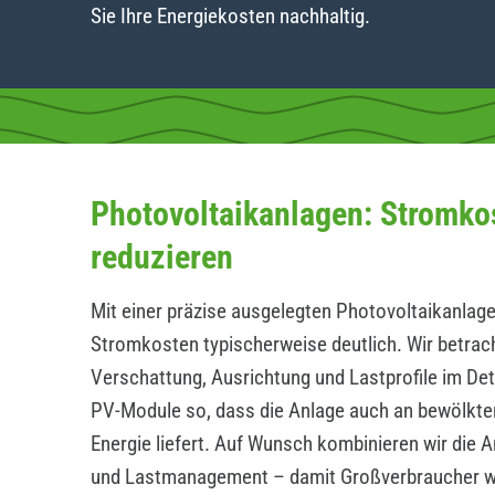
Sie Ihre Energiekosten nachhaltig.
Photovoltaikanlagen: Stromko
reduzieren
Mit einer präzise ausgelegten Photovoltaikanlage
Stromkosten typischerweise deutlich. Wir betrac
Verschattung, Ausrichtung und Lastprofile im Det
PV-Module so, dass die Anlage auch an bewölkte
Energie liefert. Auf Wunsch kombinieren wir die 
und Lastmanagement – damit Großverbraucher 