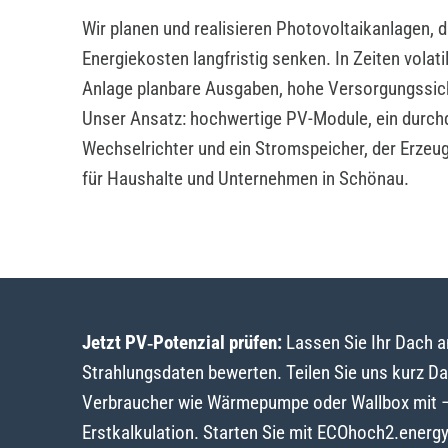
Wir planen und realisieren Photovoltaikanlagen, 
Energiekosten langfristig senken. In Zeiten volat
Anlage planbare Ausgaben, hohe Versorgungssic
Unser Ansatz: hochwertige PV-Module, ein durch
Wechselrichter und ein Stromspeicher, der Erzeu
für Haushalte und Unternehmen in Schönau.
Jetzt PV‑Potenzial prüfen:
Lassen Sie Ihr Dach 
Strahlungsdaten bewerten. Teilen Sie uns kurz D
Verbraucher wie Wärmepumpe oder Wallbox mit – w
Erstkalkulation. Starten Sie mit ECOhoch2.energ