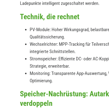
Ladepunkte intelligent zugeschaltet werden.
Technik, die rechnet
PV-Module: Hoher Wirkungsgrad, belastbare
Qualitätssicherung.
Wechselrichter: MPP-Tracking für Teilverscha
integrierte Schnittstellen.
Stromspeicher: Effiziente DC- oder AC-Koppl
Strategie, erweiterbar.
Monitoring: Transparente App-Auswertung,
Optimierung.
Speicher-Nachrüstung: Autark
verdoppeln