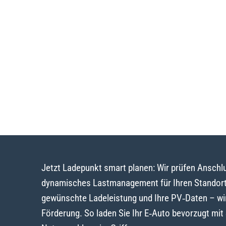
Jetzt Ladepunkt smart planen: Wir prüfen Ansch
dynamisches Lastmanagement für Ihren Standort 
gewünschte Ladeleistung und Ihre PV‑Daten – wi
Förderung. So laden Sie Ihr E‑Auto bevorzugt mi