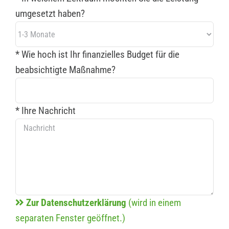
umgesetzt haben?
* Wie hoch ist Ihr finanzielles Budget für die
beabsichtigte Maßnahme?
* Ihre Nachricht
Zur Datenschutzerklärung
(wird in einem
separaten Fenster geöffnet.)