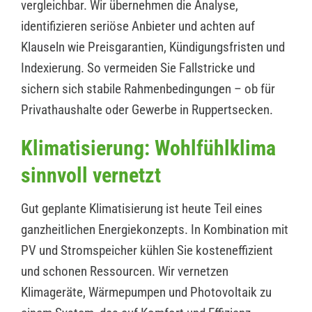
vergleichbar. Wir übernehmen die Analyse,
identifizieren seriöse Anbieter und achten auf
Klauseln wie Preisgarantien, Kündigungsfristen und
Indexierung. So vermeiden Sie Fallstricke und
sichern sich stabile Rahmenbedingungen – ob für
Privathaushalte oder Gewerbe in Ruppertsecken.
Klimatisierung: Wohlfühlklima
sinnvoll vernetzt
Gut geplante Klimatisierung ist heute Teil eines
ganzheitlichen Energiekonzepts. In Kombination mit
PV und Stromspeicher kühlen Sie kosteneffizient
und schonen Ressourcen. Wir vernetzen
Klimageräte, Wärmepumpen und Photovoltaik zu