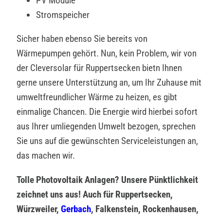
PV Module
Stromspeicher
Sicher haben ebenso Sie bereits von
Wärmepumpen gehört. Nun, kein Problem, wir von
der Cleversolar für Ruppertsecken bietn Ihnen
gerne unsere Unterstützung an, um Ihr Zuhause mit
umweltfreundlicher Wärme zu heizen, es gibt
einmalige Chancen. Die Energie wird hierbei sofort
aus Ihrer umliegenden Umwelt bezogen, sprechen
Sie uns auf die gewünschten Serviceleistungen an,
das machen wir.
Tolle Photovoltaik Anlagen? Unsere Pünktlichkeit
zeichnet uns aus! Auch für Ruppertsecken,
Würzweiler,
Gerbach
, Falkenstein, Rockenhausen,