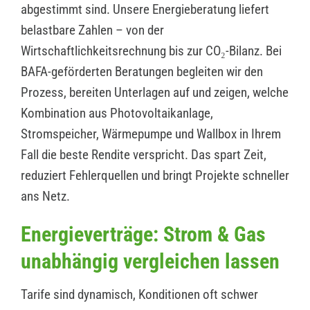
abgestimmt sind. Unsere Energieberatung liefert
belastbare Zahlen – von der
Wirtschaftlichkeitsrechnung bis zur CO₂-Bilanz. Bei
BAFA-geförderten Beratungen begleiten wir den
Prozess, bereiten Unterlagen auf und zeigen, welche
Kombination aus Photovoltaikanlage,
Stromspeicher, Wärmepumpe und Wallbox in Ihrem
Fall die beste Rendite verspricht. Das spart Zeit,
reduziert Fehlerquellen und bringt Projekte schneller
ans Netz.
Energieverträge: Strom & Gas
unabhängig vergleichen lassen
Tarife sind dynamisch, Konditionen oft schwer