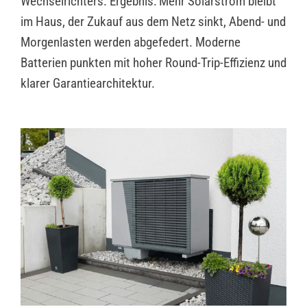
Wechselrichters. Ergebnis: Mehr Solarstrom bleibt
im Haus, der Zukauf aus dem Netz sinkt, Abend- und
Morgenlasten werden abgefedert. Moderne
Batterien punkten mit hoher Round-Trip-Effizienz und
klarer Garantiearchitektur.