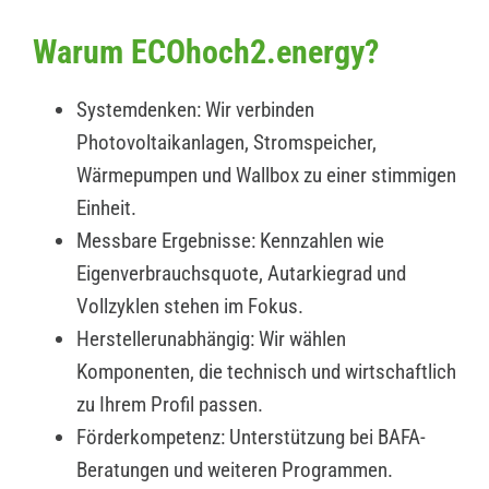
Warum ECOhoch2.energy?
Systemdenken: Wir verbinden
Photovoltaikanlagen, Stromspeicher,
Wärmepumpen und Wallbox zu einer stimmigen
Einheit.
Messbare Ergebnisse: Kennzahlen wie
Eigenverbrauchsquote, Autarkiegrad und
Vollzyklen stehen im Fokus.
Herstellerunabhängig: Wir wählen
Komponenten, die technisch und wirtschaftlich
zu Ihrem Profil passen.
Förderkompetenz: Unterstützung bei BAFA-
Beratungen und weiteren Programmen.