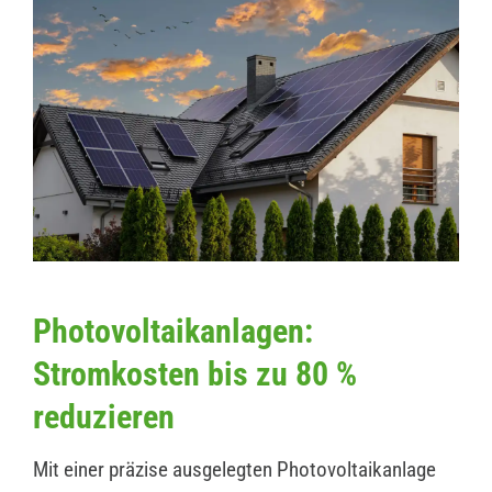
Photovoltaikanlagen:
Stromkosten bis zu 80 %
reduzieren
Mit einer präzise ausgelegten Photovoltaikanlage