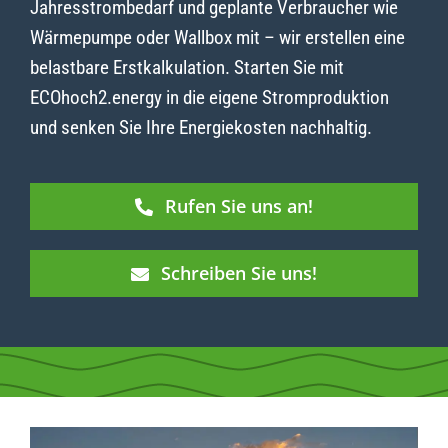
Jahresstrombedarf und geplante Verbraucher wie
Wärmepumpe oder Wallbox mit – wir erstellen eine
belastbare Erstkalkulation. Starten Sie mit
ECOhoch2.energy in die eigene Stromproduktion
und senken Sie Ihre Energiekosten nachhaltig.
Rufen Sie uns an!
Schreiben Sie uns!