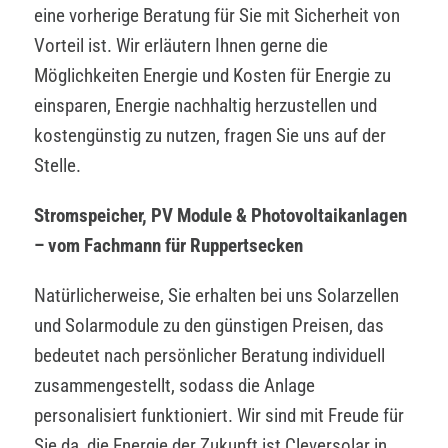
eine vorherige Beratung für Sie mit Sicherheit von
Vorteil ist. Wir erläutern Ihnen gerne die
Möglichkeiten Energie und Kosten für Energie zu
einsparen, Energie nachhaltig herzustellen und
kostengünstig zu nutzen, fragen Sie uns auf der
Stelle.
Stromspeicher, PV Module & Photovoltaikanlagen
– vom Fachmann für Ruppertsecken
Natürlicherweise, Sie erhalten bei uns Solarzellen
und Solarmodule zu den günstigen Preisen, das
bedeutet nach persönlicher Beratung individuell
zusammengestellt, sodass die Anlage
personalisiert funktioniert. Wir sind mit Freude für
Sie da, die Energie der Zukunft ist Cleversolar in