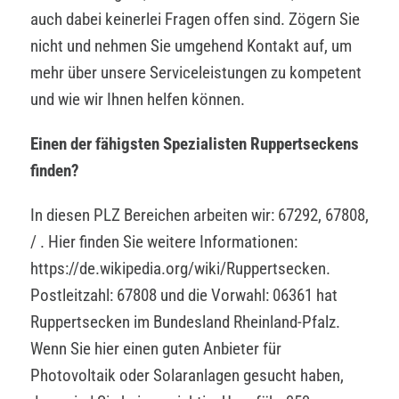
auch dabei keinerlei Fragen offen sind. Zögern Sie
nicht und nehmen Sie umgehend Kontakt auf, um
mehr über unsere Serviceleistungen zu kompetent
und wie wir Ihnen helfen können.
Einen der fähigsten Spezialisten Ruppertseckens
finden?
In diesen PLZ Bereichen arbeiten wir: 67292, 67808,
/ . Hier finden Sie weitere Informationen:
https://de.wikipedia.org/wiki/Ruppertsecken.
Postleitzahl: 67808 und die Vorwahl: 06361 hat
Ruppertsecken im Bundesland Rheinland-Pfalz.
Wenn Sie hier einen guten Anbieter für
Photovoltaik oder Solaranlagen gesucht haben,