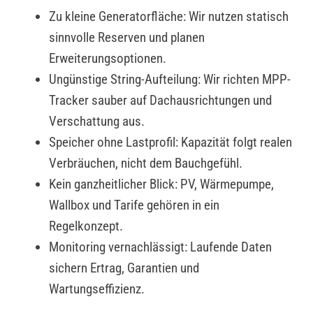
Zu kleine Generatorfläche: Wir nutzen statisch
sinnvolle Reserven und planen
Erweiterungsoptionen.
Ungünstige String-Aufteilung: Wir richten MPP-
Tracker sauber auf Dachausrichtungen und
Verschattung aus.
Speicher ohne Lastprofil: Kapazität folgt realen
Verbräuchen, nicht dem Bauchgefühl.
Kein ganzheitlicher Blick: PV, Wärmepumpe,
Wallbox und Tarife gehören in ein
Regelkonzept.
Monitoring vernachlässigt: Laufende Daten
sichern Ertrag, Garantien und
Wartungseffizienz.