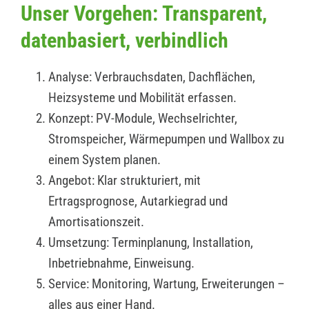
Unser Vorgehen: Transparent,
datenbasiert, verbindlich
Analyse: Verbrauchsdaten, Dachflächen,
Heizsysteme und Mobilität erfassen.
Konzept: PV-Module, Wechselrichter,
Stromspeicher, Wärmepumpen und Wallbox zu
einem System planen.
Angebot: Klar strukturiert, mit
Ertragsprognose, Autarkiegrad und
Amortisationszeit.
Umsetzung: Terminplanung, Installation,
Inbetriebnahme, Einweisung.
Service: Monitoring, Wartung, Erweiterungen –
alles aus einer Hand.