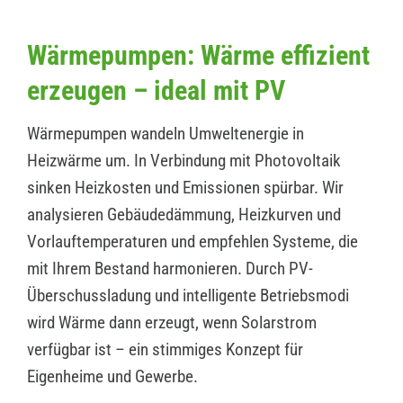
Wärmepumpen: Wärme effizient
erzeugen – ideal mit PV
Wärmepumpen wandeln Umweltenergie in
Heizwärme um. In Verbindung mit Photovoltaik
sinken Heizkosten und Emissionen spürbar. Wir
analysieren Gebäudedämmung, Heizkurven und
Vorlauftemperaturen und empfehlen Systeme, die
mit Ihrem Bestand harmonieren. Durch PV-
Überschussladung und intelligente Betriebsmodi
wird Wärme dann erzeugt, wenn Solarstrom
verfügbar ist – ein stimmiges Konzept für
Eigenheime und Gewerbe.