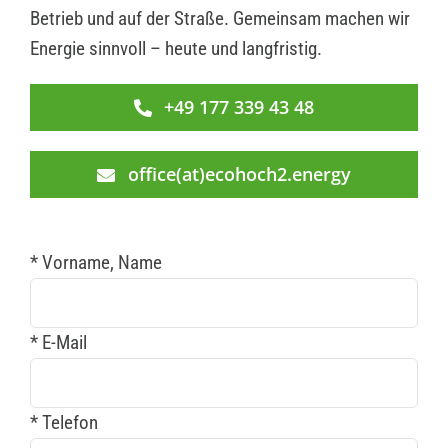
Betrieb und auf der Straße. Gemeinsam machen wir
Energie sinnvoll – heute und langfristig.
+49 177 339 43 48
office(at)ecohoch2.energy
* Vorname, Name
* E-Mail
* Telefon