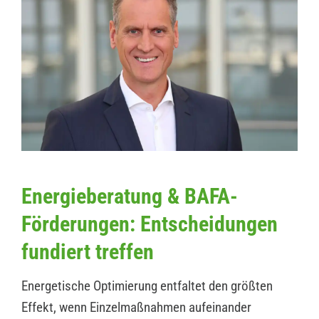
Energieberatung & BAFA-
Förderungen: Entscheidungen
fundiert treffen
Energetische Optimierung entfaltet den größten
Effekt, wenn Einzelmaßnahmen aufeinander