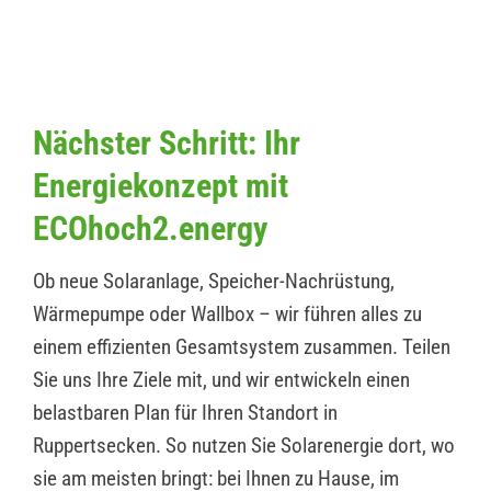
Nächster Schritt: Ihr
Energiekonzept mit
ECOhoch2.energy
Ob neue Solaranlage, Speicher-Nachrüstung,
Wärmepumpe oder Wallbox – wir führen alles zu
einem effizienten Gesamtsystem zusammen. Teilen
Sie uns Ihre Ziele mit, und wir entwickeln einen
belastbaren Plan für Ihren Standort in
Ruppertsecken. So nutzen Sie Solarenergie dort, wo
sie am meisten bringt: bei Ihnen zu Hause, im