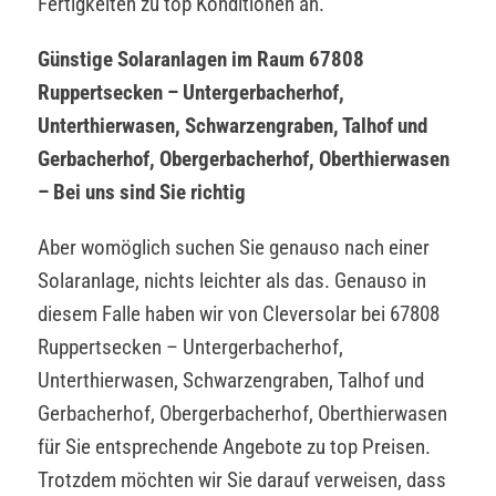
Fertigkeiten zu top Konditionen an.
Günstige Solaranlagen im Raum 67808
Ruppertsecken – Untergerbacherhof,
Unterthierwasen, Schwarzengraben, Talhof und
Gerbacherhof, Obergerbacherhof, Oberthierwasen
– Bei uns sind Sie richtig
Aber womöglich suchen Sie genauso nach einer
Solaranlage, nichts leichter als das. Genauso in
diesem Falle haben wir von Cleversolar bei 67808
Ruppertsecken – Untergerbacherhof,
Unterthierwasen, Schwarzengraben, Talhof und
Gerbacherhof, Obergerbacherhof, Oberthierwasen
für Sie entsprechende Angebote zu top Preisen.
Trotzdem möchten wir Sie darauf verweisen, dass