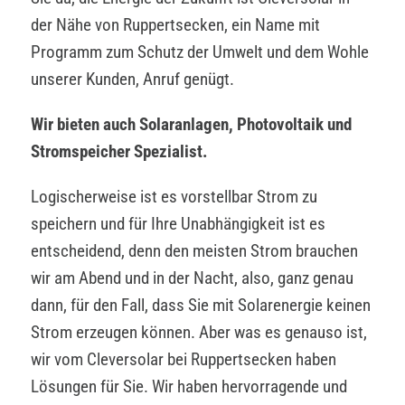
der Nähe von Ruppertsecken, ein Name mit
Programm zum Schutz der Umwelt und dem Wohle
unserer Kunden, Anruf genügt.
Wir bieten auch Solaranlagen, Photovoltaik und
Stromspeicher Spezialist.
Logischerweise ist es vorstellbar Strom zu
speichern und für Ihre Unabhängigkeit ist es
entscheidend, denn den meisten Strom brauchen
wir am Abend und in der Nacht, also, ganz genau
dann, für den Fall, dass Sie mit Solarenergie keinen
Strom erzeugen können. Aber was es genauso ist,
wir vom Cleversolar bei Ruppertsecken haben
Lösungen für Sie. Wir haben hervorragende und