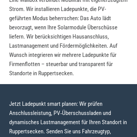
Strom. Wir installieren Ladepunkte, die PV-
geführten Modus beherrschen: Das Auto lädt
bevorzugt, wenn Ihre Solarmodule Überschüsse
liefern. Wir berücksichtigen Hausanschluss,
Lastmanagement und Fördermöglichkeiten. Auf
Wunsch integrieren wir mehrere Ladepunkte für
Firmenflotten – steuerbar und transparent für
Standorte in Ruppertsecken.
Jetzt Ladepunkt smart planen: Wir prüfen
Anschlussleistung, PV‑Überschussladen und
dynamisches Lastmanagement für Ihren Standort in
Ruppertsecken. Senden Sie uns Fahrzeugtyp,