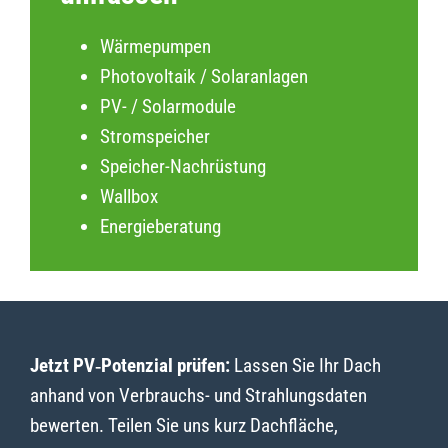
Wärmepumpen
Photovoltaik / Solaranlagen
PV- / Solarmodule
Stromspeicher
Speicher-Nachrüstung
Wallbox
Energieberatung
Jetzt PV‑Potenzial prüfen:
Lassen Sie Ihr Dach
anhand von Verbrauchs- und Strahlungsdaten
bewerten. Teilen Sie uns kurz Dachfläche,