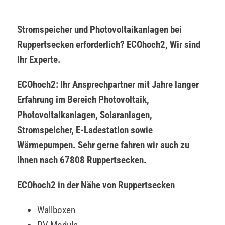
Stromspeicher und Photovoltaikanlagen bei
Ruppertsecken erforderlich? ECOhoch2, Wir sind
Ihr Experte.
ECOhoch2: Ihr Ansprechpartner mit Jahre langer
Erfahrung im Bereich Photovoltaik,
Photovoltaikanlagen, Solaranlagen,
Stromspeicher, E-Ladestation sowie
Wärmepumpen. Sehr gerne fahren wir auch zu
Ihnen nach 67808 Ruppertsecken.
ECOhoch2 in der Nähe von Ruppertsecken
Wallboxen