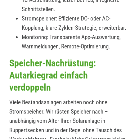
Schnittstellen.
Stromspeicher: Effiziente DC- oder AC-
Kopplung, klare Zyklen-Strategie, erweiterbar.
Monitoring: Transparente App-Auswertung,
Warnmeldungen, Remote-Optimierung.
Speicher-Nachrüstung:
Autarkiegrad einfach
verdoppeln
Viele Bestandsanlagen arbeiten noch ohne
Stromspeicher. Wir rüsten Speicher nach –
unabhängig vom Alter Ihrer Solaranlage in
Ruppertsecken und in der Regel ohne Tausch des