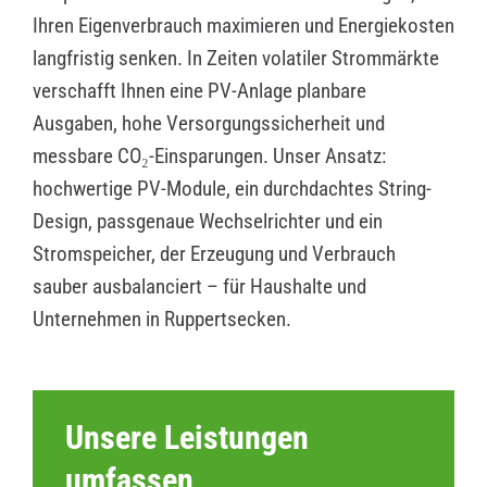
Ihren Eigenverbrauch maximieren und Energiekosten
langfristig senken. In Zeiten volatiler Strommärkte
verschafft Ihnen eine PV-Anlage planbare
Ausgaben, hohe Versorgungssicherheit und
messbare CO₂-Einsparungen. Unser Ansatz:
hochwertige PV-Module, ein durchdachtes String-
Design, passgenaue Wechselrichter und ein
Stromspeicher, der Erzeugung und Verbrauch
sauber ausbalanciert – für Haushalte und
Unternehmen in Ruppertsecken.
Unsere Leistungen
umfassen