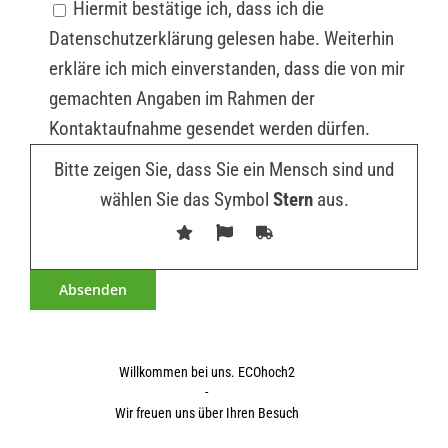
Hiermit bestätige ich, dass ich die
Datenschutzerklärung gelesen habe. Weiterhin
erkläre ich mich einverstanden, dass die von mir
gemachten Angaben im Rahmen der
Kontaktaufnahme gesendet werden dürfen.
Bitte zeigen Sie, dass Sie ein Mensch sind und
wählen Sie das Symbol
Stern
aus.
Willkommen bei uns. ECOhoch2
-
Wir freuen uns über Ihren Besuch