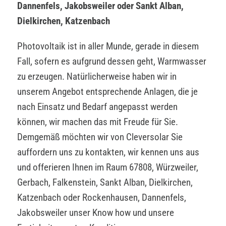
Dannenfels, Jakobsweiler oder Sankt Alban,
Dielkirchen, Katzenbach
Photovoltaik ist in aller Munde, gerade in diesem
Fall, sofern es aufgrund dessen geht, Warmwasser
zu erzeugen. Natürlicherweise haben wir in
unserem Angebot entsprechende Anlagen, die je
nach Einsatz und Bedarf angepasst werden
können, wir machen das mit Freude für Sie.
Demgemäß möchten wir von Cleversolar Sie
auffordern uns zu kontakten, wir kennen uns aus
und offerieren Ihnen im Raum 67808, Würzweiler,
Gerbach, Falkenstein, Sankt Alban, Dielkirchen,
Katzenbach oder Rockenhausen, Dannenfels,
Jakobsweiler unser Know how und unsere