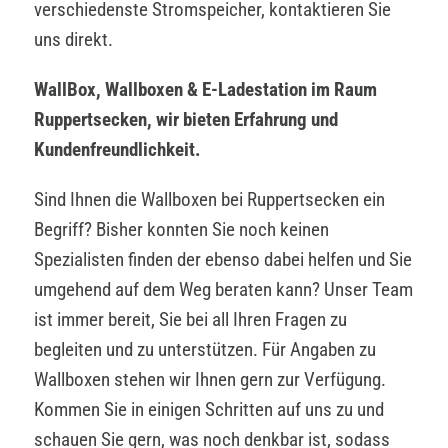
verschiedenste Stromspeicher, kontaktieren Sie
uns direkt.
WallBox, Wallboxen & E-Ladestation im Raum
Ruppertsecken, wir bieten Erfahrung und
Kundenfreundlichkeit.
Sind Ihnen die Wallboxen bei Ruppertsecken ein
Begriff? Bisher konnten Sie noch keinen
Spezialisten finden der ebenso dabei helfen und Sie
umgehend auf dem Weg beraten kann? Unser Team
ist immer bereit, Sie bei all Ihren Fragen zu
begleiten und zu unterstützen. Für Angaben zu
Wallboxen stehen wir Ihnen gern zur Verfügung.
Kommen Sie in einigen Schritten auf uns zu und
schauen Sie gern, was noch denkbar ist, sodass