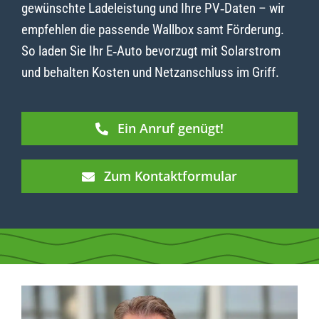
gewünschte Ladeleistung und Ihre PV‑Daten – wir
empfehlen die passende Wallbox samt Förderung.
So laden Sie Ihr E‑Auto bevorzugt mit Solarstrom
und behalten Kosten und Netzanschluss im Griff.
Ein Anruf genügt!
Zum Kontaktformular