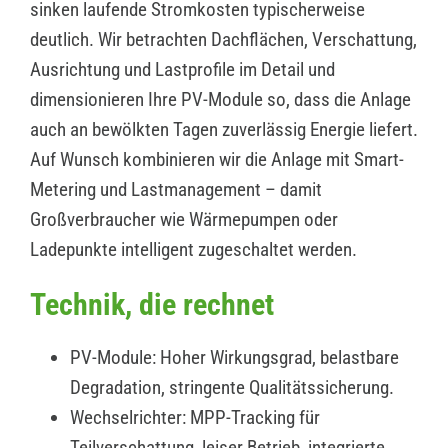
sinken laufende Stromkosten typischerweise
deutlich. Wir betrachten Dachflächen, Verschattung,
Ausrichtung und Lastprofile im Detail und
dimensionieren Ihre PV-Module so, dass die Anlage
auch an bewölkten Tagen zuverlässig Energie liefert.
Auf Wunsch kombinieren wir die Anlage mit Smart-
Metering und Lastmanagement – damit
Großverbraucher wie Wärmepumpen oder
Ladepunkte intelligent zugeschaltet werden.
Technik, die rechnet
PV-Module: Hoher Wirkungsgrad, belastbare
Degradation, stringente Qualitätssicherung.
Wechselrichter: MPP-Tracking für
Teilverschattung, leiser Betrieb, integrierte