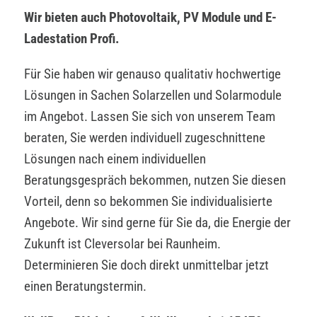
Wir bieten auch Photovoltaik, PV Module und E-
Ladestation Profi.
Für Sie haben wir genauso qualitativ hochwertige
Lösungen in Sachen Solarzellen und Solarmodule
im Angebot. Lassen Sie sich von unserem Team
beraten, Sie werden individuell zugeschnittene
Lösungen nach einem individuellen
Beratungsgespräch bekommen, nutzen Sie diesen
Vorteil, denn so bekommen Sie individualisierte
Angebote. Wir sind gerne für Sie da, die Energie der
Zukunft ist Cleversolar bei Raunheim.
Determinieren Sie doch direkt unmittelbar jetzt
einen Beratungstermin.