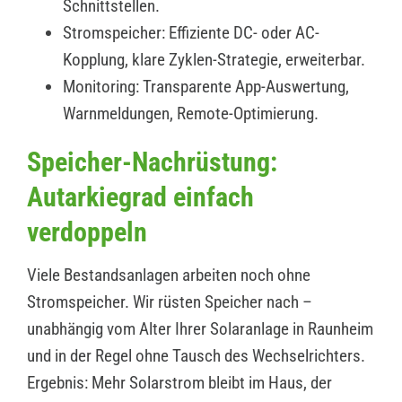
Schnittstellen.
Stromspeicher: Effiziente DC- oder AC-
Kopplung, klare Zyklen-Strategie, erweiterbar.
Monitoring: Transparente App-Auswertung,
Warnmeldungen, Remote-Optimierung.
Speicher-Nachrüstung:
Autarkiegrad einfach
verdoppeln
Viele Bestandsanlagen arbeiten noch ohne
Stromspeicher. Wir rüsten Speicher nach –
unabhängig vom Alter Ihrer Solaranlage in Raunheim
und in der Regel ohne Tausch des Wechselrichters.
Ergebnis: Mehr Solarstrom bleibt im Haus, der