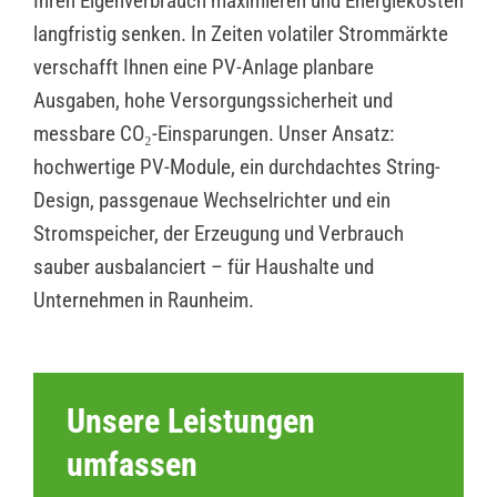
Ihren Eigenverbrauch maximieren und Energiekosten
langfristig senken. In Zeiten volatiler Strommärkte
verschafft Ihnen eine PV-Anlage planbare
Ausgaben, hohe Versorgungssicherheit und
messbare CO₂-Einsparungen. Unser Ansatz:
hochwertige PV-Module, ein durchdachtes String-
Design, passgenaue Wechselrichter und ein
Stromspeicher, der Erzeugung und Verbrauch
sauber ausbalanciert – für Haushalte und
Unternehmen in Raunheim.
Unsere Leistungen
umfassen