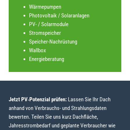
Wärmepumpen
Photovoltaik / Solaranlagen
PV- / Solarmodule
Stromspeicher
Speicher-Nachrüstung
Wallbox
Energieberatung
Jetzt PV‑Potenzial prüfen:
Lassen Sie Ihr Dach
anhand von Verbrauchs- und Strahlungsdaten
bewerten. Teilen Sie uns kurz Dachfläche,
Jahresstrombedarf und geplante Verbraucher wie