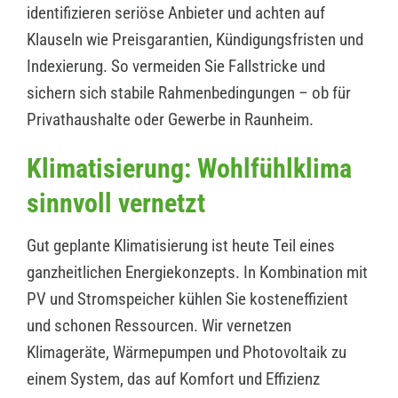
identifizieren seriöse Anbieter und achten auf
Klauseln wie Preisgarantien, Kündigungsfristen und
Indexierung. So vermeiden Sie Fallstricke und
sichern sich stabile Rahmenbedingungen – ob für
Privathaushalte oder Gewerbe in Raunheim.
Klimatisierung: Wohlfühlklima
sinnvoll vernetzt
Gut geplante Klimatisierung ist heute Teil eines
ganzheitlichen Energiekonzepts. In Kombination mit
PV und Stromspeicher kühlen Sie kosteneffizient
und schonen Ressourcen. Wir vernetzen
Klimageräte, Wärmepumpen und Photovoltaik zu
einem System, das auf Komfort und Effizienz