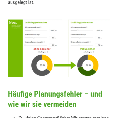
ausgelegt ist.
Häufige Planungsfehler – und
wie wir sie vermeiden