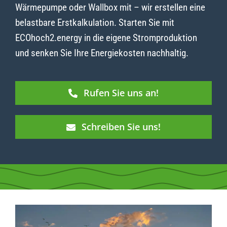
Wärmepumpe oder Wallbox mit – wir erstellen eine
belastbare Erstkalkulation. Starten Sie mit
ECOhoch2.energy in die eigene Stromproduktion
und senken Sie Ihre Energiekosten nachhaltig.
Rufen Sie uns an!
Schreiben Sie uns!