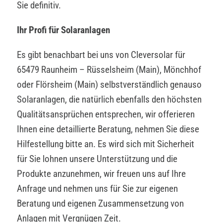
Sie definitiv.
Ihr Profi für Solaranlagen
Es gibt benachbart bei uns von Cleversolar für
65479 Raunheim – Rüsselsheim (Main), Mönchhof
oder Flörsheim (Main) selbstverständlich genauso
Solaranlagen, die natürlich ebenfalls den höchsten
Qualitätsansprüchen entsprechen, wir offerieren
Ihnen eine detaillierte Beratung, nehmen Sie diese
Hilfestellung bitte an. Es wird sich mit Sicherheit
für Sie lohnen unsere Unterstützung und die
Produkte anzunehmen, wir freuen uns auf Ihre
Anfrage und nehmen uns für Sie zur eigenen
Beratung und eigenen Zusammensetzung von
Anlagen mit Vergnügen Zeit.