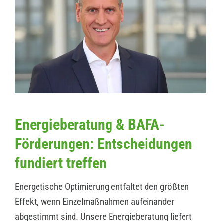
Energieberatung & BAFA-
Förderungen: Entscheidungen
fundiert treffen
Energetische Optimierung entfaltet den größten
Effekt, wenn Einzelmaßnahmen aufeinander
abgestimmt sind. Unsere Energieberatung liefert