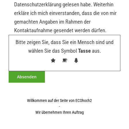
Datenschutzerklärung gelesen habe. Weiterhin
erkläre ich mich einverstanden, dass die von mir
gemachten Angaben im Rahmen der
Kontaktaufnahme gesendet werden dürfen.
Bitte zeigen Sie, dass Sie ein Mensch sind und
wählen Sie das Symbol
Tasse
aus.
Willkommen auf der Seite von ECOhoch2
-
Wir übernehmen Ihren Auftrag