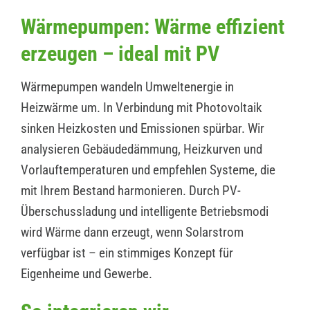
Wärmepumpen: Wärme effizient
erzeugen – ideal mit PV
Wärmepumpen wandeln Umweltenergie in
Heizwärme um. In Verbindung mit Photovoltaik
sinken Heizkosten und Emissionen spürbar. Wir
analysieren Gebäudedämmung, Heizkurven und
Vorlauftemperaturen und empfehlen Systeme, die
mit Ihrem Bestand harmonieren. Durch PV-
Überschussladung und intelligente Betriebsmodi
wird Wärme dann erzeugt, wenn Solarstrom
verfügbar ist – ein stimmiges Konzept für
Eigenheime und Gewerbe.