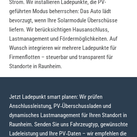
Strom. Wir installieren Ladepunkte, die PV-
geführten Modus beherrschen: Das Auto lädt
bevorzugt, wenn Ihre Solarmodule Überschüsse
liefern. Wir berücksichtigen Hausanschluss,
Lastmanagement und Fördermöglichkeiten. Auf
Wunsch integrieren wir mehrere Ladepunkte für
Firmenflotten – steuerbar und transparent für
Standorte in Raunheim.
Jetzt Ladepunkt smart planen: Wir prüfen
Anschlussleistung, PV‑Überschussladen und
dynamisches Lastmanagement für Ihren Standort in
Raunheim. Senden Sie uns Fahrzeugtyp, gewünschte
Ladeleistung und Ihre PV‑Daten – wir empfehlen die