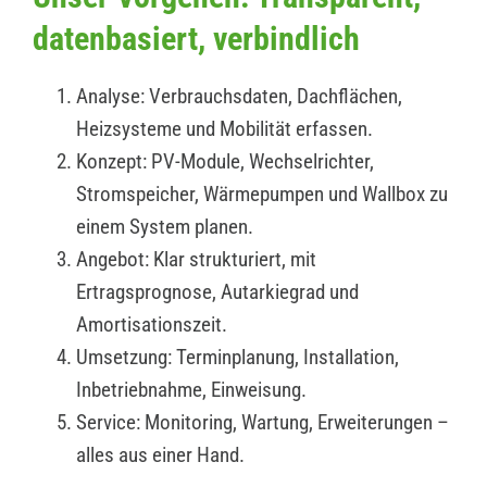
datenbasiert, verbindlich
Analyse: Verbrauchsdaten, Dachflächen,
Heizsysteme und Mobilität erfassen.
Konzept: PV-Module, Wechselrichter,
Stromspeicher, Wärmepumpen und Wallbox zu
einem System planen.
Angebot: Klar strukturiert, mit
Ertragsprognose, Autarkiegrad und
Amortisationszeit.
Umsetzung: Terminplanung, Installation,
Inbetriebnahme, Einweisung.
Service: Monitoring, Wartung, Erweiterungen –
alles aus einer Hand.