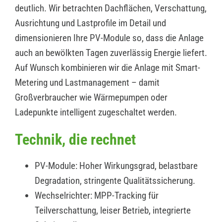
deutlich. Wir betrachten Dachflächen, Verschattung,
Ausrichtung und Lastprofile im Detail und
dimensionieren Ihre PV-Module so, dass die Anlage
auch an bewölkten Tagen zuverlässig Energie liefert.
Auf Wunsch kombinieren wir die Anlage mit Smart-
Metering und Lastmanagement – damit
Großverbraucher wie Wärmepumpen oder
Ladepunkte intelligent zugeschaltet werden.
Technik, die rechnet
PV-Module: Hoher Wirkungsgrad, belastbare
Degradation, stringente Qualitätssicherung.
Wechselrichter: MPP-Tracking für
Teilverschattung, leiser Betrieb, integrierte