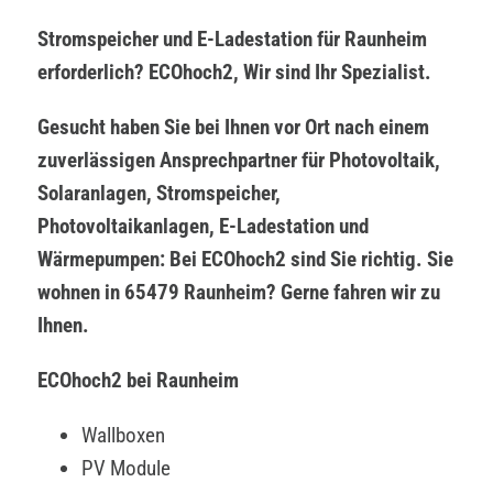
Stromspeicher und E-Ladestation für Raunheim
erforderlich? ECOhoch2, Wir sind Ihr Spezialist.
Gesucht haben Sie bei Ihnen vor Ort nach einem
zuverlässigen Ansprechpartner für Photovoltaik,
Solaranlagen, Stromspeicher,
Photovoltaikanlagen, E-Ladestation und
Wärmepumpen: Bei ECOhoch2 sind Sie richtig. Sie
wohnen in 65479 Raunheim? Gerne fahren wir zu
Ihnen.
ECOhoch2 bei Raunheim
Wallboxen
PV Module