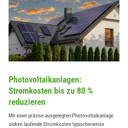
Photovoltaikanlagen:
Stromkosten bis zu 80 %
reduzieren
Mit einer präzise ausgelegten Photovoltaikanlage
sinken laufende Stromkosten typischerweise