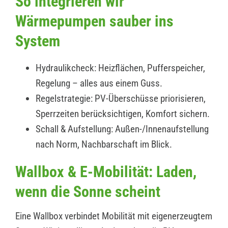
So integrieren wir
Wärmepumpen sauber ins
System
Hydraulikcheck: Heizflächen, Pufferspeicher,
Regelung – alles aus einem Guss.
Regelstrategie: PV-Überschüsse priorisieren,
Sperrzeiten berücksichtigen, Komfort sichern.
Schall & Aufstellung: Außen-/Innenaufstellung
nach Norm, Nachbarschaft im Blick.
Wallbox & E-Mobilität: Laden,
wenn die Sonne scheint
Eine Wallbox verbindet Mobilität mit eigenerzeugtem