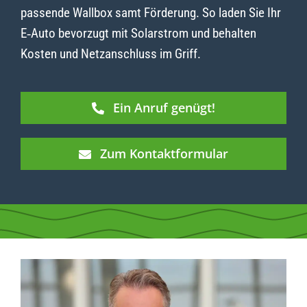
passende Wallbox samt Förderung. So laden Sie Ihr
E‑Auto bevorzugt mit Solarstrom und behalten
Kosten und Netzanschluss im Griff.
Ein Anruf genügt!
Zum Kontaktformular