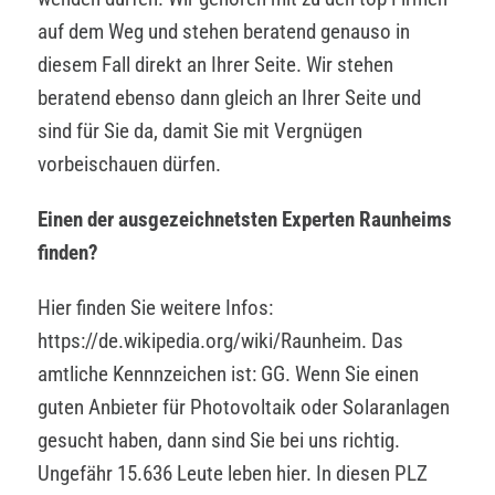
auf dem Weg und stehen beratend genauso in
diesem Fall direkt an Ihrer Seite. Wir stehen
beratend ebenso dann gleich an Ihrer Seite und
sind für Sie da, damit Sie mit Vergnügen
vorbeischauen dürfen.
Einen der ausgezeichnetsten Experten Raunheims
finden?
Hier finden Sie weitere Infos:
https://de.wikipedia.org/wiki/Raunheim. Das
amtliche Kennnzeichen ist: GG. Wenn Sie einen
guten Anbieter für Photovoltaik oder Solaranlagen
gesucht haben, dann sind Sie bei uns richtig.
Ungefähr 15.636 Leute leben hier. In diesen PLZ