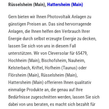
Rüsselsheim (Main),
Hattersheim (Main)
Gern bieten wir Ihnen Photovoltaik Anlagen zu
günstigen Preisen an. Das sind hervorragende
Anlagen, die Ihnen helfen den Verbrauch Ihrer
Energie durch selbst erzeugte Energie zu decken,
lassen Sie sich von uns in diesem Fall
unterstützen. Wir von Cleversolar für 65479,
Hochheim (Main), Bischofsheim, Nauheim,
Kelsterbach, Kriftel, Hofheim (Taunus) oder
Flörsheim (Main), Rüsselsheim (Main),
Hattersheim (Main) offerieren Ihnen qualitativ
einmalige Produkte an, die genau auf Ihre
Bedürfnisse zugeschnitten werden, lassen Sie sich
dabei von uns beraten, es macht sich bezahlt für