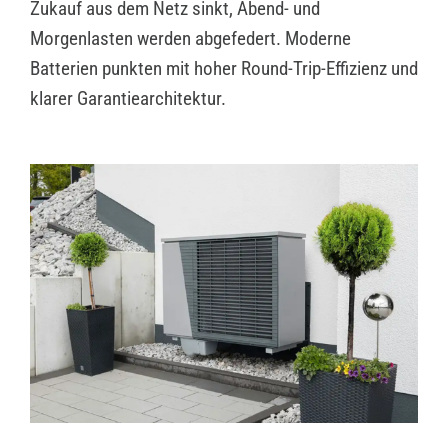
Zukauf aus dem Netz sinkt, Abend- und
Morgenlasten werden abgefedert. Moderne
Batterien punkten mit hoher Round-Trip-Effizienz und
klarer Garantiearchitektur.