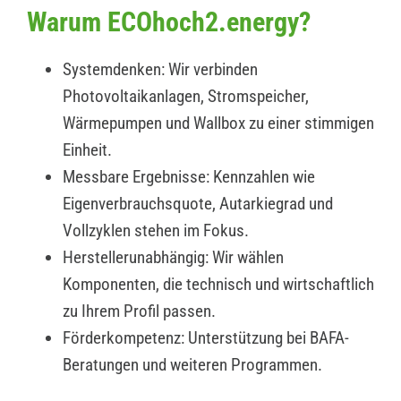
Warum ECOhoch2.energy?
Systemdenken: Wir verbinden
Photovoltaikanlagen, Stromspeicher,
Wärmepumpen und Wallbox zu einer stimmigen
Einheit.
Messbare Ergebnisse: Kennzahlen wie
Eigenverbrauchsquote, Autarkiegrad und
Vollzyklen stehen im Fokus.
Herstellerunabhängig: Wir wählen
Komponenten, die technisch und wirtschaftlich
zu Ihrem Profil passen.
Förderkompetenz: Unterstützung bei BAFA-
Beratungen und weiteren Programmen.