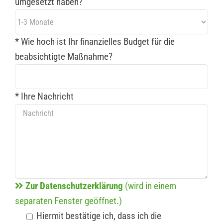
umgesetzt haben?
* Wie hoch ist Ihr finanzielles Budget für die
beabsichtigte Maßnahme?
* Ihre Nachricht
Zur Datenschutzerklärung
(wird in einem
separaten Fenster geöffnet.)
Hiermit bestätige ich, dass ich die