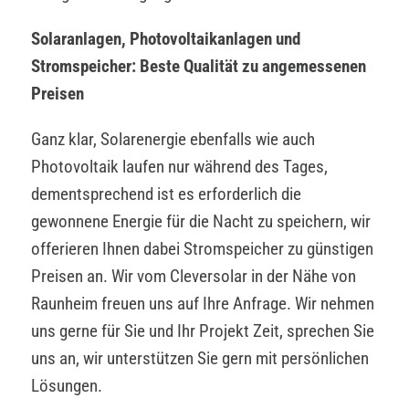
Solaranlagen, Photovoltaikanlagen und
Stromspeicher: Beste Qualität zu angemessenen
Preisen
Ganz klar, Solarenergie ebenfalls wie auch
Photovoltaik laufen nur während des Tages,
dementsprechend ist es erforderlich die
gewonnene Energie für die Nacht zu speichern, wir
offerieren Ihnen dabei Stromspeicher zu günstigen
Preisen an. Wir vom Cleversolar in der Nähe von
Raunheim freuen uns auf Ihre Anfrage. Wir nehmen
uns gerne für Sie und Ihr Projekt Zeit, sprechen Sie
uns an, wir unterstützen Sie gern mit persönlichen
Lösungen.