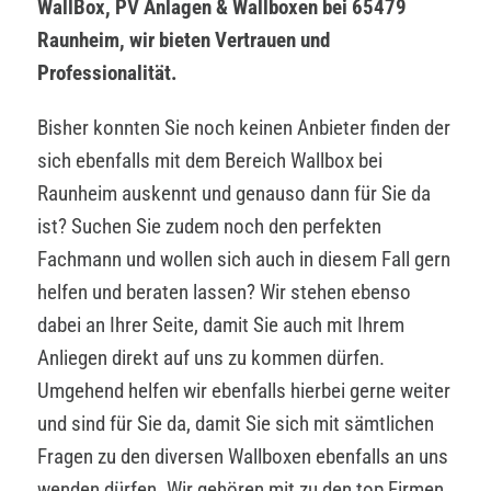
WallBox, PV Anlagen & Wallboxen bei 65479
Raunheim, wir bieten Vertrauen und
Professionalität.
Bisher konnten Sie noch keinen Anbieter finden der
sich ebenfalls mit dem Bereich Wallbox bei
Raunheim auskennt und genauso dann für Sie da
ist? Suchen Sie zudem noch den perfekten
Fachmann und wollen sich auch in diesem Fall gern
helfen und beraten lassen? Wir stehen ebenso
dabei an Ihrer Seite, damit Sie auch mit Ihrem
Anliegen direkt auf uns zu kommen dürfen.
Umgehend helfen wir ebenfalls hierbei gerne weiter
und sind für Sie da, damit Sie sich mit sämtlichen
Fragen zu den diversen Wallboxen ebenfalls an uns
wenden dürfen. Wir gehören mit zu den top Firmen