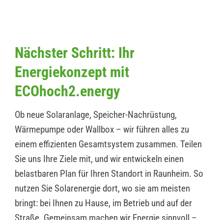
Nächster Schritt: Ihr
Energiekonzept mit
ECOhoch2.energy
Ob neue Solaranlage, Speicher-Nachrüstung,
Wärmepumpe oder Wallbox – wir führen alles zu
einem effizienten Gesamtsystem zusammen. Teilen
Sie uns Ihre Ziele mit, und wir entwickeln einen
belastbaren Plan für Ihren Standort in Raunheim. So
nutzen Sie Solarenergie dort, wo sie am meisten
bringt: bei Ihnen zu Hause, im Betrieb und auf der
Straße. Gemeinsam machen wir Energie sinnvoll –