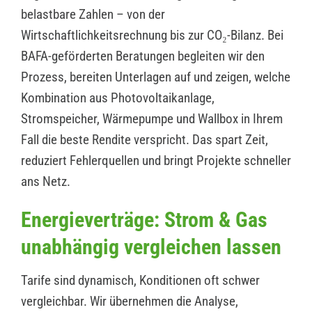
belastbare Zahlen – von der
Wirtschaftlichkeitsrechnung bis zur CO₂-Bilanz. Bei
BAFA-geförderten Beratungen begleiten wir den
Prozess, bereiten Unterlagen auf und zeigen, welche
Kombination aus Photovoltaikanlage,
Stromspeicher, Wärmepumpe und Wallbox in Ihrem
Fall die beste Rendite verspricht. Das spart Zeit,
reduziert Fehlerquellen und bringt Projekte schneller
ans Netz.
Energieverträge: Strom & Gas
unabhängig vergleichen lassen
Tarife sind dynamisch, Konditionen oft schwer
vergleichbar. Wir übernehmen die Analyse,