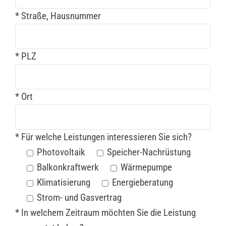
* Straße, Hausnummer
* PLZ
* Ort
* Für welche Leistungen interessieren Sie sich?
Photovoltaik
Speicher-Nachrüstung
Balkonkraftwerk
Wärmepumpe
Klimatisierung
Energieberatung
Strom- und Gasvertrag
* In welchem Zeitraum möchten Sie die Leistung