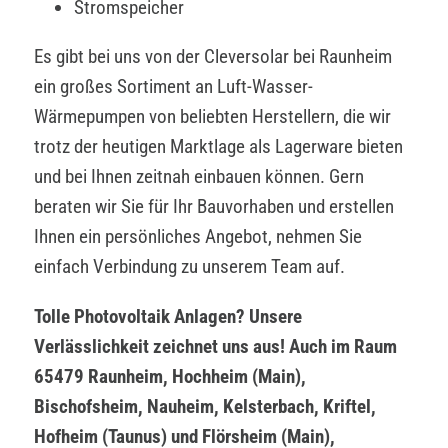
Stromspeicher
Es gibt bei uns von der Cleversolar bei Raunheim
ein großes Sortiment an Luft-Wasser-
Wärmepumpen von beliebten Herstellern, die wir
trotz der heutigen Marktlage als Lagerware bieten
und bei Ihnen zeitnah einbauen können. Gern
beraten wir Sie für Ihr Bauvorhaben und erstellen
Ihnen ein persönliches Angebot, nehmen Sie
einfach Verbindung zu unserem Team auf.
Tolle Photovoltaik Anlagen? Unsere
Verlässlichkeit zeichnet uns aus! Auch im Raum
65479 Raunheim, Hochheim (Main),
Bischofsheim, Nauheim, Kelsterbach, Kriftel,
Hofheim (Taunus) und Flörsheim (Main),