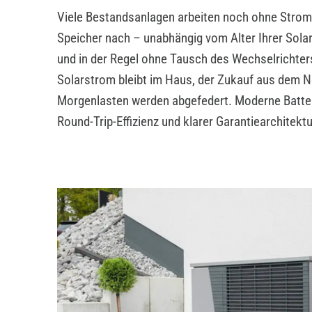
Viele Bestandsanlagen arbeiten noch ohne Stroms
Speicher nach – unabhängig vom Alter Ihrer Solar
und in der Regel ohne Tausch des Wechselrichter
Solarstrom bleibt im Haus, der Zukauf aus dem N
Morgenlasten werden abgefedert. Moderne Batter
Round-Trip-Effizienz und klarer Garantiearchitektu