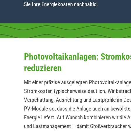
Sie Ihre Energiekosten nachhaltig.
Photovoltaikanlagen: Stromko
reduzieren
Mit einer präzise ausgelegten Photovoltaikanlage
Stromkosten typischerweise deutlich. Wir betrac
Verschattung, Ausrichtung und Lastprofile im Det
PV-Module so, dass die Anlage auch an bewölkte
Energie liefert. Auf Wunsch kombinieren wir die 
und Lastmanagement – damit Großverbraucher 