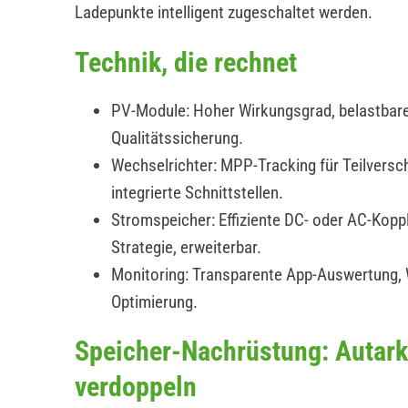
Ladepunkte intelligent zugeschaltet werden.
Technik, die rechnet
PV-Module: Hoher Wirkungsgrad, belastbare
Qualitätssicherung.
Wechselrichter: MPP-Tracking für Teilverscha
integrierte Schnittstellen.
Stromspeicher: Effiziente DC- oder AC-Koppl
Strategie, erweiterbar.
Monitoring: Transparente App-Auswertung,
Optimierung.
Speicher-Nachrüstung: Autark
verdoppeln