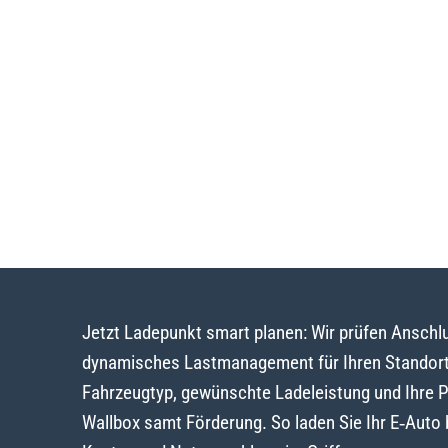
Jetzt Ladepunkt smart planen: Wir prüfen Ansch
dynamisches Lastmanagement für Ihren Standort 
Fahrzeugtyp, gewünschte Ladeleistung und Ihre 
Wallbox samt Förderung. So laden Sie Ihr E‑Auto