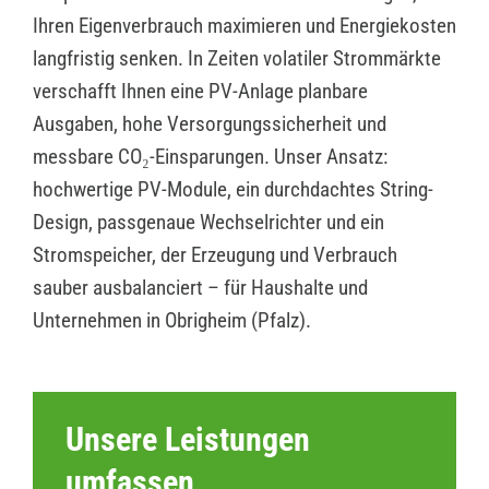
Ihren Eigenverbrauch maximieren und Energiekosten
langfristig senken. In Zeiten volatiler Strommärkte
verschafft Ihnen eine PV-Anlage planbare
Ausgaben, hohe Versorgungssicherheit und
messbare CO₂-Einsparungen. Unser Ansatz:
hochwertige PV-Module, ein durchdachtes String-
Design, passgenaue Wechselrichter und ein
Stromspeicher, der Erzeugung und Verbrauch
sauber ausbalanciert – für Haushalte und
Unternehmen in Obrigheim (Pfalz).
Unsere Leistungen
umfassen