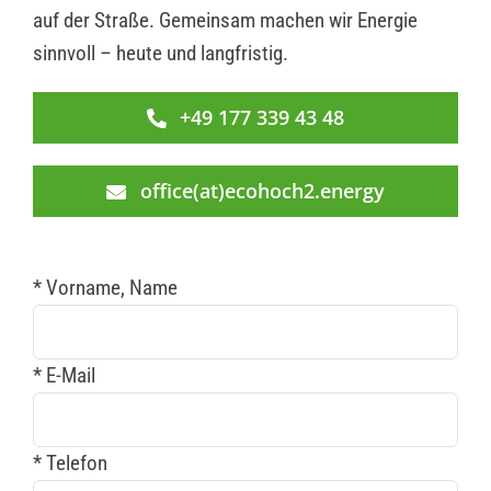
auf der Straße. Gemeinsam machen wir Energie
sinnvoll – heute und langfristig.
+49 177 339 43 48
office(at)ecohoch2.energy
* Vorname, Name
* E-Mail
* Telefon