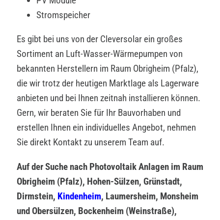
PV Module
Stromspeicher
Es gibt bei uns von der Cleversolar ein großes
Sortiment an Luft-Wasser-Wärmepumpen von
bekannten Herstellern im Raum Obrigheim (Pfalz),
die wir trotz der heutigen Marktlage als Lagerware
anbieten und bei Ihnen zeitnah installieren können.
Gern, wir beraten Sie für Ihr Bauvorhaben und
erstellen Ihnen ein individuelles Angebot, nehmen
Sie direkt Kontakt zu unserem Team auf.
Auf der Suche nach Photovoltaik Anlagen im Raum
Obrigheim (Pfalz), Hohen-Sülzen, Grünstadt,
Dirmstein,
Kindenheim
, Laumersheim, Monsheim
und Obersülzen, Bockenheim (Weinstraße),