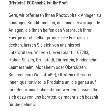
Offstein? ECOhoch2 ist Ihr Profi
Gern, wir offerieren Ihnen Photovoltaik Anlagen zu
günstigen Konditionen an, das sind hervorragende
Anlagen, die Ihnen helfen den Verbrauch Ihrer
Energie durch selbst produzierte Energie zu
decken, lassen Sie sich von uns hierbei
unterstützen. Wir von Cleversolar für 67283,
Hohen-Sülzen, Grünstadt, Dirmstein, Kindenheim,
Laumersheim, Monsheim oder Obersülzen,
Bockenheim (Weinstraße), Offstein offerieren
Ihnen qualitativ tolle Produkte an, die genau auf
Ihre Bedürfnisse abgestimmt werden. Lassen Sie
sich dazu von uns beraten, es macht sich bezahlt
für Sie definitiv.