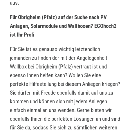
aus.
Für Obrigheim (Pfalz) auf der Suche nach PV
Anlagen, Solarmodule und Wallboxen? ECOhoch2
ist Ihr Profi
Für Sie ist es genauso wichtig letztendlich
jemanden zu finden der mit der Angelegenheit
Wallbox bei Obrigheim (Pfalz) vertraut ist und
ebenso Ihnen helfen kann? Wollen Sie eine
perfekte Hilfestellung bei diesem Anliegen kriegen?
Sie dürfen mit Freude ebenfalls damit auf uns zu
kommen und können sich mit jedem Anliegen
einfach einmal an uns wenden. Gerne bieten wir
ebenfalls Ihnen die perfekten Lösungen an und sind
für Sie da, sodass Sie sich zu sämtlichen weiteren