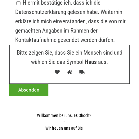
Hiermit bestätige ich, dass ich die
Datenschutzerklärung gelesen habe. Weiterhin
erkläre ich mich einverstanden, dass die von mir
gemachten Angaben im Rahmen der
Kontaktaufnahme gesendet werden dürfen.
Bitte zeigen Sie, dass Sie ein Mensch sind und
wählen Sie das Symbol
Haus
aus.
Willkommen bei uns. ECOhoch2
-
Wir freuen uns auf Sie