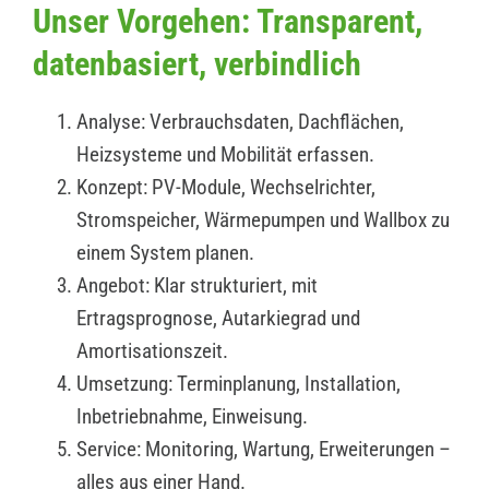
Unser Vorgehen: Transparent,
datenbasiert, verbindlich
Analyse: Verbrauchsdaten, Dachflächen,
Heizsysteme und Mobilität erfassen.
Konzept: PV-Module, Wechselrichter,
Stromspeicher, Wärmepumpen und Wallbox zu
einem System planen.
Angebot: Klar strukturiert, mit
Ertragsprognose, Autarkiegrad und
Amortisationszeit.
Umsetzung: Terminplanung, Installation,
Inbetriebnahme, Einweisung.
Service: Monitoring, Wartung, Erweiterungen –
alles aus einer Hand.