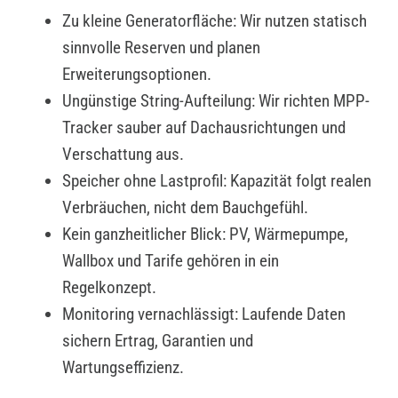
Zu kleine Generatorfläche: Wir nutzen statisch
sinnvolle Reserven und planen
Erweiterungsoptionen.
Ungünstige String-Aufteilung: Wir richten MPP-
Tracker sauber auf Dachausrichtungen und
Verschattung aus.
Speicher ohne Lastprofil: Kapazität folgt realen
Verbräuchen, nicht dem Bauchgefühl.
Kein ganzheitlicher Blick: PV, Wärmepumpe,
Wallbox und Tarife gehören in ein
Regelkonzept.
Monitoring vernachlässigt: Laufende Daten
sichern Ertrag, Garantien und
Wartungseffizienz.