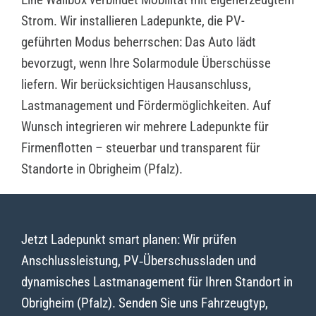
Strom. Wir installieren Ladepunkte, die PV-
geführten Modus beherrschen: Das Auto lädt
bevorzugt, wenn Ihre Solarmodule Überschüsse
liefern. Wir berücksichtigen Hausanschluss,
Lastmanagement und Fördermöglichkeiten. Auf
Wunsch integrieren wir mehrere Ladepunkte für
Firmenflotten – steuerbar und transparent für
Standorte in Obrigheim (Pfalz).
Jetzt Ladepunkt smart planen: Wir prüfen
Anschlussleistung, PV‑Überschussladen und
dynamisches Lastmanagement für Ihren Standort in
Obrigheim (Pfalz). Senden Sie uns Fahrzeugtyp,