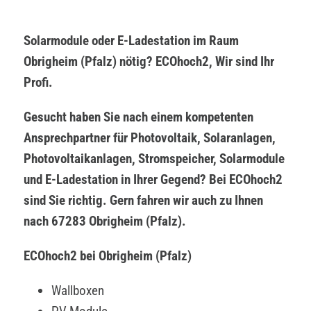
Solarmodule oder E-Ladestation im Raum
Obrigheim (Pfalz) nötig? ECOhoch2, Wir sind Ihr
Profi.
Gesucht haben Sie nach einem kompetenten
Ansprechpartner für Photovoltaik, Solaranlagen,
Photovoltaikanlagen, Stromspeicher, Solarmodule
und E-Ladestation in Ihrer Gegend? Bei ECOhoch2
sind Sie richtig. Gern fahren wir auch zu Ihnen
nach 67283 Obrigheim (Pfalz).
ECOhoch2 bei Obrigheim (Pfalz)
Wallboxen