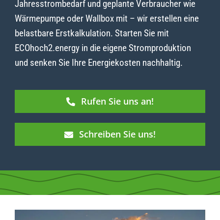
Jahresstrombedarf und geplante Verbraucher wie
Wärmepumpe oder Wallbox mit – wir erstellen eine
belastbare Erstkalkulation. Starten Sie mit
ECOhoch2.energy in die eigene Stromproduktion
und senken Sie Ihre Energiekosten nachhaltig.
Rufen Sie uns an!
Schreiben Sie uns!