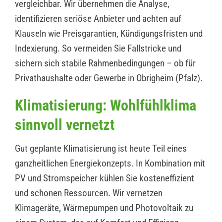
vergleichbar. Wir übernehmen die Analyse,
identifizieren seriöse Anbieter und achten auf
Klauseln wie Preisgarantien, Kündigungsfristen und
Indexierung. So vermeiden Sie Fallstricke und
sichern sich stabile Rahmenbedingungen – ob für
Privathaushalte oder Gewerbe in Obrigheim (Pfalz).
Klimatisierung: Wohlfühlklima
sinnvoll vernetzt
Gut geplante Klimatisierung ist heute Teil eines
ganzheitlichen Energiekonzepts. In Kombination mit
PV und Stromspeicher kühlen Sie kosteneffizient
und schonen Ressourcen. Wir vernetzen
Klimageräte, Wärmepumpen und Photovoltaik zu