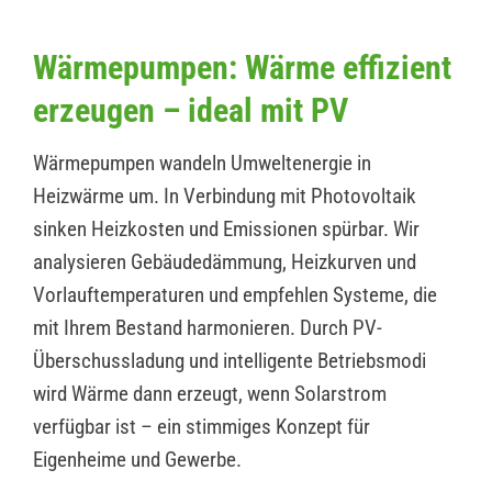
Wärmepumpen: Wärme effizient
erzeugen – ideal mit PV
Wärmepumpen wandeln Umweltenergie in
Heizwärme um. In Verbindung mit Photovoltaik
sinken Heizkosten und Emissionen spürbar. Wir
analysieren Gebäudedämmung, Heizkurven und
Vorlauftemperaturen und empfehlen Systeme, die
mit Ihrem Bestand harmonieren. Durch PV-
Überschussladung und intelligente Betriebsmodi
wird Wärme dann erzeugt, wenn Solarstrom
verfügbar ist – ein stimmiges Konzept für
Eigenheime und Gewerbe.