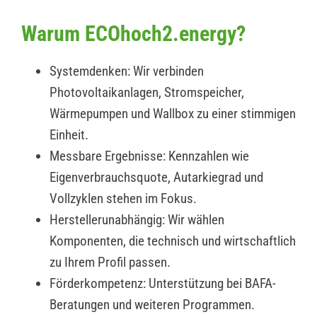
Warum ECOhoch2.energy?
Systemdenken: Wir verbinden
Photovoltaikanlagen, Stromspeicher,
Wärmepumpen und Wallbox zu einer stimmigen
Einheit.
Messbare Ergebnisse: Kennzahlen wie
Eigenverbrauchsquote, Autarkiegrad und
Vollzyklen stehen im Fokus.
Herstellerunabhängig: Wir wählen
Komponenten, die technisch und wirtschaftlich
zu Ihrem Profil passen.
Förderkompetenz: Unterstützung bei BAFA-
Beratungen und weiteren Programmen.