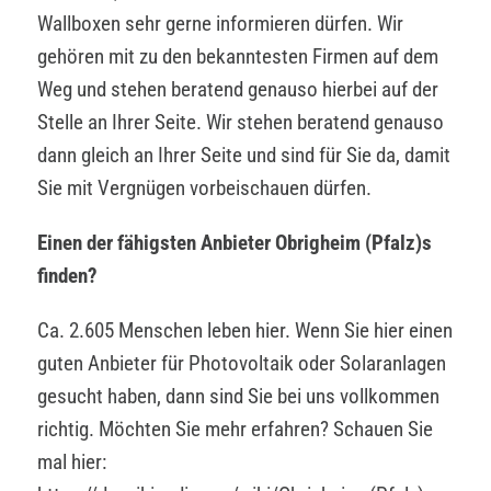
Wallboxen sehr gerne informieren dürfen. Wir
gehören mit zu den bekanntesten Firmen auf dem
Weg und stehen beratend genauso hierbei auf der
Stelle an Ihrer Seite. Wir stehen beratend genauso
dann gleich an Ihrer Seite und sind für Sie da, damit
Sie mit Vergnügen vorbeischauen dürfen.
Einen der fähigsten Anbieter Obrigheim (Pfalz)s
finden?
Ca. 2.605 Menschen leben hier. Wenn Sie hier einen
guten Anbieter für Photovoltaik oder Solaranlagen
gesucht haben, dann sind Sie bei uns vollkommen
richtig. Möchten Sie mehr erfahren? Schauen Sie
mal hier: