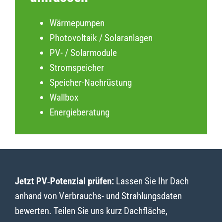
Wärmepumpen
Photovoltaik / Solaranlagen
PV- / Solarmodule
Stromspeicher
Speicher-Nachrüstung
Wallbox
Energieberatung
Jetzt PV‑Potenzial prüfen:
Lassen Sie Ihr Dach
anhand von Verbrauchs- und Strahlungsdaten
bewerten. Teilen Sie uns kurz Dachfläche,