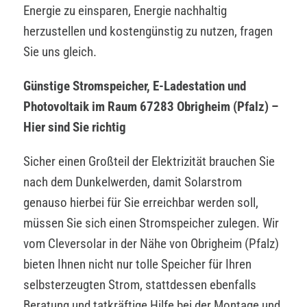
Energie zu einsparen, Energie nachhaltig
herzustellen und kostengünstig zu nutzen, fragen
Sie uns gleich.
Günstige Stromspeicher, E-Ladestation und
Photovoltaik im Raum 67283 Obrigheim (Pfalz) –
Hier sind Sie richtig
Sicher einen Großteil der Elektrizität brauchen Sie
nach dem Dunkelwerden, damit Solarstrom
genauso hierbei für Sie erreichbar werden soll,
müssen Sie sich einen Stromspeicher zulegen. Wir
vom Cleversolar in der Nähe von Obrigheim (Pfalz)
bieten Ihnen nicht nur tolle Speicher für Ihren
selbsterzeugten Strom, stattdessen ebenfalls
Beratung und tatkräftige Hilfe bei der Montage und