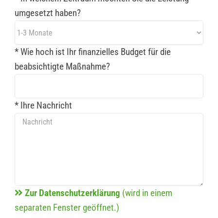
umgesetzt haben?
* Wie hoch ist Ihr finanzielles Budget für die
beabsichtigte Maßnahme?
* Ihre Nachricht
Zur Datenschutzerklärung
(wird in einem
separaten Fenster geöffnet.)