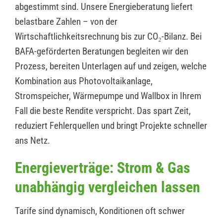
abgestimmt sind. Unsere Energieberatung liefert
belastbare Zahlen – von der
Wirtschaftlichkeitsrechnung bis zur CO₂-Bilanz. Bei
BAFA-geförderten Beratungen begleiten wir den
Prozess, bereiten Unterlagen auf und zeigen, welche
Kombination aus Photovoltaikanlage,
Stromspeicher, Wärmepumpe und Wallbox in Ihrem
Fall die beste Rendite verspricht. Das spart Zeit,
reduziert Fehlerquellen und bringt Projekte schneller
ans Netz.
Energieverträge: Strom & Gas
unabhängig vergleichen lassen
Tarife sind dynamisch, Konditionen oft schwer