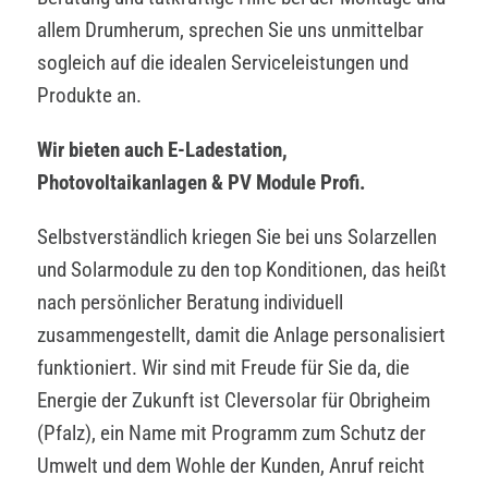
allem Drumherum, sprechen Sie uns unmittelbar
sogleich auf die idealen Serviceleistungen und
Produkte an.
Wir bieten auch E-Ladestation,
Photovoltaikanlagen & PV Module Profi.
Selbstverständlich kriegen Sie bei uns Solarzellen
und Solarmodule zu den top Konditionen, das heißt
nach persönlicher Beratung individuell
zusammengestellt, damit die Anlage personalisiert
funktioniert. Wir sind mit Freude für Sie da, die
Energie der Zukunft ist Cleversolar für Obrigheim
(Pfalz), ein Name mit Programm zum Schutz der
Umwelt und dem Wohle der Kunden, Anruf reicht