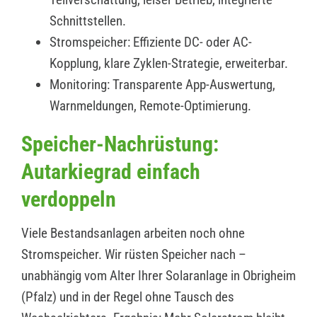
Schnittstellen.
Stromspeicher: Effiziente DC- oder AC-
Kopplung, klare Zyklen-Strategie, erweiterbar.
Monitoring: Transparente App-Auswertung,
Warnmeldungen, Remote-Optimierung.
Speicher-Nachrüstung:
Autarkiegrad einfach
verdoppeln
Viele Bestandsanlagen arbeiten noch ohne
Stromspeicher. Wir rüsten Speicher nach –
unabhängig vom Alter Ihrer Solaranlage in Obrigheim
(Pfalz) und in der Regel ohne Tausch des