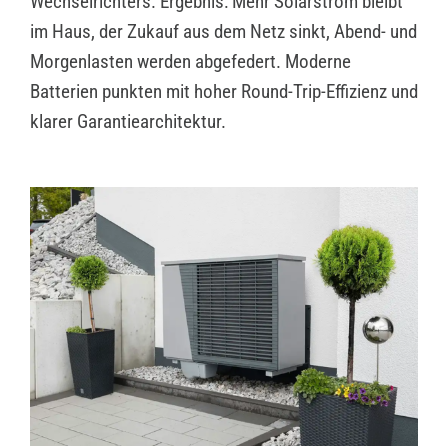
Wechselrichters. Ergebnis: Mehr Solarstrom bleibt
im Haus, der Zukauf aus dem Netz sinkt, Abend- und
Morgenlasten werden abgefedert. Moderne
Batterien punkten mit hoher Round-Trip-Effizienz und
klarer Garantiearchitektur.