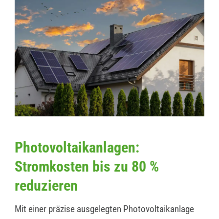
Photovoltaikanlagen:
Stromkosten bis zu 80 %
reduzieren
Mit einer präzise ausgelegten Photovoltaikanlage