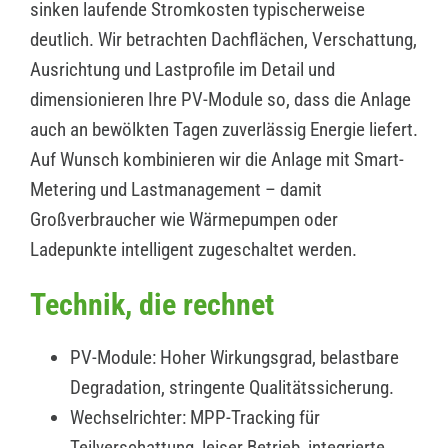
sinken laufende Stromkosten typischerweise
deutlich. Wir betrachten Dachflächen, Verschattung,
Ausrichtung und Lastprofile im Detail und
dimensionieren Ihre PV-Module so, dass die Anlage
auch an bewölkten Tagen zuverlässig Energie liefert.
Auf Wunsch kombinieren wir die Anlage mit Smart-
Metering und Lastmanagement – damit
Großverbraucher wie Wärmepumpen oder
Ladepunkte intelligent zugeschaltet werden.
Technik, die rechnet
PV-Module: Hoher Wirkungsgrad, belastbare
Degradation, stringente Qualitätssicherung.
Wechselrichter: MPP-Tracking für
Teilverschattung, leiser Betrieb, integrierte