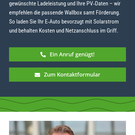
gewünschte Ladeleistung und Ihre PV‑Daten – wir
empfehlen die passende Wallbox samt Förderung.
So laden Sie Ihr E‑Auto bevorzugt mit Solarstrom
und behalten Kosten und Netzanschluss im Griff.
Ein Anruf genügt!
Zum Kontaktformular