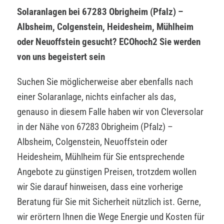
Solaranlagen bei 67283 Obrigheim (Pfalz) –
Albsheim, Colgenstein, Heidesheim, Mühlheim
oder Neuoffstein gesucht? ECOhoch2 Sie werden
von uns begeistert sein
Suchen Sie möglicherweise aber ebenfalls nach
einer Solaranlage, nichts einfacher als das,
genauso in diesem Falle haben wir von Cleversolar
in der Nähe von 67283 Obrigheim (Pfalz) –
Albsheim, Colgenstein, Neuoffstein oder
Heidesheim, Mühlheim für Sie entsprechende
Angebote zu günstigen Preisen, trotzdem wollen
wir Sie darauf hinweisen, dass eine vorherige
Beratung für Sie mit Sicherheit nützlich ist. Gerne,
wir erörtern Ihnen die Wege Energie und Kosten für