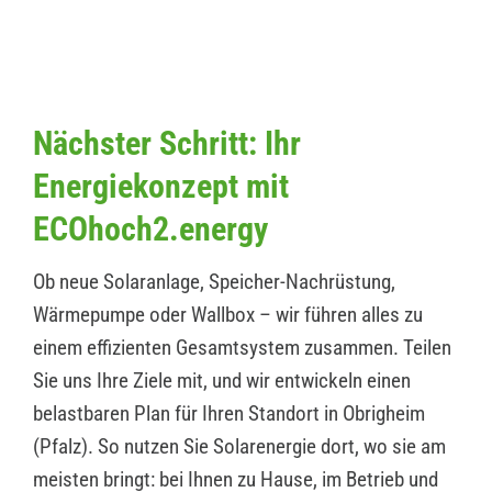
Nächster Schritt: Ihr
Energiekonzept mit
ECOhoch2.energy
Ob neue Solaranlage, Speicher-Nachrüstung,
Wärmepumpe oder Wallbox – wir führen alles zu
einem effizienten Gesamtsystem zusammen. Teilen
Sie uns Ihre Ziele mit, und wir entwickeln einen
belastbaren Plan für Ihren Standort in Obrigheim
(Pfalz). So nutzen Sie Solarenergie dort, wo sie am
meisten bringt: bei Ihnen zu Hause, im Betrieb und