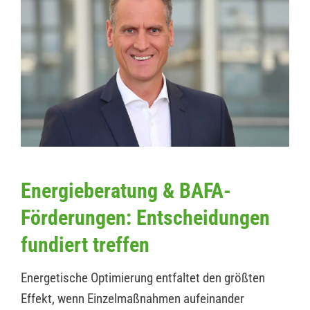
Energieberatung & BAFA-
Förderungen: Entscheidungen
fundiert treffen
Energetische Optimierung entfaltet den größten
Effekt, wenn Einzelmaßnahmen aufeinander