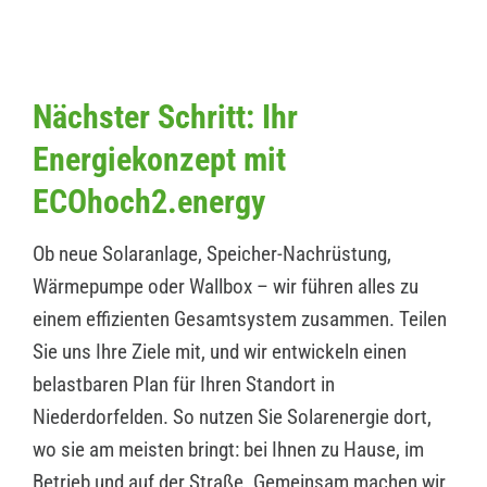
Nächster Schritt: Ihr
Energiekonzept mit
ECOhoch2.energy
Ob neue Solaranlage, Speicher-Nachrüstung,
Wärmepumpe oder Wallbox – wir führen alles zu
einem effizienten Gesamtsystem zusammen. Teilen
Sie uns Ihre Ziele mit, und wir entwickeln einen
belastbaren Plan für Ihren Standort in
Niederdorfelden. So nutzen Sie Solarenergie dort,
wo sie am meisten bringt: bei Ihnen zu Hause, im
Betrieb und auf der Straße. Gemeinsam machen wir