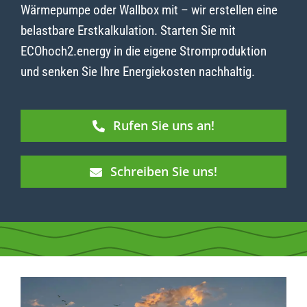
Wärmepumpe oder Wallbox mit – wir erstellen eine
belastbare Erstkalkulation. Starten Sie mit
ECOhoch2.energy in die eigene Stromproduktion
und senken Sie Ihre Energiekosten nachhaltig.
Rufen Sie uns an!
Schreiben Sie uns!