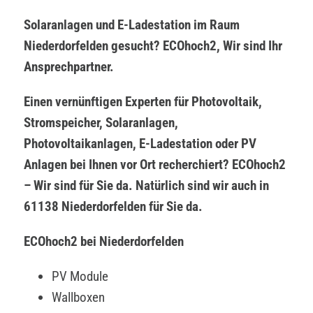
Solaranlagen und E-Ladestation im Raum
Niederdorfelden gesucht? ECOhoch2, Wir sind Ihr
Ansprechpartner.
Einen vernünftigen Experten für Photovoltaik,
Stromspeicher, Solaranlagen,
Photovoltaikanlagen, E-Ladestation oder PV
Anlagen bei Ihnen vor Ort recherchiert? ECOhoch2
– Wir sind für Sie da. Natürlich sind wir auch in
61138 Niederdorfelden für Sie da.
ECOhoch2 bei Niederdorfelden
PV Module
Wallboxen