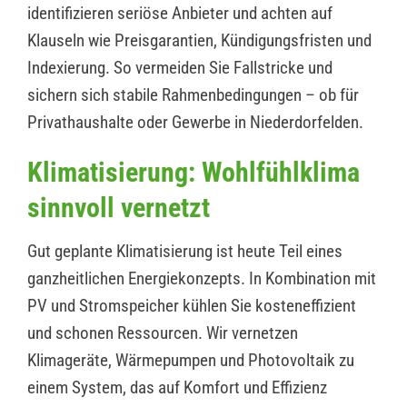
identifizieren seriöse Anbieter und achten auf
Klauseln wie Preisgarantien, Kündigungsfristen und
Indexierung. So vermeiden Sie Fallstricke und
sichern sich stabile Rahmenbedingungen – ob für
Privathaushalte oder Gewerbe in Niederdorfelden.
Klimatisierung: Wohlfühlklima
sinnvoll vernetzt
Gut geplante Klimatisierung ist heute Teil eines
ganzheitlichen Energiekonzepts. In Kombination mit
PV und Stromspeicher kühlen Sie kosteneffizient
und schonen Ressourcen. Wir vernetzen
Klimageräte, Wärmepumpen und Photovoltaik zu
einem System, das auf Komfort und Effizienz