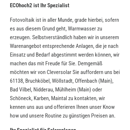
ECOhoch2 ist Ihr Spezialist
Fotovoltaik ist in aller Munde, grade hierbei, sofern
es aus diesem Grund geht, Warmwasser zu
erzeugen. Selbstverständlich haben wir in unserem
Warenangebot entsprechende Anlagen, die je nach
Einsatz und Bedarf abgestimmt werden können, wir
machen das mit Freude für Sie. Demgemäß
möchten wir von Cleversolar Sie auffordern uns bei
61138, Bruchköbel, Wöllstadt, Offenbach (Main),
Bad Vilbel, Nidderau, Mühlheim (Main) oder
Schöneck, Karben, Maintal zu kontakten, wir
kennen uns aus und offerieren Ihnen unser Know
how und unsere Routine zu günstigen Preisen an.