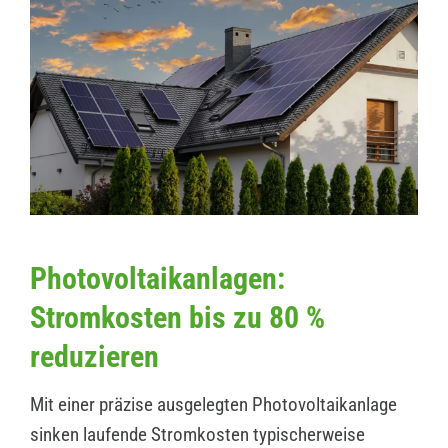
Photovoltaikanlagen:
Stromkosten bis zu 80 %
reduzieren
Mit einer präzise ausgelegten Photovoltaikanlage
sinken laufende Stromkosten typischerweise