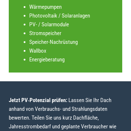
Wärmepumpen
Photovoltaik / Solaranlagen
PV- / Solarmodule
Stromspeicher
Speicher-Nachrüstung
Wallbox
Energieberatung
Jetzt PV‑Potenzial prüfen:
Lassen Sie Ihr Dach
anhand von Verbrauchs- und Strahlungsdaten
bewerten. Teilen Sie uns kurz Dachfläche,
Jahresstrombedarf und geplante Verbraucher wie