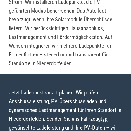
Strom. Wir installieren Ladepunkte, die PV-
geführten Modus beherrschen: Das Auto lädt
bevorzugt, wenn Ihre Solarmodule Überschüsse
liefern. Wir berücksichtigen Hausanschluss,
Lastmanagement und Fördermöglichkeiten. Auf
Wunsch integrieren wir mehrere Ladepunkte für
Firmenflotten – steuerbar und transparent für
Standorte in Niederdorfelden.
Jetzt Ladepunkt smart planen: Wir prüfen
Anschlussleistung, PV‑Überschussladen und
dynamisches Lastmanagement für Ihren Standort in
Niederdorfelden. Senden Sie uns Fahrzeugtyp,
gewünschte Ladeleistung und Ihre PV‑Daten – wir