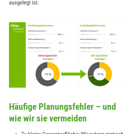
ausgelegt ist.
Häufige Planungsfehler – und
wie wir sie vermeiden