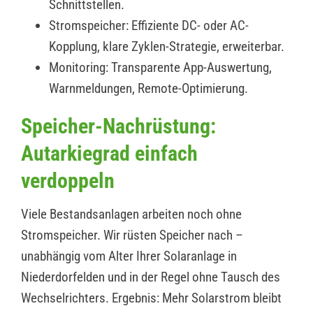
Schnittstellen.
Stromspeicher: Effiziente DC- oder AC-
Kopplung, klare Zyklen-Strategie, erweiterbar.
Monitoring: Transparente App-Auswertung,
Warnmeldungen, Remote-Optimierung.
Speicher-Nachrüstung:
Autarkiegrad einfach
verdoppeln
Viele Bestandsanlagen arbeiten noch ohne
Stromspeicher. Wir rüsten Speicher nach –
unabhängig vom Alter Ihrer Solaranlage in
Niederdorfelden und in der Regel ohne Tausch des
Wechselrichters. Ergebnis: Mehr Solarstrom bleibt