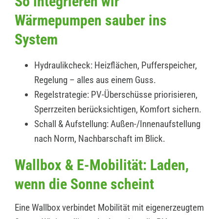
So integrieren wir
Wärmepumpen sauber ins
System
Hydraulikcheck: Heizflächen, Pufferspeicher,
Regelung – alles aus einem Guss.
Regelstrategie: PV-Überschüsse priorisieren,
Sperrzeiten berücksichtigen, Komfort sichern.
Schall & Aufstellung: Außen-/Innenaufstellung
nach Norm, Nachbarschaft im Blick.
Wallbox & E-Mobilität: Laden,
wenn die Sonne scheint
Eine Wallbox verbindet Mobilität mit eigenerzeugtem