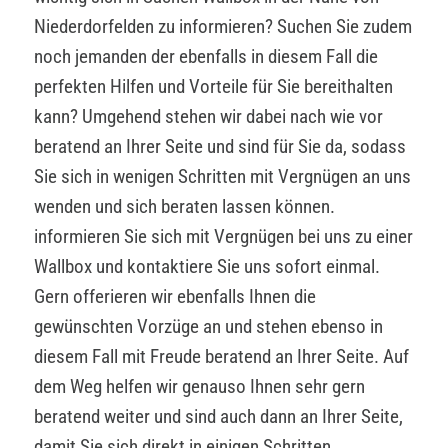
Niederdorfelden zu informieren? Suchen Sie zudem
noch jemanden der ebenfalls in diesem Fall die
perfekten Hilfen und Vorteile für Sie bereithalten
kann? Umgehend stehen wir dabei nach wie vor
beratend an Ihrer Seite und sind für Sie da, sodass
Sie sich in wenigen Schritten mit Vergnügen an uns
wenden und sich beraten lassen können.
informieren Sie sich mit Vergnügen bei uns zu einer
Wallbox und kontaktiere Sie uns sofort einmal.
Gern offerieren wir ebenfalls Ihnen die
gewünschten Vorzüge an und stehen ebenso in
diesem Fall mit Freude beratend an Ihrer Seite. Auf
dem Weg helfen wir genauso Ihnen sehr gern
beratend weiter und sind auch dann an Ihrer Seite,
damit Sie sich direkt in einigen Schritten