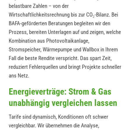
belastbare Zahlen – von der
Wirtschaftlichkeitsrechnung bis zur CO₂-Bilanz. Bei
BAFA-geförderten Beratungen begleiten wir den
Prozess, bereiten Unterlagen auf und zeigen, welche
Kombination aus Photovoltaikanlage,
Stromspeicher, Wärmepumpe und Wallbox in Ihrem
Fall die beste Rendite verspricht. Das spart Zeit,
reduziert Fehlerquellen und bringt Projekte schneller
ans Netz.
Energieverträge: Strom & Gas
unabhängig vergleichen lassen
Tarife sind dynamisch, Konditionen oft schwer
vergleichbar. Wir übernehmen die Analyse,