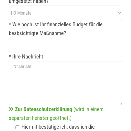
umgesetzt haben?
* Wie hoch ist Ihr finanzielles Budget für die
beabsichtigte Maßnahme?
* Ihre Nachricht
Zur Datenschutzerklärung
(wird in einem
separaten Fenster geöffnet.)
Hiermit bestätige ich, dass ich die