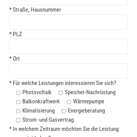
* Straße, Hausnummer
* PLZ
* Ort
* Für welche Leistungen interessieren Sie sich?
Photovoltaik
Speicher-Nachrüstung
Balkonkraftwerk
Wärmepumpe
Klimatisierung
Energieberatung
Strom- und Gasvertrag
* In welchem Zeitraum möchten Sie die Leistung