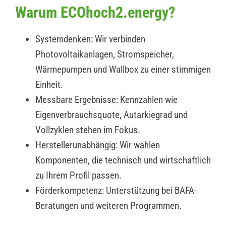
Warum ECOhoch2.energy?
Systemdenken: Wir verbinden
Photovoltaikanlagen, Stromspeicher,
Wärmepumpen und Wallbox zu einer stimmigen
Einheit.
Messbare Ergebnisse: Kennzahlen wie
Eigenverbrauchsquote, Autarkiegrad und
Vollzyklen stehen im Fokus.
Herstellerunabhängig: Wir wählen
Komponenten, die technisch und wirtschaftlich
zu Ihrem Profil passen.
Förderkompetenz: Unterstützung bei BAFA-
Beratungen und weiteren Programmen.