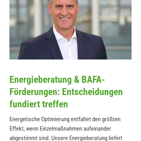
Energieberatung & BAFA-
Förderungen: Entscheidungen
fundiert treffen
Energetische Optimierung entfaltet den größten
Effekt, wenn Einzelmaßnahmen aufeinander
abgestimmt sind. Unsere Energieberatung liefert