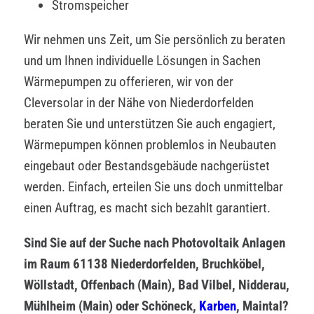
Stromspeicher
Wir nehmen uns Zeit, um Sie persönlich zu beraten
und um Ihnen individuelle Lösungen in Sachen
Wärmepumpen zu offerieren, wir von der
Cleversolar in der Nähe von Niederdorfelden
beraten Sie und unterstützen Sie auch engagiert,
Wärmepumpen können problemlos in Neubauten
eingebaut oder Bestandsgebäude nachgerüstet
werden. Einfach, erteilen Sie uns doch unmittelbar
einen Auftrag, es macht sich bezahlt garantiert.
Sind Sie auf der Suche nach Photovoltaik Anlagen
im Raum 61138 Niederdorfelden, Bruchköbel,
Wöllstadt, Offenbach (Main), Bad Vilbel, Nidderau,
Mühlheim (Main) oder Schöneck,
Karben
, Maintal?