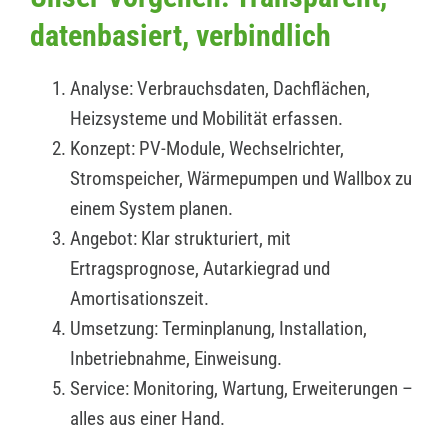
datenbasiert, verbindlich
Analyse: Verbrauchsdaten, Dachflächen,
Heizsysteme und Mobilität erfassen.
Konzept: PV-Module, Wechselrichter,
Stromspeicher, Wärmepumpen und Wallbox zu
einem System planen.
Angebot: Klar strukturiert, mit
Ertragsprognose, Autarkiegrad und
Amortisationszeit.
Umsetzung: Terminplanung, Installation,
Inbetriebnahme, Einweisung.
Service: Monitoring, Wartung, Erweiterungen –
alles aus einer Hand.