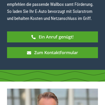
empfehlen die passende Wallbox samt Förderung.
So laden Sie Ihr E‑Auto bevorzugt mit Solarstrom
und behalten Kosten und Netzanschluss im Griff.
Ein Anruf genügt!
Zum Kontaktformular