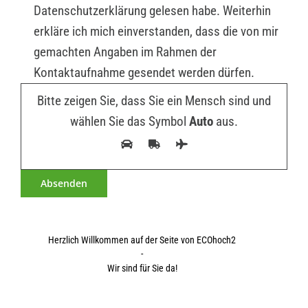
Datenschutzerklärung gelesen habe. Weiterhin
erkläre ich mich einverstanden, dass die von mir
gemachten Angaben im Rahmen der
Kontaktaufnahme gesendet werden dürfen.
Bitte zeigen Sie, dass Sie ein Mensch sind und
wählen Sie das Symbol
Auto
aus.
Herzlich Willkommen auf der Seite von ECOhoch2
-
Wir sind für Sie da!