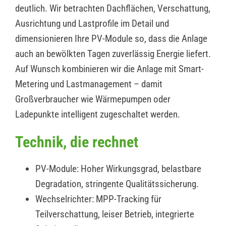
deutlich. Wir betrachten Dachflächen, Verschattung,
Ausrichtung und Lastprofile im Detail und
dimensionieren Ihre PV-Module so, dass die Anlage
auch an bewölkten Tagen zuverlässig Energie liefert.
Auf Wunsch kombinieren wir die Anlage mit Smart-
Metering und Lastmanagement – damit
Großverbraucher wie Wärmepumpen oder
Ladepunkte intelligent zugeschaltet werden.
Technik, die rechnet
PV-Module: Hoher Wirkungsgrad, belastbare
Degradation, stringente Qualitätssicherung.
Wechselrichter: MPP-Tracking für
Teilverschattung, leiser Betrieb, integrierte