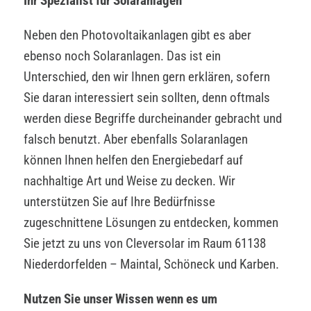
Ihr Spezialist für Solaranlagen
Neben den Photovoltaikanlagen gibt es aber
ebenso noch Solaranlagen. Das ist ein
Unterschied, den wir Ihnen gern erklären, sofern
Sie daran interessiert sein sollten, denn oftmals
werden diese Begriffe durcheinander gebracht und
falsch benutzt. Aber ebenfalls Solaranlagen
können Ihnen helfen den Energiebedarf auf
nachhaltige Art und Weise zu decken. Wir
unterstützen Sie auf Ihre Bedürfnisse
zugeschnittene Lösungen zu entdecken, kommen
Sie jetzt zu uns von Cleversolar im Raum 61138
Niederdorfelden – Maintal, Schöneck und Karben.
Nutzen Sie unser Wissen wenn es um