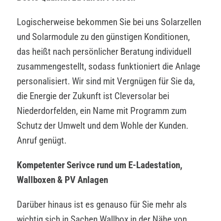
Logischerweise bekommen Sie bei uns Solarzellen
und Solarmodule zu den günstigen Konditionen,
das heißt nach persönlicher Beratung individuell
zusammengestellt, sodass funktioniert die Anlage
personalisiert. Wir sind mit Vergnügen für Sie da,
die Energie der Zukunft ist Cleversolar bei
Niederdorfelden, ein Name mit Programm zum
Schutz der Umwelt und dem Wohle der Kunden.
Anruf genügt.
Kompetenter Serivce rund um E-Ladestation,
Wallboxen & PV Anlagen
Darüber hinaus ist es genauso für Sie mehr als
wichtig sich in Sachen Wallbox in der Nähe von