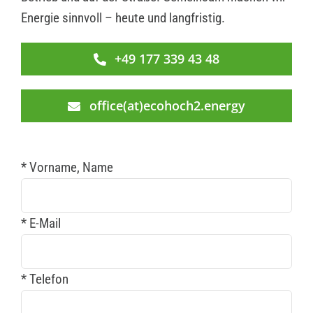
Energie sinnvoll – heute und langfristig.
+49 177 339 43 48
office(at)ecohoch2.energy
* Vorname, Name
* E-Mail
* Telefon