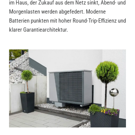
im Haus, der Zukauf aus dem Netz sinkt, Abend- und
Morgenlasten werden abgefedert. Moderne
Batterien punkten mit hoher Round-Trip-Effizienz und
klarer Garantiearchitektur.