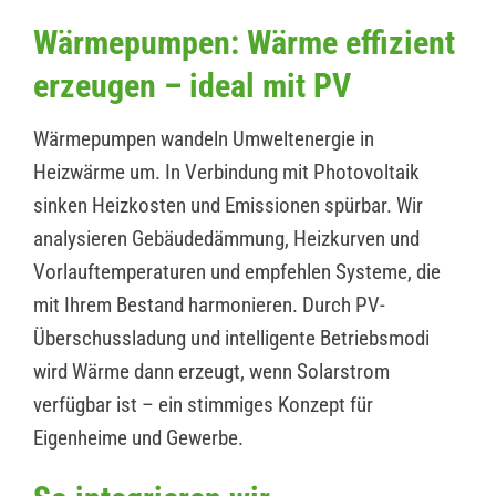
Wärmepumpen: Wärme effizient
erzeugen – ideal mit PV
Wärmepumpen wandeln Umweltenergie in
Heizwärme um. In Verbindung mit Photovoltaik
sinken Heizkosten und Emissionen spürbar. Wir
analysieren Gebäudedämmung, Heizkurven und
Vorlauftemperaturen und empfehlen Systeme, die
mit Ihrem Bestand harmonieren. Durch PV-
Überschussladung und intelligente Betriebsmodi
wird Wärme dann erzeugt, wenn Solarstrom
verfügbar ist – ein stimmiges Konzept für
Eigenheime und Gewerbe.