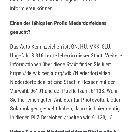
informieren können.
Einen der fähigsten Profis Niederdorfeldens
gesucht?
Das Auto Kennnzeichen ist: GN, HU, MKK, SLÜ.
Ungefähr 3.816 Leute leben in dieser Stadt. Weitere
Informationen über diese Stadt finden Sie hier:
https://de.wikipedia.org/wiki/Niederdorfelden.
Niederdorfelden ist eine Stadt in Hessen mit der
Vorwahl: 06101 und der Postleitzahl: 61138. Wenn
Sie hier einen guten Anbieter für Photovoltaik oder
Solaranlagen gesucht haben, dann sind hier richtig.
In diesen PLZ Bereichen arbeiten wir: 61138, , / .