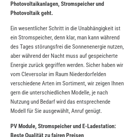
Photovoltaikanlagen, Stromspeicher und
Photovoltaik geht.
Ein wesentlicher Schritt in die Unabhängigkeit ist
ein Stromspeicher, denn klar, man kann während
des Tages störungsfrei die Sonnenenergie nutzen,
aber während der Nacht muss auf gespeicherte
Energie zurück gegriffen werden. Sicher haben wir
vom Cleversolar im Raum Niederdorfelden
verschiedene Arten im Sortiment, wir zeigen Ihnen
gern die unterschiedlichen Modelle, je nach
Nutzung und Bedarf wird das entsprechende
Modell für Sie ausgewählt, Anruf genügt.
PV Module, Stromspeicher und E-Ladestation:
Beste Qualität zu fairen Preisen