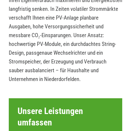
Ihren Eigenverbrauch maximieren und Energiekosten
langfristig senken. In Zeiten volatiler Strommärkte
verschafft Ihnen eine PV-Anlage planbare
Ausgaben, hohe Versorgungssicherheit und
messbare CO₂-Einsparungen. Unser Ansatz:
hochwertige PV-Module, ein durchdachtes String-
Design, passgenaue Wechselrichter und ein
Stromspeicher, der Erzeugung und Verbrauch
sauber ausbalanciert – für Haushalte und
Unternehmen in Niederdorfelden.
Unsere Leistungen
umfassen