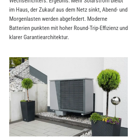
Wechselrichters. Ergebnis: Mehr Solarstrom bleibt
im Haus, der Zukauf aus dem Netz sinkt, Abend- und
Morgenlasten werden abgefedert. Moderne
Batterien punkten mit hoher Round-Trip-Effizienz und
klarer Garantiearchitektur.