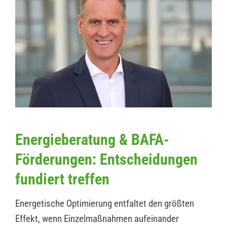
Energieberatung & BAFA-
Förderungen: Entscheidungen
fundiert treffen
Energetische Optimierung entfaltet den größten
Effekt, wenn Einzelmaßnahmen aufeinander