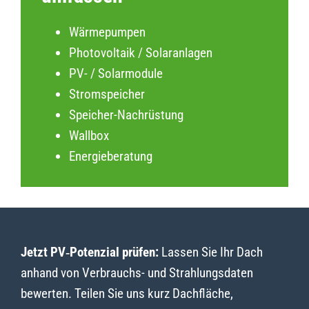
Wärmepumpen
Photovoltaik / Solaranlagen
PV- / Solarmodule
Stromspeicher
Speicher-Nachrüstung
Wallbox
Energieberatung
Jetzt PV‑Potenzial prüfen:
Lassen Sie Ihr Dach
anhand von Verbrauchs- und Strahlungsdaten
bewerten. Teilen Sie uns kurz Dachfläche,