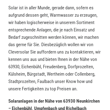
Solar ist in aller Munde, gerade dann, sofern es
aufgrund dessen geht, Warmwasser zu erzeugen,
wir haben logischerweise in unserem Sortiment
entsprechende Anlagen, die je nach Einsatz und
Bedarf zugeschnitten werden können, wir machen
das gerne für Sie. Diesbezüglich wollen wir von
Cleversolar Sie auffordern uns zu kontaktieren, wir
kennen uns aus und bieten Ihnen in der Nähe von
63930, Eichenbühl, Freudenberg, Dorfprozelten,
Külsheim, Bürgstadt, Wertheim oder Collenberg,
Stadtprozelten, Faulbach unser Know how und
unsere Fertigkeiten zu top Preisen an.
Solaranlagen in der Nähe von 63930 Neunkirchen
– Eichenbühl, Umpfenbach und Richelbach