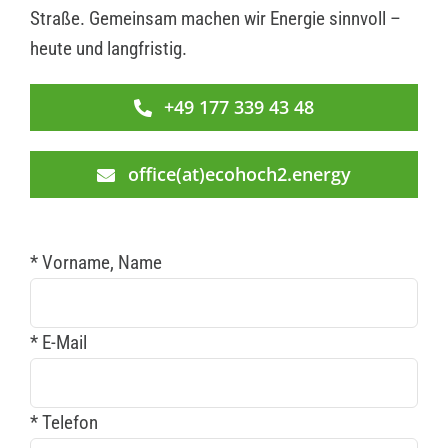
Straße. Gemeinsam machen wir Energie sinnvoll –
heute und langfristig.
+49 177 339 43 48
office(at)ecohoch2.energy
* Vorname, Name
* E-Mail
* Telefon