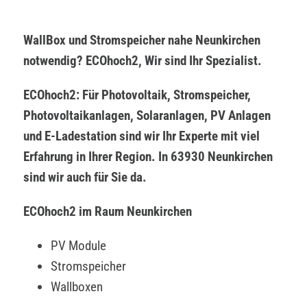
WallBox und Stromspeicher nahe Neunkirchen
notwendig? ECOhoch2, Wir sind Ihr Spezialist.
ECOhoch2: Für Photovoltaik, Stromspeicher,
Photovoltaikanlagen, Solaranlagen, PV Anlagen
und E-Ladestation sind wir Ihr Experte mit viel
Erfahrung in Ihrer Region. In 63930 Neunkirchen
sind wir auch für Sie da.
ECOhoch2 im Raum Neunkirchen
PV Module
Stromspeicher
Wallboxen