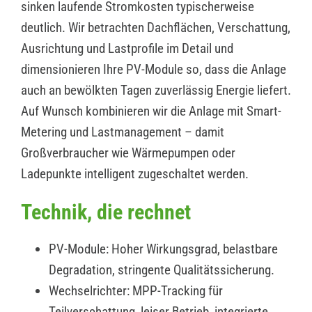
sinken laufende Stromkosten typischerweise
deutlich. Wir betrachten Dachflächen, Verschattung,
Ausrichtung und Lastprofile im Detail und
dimensionieren Ihre PV-Module so, dass die Anlage
auch an bewölkten Tagen zuverlässig Energie liefert.
Auf Wunsch kombinieren wir die Anlage mit Smart-
Metering und Lastmanagement – damit
Großverbraucher wie Wärmepumpen oder
Ladepunkte intelligent zugeschaltet werden.
Technik, die rechnet
PV-Module: Hoher Wirkungsgrad, belastbare
Degradation, stringente Qualitätssicherung.
Wechselrichter: MPP-Tracking für
Teilverschattung, leiser Betrieb, integrierte