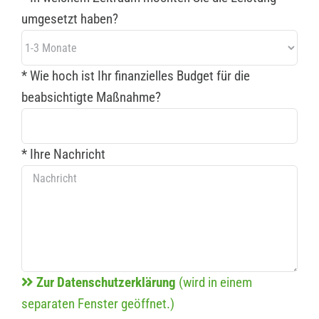
umgesetzt haben?
* Wie hoch ist Ihr finanzielles Budget für die
beabsichtigte Maßnahme?
* Ihre Nachricht
Zur Datenschutzerklärung
(wird in einem
separaten Fenster geöffnet.)