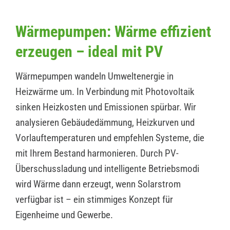
Wärmepumpen: Wärme effizient
erzeugen – ideal mit PV
Wärmepumpen wandeln Umweltenergie in
Heizwärme um. In Verbindung mit Photovoltaik
sinken Heizkosten und Emissionen spürbar. Wir
analysieren Gebäudedämmung, Heizkurven und
Vorlauftemperaturen und empfehlen Systeme, die
mit Ihrem Bestand harmonieren. Durch PV-
Überschussladung und intelligente Betriebsmodi
wird Wärme dann erzeugt, wenn Solarstrom
verfügbar ist – ein stimmiges Konzept für
Eigenheime und Gewerbe.