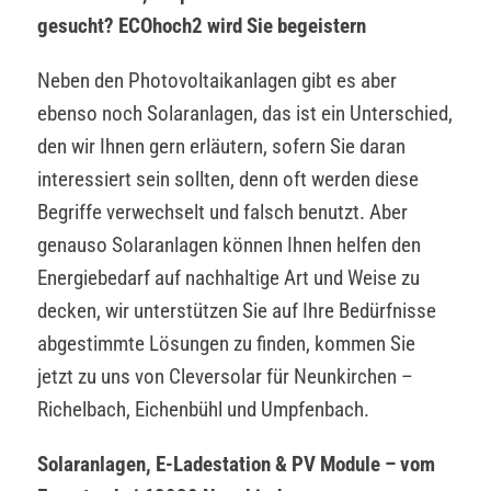
gesucht? ECOhoch2 wird Sie begeistern
Neben den Photovoltaikanlagen gibt es aber
ebenso noch Solaranlagen, das ist ein Unterschied,
den wir Ihnen gern erläutern, sofern Sie daran
interessiert sein sollten, denn oft werden diese
Begriffe verwechselt und falsch benutzt. Aber
genauso Solaranlagen können Ihnen helfen den
Energiebedarf auf nachhaltige Art und Weise zu
decken, wir unterstützen Sie auf Ihre Bedürfnisse
abgestimmte Lösungen zu finden, kommen Sie
jetzt zu uns von Cleversolar für Neunkirchen –
Richelbach, Eichenbühl und Umpfenbach.
Solaranlagen, E-Ladestation & PV Module – vom