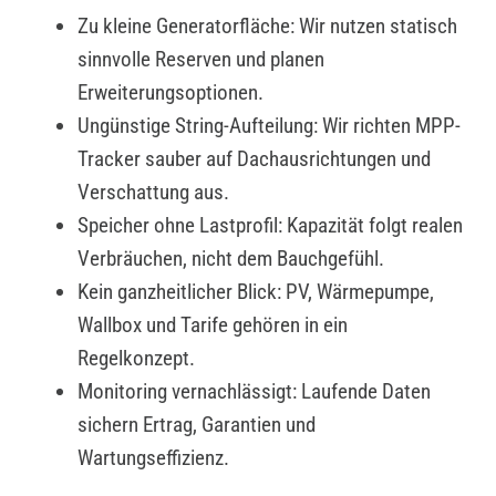
Zu kleine Generatorfläche: Wir nutzen statisch
sinnvolle Reserven und planen
Erweiterungsoptionen.
Ungünstige String-Aufteilung: Wir richten MPP-
Tracker sauber auf Dachausrichtungen und
Verschattung aus.
Speicher ohne Lastprofil: Kapazität folgt realen
Verbräuchen, nicht dem Bauchgefühl.
Kein ganzheitlicher Blick: PV, Wärmepumpe,
Wallbox und Tarife gehören in ein
Regelkonzept.
Monitoring vernachlässigt: Laufende Daten
sichern Ertrag, Garantien und
Wartungseffizienz.