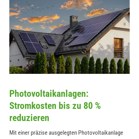
Photovoltaikanlagen:
Stromkosten bis zu 80 %
reduzieren
Mit einer präzise ausgelegten Photovoltaikanlage