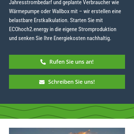
Jahresstrombedarf und geplante Verbraucher wie
Wärmepumpe oder Wallbox mit – wir erstellen eine
belastbare Erstkalkulation. Starten Sie mit
ECOhoch2.energy in die eigene Stromproduktion
und senken Sie Ihre Energiekosten nachhaltig.
Rufen Sie uns an!
Schreiben Sie uns!