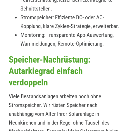
Schnittstellen.
Stromspeicher: Effiziente DC- oder AC-
Kopplung, klare Zyklen-Strategie, erweiterbar.
Monitoring: Transparente App-Auswertung,
Warnmeldungen, Remote-Optimierung.
Speicher-Nachrüstung:
Autarkiegrad einfach
verdoppeln
Viele Bestandsanlagen arbeiten noch ohne
Stromspeicher. Wir rüsten Speicher nach –
unabhängig vom Alter Ihrer Solaranlage in
Neunkirchen und in der Regel ohne Tausch des