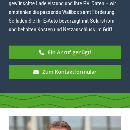
gewünschte Ladeleistung und Ihre PV‑Daten – wir
empfehlen die passende Wallbox samt Förderung.
So laden Sie Ihr E‑Auto bevorzugt mit Solarstrom
und behalten Kosten und Netzanschluss im Griff.
Ein Anruf genügt!
Zum Kontaktformular