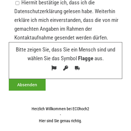
Hiermit bestätige ich, dass ich die
Datenschutzerklärung gelesen habe. Weiterhin
erkläre ich mich einverstanden, dass die von mir
gemachten Angaben im Rahmen der
Kontaktaufnahme gesendet werden dürfen.
Bitte zeigen Sie, dass Sie ein Mensch sind und
wählen Sie das Symbol
Flagge
aus.
Herzlich Willkommen bei ECOhoch2
-
Hier sind Sie genau richtig.