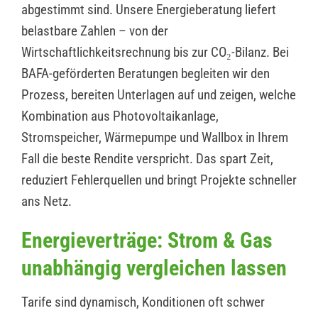
abgestimmt sind. Unsere Energieberatung liefert
belastbare Zahlen – von der
Wirtschaftlichkeitsrechnung bis zur CO₂-Bilanz. Bei
BAFA-geförderten Beratungen begleiten wir den
Prozess, bereiten Unterlagen auf und zeigen, welche
Kombination aus Photovoltaikanlage,
Stromspeicher, Wärmepumpe und Wallbox in Ihrem
Fall die beste Rendite verspricht. Das spart Zeit,
reduziert Fehlerquellen und bringt Projekte schneller
ans Netz.
Energieverträge: Strom & Gas
unabhängig vergleichen lassen
Tarife sind dynamisch, Konditionen oft schwer