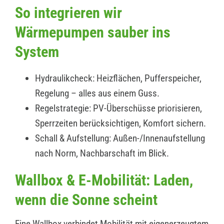
So integrieren wir
Wärmepumpen sauber ins
System
Hydraulikcheck: Heizflächen, Pufferspeicher,
Regelung – alles aus einem Guss.
Regelstrategie: PV-Überschüsse priorisieren,
Sperrzeiten berücksichtigen, Komfort sichern.
Schall & Aufstellung: Außen-/Innenaufstellung
nach Norm, Nachbarschaft im Blick.
Wallbox & E-Mobilität: Laden,
wenn die Sonne scheint
Eine Wallbox verbindet Mobilität mit eigenerzeugtem