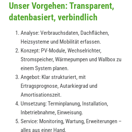
Unser Vorgehen: Transparent,
datenbasiert, verbindlich
Analyse: Verbrauchsdaten, Dachflächen,
Heizsysteme und Mobilität erfassen.
Konzept: PV-Module, Wechselrichter,
Stromspeicher, Wärmepumpen und Wallbox zu
einem System planen.
Angebot: Klar strukturiert, mit
Ertragsprognose, Autarkiegrad und
Amortisationszeit.
Umsetzung: Terminplanung, Installation,
Inbetriebnahme, Einweisung.
Service: Monitoring, Wartung, Erweiterungen –
alles aus einer Hand.