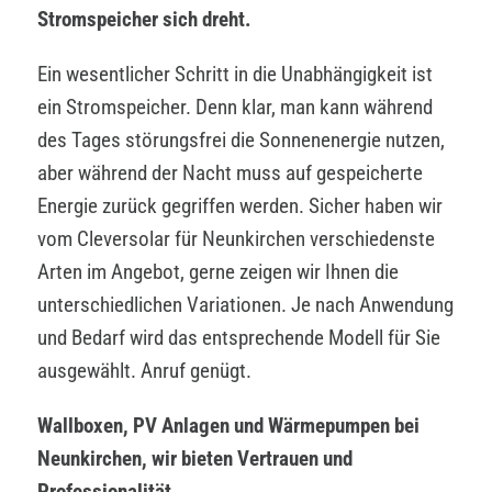
Stromspeicher sich dreht.
Ein wesentlicher Schritt in die Unabhängigkeit ist
ein Stromspeicher. Denn klar, man kann während
des Tages störungsfrei die Sonnenenergie nutzen,
aber während der Nacht muss auf gespeicherte
Energie zurück gegriffen werden. Sicher haben wir
vom Cleversolar für Neunkirchen verschiedenste
Arten im Angebot, gerne zeigen wir Ihnen die
unterschiedlichen Variationen. Je nach Anwendung
und Bedarf wird das entsprechende Modell für Sie
ausgewählt. Anruf genügt.
Wallboxen, PV Anlagen und Wärmepumpen bei
Neunkirchen, wir bieten Vertrauen und
Professionalität.