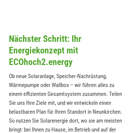
Nächster Schritt: Ihr
Energiekonzept mit
ECOhoch2.energy
Ob neue Solaranlage, Speicher-Nachrüstung,
Wärmepumpe oder Wallbox – wir führen alles zu
einem effizienten Gesamtsystem zusammen. Teilen
Sie uns Ihre Ziele mit, und wir entwickeln einen
belastbaren Plan für Ihren Standort in Neunkirchen.
So nutzen Sie Solarenergie dort, wo sie am meisten
bringt: bei Ihnen zu Hause, im Betrieb und auf der