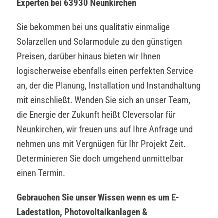
Experten bei 63930 Neunkirchen
Sie bekommen bei uns qualitativ einmalige
Solarzellen und Solarmodule zu den günstigen
Preisen, darüber hinaus bieten wir Ihnen
logischerweise ebenfalls einen perfekten Service
an, der die Planung, Installation und Instandhaltung
mit einschließt. Wenden Sie sich an unser Team,
die Energie der Zukunft heißt Cleversolar für
Neunkirchen, wir freuen uns auf Ihre Anfrage und
nehmen uns mit Vergnügen für Ihr Projekt Zeit.
Determinieren Sie doch umgehend unmittelbar
einen Termin.
Gebrauchen Sie unser Wissen wenn es um E-
Ladestation, Photovoltaikanlagen &