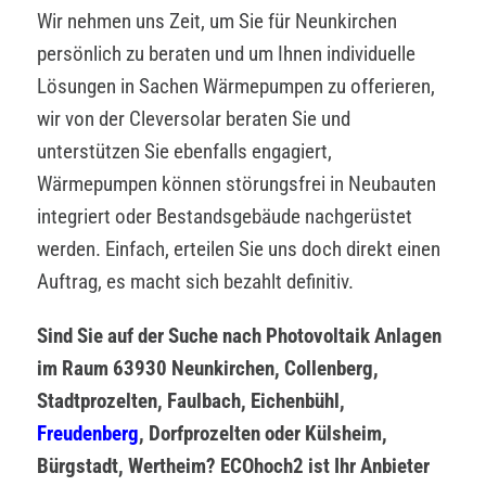
Wir nehmen uns Zeit, um Sie für Neunkirchen
persönlich zu beraten und um Ihnen individuelle
Lösungen in Sachen Wärmepumpen zu offerieren,
wir von der Cleversolar beraten Sie und
unterstützen Sie ebenfalls engagiert,
Wärmepumpen können störungsfrei in Neubauten
integriert oder Bestandsgebäude nachgerüstet
werden. Einfach, erteilen Sie uns doch direkt einen
Auftrag, es macht sich bezahlt definitiv.
Sind Sie auf der Suche nach Photovoltaik Anlagen
im Raum 63930 Neunkirchen, Collenberg,
Stadtprozelten, Faulbach, Eichenbühl,
Freudenberg
, Dorfprozelten oder Külsheim,
Bürgstadt, Wertheim? ECOhoch2 ist Ihr Anbieter