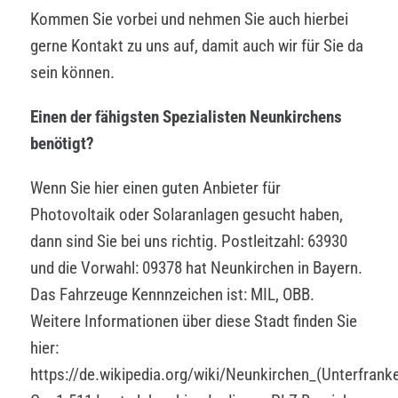
Kommen Sie vorbei und nehmen Sie auch hierbei
gerne Kontakt zu uns auf, damit auch wir für Sie da
sein können.
Einen der fähigsten Spezialisten Neunkirchens
benötigt?
Wenn Sie hier einen guten Anbieter für
Photovoltaik oder Solaranlagen gesucht haben,
dann sind Sie bei uns richtig. Postleitzahl: 63930
und die Vorwahl: 09378 hat Neunkirchen in Bayern.
Das Fahrzeuge Kennnzeichen ist: MIL, OBB.
Weitere Informationen über diese Stadt finden Sie
hier:
https://de.wikipedia.org/wiki/Neunkirchen_(Unterfranke