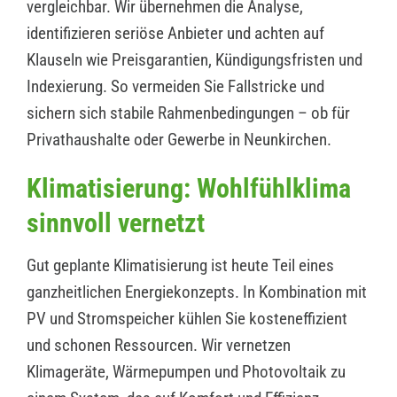
vergleichbar. Wir übernehmen die Analyse,
identifizieren seriöse Anbieter und achten auf
Klauseln wie Preisgarantien, Kündigungsfristen und
Indexierung. So vermeiden Sie Fallstricke und
sichern sich stabile Rahmenbedingungen – ob für
Privathaushalte oder Gewerbe in Neunkirchen.
Klimatisierung: Wohlfühlklima
sinnvoll vernetzt
Gut geplante Klimatisierung ist heute Teil eines
ganzheitlichen Energiekonzepts. In Kombination mit
PV und Stromspeicher kühlen Sie kosteneffizient
und schonen Ressourcen. Wir vernetzen
Klimageräte, Wärmepumpen und Photovoltaik zu