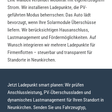
Strom. Wir installieren Ladepunkte, die PV-
geführten Modus beherrschen: Das Auto lädt
bevorzugt, wenn Ihre Solarmodule Überschüsse
liefern. Wir berücksichtigen Hausanschluss,
Lastmanagement und Fördermöglichkeiten. Auf
Wunsch integrieren wir mehrere Ladepunkte für
Firmenflotten – steuerbar und transparent für
Standorte in Neunkirchen.
Jetzt Ladepunkt smart planen: Wir prüfen
Anschlussleistung, PV‑Überschussladen und
dynamisches Lastmanagement für Ihren Standort in
Neunkirchen. Senden Sie uns Fahrzeugtyp,