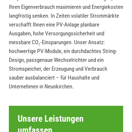
Ihren Eigenverbrauch maximieren und Energiekosten
langfristig senken. In Zeiten volatiler Strommärkte
verschafft Ihnen eine PV-Anlage planbare
Ausgaben, hohe Versorgungssicherheit und
messbare CO₂-Einsparungen. Unser Ansatz:
hochwertige PV-Module, ein durchdachtes String-
Design, passgenaue Wechselrichter und ein
Stromspeicher, der Erzeugung und Verbrauch
sauber ausbalanciert – für Haushalte und
Unternehmen in Neunkirchen.
Unsere Leistungen
umfassen