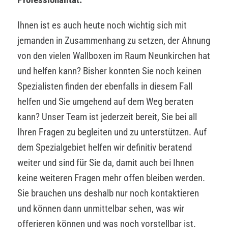
Ihnen ist es auch heute noch wichtig sich mit
jemanden in Zusammenhang zu setzen, der Ahnung
von den vielen Wallboxen im Raum Neunkirchen hat
und helfen kann? Bisher konnten Sie noch keinen
Spezialisten finden der ebenfalls in diesem Fall
helfen und Sie umgehend auf dem Weg beraten
kann? Unser Team ist jederzeit bereit, Sie bei all
Ihren Fragen zu begleiten und zu unterstützen. Auf
dem Spezialgebiet helfen wir definitiv beratend
weiter und sind für Sie da, damit auch bei Ihnen
keine weiteren Fragen mehr offen bleiben werden.
Sie brauchen uns deshalb nur noch kontaktieren
und können dann unmittelbar sehen, was wir
offerieren können und was noch vorstellbar ist.