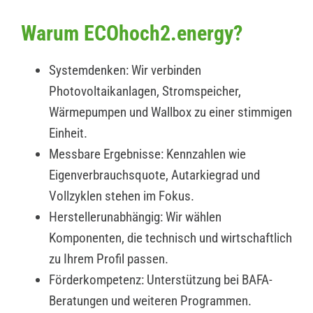
Warum ECOhoch2.energy?
Systemdenken: Wir verbinden
Photovoltaikanlagen, Stromspeicher,
Wärmepumpen und Wallbox zu einer stimmigen
Einheit.
Messbare Ergebnisse: Kennzahlen wie
Eigenverbrauchsquote, Autarkiegrad und
Vollzyklen stehen im Fokus.
Herstellerunabhängig: Wir wählen
Komponenten, die technisch und wirtschaftlich
zu Ihrem Profil passen.
Förderkompetenz: Unterstützung bei BAFA-
Beratungen und weiteren Programmen.