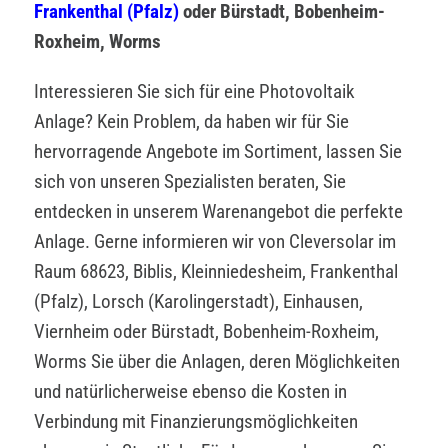
Frankenthal (Pfalz)
oder Bürstadt, Bobenheim-
Roxheim, Worms
Interessieren Sie sich für eine Photovoltaik
Anlage? Kein Problem, da haben wir für Sie
hervorragende Angebote im Sortiment, lassen Sie
sich von unseren Spezialisten beraten, Sie
entdecken in unserem Warenangebot die perfekte
Anlage. Gerne informieren wir von Cleversolar im
Raum 68623, Biblis, Kleinniedesheim, Frankenthal
(Pfalz), Lorsch (Karolingerstadt), Einhausen,
Viernheim oder Bürstadt, Bobenheim-Roxheim,
Worms Sie über die Anlagen, deren Möglichkeiten
und natürlicherweise ebenso die Kosten in
Verbindung mit Finanzierungsmöglichkeiten