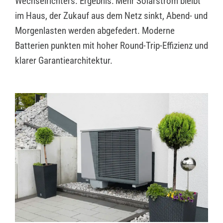
Wechselrichters. Ergebnis: Mehr Solarstrom bleibt
im Haus, der Zukauf aus dem Netz sinkt, Abend- und
Morgenlasten werden abgefedert. Moderne
Batterien punkten mit hoher Round-Trip-Effizienz und
klarer Garantiearchitektur.