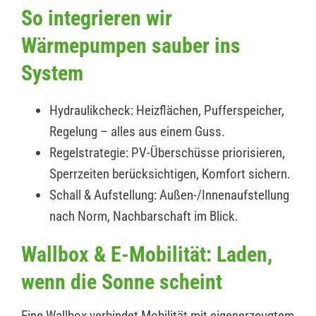
So integrieren wir
Wärmepumpen sauber ins
System
Hydraulikcheck: Heizflächen, Pufferspeicher,
Regelung – alles aus einem Guss.
Regelstrategie: PV-Überschüsse priorisieren,
Sperrzeiten berücksichtigen, Komfort sichern.
Schall & Aufstellung: Außen-/Innenaufstellung
nach Norm, Nachbarschaft im Blick.
Wallbox & E-Mobilität: Laden,
wenn die Sonne scheint
Eine Wallbox verbindet Mobilität mit eigenerzeugtem