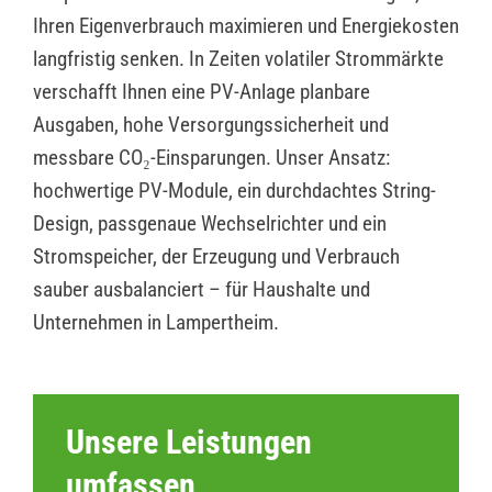
Ihren Eigenverbrauch maximieren und Energiekosten
langfristig senken. In Zeiten volatiler Strommärkte
verschafft Ihnen eine PV-Anlage planbare
Ausgaben, hohe Versorgungssicherheit und
messbare CO₂-Einsparungen. Unser Ansatz:
hochwertige PV-Module, ein durchdachtes String-
Design, passgenaue Wechselrichter und ein
Stromspeicher, der Erzeugung und Verbrauch
sauber ausbalanciert – für Haushalte und
Unternehmen in Lampertheim.
Unsere Leistungen
umfassen