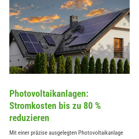
Photovoltaikanlagen:
Stromkosten bis zu 80 %
reduzieren
Mit einer präzise ausgelegten Photovoltaikanlage