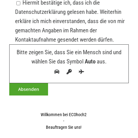
Hiermit bestätige ich, dass ich die
Datenschutzerklärung gelesen habe. Weiterhin
erkläre ich mich einverstanden, dass die von mir
gemachten Angaben im Rahmen der
Kontaktaufnahme gesendet werden dürfen.
Bitte zeigen Sie, dass Sie ein Mensch sind und
wählen Sie das Symbol
Auto
aus.
Willkommen bei ECOhoch2
-
Beauftragen Sie uns!