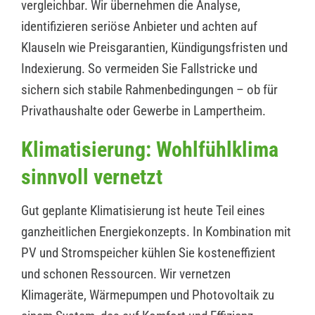
vergleichbar. Wir übernehmen die Analyse,
identifizieren seriöse Anbieter und achten auf
Klauseln wie Preisgarantien, Kündigungsfristen und
Indexierung. So vermeiden Sie Fallstricke und
sichern sich stabile Rahmenbedingungen – ob für
Privathaushalte oder Gewerbe in Lampertheim.
Klimatisierung: Wohlfühlklima
sinnvoll vernetzt
Gut geplante Klimatisierung ist heute Teil eines
ganzheitlichen Energiekonzepts. In Kombination mit
PV und Stromspeicher kühlen Sie kosteneffizient
und schonen Ressourcen. Wir vernetzen
Klimageräte, Wärmepumpen und Photovoltaik zu