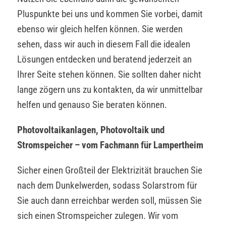
Pluspunkte bei uns und kommen Sie vorbei, damit
ebenso wir gleich helfen können. Sie werden
sehen, dass wir auch in diesem Fall die idealen
Lösungen entdecken und beratend jederzeit an
Ihrer Seite stehen können. Sie sollten daher nicht
lange zögern uns zu kontakten, da wir unmittelbar
helfen und genauso Sie beraten können.
Photovoltaikanlagen, Photovoltaik und
Stromspeicher – vom Fachmann für Lampertheim
Sicher einen Großteil der Elektrizität brauchen Sie
nach dem Dunkelwerden, sodass Solarstrom für
Sie auch dann erreichbar werden soll, müssen Sie
sich einen Stromspeicher zulegen. Wir vom