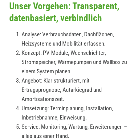
Unser Vorgehen: Transparent,
datenbasiert, verbindlich
Analyse: Verbrauchsdaten, Dachflächen,
Heizsysteme und Mobilität erfassen.
Konzept: PV-Module, Wechselrichter,
Stromspeicher, Wärmepumpen und Wallbox zu
einem System planen.
Angebot: Klar strukturiert, mit
Ertragsprognose, Autarkiegrad und
Amortisationszeit.
Umsetzung: Terminplanung, Installation,
Inbetriebnahme, Einweisung.
Service: Monitoring, Wartung, Erweiterungen –
alles aus einer Hand.