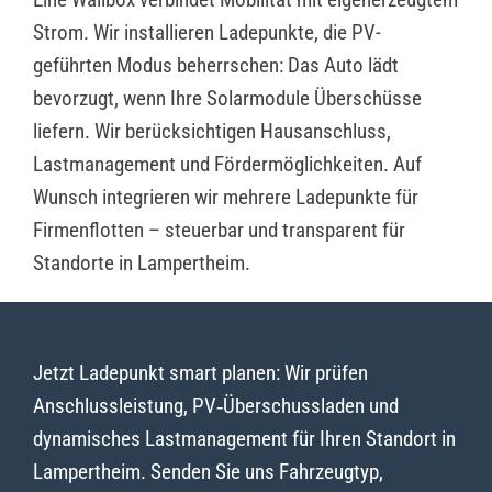
Strom. Wir installieren Ladepunkte, die PV-
geführten Modus beherrschen: Das Auto lädt
bevorzugt, wenn Ihre Solarmodule Überschüsse
liefern. Wir berücksichtigen Hausanschluss,
Lastmanagement und Fördermöglichkeiten. Auf
Wunsch integrieren wir mehrere Ladepunkte für
Firmenflotten – steuerbar und transparent für
Standorte in Lampertheim.
Jetzt Ladepunkt smart planen: Wir prüfen
Anschlussleistung, PV‑Überschussladen und
dynamisches Lastmanagement für Ihren Standort in
Lampertheim. Senden Sie uns Fahrzeugtyp,