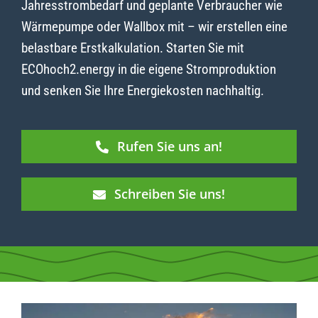
Jahresstrombedarf und geplante Verbraucher wie
Wärmepumpe oder Wallbox mit – wir erstellen eine
belastbare Erstkalkulation. Starten Sie mit
ECOhoch2.energy in die eigene Stromproduktion
und senken Sie Ihre Energiekosten nachhaltig.
Rufen Sie uns an!
Schreiben Sie uns!