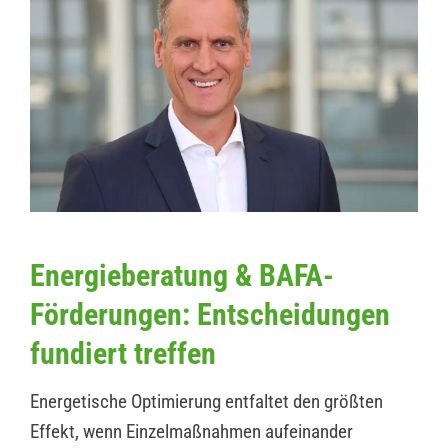
Energieberatung & BAFA-
Förderungen: Entscheidungen
fundiert treffen
Energetische Optimierung entfaltet den größten
Effekt, wenn Einzelmaßnahmen aufeinander