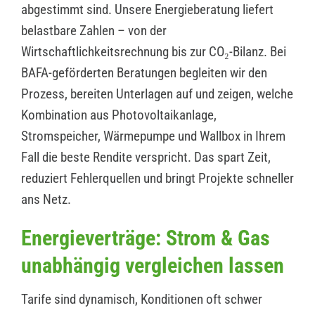
abgestimmt sind. Unsere Energieberatung liefert
belastbare Zahlen – von der
Wirtschaftlichkeitsrechnung bis zur CO₂-Bilanz. Bei
BAFA-geförderten Beratungen begleiten wir den
Prozess, bereiten Unterlagen auf und zeigen, welche
Kombination aus Photovoltaikanlage,
Stromspeicher, Wärmepumpe und Wallbox in Ihrem
Fall die beste Rendite verspricht. Das spart Zeit,
reduziert Fehlerquellen und bringt Projekte schneller
ans Netz.
Energieverträge: Strom & Gas
unabhängig vergleichen lassen
Tarife sind dynamisch, Konditionen oft schwer