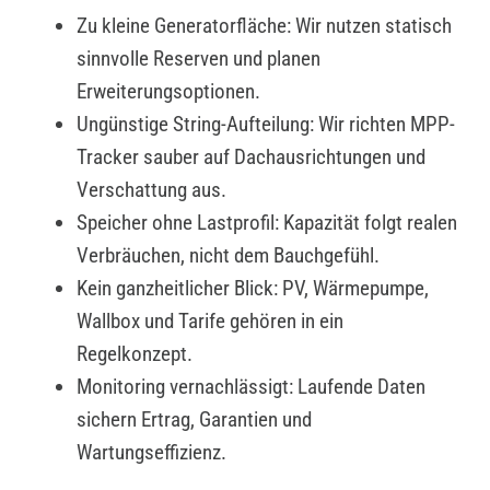
Zu kleine Generatorfläche: Wir nutzen statisch
sinnvolle Reserven und planen
Erweiterungsoptionen.
Ungünstige String-Aufteilung: Wir richten MPP-
Tracker sauber auf Dachausrichtungen und
Verschattung aus.
Speicher ohne Lastprofil: Kapazität folgt realen
Verbräuchen, nicht dem Bauchgefühl.
Kein ganzheitlicher Blick: PV, Wärmepumpe,
Wallbox und Tarife gehören in ein
Regelkonzept.
Monitoring vernachlässigt: Laufende Daten
sichern Ertrag, Garantien und
Wartungseffizienz.