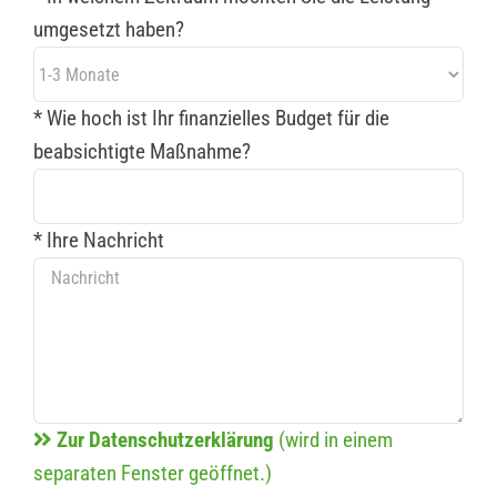
umgesetzt haben?
* Wie hoch ist Ihr finanzielles Budget für die
beabsichtigte Maßnahme?
* Ihre Nachricht
Zur Datenschutzerklärung
(wird in einem
separaten Fenster geöffnet.)