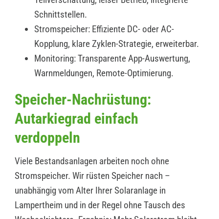
Schnittstellen.
Stromspeicher: Effiziente DC- oder AC-
Kopplung, klare Zyklen-Strategie, erweiterbar.
Monitoring: Transparente App-Auswertung,
Warnmeldungen, Remote-Optimierung.
Speicher-Nachrüstung:
Autarkiegrad einfach
verdoppeln
Viele Bestandsanlagen arbeiten noch ohne
Stromspeicher. Wir rüsten Speicher nach –
unabhängig vom Alter Ihrer Solaranlage in
Lampertheim und in der Regel ohne Tausch des