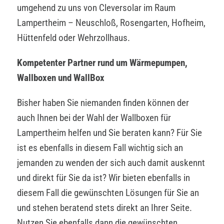
umgehend zu uns von Cleversolar im Raum
Lampertheim – Neuschloß, Rosengarten, Hofheim,
Hüttenfeld oder Wehrzollhaus.
Kompetenter Partner rund um Wärmepumpen,
Wallboxen und WallBox
Bisher haben Sie niemanden finden können der
auch Ihnen bei der Wahl der Wallboxen für
Lampertheim helfen und Sie beraten kann? Für Sie
ist es ebenfalls in diesem Fall wichtig sich an
jemanden zu wenden der sich auch damit auskennt
und direkt für Sie da ist? Wir bieten ebenfalls in
diesem Fall die gewünschten Lösungen für Sie an
und stehen beratend stets direkt an Ihrer Seite.
Nutzen Sie ebenfalls dann die gewünschten