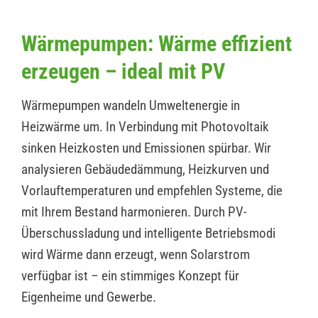
Wärmepumpen: Wärme effizient
erzeugen – ideal mit PV
Wärmepumpen wandeln Umweltenergie in
Heizwärme um. In Verbindung mit Photovoltaik
sinken Heizkosten und Emissionen spürbar. Wir
analysieren Gebäudedämmung, Heizkurven und
Vorlauftemperaturen und empfehlen Systeme, die
mit Ihrem Bestand harmonieren. Durch PV-
Überschussladung und intelligente Betriebsmodi
wird Wärme dann erzeugt, wenn Solarstrom
verfügbar ist – ein stimmiges Konzept für
Eigenheime und Gewerbe.