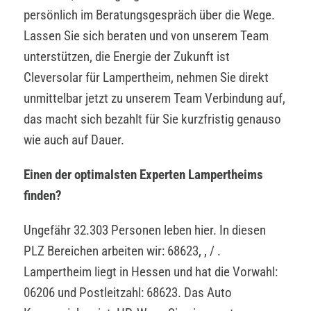
persönlich im Beratungsgespräch über die Wege.
Lassen Sie sich beraten und von unserem Team
unterstützen, die Energie der Zukunft ist
Cleversolar für Lampertheim, nehmen Sie direkt
unmittelbar jetzt zu unserem Team Verbindung auf,
das macht sich bezahlt für Sie kurzfristig genauso
wie auch auf Dauer.
Einen der optimalsten Experten Lampertheims
finden?
Ungefähr 32.303 Personen leben hier. In diesen
PLZ Bereichen arbeiten wir: 68623, , / .
Lampertheim liegt in Hessen und hat die Vorwahl:
06206 und Postleitzahl: 68623. Das Auto