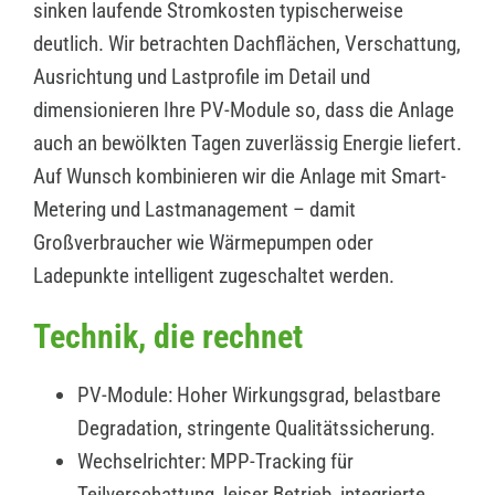
sinken laufende Stromkosten typischerweise
deutlich. Wir betrachten Dachflächen, Verschattung,
Ausrichtung und Lastprofile im Detail und
dimensionieren Ihre PV-Module so, dass die Anlage
auch an bewölkten Tagen zuverlässig Energie liefert.
Auf Wunsch kombinieren wir die Anlage mit Smart-
Metering und Lastmanagement – damit
Großverbraucher wie Wärmepumpen oder
Ladepunkte intelligent zugeschaltet werden.
Technik, die rechnet
PV-Module: Hoher Wirkungsgrad, belastbare
Degradation, stringente Qualitätssicherung.
Wechselrichter: MPP-Tracking für
Teilverschattung, leiser Betrieb, integrierte