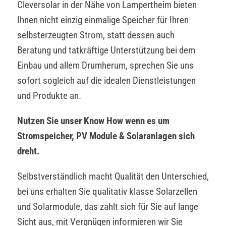
Cleversolar in der Nähe von Lampertheim bieten
Ihnen nicht einzig einmalige Speicher für Ihren
selbsterzeugten Strom, statt dessen auch
Beratung und tatkräftige Unterstützung bei dem
Einbau und allem Drumherum, sprechen Sie uns
sofort sogleich auf die idealen Dienstleistungen
und Produkte an.
Nutzen Sie unser Know How wenn es um
Stromspeicher, PV Module & Solaranlagen sich
dreht.
Selbstverständlich macht Qualität den Unterschied,
bei uns erhalten Sie qualitativ klasse Solarzellen
und Solarmodule, das zahlt sich für Sie auf lange
Sicht aus, mit Vergnügen informieren wir Sie