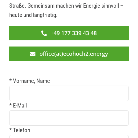
Straße. Gemeinsam machen wir Energie sinnvoll –
heute und langfristig.
+49 177 339 43 48
office(at)ecohoch2.energy
* Vorname, Name
* E-Mail
* Telefon