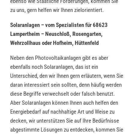
ebenso wie Staatliche Förderungen, kommen Sie
zu uns, gern helfen wir Ihnen zielorientiert.
Solaranlagen – vom Spezialisten für 68623
Lampertheim – Neuschloß, Rosengarten,
Wehrzollhaus oder Hofheim, Hüttenfeld
Neben den Photovoltaikanlagen gibt es aber
ebenfalls noch Solaranlagen, das ist ein
Unterschied, den wir Ihnen gern erläutern, wenn Sie
daran interessiert sein sollten, denn häufig werden
diese Begriffe verwechselt oder falsch benutzt.
Aber Solaranlagen können Ihnen auch helfen den
Energiebedarf auf nachhaltige Art und Weise zu
decken, wir unterstützen Sie auf Ihre Bedürfnisse
abgestimmte Lösungen zu entdecken, kommen Sie