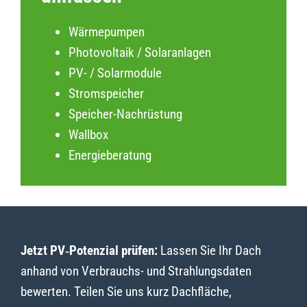
Wärmepumpen
Photovoltaik / Solaranlagen
PV- / Solarmodule
Stromspeicher
Speicher-Nachrüstung
Wallbox
Energieberatung
Jetzt PV‑Potenzial prüfen:
Lassen Sie Ihr Dach
anhand von Verbrauchs- und Strahlungsdaten
bewerten. Teilen Sie uns kurz Dachfläche,