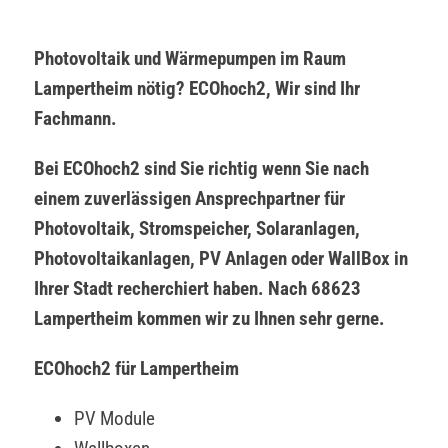
Photovoltaik und Wärmepumpen im Raum
Lampertheim nötig? ECOhoch2, Wir sind Ihr
Fachmann.
Bei ECOhoch2 sind Sie richtig wenn Sie nach
einem zuverlässigen Ansprechpartner für
Photovoltaik, Stromspeicher, Solaranlagen,
Photovoltaikanlagen, PV Anlagen oder WallBox in
Ihrer Stadt recherchiert haben. Nach 68623
Lampertheim kommen wir zu Ihnen sehr gerne.
ECOhoch2 für Lampertheim
PV Module