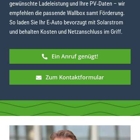
gewünschte Ladeleistung und Ihre PV‑Daten – wir
empfehlen die passende Wallbox samt Förderung.
So laden Sie Ihr E‑Auto bevorzugt mit Solarstrom
und behalten Kosten und Netzanschluss im Griff.
Ein Anruf genügt!
Zum Kontaktformular