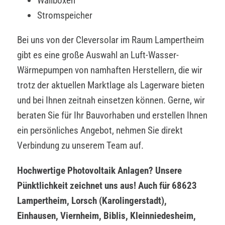
Wallboxen
Stromspeicher
Bei uns von der Cleversolar im Raum Lampertheim
gibt es eine große Auswahl an Luft-Wasser-
Wärmepumpen von namhaften Herstellern, die wir
trotz der aktuellen Marktlage als Lagerware bieten
und bei Ihnen zeitnah einsetzen können. Gerne, wir
beraten Sie für Ihr Bauvorhaben und erstellen Ihnen
ein persönliches Angebot, nehmen Sie direkt
Verbindung zu unserem Team auf.
Hochwertige Photovoltaik Anlagen? Unsere
Pünktlichkeit zeichnet uns aus! Auch für 68623
Lampertheim, Lorsch (Karolingerstadt),
Einhausen, Viernheim, Biblis, Kleinniedesheim,