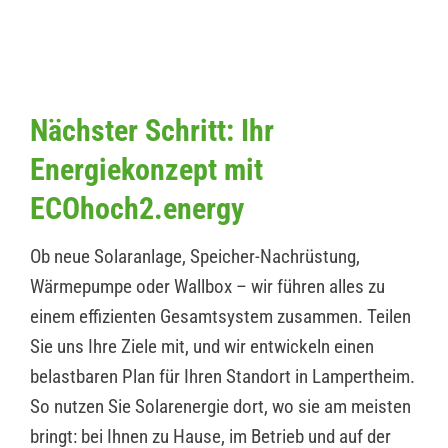
Nächster Schritt: Ihr
Energiekonzept mit
ECOhoch2.energy
Ob neue Solaranlage, Speicher-Nachrüstung,
Wärmepumpe oder Wallbox – wir führen alles zu
einem effizienten Gesamtsystem zusammen. Teilen
Sie uns Ihre Ziele mit, und wir entwickeln einen
belastbaren Plan für Ihren Standort in Lampertheim.
So nutzen Sie Solarenergie dort, wo sie am meisten
bringt: bei Ihnen zu Hause, im Betrieb und auf der