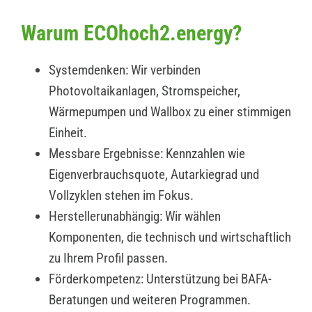
Warum ECOhoch2.energy?
Systemdenken: Wir verbinden
Photovoltaikanlagen, Stromspeicher,
Wärmepumpen und Wallbox zu einer stimmigen
Einheit.
Messbare Ergebnisse: Kennzahlen wie
Eigenverbrauchsquote, Autarkiegrad und
Vollzyklen stehen im Fokus.
Herstellerunabhängig: Wir wählen
Komponenten, die technisch und wirtschaftlich
zu Ihrem Profil passen.
Förderkompetenz: Unterstützung bei BAFA-
Beratungen und weiteren Programmen.