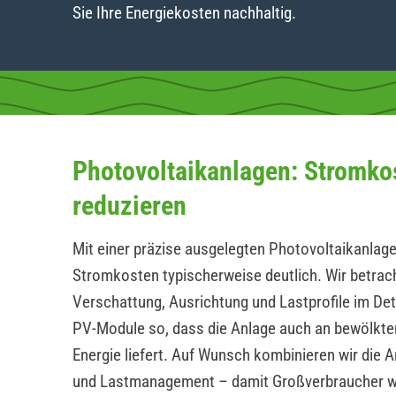
Sie Ihre Energiekosten nachhaltig.
Photovoltaikanlagen: Stromko
reduzieren
Mit einer präzise ausgelegten Photovoltaikanlage
Stromkosten typischerweise deutlich. Wir betrac
Verschattung, Ausrichtung und Lastprofile im Det
PV-Module so, dass die Anlage auch an bewölkte
Energie liefert. Auf Wunsch kombinieren wir die 
und Lastmanagement – damit Großverbraucher 