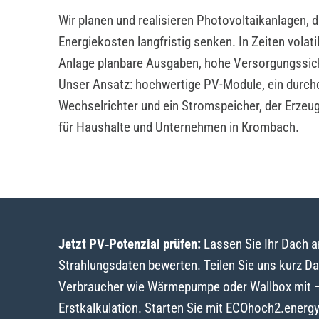
Wir planen und realisieren Photovoltaikanlagen, 
Energiekosten langfristig senken. In Zeiten volat
Anlage planbare Ausgaben, hohe Versorgungssic
Unser Ansatz: hochwertige PV-Module, ein durch
Wechselrichter und ein Stromspeicher, der Erzeu
für Haushalte und Unternehmen in Krombach.
Jetzt PV‑Potenzial prüfen:
Lassen Sie Ihr Dach 
Strahlungsdaten bewerten. Teilen Sie uns kurz D
Verbraucher wie Wärmepumpe oder Wallbox mit – w
Erstkalkulation. Starten Sie mit ECOhoch2.energ