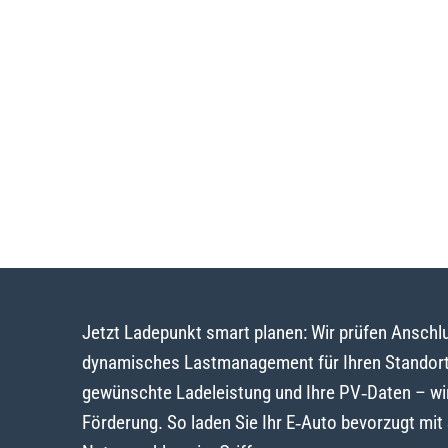
Jetzt Ladepunkt smart planen: Wir prüfen Ansch
dynamisches Lastmanagement für Ihren Standort
gewünschte Ladeleistung und Ihre PV‑Daten – wi
Förderung. So laden Sie Ihr E‑Auto bevorzugt mi