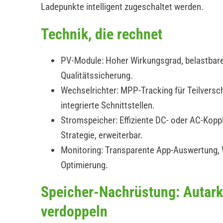
Ladepunkte intelligent zugeschaltet werden.
Technik, die rechnet
PV-Module: Hoher Wirkungsgrad, belastbare
Qualitätssicherung.
Wechselrichter: MPP-Tracking für Teilverscha
integrierte Schnittstellen.
Stromspeicher: Effiziente DC- oder AC-Koppl
Strategie, erweiterbar.
Monitoring: Transparente App-Auswertung,
Optimierung.
Speicher-Nachrüstung: Autark
verdoppeln