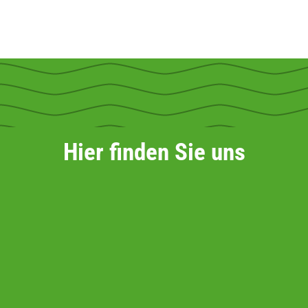
Hier finden Sie uns