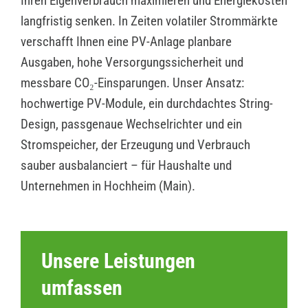
Ihren Eigenverbrauch maximieren und Energiekosten
langfristig senken. In Zeiten volatiler Strommärkte
verschafft Ihnen eine PV-Anlage planbare
Ausgaben, hohe Versorgungssicherheit und
messbare CO₂-Einsparungen. Unser Ansatz:
hochwertige PV-Module, ein durchdachtes String-
Design, passgenaue Wechselrichter und ein
Stromspeicher, der Erzeugung und Verbrauch
sauber ausbalanciert – für Haushalte und
Unternehmen in Hochheim (Main).
Unsere Leistungen
umfassen