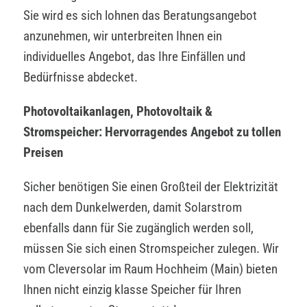
Sie wird es sich lohnen das Beratungsangebot
anzunehmen, wir unterbreiten Ihnen ein
individuelles Angebot, das Ihre Einfällen und
Bedürfnisse abdecket.
Photovoltaikanlagen, Photovoltaik &
Stromspeicher: Hervorragendes Angebot zu tollen
Preisen
Sicher benötigen Sie einen Großteil der Elektrizität
nach dem Dunkelwerden, damit Solarstrom
ebenfalls dann für Sie zugänglich werden soll,
müssen Sie sich einen Stromspeicher zulegen. Wir
vom Cleversolar im Raum Hochheim (Main) bieten
Ihnen nicht einzig klasse Speicher für Ihren