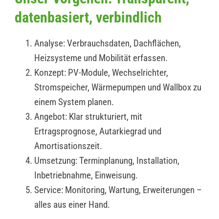
datenbasiert, verbindlich
Analyse: Verbrauchsdaten, Dachflächen,
Heizsysteme und Mobilität erfassen.
Konzept: PV-Module, Wechselrichter,
Stromspeicher, Wärmepumpen und Wallbox zu
einem System planen.
Angebot: Klar strukturiert, mit
Ertragsprognose, Autarkiegrad und
Amortisationszeit.
Umsetzung: Terminplanung, Installation,
Inbetriebnahme, Einweisung.
Service: Monitoring, Wartung, Erweiterungen –
alles aus einer Hand.