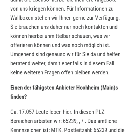
von uns kriegen können. Für Informationen zu
Wallboxen stehen wir Ihnen gerne zur Verfügung.
Sie brauchen uns daher nur noch kontakten und
können hierbei unmittelbar schauen, was wir
offerieren können und was noch möglich ist.
Umgehend sind genauso wir für Sie da und helfen
beratend weiter, damit ebenfalls in diesem Fall
keine weiteren Fragen offen bleiben werden.
Einen der fähigsten Anbieter Hochheim (Main)s
finden?
Ca. 17.057 Leute leben hier. In diesen PLZ
Bereichen arbeiten wir: 65239, , / . Das amtliche
Kennnzeichen ist: MTK. Postleitzahl: 65239 und die