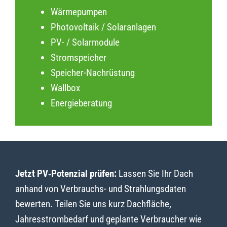
Wärmepumpen
Photovoltaik / Solaranlagen
PV- / Solarmodule
Stromspeicher
Speicher-Nachrüstung
Wallbox
Energieberatung
Jetzt PV‑Potenzial prüfen:
Lassen Sie Ihr Dach
anhand von Verbrauchs- und Strahlungsdaten
bewerten. Teilen Sie uns kurz Dachfläche,
Jahresstrombedarf und geplante Verbraucher wie