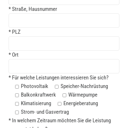
* Straße, Hausnummer
* PLZ
* Ort
* Für welche Leistungen interessieren Sie sich?
Photovoltaik
Speicher-Nachrüstung
Balkonkraftwerk
Wärmepumpe
Klimatisierung
Energieberatung
Strom- und Gasvertrag
* In welchem Zeitraum möchten Sie die Leistung