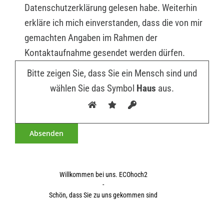
Datenschutzerklärung gelesen habe. Weiterhin
erkläre ich mich einverstanden, dass die von mir
gemachten Angaben im Rahmen der
Kontaktaufnahme gesendet werden dürfen.
Bitte zeigen Sie, dass Sie ein Mensch sind und
wählen Sie das Symbol
Haus
aus.
Willkommen bei uns. ECOhoch2
-
Schön, dass Sie zu uns gekommen sind