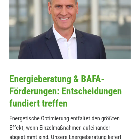
Energieberatung & BAFA-
Förderungen: Entscheidungen
fundiert treffen
Energetische Optimierung entfaltet den größten
Effekt, wenn Einzelmaßnahmen aufeinander
abgestimmt sind. Unsere Energieberatung liefert