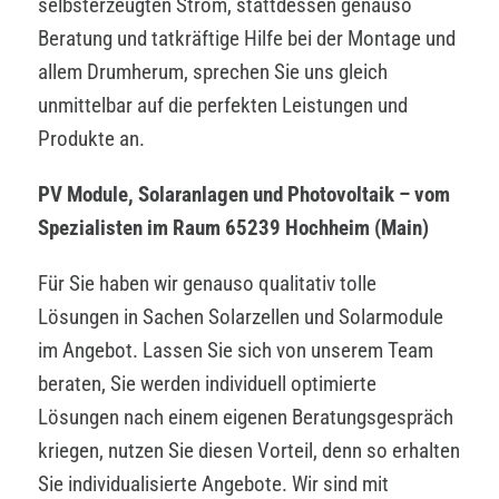
selbsterzeugten Strom, stattdessen genauso
Beratung und tatkräftige Hilfe bei der Montage und
allem Drumherum, sprechen Sie uns gleich
unmittelbar auf die perfekten Leistungen und
Produkte an.
PV Module, Solaranlagen und Photovoltaik – vom
Spezialisten im Raum 65239 Hochheim (Main)
Für Sie haben wir genauso qualitativ tolle
Lösungen in Sachen Solarzellen und Solarmodule
im Angebot. Lassen Sie sich von unserem Team
beraten, Sie werden individuell optimierte
Lösungen nach einem eigenen Beratungsgespräch
kriegen, nutzen Sie diesen Vorteil, denn so erhalten
Sie individualisierte Angebote. Wir sind mit