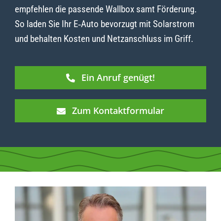
empfehlen die passende Wallbox samt Förderung.
So laden Sie Ihr E‑Auto bevorzugt mit Solarstrom
und behalten Kosten und Netzanschluss im Griff.
Ein Anruf genügt!
Zum Kontaktformular