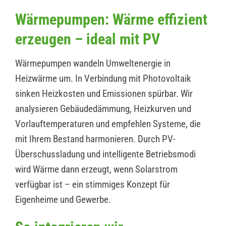
Wärmepumpen: Wärme effizient
erzeugen – ideal mit PV
Wärmepumpen wandeln Umweltenergie in
Heizwärme um. In Verbindung mit Photovoltaik
sinken Heizkosten und Emissionen spürbar. Wir
analysieren Gebäudedämmung, Heizkurven und
Vorlauftemperaturen und empfehlen Systeme, die
mit Ihrem Bestand harmonieren. Durch PV-
Überschussladung und intelligente Betriebsmodi
wird Wärme dann erzeugt, wenn Solarstrom
verfügbar ist – ein stimmiges Konzept für
Eigenheime und Gewerbe.