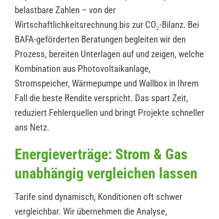
belastbare Zahlen – von der
Wirtschaftlichkeitsrechnung bis zur CO₂-Bilanz. Bei
BAFA-geförderten Beratungen begleiten wir den
Prozess, bereiten Unterlagen auf und zeigen, welche
Kombination aus Photovoltaikanlage,
Stromspeicher, Wärmepumpe und Wallbox in Ihrem
Fall die beste Rendite verspricht. Das spart Zeit,
reduziert Fehlerquellen und bringt Projekte schneller
ans Netz.
Energieverträge: Strom & Gas
unabhängig vergleichen lassen
Tarife sind dynamisch, Konditionen oft schwer
vergleichbar. Wir übernehmen die Analyse,