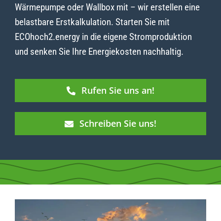
Wärmepumpe oder Wallbox mit – wir erstellen eine
belastbare Erstkalkulation. Starten Sie mit
ECOhoch2.energy in die eigene Stromproduktion
und senken Sie Ihre Energiekosten nachhaltig.
Rufen Sie uns an!
Schreiben Sie uns!