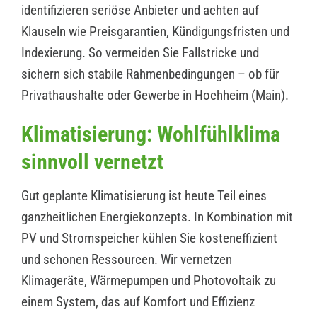
identifizieren seriöse Anbieter und achten auf
Klauseln wie Preisgarantien, Kündigungsfristen und
Indexierung. So vermeiden Sie Fallstricke und
sichern sich stabile Rahmenbedingungen – ob für
Privathaushalte oder Gewerbe in Hochheim (Main).
Klimatisierung: Wohlfühlklima
sinnvoll vernetzt
Gut geplante Klimatisierung ist heute Teil eines
ganzheitlichen Energiekonzepts. In Kombination mit
PV und Stromspeicher kühlen Sie kosteneffizient
und schonen Ressourcen. Wir vernetzen
Klimageräte, Wärmepumpen und Photovoltaik zu
einem System, das auf Komfort und Effizienz