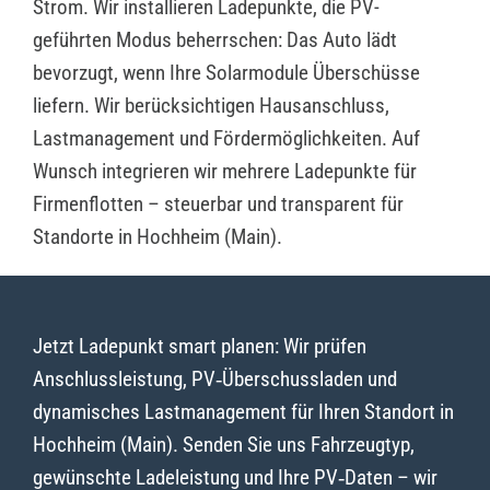
Strom. Wir installieren Ladepunkte, die PV-
geführten Modus beherrschen: Das Auto lädt
bevorzugt, wenn Ihre Solarmodule Überschüsse
liefern. Wir berücksichtigen Hausanschluss,
Lastmanagement und Fördermöglichkeiten. Auf
Wunsch integrieren wir mehrere Ladepunkte für
Firmenflotten – steuerbar und transparent für
Standorte in Hochheim (Main).
Jetzt Ladepunkt smart planen: Wir prüfen
Anschlussleistung, PV‑Überschussladen und
dynamisches Lastmanagement für Ihren Standort in
Hochheim (Main). Senden Sie uns Fahrzeugtyp,
gewünschte Ladeleistung und Ihre PV‑Daten – wir