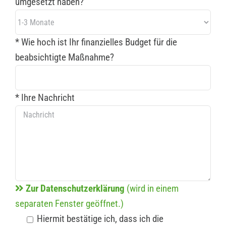
umgesetzt haben?
* Wie hoch ist Ihr finanzielles Budget für die
beabsichtigte Maßnahme?
* Ihre Nachricht
Zur Datenschutzerklärung
(wird in einem
separaten Fenster geöffnet.)
Hiermit bestätige ich, dass ich die