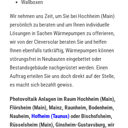
Wallboxen
Wir nehmen uns Zeit, um Sie bei Hochheim (Main)
persönlich zu beraten und um Ihnen individuelle
Lösungen in Sachen Wärmepumpen zu offerieren,
wir von der Cleversolar beraten Sie und helfen
Ihnen ebenfalls tatkräftig, Wärmepumpen können
störungsfrei in Neubauten eingebettet oder
Bestandsgebäude nachgerüstet werden. Einen
Auftrag erteilen Sie uns doch direkt auf der Stelle,
es macht sich bezahlt gewiss.
Photovoltaik Anlagen im Raum Hochheim (Main),
Flörsheim (Main), Mainz, Raunheim, Bodenheim,
Nauheim,
Hofheim (Taunus)
oder Bischofsheim,
Rüsselsheim (Main), Ginsheim-Gustavsburg, wir