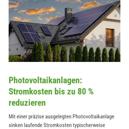
Photovoltaikanlagen:
Stromkosten bis zu 80 %
reduzieren
Mit einer präzise ausgelegten Photovoltaikanlage
sinken laufende Stromkosten typischerweise