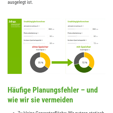
ausgelegt ist.
Häufige Planungsfehler – und
wie wir sie vermeiden