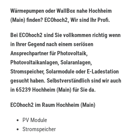
Wärmepumpen oder WallBox nahe Hochheim
(Main) finden? ECOhoch2, Wir sind Ihr Profi.
Bei ECOhoch2 sind Sie vollkommen richtig wenn
in Ihrer Gegend nach einem seriösen
Ansprechpartner für Photovoltaik,
Photovoltaikanlagen, Solaranlagen,
Stromspeicher, Solarmodule oder E-Ladestation
gesucht haben. Selbstverständlich sind wir auch
in 65239 Hochheim (Main) für Sie da.
ECOhoch2 im Raum Hochheim (Main)
PV Module
Stromspeicher