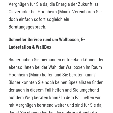
Vergnügen für Sie da, die Energie der Zukunft ist
Cleversolar bei Hochheim (Main). Vereinbaren Sie
doch einfach sofort sogleich ein
Beratungsgespräch.
Schneller Serivce rund um Wallboxen, E-
Ladestation & WallBox
Bisher haben Sie niemanden entdecken können der
ebenso Ihnen bei der Wahl der Wallboxen im Raum
Hochheim (Main) helfen und Sie beraten kann?
Bisher konnten Sie noch keinen Spezialisten finden
der auch in diesem Fall helfen und Sie umgehend
auf dem Weg beraten kann? In dem Fall helfen wir
mit Vergnügen beratend weiter und sind für Sie da,
damit Sie ebenso hierbei die mehrere Angebote