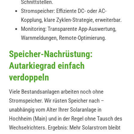
Schnittstellen.
Stromspeicher: Effiziente DC- oder AC-
Kopplung, klare Zyklen-Strategie, erweiterbar.
Monitoring: Transparente App-Auswertung,
Warnmeldungen, Remote-Optimierung.
Speicher-Nachrüstung:
Autarkiegrad einfach
verdoppeln
Viele Bestandsanlagen arbeiten noch ohne
Stromspeicher. Wir rüsten Speicher nach –
unabhängig vom Alter Ihrer Solaranlage in
Hochheim (Main) und in der Regel ohne Tausch des
Wechselrichters. Ergebnis: Mehr Solarstrom bleibt