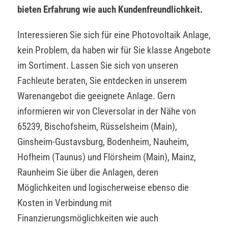
bieten Erfahrung wie auch Kundenfreundlichkeit.
Interessieren Sie sich für eine Photovoltaik Anlage,
kein Problem, da haben wir für Sie klasse Angebote
im Sortiment. Lassen Sie sich von unseren
Fachleute beraten, Sie entdecken in unserem
Warenangebot die geeignete Anlage. Gern
informieren wir von Cleversolar in der Nähe von
65239, Bischofsheim, Rüsselsheim (Main),
Ginsheim-Gustavsburg, Bodenheim, Nauheim,
Hofheim (Taunus) und Flörsheim (Main), Mainz,
Raunheim Sie über die Anlagen, deren
Möglichkeiten und logischerweise ebenso die
Kosten in Verbindung mit
Finanzierungsmöglichkeiten wie auch