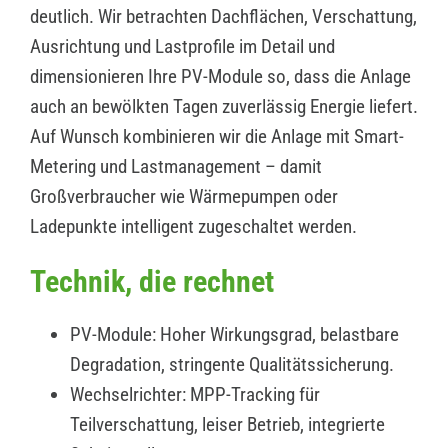
deutlich. Wir betrachten Dachflächen, Verschattung,
Ausrichtung und Lastprofile im Detail und
dimensionieren Ihre PV-Module so, dass die Anlage
auch an bewölkten Tagen zuverlässig Energie liefert.
Auf Wunsch kombinieren wir die Anlage mit Smart-
Metering und Lastmanagement – damit
Großverbraucher wie Wärmepumpen oder
Ladepunkte intelligent zugeschaltet werden.
Technik, die rechnet
PV-Module: Hoher Wirkungsgrad, belastbare
Degradation, stringente Qualitätssicherung.
Wechselrichter: MPP-Tracking für
Teilverschattung, leiser Betrieb, integrierte