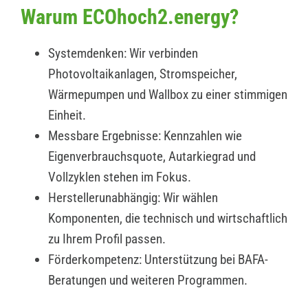
Warum ECOhoch2.energy?
Systemdenken: Wir verbinden
Photovoltaikanlagen, Stromspeicher,
Wärmepumpen und Wallbox zu einer stimmigen
Einheit.
Messbare Ergebnisse: Kennzahlen wie
Eigenverbrauchsquote, Autarkiegrad und
Vollzyklen stehen im Fokus.
Herstellerunabhängig: Wir wählen
Komponenten, die technisch und wirtschaftlich
zu Ihrem Profil passen.
Förderkompetenz: Unterstützung bei BAFA-
Beratungen und weiteren Programmen.