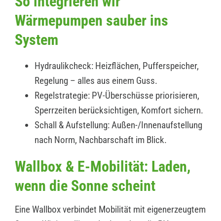
So integrieren wir
Wärmepumpen sauber ins
System
Hydraulikcheck: Heizflächen, Pufferspeicher,
Regelung – alles aus einem Guss.
Regelstrategie: PV-Überschüsse priorisieren,
Sperrzeiten berücksichtigen, Komfort sichern.
Schall & Aufstellung: Außen-/Innenaufstellung
nach Norm, Nachbarschaft im Blick.
Wallbox & E-Mobilität: Laden,
wenn die Sonne scheint
Eine Wallbox verbindet Mobilität mit eigenerzeugtem