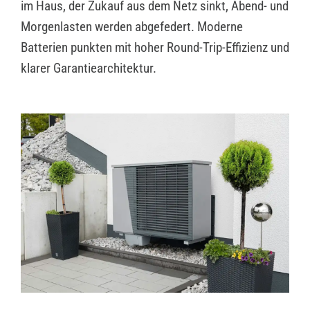
im Haus, der Zukauf aus dem Netz sinkt, Abend- und
Morgenlasten werden abgefedert. Moderne
Batterien punkten mit hoher Round-Trip-Effizienz und
klarer Garantiearchitektur.