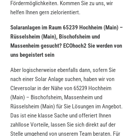
Fördermöglichkeiten. Kommen Sie zu uns, wir
helfen Ihnen gern zielorientiert.
Solaranlagen im Raum 65239 Hochheim (Main) –
Rüsselsheim (Main), Bischofsheim und
Massenheim gesucht? ECOhoch2 Sie werden von
uns begeistert sein
Aber logischerweise ebenfalls dann, sofern Sie
nach einer Solar Anlage suchen, haben wir von
Cleversolar in der Nähe von 65239 Hochheim
(Main) – Bischofsheim, Massenheim und
Rüsselsheim (Main) für Sie Lösungen im Angebot.
Das ist eine klasse Sache und offeriert Ihnen
zahllose Vorteile, lassen Sie sich direkt auf der
Stelle umgehend von unserem Team beraten. Für