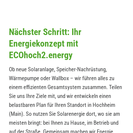
Nächster Schritt: Ihr
Energiekonzept mit
ECOhoch2.energy
Ob neue Solaranlage, Speicher-Nachrüstung,
Wärmepumpe oder Wallbox – wir führen alles zu
einem effizienten Gesamtsystem zusammen. Teilen
Sie uns Ihre Ziele mit, und wir entwickeln einen
belastbaren Plan für Ihren Standort in Hochheim
(Main). So nutzen Sie Solarenergie dort, wo sie am
meisten bringt: bei Ihnen zu Hause, im Betrieb und
auf der Straße. Gemeinsam machen wir Energie