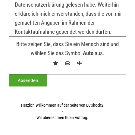
Datenschutzerklärung gelesen habe. Weiterhin
erkläre ich mich einverstanden, dass die von mir
gemachten Angaben im Rahmen der
Kontaktaufnahme gesendet werden dürfen.
Bitte zeigen Sie, dass Sie ein Mensch sind und
wählen Sie das Symbol
Auto
aus.
Herzlich Willkommen auf der Seite von ECOhoch2
-
Wir übernehmen Ihren Auftrag.