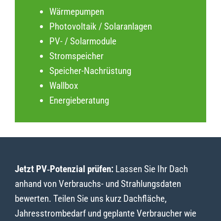
Wärmepumpen
Photovoltaik / Solaranlagen
PV- / Solarmodule
Stromspeicher
Speicher-Nachrüstung
Wallbox
Energieberatung
Jetzt PV‑Potenzial prüfen:
Lassen Sie Ihr Dach
anhand von Verbrauchs- und Strahlungsdaten
bewerten. Teilen Sie uns kurz Dachfläche,
Jahresstrombedarf und geplante Verbraucher wie