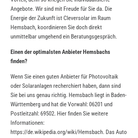
Angebote. Wir sind mit Freude für Sie da. Die
Energie der Zukunft ist Cleversolar im Raum
Hemsbach, koordinieren Sie doch direkt
unmittelbar umgehend ein Beratungsgespräch.
Einen der optimalsten Anbieter Hemsbachs
finden?
Wenn Sie einen guten Anbieter für Photovoltaik
oder Solaranlagen recherchiert haben, dann sind
Sie bei uns genau richtig. Hemsbach liegt in Baden-
Württemberg und hat die Vorwahl: 06201 und
Postleitzahl: 69502. Hier finden Sie weitere
Informationen:
https://de.wikipedia.org/wiki/Hemsbach. Das Auto