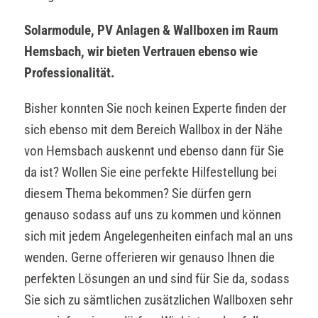
Solarmodule, PV Anlagen & Wallboxen im Raum
Hemsbach, wir bieten Vertrauen ebenso wie
Professionalität.
Bisher konnten Sie noch keinen Experte finden der
sich ebenso mit dem Bereich Wallbox in der Nähe
von Hemsbach auskennt und ebenso dann für Sie
da ist? Wollen Sie eine perfekte Hilfestellung bei
diesem Thema bekommen? Sie dürfen gern
genauso sodass auf uns zu kommen und können
sich mit jedem Angelegenheiten einfach mal an uns
wenden. Gerne offerieren wir genauso Ihnen die
perfekten Lösungen an und sind für Sie da, sodass
Sie sich zu sämtlichen zusätzlichen Wallboxen sehr