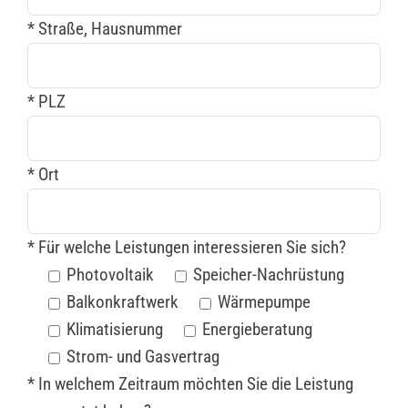
* Straße, Hausnummer
* PLZ
* Ort
* Für welche Leistungen interessieren Sie sich?
Photovoltaik
Speicher-Nachrüstung
Balkonkraftwerk
Wärmepumpe
Klimatisierung
Energieberatung
Strom- und Gasvertrag
* In welchem Zeitraum möchten Sie die Leistung