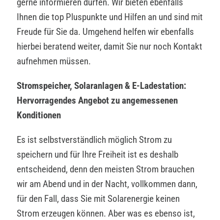
gerne informieren dürfen. Wir bieten ebenfalls
Ihnen die top Pluspunkte und Hilfen an und sind mit
Freude für Sie da. Umgehend helfen wir ebenfalls
hierbei beratend weiter, damit Sie nur noch Kontakt
aufnehmen müssen.
Stromspeicher, Solaranlagen & E-Ladestation:
Hervorragendes Angebot zu angemessenen
Konditionen
Es ist selbstverständlich möglich Strom zu
speichern und für Ihre Freiheit ist es deshalb
entscheidend, denn den meisten Strom brauchen
wir am Abend und in der Nacht, vollkommen dann,
für den Fall, dass Sie mit Solarenergie keinen
Strom erzeugen können. Aber was es ebenso ist,