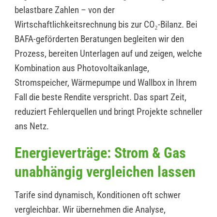
belastbare Zahlen – von der
Wirtschaftlichkeitsrechnung bis zur CO₂-Bilanz. Bei
BAFA-geförderten Beratungen begleiten wir den
Prozess, bereiten Unterlagen auf und zeigen, welche
Kombination aus Photovoltaikanlage,
Stromspeicher, Wärmepumpe und Wallbox in Ihrem
Fall die beste Rendite verspricht. Das spart Zeit,
reduziert Fehlerquellen und bringt Projekte schneller
ans Netz.
Energieverträge: Strom & Gas
unabhängig vergleichen lassen
Tarife sind dynamisch, Konditionen oft schwer
vergleichbar. Wir übernehmen die Analyse,