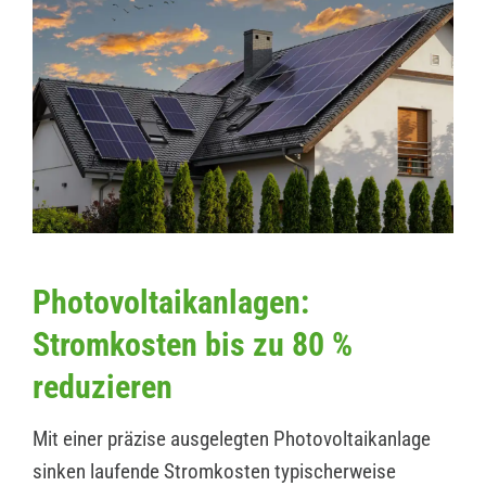
Photovoltaikanlagen:
Stromkosten bis zu 80 %
reduzieren
Mit einer präzise ausgelegten Photovoltaikanlage
sinken laufende Stromkosten typischerweise