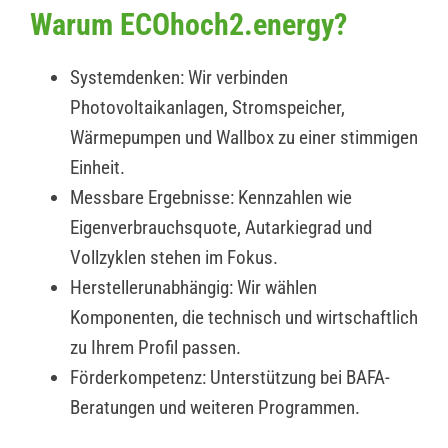
Warum ECOhoch2.energy?
Systemdenken: Wir verbinden
Photovoltaikanlagen, Stromspeicher,
Wärmepumpen und Wallbox zu einer stimmigen
Einheit.
Messbare Ergebnisse: Kennzahlen wie
Eigenverbrauchsquote, Autarkiegrad und
Vollzyklen stehen im Fokus.
Herstellerunabhängig: Wir wählen
Komponenten, die technisch und wirtschaftlich
zu Ihrem Profil passen.
Förderkompetenz: Unterstützung bei BAFA-
Beratungen und weiteren Programmen.