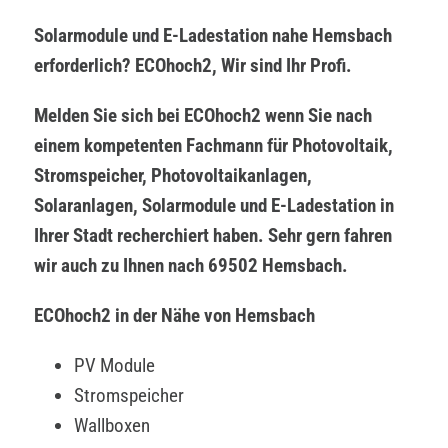
Solarmodule und E-Ladestation nahe Hemsbach
erforderlich? ECOhoch2, Wir sind Ihr Profi.
Melden Sie sich bei ECOhoch2 wenn Sie nach
einem kompetenten Fachmann für Photovoltaik,
Stromspeicher, Photovoltaikanlagen,
Solaranlagen, Solarmodule und E-Ladestation in
Ihrer Stadt recherchiert haben. Sehr gern fahren
wir auch zu Ihnen nach 69502 Hemsbach.
ECOhoch2 in der Nähe von Hemsbach
PV Module
Stromspeicher
Wallboxen