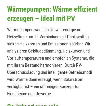
Wärmepumpen: Wärme effizient
erzeugen – ideal mit PV
Wärmepumpen wandeln Umweltenergie in
Heizwärme um. In Verbindung mit Photovoltaik
sinken Heizkosten und Emissionen spürbar. Wir
analysieren Gebäudedämmung, Heizkurven und
Vorlauftemperaturen und empfehlen Systeme, die
mit Ihrem Bestand harmonieren. Durch PV-
Überschussladung und intelligente Betriebsmodi
wird Wärme dann erzeugt, wenn Solarstrom
verfügbar ist – ein stimmiges Konzept für
Eigenheime und Gewerbe.