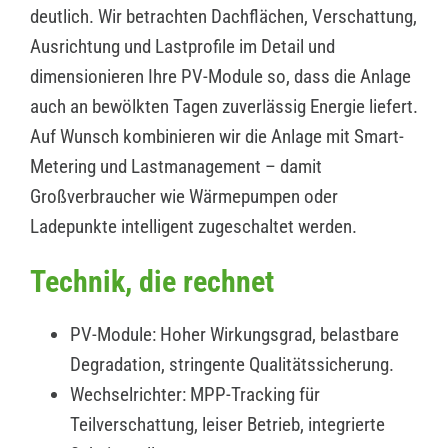
deutlich. Wir betrachten Dachflächen, Verschattung,
Ausrichtung und Lastprofile im Detail und
dimensionieren Ihre PV-Module so, dass die Anlage
auch an bewölkten Tagen zuverlässig Energie liefert.
Auf Wunsch kombinieren wir die Anlage mit Smart-
Metering und Lastmanagement – damit
Großverbraucher wie Wärmepumpen oder
Ladepunkte intelligent zugeschaltet werden.
Technik, die rechnet
PV-Module: Hoher Wirkungsgrad, belastbare
Degradation, stringente Qualitätssicherung.
Wechselrichter: MPP-Tracking für
Teilverschattung, leiser Betrieb, integrierte