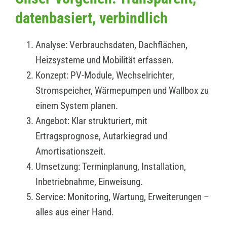
datenbasiert, verbindlich
Analyse: Verbrauchsdaten, Dachflächen,
Heizsysteme und Mobilität erfassen.
Konzept: PV-Module, Wechselrichter,
Stromspeicher, Wärmepumpen und Wallbox zu
einem System planen.
Angebot: Klar strukturiert, mit
Ertragsprognose, Autarkiegrad und
Amortisationszeit.
Umsetzung: Terminplanung, Installation,
Inbetriebnahme, Einweisung.
Service: Monitoring, Wartung, Erweiterungen –
alles aus einer Hand.