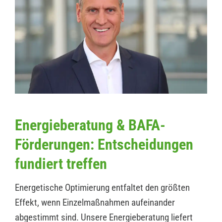
Energieberatung & BAFA-
Förderungen: Entscheidungen
fundiert treffen
Energetische Optimierung entfaltet den größten
Effekt, wenn Einzelmaßnahmen aufeinander
abgestimmt sind. Unsere Energieberatung liefert