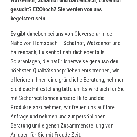
Watzenhof, Schafhof und Balzenbach, Luisenhof
gesucht? ECOhoch2 Sie werden von uns
begeistert sein
Es gibt daneben bei uns von Cleversolar in der
Nähe von Hemsbach – Schafhof, Watzenhof und
Balzenbach, Luisenhof natürlich ebenfalls
Solaranlagen, die natürlicherweise genauso den
höchsten Qualitätsansprüchen entsprechen, wir
offerieren Ihnen eine gründliche Beratung, nehmen
Sie diese Hilfestellung bitte an. Es wird sich für Sie
mit Sicherheit lohnen unsere Hilfe und die
Produkte anzunehmen, wir freuen uns auf Ihre
Anfrage und nehmen uns zur persönlichen
Beratung und eigenen Zusammenstellung von
Anlagen für Sie mit Freude Zeit.