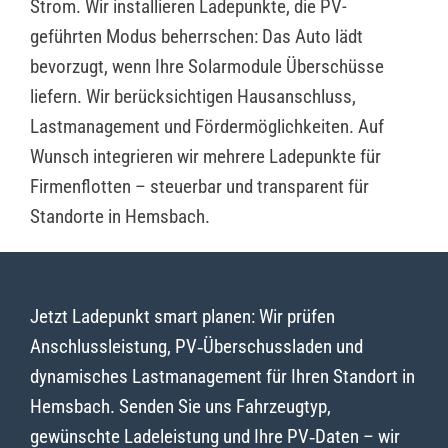
Strom. Wir installieren Ladepunkte, die PV-
geführten Modus beherrschen: Das Auto lädt
bevorzugt, wenn Ihre Solarmodule Überschüsse
liefern. Wir berücksichtigen Hausanschluss,
Lastmanagement und Fördermöglichkeiten. Auf
Wunsch integrieren wir mehrere Ladepunkte für
Firmenflotten – steuerbar und transparent für
Standorte in Hemsbach.
Jetzt Ladepunkt smart planen: Wir prüfen
Anschlussleistung, PV‑Überschussladen und
dynamisches Lastmanagement für Ihren Standort in
Hemsbach. Senden Sie uns Fahrzeugtyp,
gewünschte Ladeleistung und Ihre PV‑Daten – wir