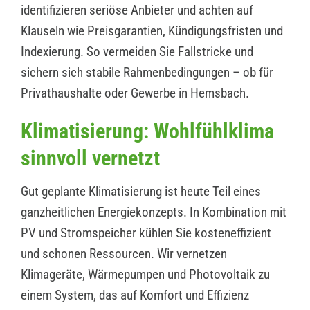
identifizieren seriöse Anbieter und achten auf
Klauseln wie Preisgarantien, Kündigungsfristen und
Indexierung. So vermeiden Sie Fallstricke und
sichern sich stabile Rahmenbedingungen – ob für
Privathaushalte oder Gewerbe in Hemsbach.
Klimatisierung: Wohlfühlklima
sinnvoll vernetzt
Gut geplante Klimatisierung ist heute Teil eines
ganzheitlichen Energiekonzepts. In Kombination mit
PV und Stromspeicher kühlen Sie kosteneffizient
und schonen Ressourcen. Wir vernetzen
Klimageräte, Wärmepumpen und Photovoltaik zu
einem System, das auf Komfort und Effizienz