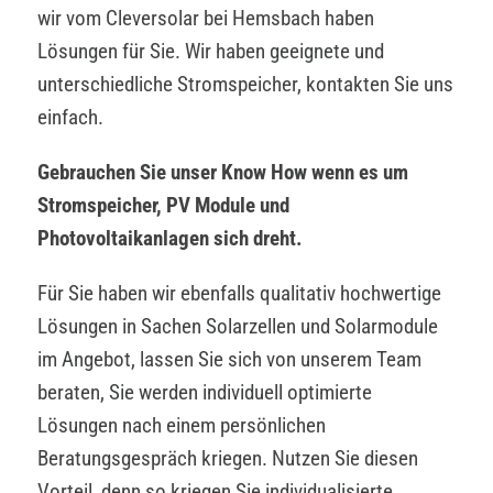
wir vom Cleversolar bei Hemsbach haben
Lösungen für Sie. Wir haben geeignete und
unterschiedliche Stromspeicher, kontakten Sie uns
einfach.
Gebrauchen Sie unser Know How wenn es um
Stromspeicher, PV Module und
Photovoltaikanlagen sich dreht.
Für Sie haben wir ebenfalls qualitativ hochwertige
Lösungen in Sachen Solarzellen und Solarmodule
im Angebot, lassen Sie sich von unserem Team
beraten, Sie werden individuell optimierte
Lösungen nach einem persönlichen
Beratungsgespräch kriegen. Nutzen Sie diesen
Vorteil, denn so kriegen Sie individualisierte