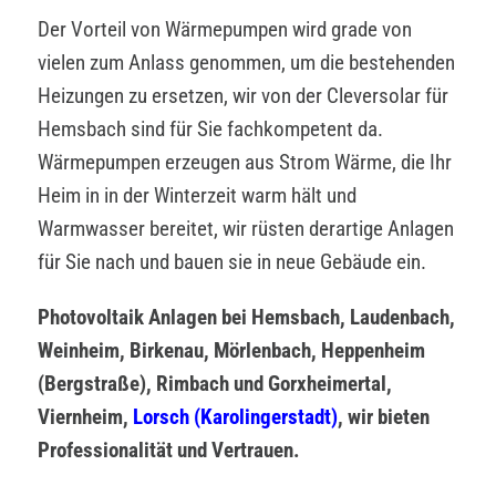
Der Vorteil von Wärmepumpen wird grade von
vielen zum Anlass genommen, um die bestehenden
Heizungen zu ersetzen, wir von der Cleversolar für
Hemsbach sind für Sie fachkompetent da.
Wärmepumpen erzeugen aus Strom Wärme, die Ihr
Heim in in der Winterzeit warm hält und
Warmwasser bereitet, wir rüsten derartige Anlagen
für Sie nach und bauen sie in neue Gebäude ein.
Photovoltaik Anlagen bei Hemsbach, Laudenbach,
Weinheim, Birkenau, Mörlenbach, Heppenheim
(Bergstraße), Rimbach und Gorxheimertal,
Viernheim,
Lorsch (Karolingerstadt)
, wir bieten
Professionalität und Vertrauen.