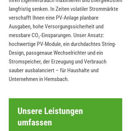
Ihren Eigenverbrauch maximieren und Energiekosten
langfristig senken. In Zeiten volatiler Strommärkte
verschafft Ihnen eine PV-Anlage planbare
Ausgaben, hohe Versorgungssicherheit und
messbare CO₂-Einsparungen. Unser Ansatz:
hochwertige PV-Module, ein durchdachtes String-
Design, passgenaue Wechselrichter und ein
Stromspeicher, der Erzeugung und Verbrauch
sauber ausbalanciert – für Haushalte und
Unternehmen in Hemsbach.
Unsere Leistungen
umfassen