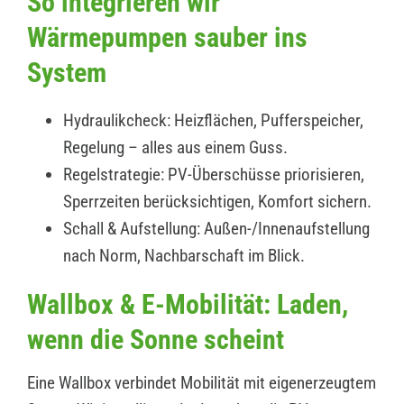
So integrieren wir
Wärmepumpen sauber ins
System
Hydraulikcheck: Heizflächen, Pufferspeicher,
Regelung – alles aus einem Guss.
Regelstrategie: PV-Überschüsse priorisieren,
Sperrzeiten berücksichtigen, Komfort sichern.
Schall & Aufstellung: Außen-/Innenaufstellung
nach Norm, Nachbarschaft im Blick.
Wallbox & E-Mobilität: Laden,
wenn die Sonne scheint
Eine Wallbox verbindet Mobilität mit eigenerzeugtem