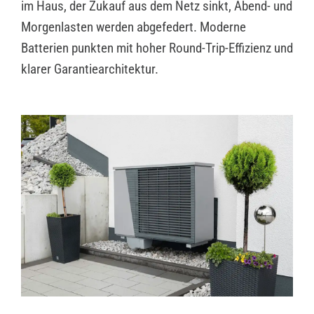
im Haus, der Zukauf aus dem Netz sinkt, Abend- und
Morgenlasten werden abgefedert. Moderne
Batterien punkten mit hoher Round-Trip-Effizienz und
klarer Garantiearchitektur.