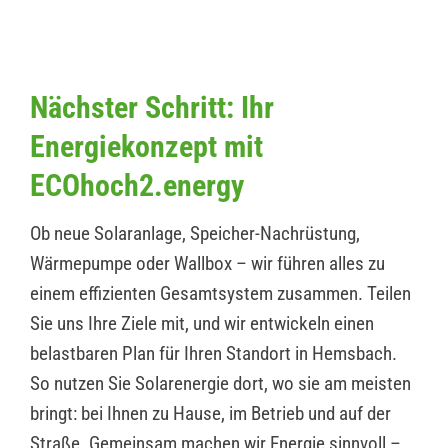
Nächster Schritt: Ihr
Energiekonzept mit
ECOhoch2.energy
Ob neue Solaranlage, Speicher-Nachrüstung,
Wärmepumpe oder Wallbox – wir führen alles zu
einem effizienten Gesamtsystem zusammen. Teilen
Sie uns Ihre Ziele mit, und wir entwickeln einen
belastbaren Plan für Ihren Standort in Hemsbach.
So nutzen Sie Solarenergie dort, wo sie am meisten
bringt: bei Ihnen zu Hause, im Betrieb und auf der
Straße. Gemeinsam machen wir Energie sinnvoll –