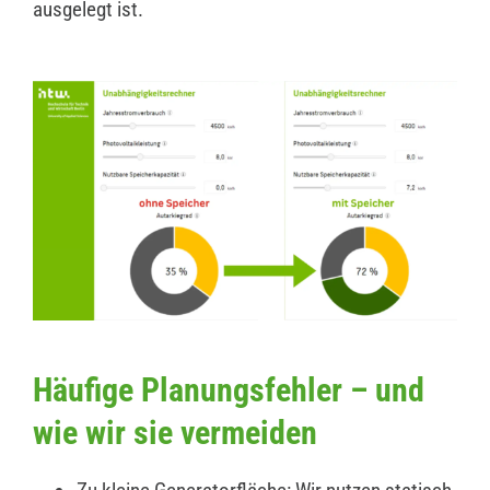
ausgelegt ist.
Häufige Planungsfehler – und
wie wir sie vermeiden