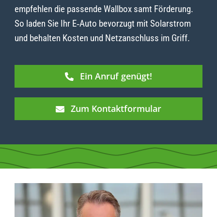
empfehlen die passende Wallbox samt Förderung.
So laden Sie Ihr E‑Auto bevorzugt mit Solarstrom
und behalten Kosten und Netzanschluss im Griff.
Ein Anruf genügt!
Zum Kontaktformular