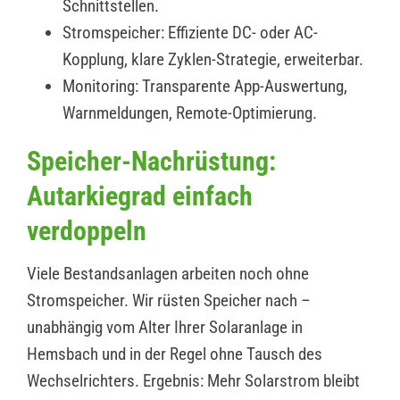
Schnittstellen.
Stromspeicher: Effiziente DC- oder AC-
Kopplung, klare Zyklen-Strategie, erweiterbar.
Monitoring: Transparente App-Auswertung,
Warnmeldungen, Remote-Optimierung.
Speicher-Nachrüstung:
Autarkiegrad einfach
verdoppeln
Viele Bestandsanlagen arbeiten noch ohne
Stromspeicher. Wir rüsten Speicher nach –
unabhängig vom Alter Ihrer Solaranlage in
Hemsbach und in der Regel ohne Tausch des
Wechselrichters. Ergebnis: Mehr Solarstrom bleibt