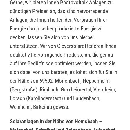
Gerne, wir bieten Ihnen Photovoltaik Anlagen zu
günstigen Preisen an, das sind hervorragende
Anlagen, die Ihnen helfen den Verbrauch Ihrer
Energie durch selber produzierte Energie zu
decken, lassen Sie sich von uns hierbei
unterstützen. Wir von Cleversolarofferieren Ihnen
qualitativ hervorragende Produkte an, die genau
auf Ihre Bedürfnisse optimiert werden, lassen Sie
sich dabei von uns beraten, es lohnt sich für Sie in
der Nähe von 69502, Mörlenbach, Heppenheim
(Bergstraße), Rimbach, Gorxheimertal, Viernheim,
Lorsch (Karolingerstadt) und Laudenbach,
Weinheim, Birkenau gewiss.
Solaranlagen in der Nähe von Hemsbach –