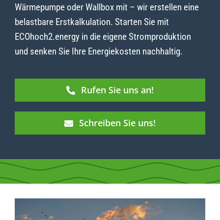
Wärmepumpe oder Wallbox mit – wir erstellen eine
belastbare Erstkalkulation. Starten Sie mit
ECOhoch2.energy in die eigene Stromproduktion
und senken Sie Ihre Energiekosten nachhaltig.
Rufen Sie uns an!
Schreiben Sie uns!