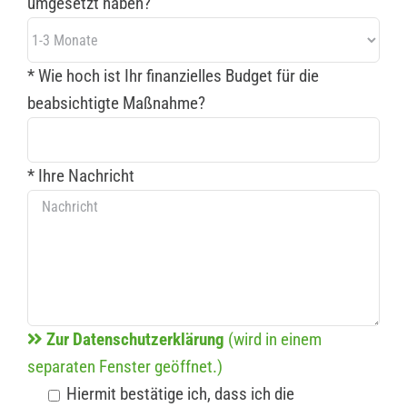
umgesetzt haben?
* Wie hoch ist Ihr finanzielles Budget für die
beabsichtigte Maßnahme?
* Ihre Nachricht
Zur Datenschutzerklärung
(wird in einem
separaten Fenster geöffnet.)
Hiermit bestätige ich, dass ich die