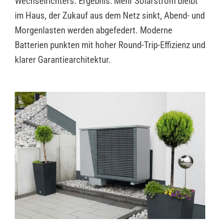
Wechselrichters. Ergebnis: Mehr Solarstrom bleibt
im Haus, der Zukauf aus dem Netz sinkt, Abend- und
Morgenlasten werden abgefedert. Moderne
Batterien punkten mit hoher Round-Trip-Effizienz und
klarer Garantiearchitektur.