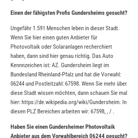
Einen der fähigsten Profis Gundersheims gesucht?
Ungefähr 1.591 Menschen leben in dieser Stadt.
Wenn Sie hier einen guten Anbieter für
Photovoltaik oder Solaranlagen recherchiert
haben, dann sind hier genau richtig. Das Auto
Kennnzeichen ist: AZ. Gundersheim liegt im
Bundesland Rheinland-Pfalz und hat die Vorwahl:
06244 und Postleitzahl: 67598. Wenn Sie mehr über
diese Stadt wissen möchten, dann schauen Sie mal
hier: https://de.wikipedia.org/wiki/Gundersheim. In
diesen PLZ Bereichen arbeiten wir: 67598, , / .
Haben Sie einen Gundersheimer Photovoltaik
Anbieter aus dem Vorwahlbereich 06244 gesucht?