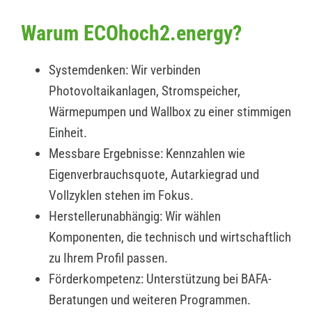
Warum ECOhoch2.energy?
Systemdenken: Wir verbinden
Photovoltaikanlagen, Stromspeicher,
Wärmepumpen und Wallbox zu einer stimmigen
Einheit.
Messbare Ergebnisse: Kennzahlen wie
Eigenverbrauchsquote, Autarkiegrad und
Vollzyklen stehen im Fokus.
Herstellerunabhängig: Wir wählen
Komponenten, die technisch und wirtschaftlich
zu Ihrem Profil passen.
Förderkompetenz: Unterstützung bei BAFA-
Beratungen und weiteren Programmen.