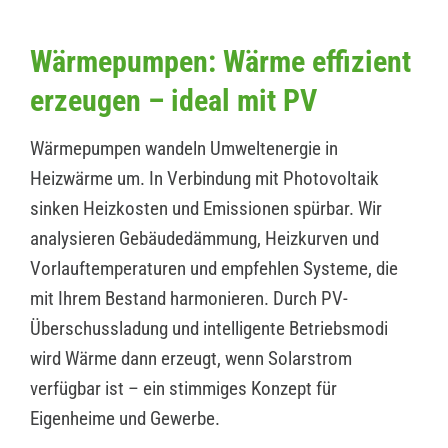
Wärmepumpen: Wärme effizient
erzeugen – ideal mit PV
Wärmepumpen wandeln Umweltenergie in
Heizwärme um. In Verbindung mit Photovoltaik
sinken Heizkosten und Emissionen spürbar. Wir
analysieren Gebäudedämmung, Heizkurven und
Vorlauftemperaturen und empfehlen Systeme, die
mit Ihrem Bestand harmonieren. Durch PV-
Überschussladung und intelligente Betriebsmodi
wird Wärme dann erzeugt, wenn Solarstrom
verfügbar ist – ein stimmiges Konzept für
Eigenheime und Gewerbe.