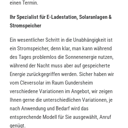
einen Termin.
Ihr Spezialist für E-Ladestation, Solaranlagen &
Stromspeicher
Ein wesentlicher Schritt in die Unabhängigkeit ist
ein Stromspeicher, denn klar, man kann während
des Tages problemlos die Sonnenenergie nutzen,
während der Nacht muss aber auf gespeicherte
Energie zurückgegriffen werden. Sicher haben wir
vom Cleversolar im Raum Gundersheim
verschiedene Variationen im Angebot, wir zeigen
Ihnen gerne die unterschiedlichen Variationen, je
nach Anwendung und Bedarf wird das
entsprechende Modell für Sie ausgewählt, Anruf
genügt.