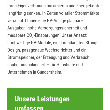
Ihren Eigenverbrauch maximieren und Energiekosten
langfristig senken. In Zeiten volatiler Strommärkte
verschafft Ihnen eine PV-Anlage planbare
Ausgaben, hohe Versorgungssicherheit und
messbare CO₂-Einsparungen. Unser Ansatz:
hochwertige PV-Module, ein durchdachtes String-
Design, passgenaue Wechselrichter und ein
Stromspeicher, der Erzeugung und Verbrauch
sauber ausbalanciert – für Haushalte und
Unternehmen in Gundersheim.
Unsere Leistungen
umfassen