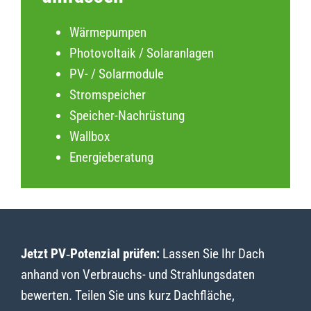
Wärmepumpen
Photovoltaik / Solaranlagen
PV- / Solarmodule
Stromspeicher
Speicher-Nachrüstung
Wallbox
Energieberatung
Jetzt PV‑Potenzial prüfen:
Lassen Sie Ihr Dach
anhand von Verbrauchs- und Strahlungsdaten
bewerten. Teilen Sie uns kurz Dachfläche,