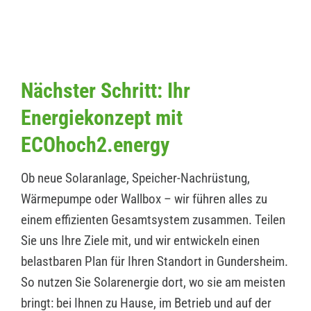
Nächster Schritt: Ihr
Energiekonzept mit
ECOhoch2.energy
Ob neue Solaranlage, Speicher-Nachrüstung,
Wärmepumpe oder Wallbox – wir führen alles zu
einem effizienten Gesamtsystem zusammen. Teilen
Sie uns Ihre Ziele mit, und wir entwickeln einen
belastbaren Plan für Ihren Standort in Gundersheim.
So nutzen Sie Solarenergie dort, wo sie am meisten
bringt: bei Ihnen zu Hause, im Betrieb und auf der