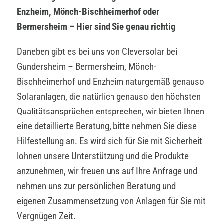
Enzheim, Mönch-Bischheimerhof oder
Bermersheim – Hier sind Sie genau richtig
Daneben gibt es bei uns von Cleversolar bei
Gundersheim – Bermersheim, Mönch-
Bischheimerhof und Enzheim naturgemäß genauso
Solaranlagen, die natürlich genauso den höchsten
Qualitätsansprüchen entsprechen, wir bieten Ihnen
eine detaillierte Beratung, bitte nehmen Sie diese
Hilfestellung an. Es wird sich für Sie mit Sicherheit
lohnen unsere Unterstützung und die Produkte
anzunehmen, wir freuen uns auf Ihre Anfrage und
nehmen uns zur persönlichen Beratung und
eigenen Zusammensetzung von Anlagen für Sie mit
Vergnügen Zeit.