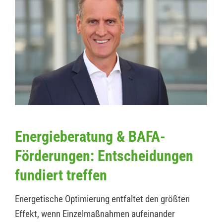
Energieberatung & BAFA-
Förderungen: Entscheidungen
fundiert treffen
Energetische Optimierung entfaltet den größten
Effekt, wenn Einzelmaßnahmen aufeinander