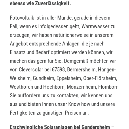
ebenso wie Zuverlässigkeit.
Fotovoltaik ist in aller Munde, gerade in diesem
Fall, wenn es infolgedessen geht, Warmwasser zu
erzeugen, wir haben natürlicherweise in unserem
Angebot entsprechende Anlagen, die je nach
Einsatz und Bedarf optimiert werden können, wir
machen das gern für Sie. Demgemäß möchten wir
von Cleversolar bei 67598, Bermersheim, Hangen-
Weisheim, Gundheim, Eppelsheim, Ober-Flörsheim,
Westhofen und Hochborn, Monzernheim, Flomborn
Sie auffordern uns zu kontakten, wir kennen uns
aus und bieten Ihnen unser Know how und unsere
Fertigkeiten zu günstigen Preisen an.
Erschwingliche Solaranlagen bei Gundersheim –