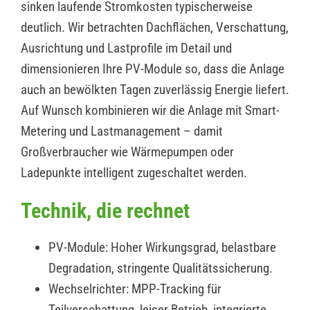
sinken laufende Stromkosten typischerweise
deutlich. Wir betrachten Dachflächen, Verschattung,
Ausrichtung und Lastprofile im Detail und
dimensionieren Ihre PV-Module so, dass die Anlage
auch an bewölkten Tagen zuverlässig Energie liefert.
Auf Wunsch kombinieren wir die Anlage mit Smart-
Metering und Lastmanagement – damit
Großverbraucher wie Wärmepumpen oder
Ladepunkte intelligent zugeschaltet werden.
Technik, die rechnet
PV-Module: Hoher Wirkungsgrad, belastbare
Degradation, stringente Qualitätssicherung.
Wechselrichter: MPP-Tracking für
Teilverschattung, leiser Betrieb, integrierte