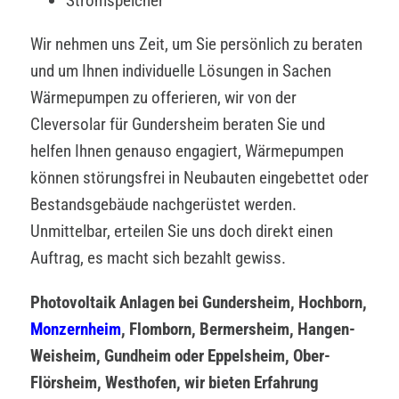
Stromspeicher
Wir nehmen uns Zeit, um Sie persönlich zu beraten
und um Ihnen individuelle Lösungen in Sachen
Wärmepumpen zu offerieren, wir von der
Cleversolar für Gundersheim beraten Sie und
helfen Ihnen genauso engagiert, Wärmepumpen
können störungsfrei in Neubauten eingebettet oder
Bestandsgebäude nachgerüstet werden.
Unmittelbar, erteilen Sie uns doch direkt einen
Auftrag, es macht sich bezahlt gewiss.
Photovoltaik Anlagen bei Gundersheim, Hochborn,
Monzernheim
, Flomborn, Bermersheim, Hangen-
Weisheim, Gundheim oder Eppelsheim, Ober-
Flörsheim, Westhofen, wir bieten Erfahrung