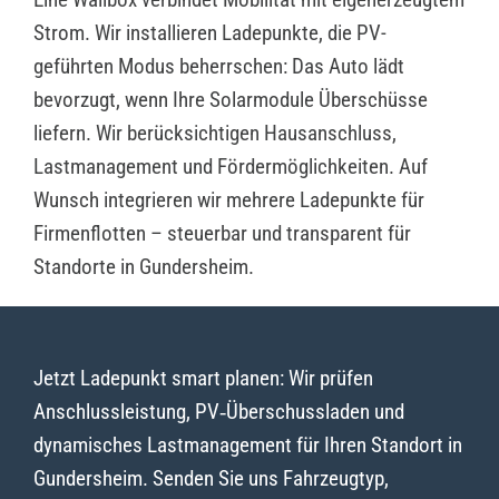
Strom. Wir installieren Ladepunkte, die PV-
geführten Modus beherrschen: Das Auto lädt
bevorzugt, wenn Ihre Solarmodule Überschüsse
liefern. Wir berücksichtigen Hausanschluss,
Lastmanagement und Fördermöglichkeiten. Auf
Wunsch integrieren wir mehrere Ladepunkte für
Firmenflotten – steuerbar und transparent für
Standorte in Gundersheim.
Jetzt Ladepunkt smart planen: Wir prüfen
Anschlussleistung, PV‑Überschussladen und
dynamisches Lastmanagement für Ihren Standort in
Gundersheim. Senden Sie uns Fahrzeugtyp,