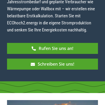
Jahresstrombedarf und geplante Verbraucher wie
Wärmepumpe oder Wallbox mit – wir erstellen eine
belastbare Erstkalkulation. Starten Sie mit
ECOhoch2.energy in die eigene Stromproduktion
und senken Sie Ihre Energiekosten nachhaltig.
Rufen Sie uns an!
Schreiben Sie uns!