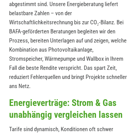
abgestimmt sind. Unsere Energieberatung liefert
belastbare Zahlen – von der
Wirtschaftlichkeitsrechnung bis zur CO₂-Bilanz. Bei
BAFA-geförderten Beratungen begleiten wir den
Prozess, bereiten Unterlagen auf und zeigen, welche
Kombination aus Photovoltaikanlage,
Stromspeicher, Wärmepumpe und Wallbox in Ihrem
Fall die beste Rendite verspricht. Das spart Zeit,
reduziert Fehlerquellen und bringt Projekte schneller
ans Netz.
Energieverträge: Strom & Gas
unabhängig vergleichen lassen
Tarife sind dynamisch, Konditionen oft schwer