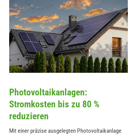
Photovoltaikanlagen:
Stromkosten bis zu 80 %
reduzieren
Mit einer präzise ausgelegten Photovoltaikanlage