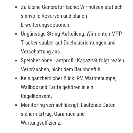
Zu kleine Generatorfläche: Wir nutzen statisch
sinnvolle Reserven und planen
Erweiterungsoptionen.
Ungünstige String-Aufteilung: Wir richten MPP-
Tracker sauber auf Dachausrichtungen und
Verschattung aus.
Speicher ohne Lastprofil: Kapazität folgt realen
Verbräuchen, nicht dem Bauchgefühl.
Kein ganzheitlicher Blick: PV, Wärmepumpe,
Wallbox und Tarife gehören in ein
Regelkonzept.
Monitoring vernachlässigt: Laufende Daten
sichern Ertrag, Garantien und
Wartungseffizienz.