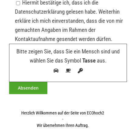
Hiermit bestätige ich, dass ich die
Datenschutzerklärung gelesen habe. Weiterhin
erkläre ich mich einverstanden, dass die von mir
gemachten Angaben im Rahmen der
Kontaktaufnahme gesendet werden dürfen.
Bitte zeigen Sie, dass Sie ein Mensch sind und
wählen Sie das Symbol
Tasse
aus.
Herzlich Willkommen auf der Seite von ECOhoch2
-
Wir übernehmen Ihren Auftrag.