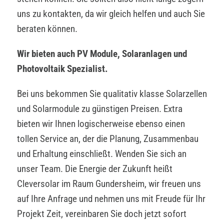
uns zu kontakten, da wir gleich helfen und auch Sie
beraten können.
Wir bieten auch PV Module, Solaranlagen und
Photovoltaik Spezialist.
Bei uns bekommen Sie qualitativ klasse Solarzellen
und Solarmodule zu günstigen Preisen. Extra
bieten wir Ihnen logischerweise ebenso einen
tollen Service an, der die Planung, Zusammenbau
und Erhaltung einschließt. Wenden Sie sich an
unser Team. Die Energie der Zukunft heißt
Cleversolar im Raum Gundersheim, wir freuen uns
auf Ihre Anfrage und nehmen uns mit Freude für Ihr
Projekt Zeit, vereinbaren Sie doch jetzt sofort