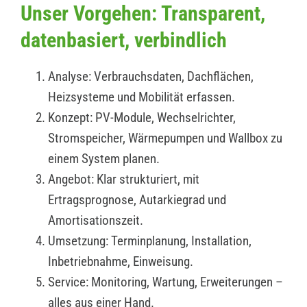
Unser Vorgehen: Transparent,
datenbasiert, verbindlich
Analyse: Verbrauchsdaten, Dachflächen,
Heizsysteme und Mobilität erfassen.
Konzept: PV-Module, Wechselrichter,
Stromspeicher, Wärmepumpen und Wallbox zu
einem System planen.
Angebot: Klar strukturiert, mit
Ertragsprognose, Autarkiegrad und
Amortisationszeit.
Umsetzung: Terminplanung, Installation,
Inbetriebnahme, Einweisung.
Service: Monitoring, Wartung, Erweiterungen –
alles aus einer Hand.