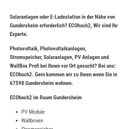
Solaranlagen oder E-Ladestation in der Nähe von
Gundersheim erforderlich? ECOhoch2, Wir sind Ihr
Experte.
Photovoltaik, Photovoltaikanlagen,
Stromspeicher, Solaranlagen, PV Anlagen und
WallBox Profi bei Ihnen vor Ort gesucht? Bei uns:
ECOhoch2. Gern kommen wir zu Ihnen wenn Sie in
67598 Gundersheim wohnen.
ECOhoch2 im Raum Gundersheim
PV Module
Wallboxen