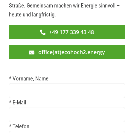
Straße. Gemeinsam machen wir Energie sinnvoll –
heute und langfristig.
+49 177 339 43 48
office(at)ecohoch2.energy
* Vorname, Name
* E-Mail
* Telefon