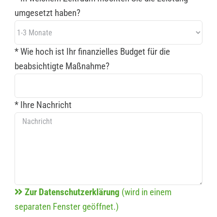
umgesetzt haben?
* Wie hoch ist Ihr finanzielles Budget für die
beabsichtigte Maßnahme?
* Ihre Nachricht
Zur Datenschutzerklärung
(wird in einem
separaten Fenster geöffnet.)