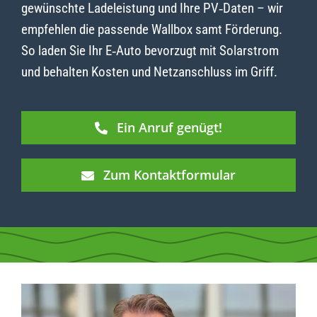
gewünschte Ladeleistung und Ihre PV‑Daten – wir
empfehlen die passende Wallbox samt Förderung.
So laden Sie Ihr E‑Auto bevorzugt mit Solarstrom
und behalten Kosten und Netzanschluss im Griff.
Ein Anruf genügt!
Zum Kontaktformular