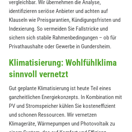
vergleichbar. Wir übernehmen die Analyse,
identifizieren seriöse Anbieter und achten auf
Klauseln wie Preisgarantien, Kündigungsfristen und
Indexierung. So vermeiden Sie Fallstricke und
sichern sich stabile Rahmenbedingungen – ob für
Privathaushalte oder Gewerbe in Gundersheim.
Klimatisierung: Wohlfühlklima
sinnvoll vernetzt
Gut geplante Klimatisierung ist heute Teil eines
ganzheitlichen Energiekonzepts. In Kombination mit
PV und Stromspeicher kühlen Sie kosteneffizient
und schonen Ressourcen. Wir vernetzen
Klimageräte, Wärmepumpen und Photovoltaik zu