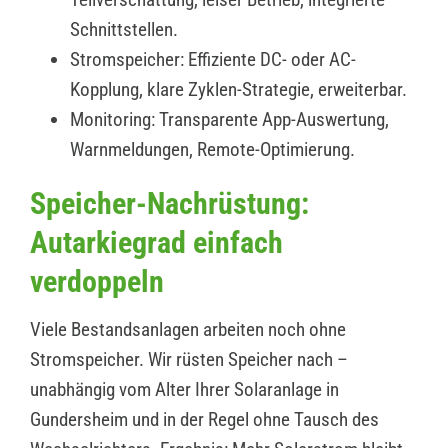
Schnittstellen.
Stromspeicher: Effiziente DC- oder AC-
Kopplung, klare Zyklen-Strategie, erweiterbar.
Monitoring: Transparente App-Auswertung,
Warnmeldungen, Remote-Optimierung.
Speicher-Nachrüstung:
Autarkiegrad einfach
verdoppeln
Viele Bestandsanlagen arbeiten noch ohne
Stromspeicher. Wir rüsten Speicher nach –
unabhängig vom Alter Ihrer Solaranlage in
Gundersheim und in der Regel ohne Tausch des