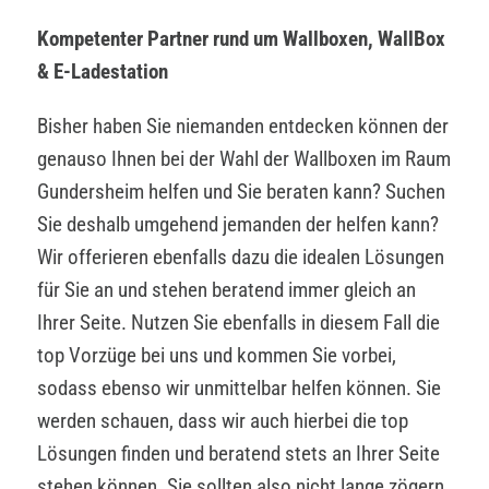
Kompetenter Partner rund um Wallboxen, WallBox
& E-Ladestation
Bisher haben Sie niemanden entdecken können der
genauso Ihnen bei der Wahl der Wallboxen im Raum
Gundersheim helfen und Sie beraten kann? Suchen
Sie deshalb umgehend jemanden der helfen kann?
Wir offerieren ebenfalls dazu die idealen Lösungen
für Sie an und stehen beratend immer gleich an
Ihrer Seite. Nutzen Sie ebenfalls in diesem Fall die
top Vorzüge bei uns und kommen Sie vorbei,
sodass ebenso wir unmittelbar helfen können. Sie
werden schauen, dass wir auch hierbei die top
Lösungen finden und beratend stets an Ihrer Seite
stehen können. Sie sollten also nicht lange zögern