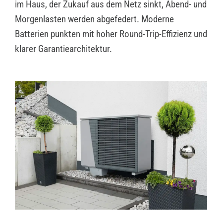
im Haus, der Zukauf aus dem Netz sinkt, Abend- und
Morgenlasten werden abgefedert. Moderne
Batterien punkten mit hoher Round-Trip-Effizienz und
klarer Garantiearchitektur.