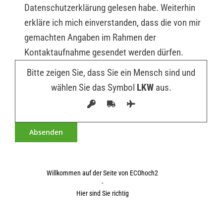
Datenschutzerklärung gelesen habe. Weiterhin
erkläre ich mich einverstanden, dass die von mir
gemachten Angaben im Rahmen der
Kontaktaufnahme gesendet werden dürfen.
Bitte zeigen Sie, dass Sie ein Mensch sind und
wählen Sie das Symbol
LKW
aus.
Willkommen auf der Seite von ECOhoch2
-
Hier sind Sie richtig