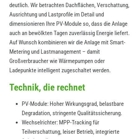
deutlich. Wir betrachten Dachflächen, Verschattung,
Ausrichtung und Lastprofile im Detail und
dimensionieren Ihre PV-Module so, dass die Anlage
auch an bewölkten Tagen zuverlässig Energie liefert.
Auf Wunsch kombinieren wir die Anlage mit Smart-
Metering und Lastmanagement – damit
Großverbraucher wie Wärmepumpen oder
Ladepunkte intelligent zugeschaltet werden.
Technik, die rechnet
PV-Module: Hoher Wirkungsgrad, belastbare
Degradation, stringente Qualitätssicherung.
Wechselrichter: MPP-Tracking für
Teilverschattung, leiser Betrieb, integrierte