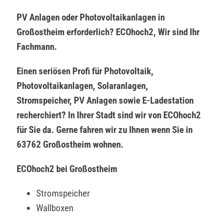
PV Anlagen oder Photovoltaikanlagen in
Großostheim erforderlich? ECOhoch2, Wir sind Ihr
Fachmann.
Einen seriösen Profi für Photovoltaik,
Photovoltaikanlagen, Solaranlagen,
Stromspeicher, PV Anlagen sowie E-Ladestation
recherchiert? In Ihrer Stadt sind wir von ECOhoch2
für Sie da. Gerne fahren wir zu Ihnen wenn Sie in
63762 Großostheim wohnen.
ECOhoch2 bei Großostheim
Stromspeicher
Wallboxen