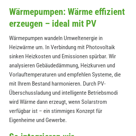
Wärmepumpen: Wärme effizient
erzeugen – ideal mit PV
Wärmepumpen wandeln Umweltenergie in
Heizwärme um. In Verbindung mit Photovoltaik
sinken Heizkosten und Emissionen spürbar. Wir
analysieren Gebäudedämmung, Heizkurven und
Vorlauftemperaturen und empfehlen Systeme, die
mit Ihrem Bestand harmonieren. Durch PV-
Überschussladung und intelligente Betriebsmodi
wird Wärme dann erzeugt, wenn Solarstrom
verfügbar ist – ein stimmiges Konzept für
Eigenheime und Gewerbe.