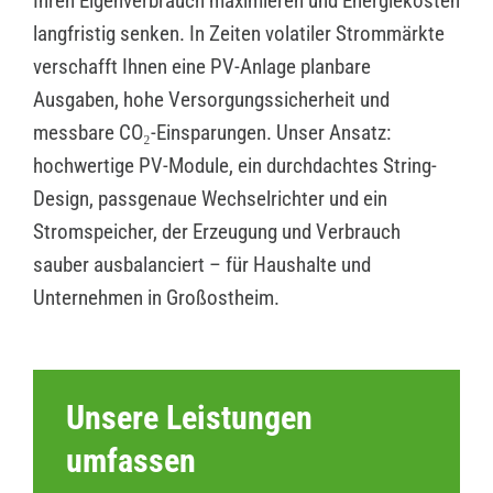
Ihren Eigenverbrauch maximieren und Energiekosten
langfristig senken. In Zeiten volatiler Strommärkte
verschafft Ihnen eine PV-Anlage planbare
Ausgaben, hohe Versorgungssicherheit und
messbare CO₂-Einsparungen. Unser Ansatz:
hochwertige PV-Module, ein durchdachtes String-
Design, passgenaue Wechselrichter und ein
Stromspeicher, der Erzeugung und Verbrauch
sauber ausbalanciert – für Haushalte und
Unternehmen in Großostheim.
Unsere Leistungen
umfassen