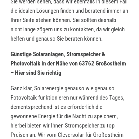
Sie werden sehen, dass wir ebenfalls in diesem Fall
die idealen Lösungen finden und beratend immer an
Ihrer Seite stehen können. Sie sollten deshalb
nicht lange zögern uns zu kontakten, da wir gleich
helfen und genauso Sie beraten können.
Günstige Solaranlagen, Stromspeicher &
Photovoltaik in der Nähe von 63762 Großostheim
– Hier sind Sie richtig
Ganz klar, Solarenergie genauso wie genauso
Fotovoltaik funktionieren nur während des Tages,
dementsprechend ist es erforderlich die
gewonnene Energie für die Nacht zu speichern,
hierbei bieten wir Ihnen Stromspeicher zu top
Preisen an. Wir vom Cleversolar für Großostheim