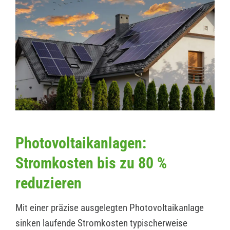
Photovoltaikanlagen:
Stromkosten bis zu 80 %
reduzieren
Mit einer präzise ausgelegten Photovoltaikanlage
sinken laufende Stromkosten typischerweise