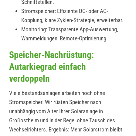
Schnittstellen.
Stromspeicher: Effiziente DC- oder AC-
Kopplung, klare Zyklen-Strategie, erweiterbar.
Monitoring: Transparente App-Auswertung,
Warnmeldungen, Remote-Optimierung.
Speicher-Nachrüstung:
Autarkiegrad einfach
verdoppeln
Viele Bestandsanlagen arbeiten noch ohne
Stromspeicher. Wir rüsten Speicher nach –
unabhängig vom Alter Ihrer Solaranlage in
Großostheim und in der Regel ohne Tausch des
Wechselrichters. Ergebnis: Mehr Solarstrom bleibt