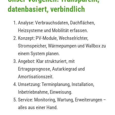
datenbasiert, verbindlich
Analyse: Verbrauchsdaten, Dachflächen,
Heizsysteme und Mobilität erfassen.
Konzept: PV-Module, Wechselrichter,
Stromspeicher, Wärmepumpen und Wallbox zu
einem System planen.
Angebot: Klar strukturiert, mit
Ertragsprognose, Autarkiegrad und
Amortisationszeit.
Umsetzung: Terminplanung, Installation,
Inbetriebnahme, Einweisung.
Service: Monitoring, Wartung, Erweiterungen –
alles aus einer Hand.