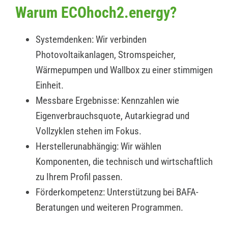
Warum ECOhoch2.energy?
Systemdenken: Wir verbinden
Photovoltaikanlagen, Stromspeicher,
Wärmepumpen und Wallbox zu einer stimmigen
Einheit.
Messbare Ergebnisse: Kennzahlen wie
Eigenverbrauchsquote, Autarkiegrad und
Vollzyklen stehen im Fokus.
Herstellerunabhängig: Wir wählen
Komponenten, die technisch und wirtschaftlich
zu Ihrem Profil passen.
Förderkompetenz: Unterstützung bei BAFA-
Beratungen und weiteren Programmen.