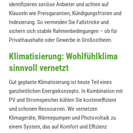
identifizieren seriöse Anbieter und achten auf
Klauseln wie Preisgarantien, Kündigungsfristen und
Indexierung. So vermeiden Sie Fallstricke und
sichern sich stabile Rahmenbedingungen – ob für
Privathaushalte oder Gewerbe in Großostheim.
Klimatisierung: Wohlfühlklima
sinnvoll vernetzt
Gut geplante Klimatisierung ist heute Teil eines
ganzheitlichen Energiekonzepts. In Kombination mit
PV und Stromspeicher kühlen Sie kosteneffizient
und schonen Ressourcen. Wir vernetzen
Klimageräte, Wärmepumpen und Photovoltaik zu
einem System, das auf Komfort und Effizienz