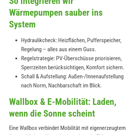
So integrieren wir
Wärmepumpen sauber ins
System
Hydraulikcheck: Heizflächen, Pufferspeicher,
Regelung – alles aus einem Guss.
Regelstrategie: PV-Überschüsse priorisieren,
Sperrzeiten berücksichtigen, Komfort sichern.
Schall & Aufstellung: Außen-/Innenaufstellung
nach Norm, Nachbarschaft im Blick.
Wallbox & E-Mobilität: Laden,
wenn die Sonne scheint
Eine Wallbox verbindet Mobilität mit eigenerzeugtem