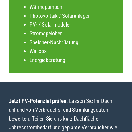
Wärmepumpen
Photovoltaik / Solaranlagen
PV- / Solarmodule
Stromspeicher
Speicher-Nachrüstung
Wallbox
Energieberatung
Jetzt PV‑Potenzial prüfen:
Lassen Sie Ihr Dach
anhand von Verbrauchs- und Strahlungsdaten
bewerten. Teilen Sie uns kurz Dachfläche,
Jahresstrombedarf und geplante Verbraucher wie