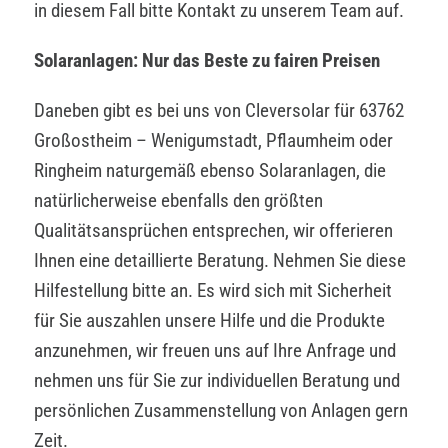
in diesem Fall bitte Kontakt zu unserem Team auf.
Solaranlagen: Nur das Beste zu fairen Preisen
Daneben gibt es bei uns von Cleversolar für 63762
Großostheim – Wenigumstadt, Pflaumheim oder
Ringheim naturgemäß ebenso Solaranlagen, die
natürlicherweise ebenfalls den größten
Qualitätsansprüchen entsprechen, wir offerieren
Ihnen eine detaillierte Beratung. Nehmen Sie diese
Hilfestellung bitte an. Es wird sich mit Sicherheit
für Sie auszahlen unsere Hilfe und die Produkte
anzunehmen, wir freuen uns auf Ihre Anfrage und
nehmen uns für Sie zur individuellen Beratung und
persönlichen Zusammenstellung von Anlagen gern
Zeit.