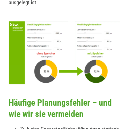
ausgelegt ist.
Häufige Planungsfehler – und
wie wir sie vermeiden