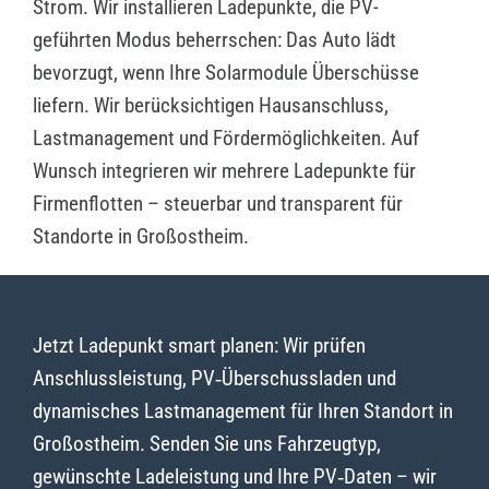
Strom. Wir installieren Ladepunkte, die PV-
geführten Modus beherrschen: Das Auto lädt
bevorzugt, wenn Ihre Solarmodule Überschüsse
liefern. Wir berücksichtigen Hausanschluss,
Lastmanagement und Fördermöglichkeiten. Auf
Wunsch integrieren wir mehrere Ladepunkte für
Firmenflotten – steuerbar und transparent für
Standorte in Großostheim.
Jetzt Ladepunkt smart planen: Wir prüfen
Anschlussleistung, PV‑Überschussladen und
dynamisches Lastmanagement für Ihren Standort in
Großostheim. Senden Sie uns Fahrzeugtyp,
gewünschte Ladeleistung und Ihre PV‑Daten – wir