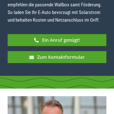
empfehlen die passende Wallbox samt Förderung.
So laden Sie Ihr E‑Auto bevorzugt mit Solarstrom
und behalten Kosten und Netzanschluss im Griff.
Ein Anruf genügt!
Zum Kontaktformular