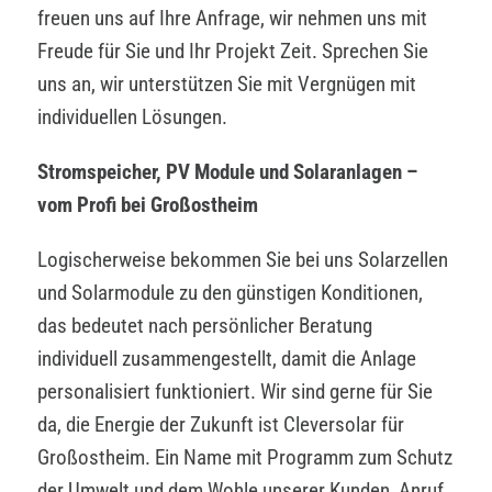
freuen uns auf Ihre Anfrage, wir nehmen uns mit
Freude für Sie und Ihr Projekt Zeit. Sprechen Sie
uns an, wir unterstützen Sie mit Vergnügen mit
individuellen Lösungen.
Stromspeicher, PV Module und Solaranlagen –
vom Profi bei Großostheim
Logischerweise bekommen Sie bei uns Solarzellen
und Solarmodule zu den günstigen Konditionen,
das bedeutet nach persönlicher Beratung
individuell zusammengestellt, damit die Anlage
personalisiert funktioniert. Wir sind gerne für Sie
da, die Energie der Zukunft ist Cleversolar für
Großostheim. Ein Name mit Programm zum Schutz
der Umwelt und dem Wohle unserer Kunden, Anruf