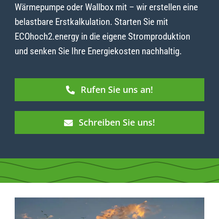
Wärmepumpe oder Wallbox mit – wir erstellen eine
belastbare Erstkalkulation. Starten Sie mit
ECOhoch2.energy in die eigene Stromproduktion
und senken Sie Ihre Energiekosten nachhaltig.
Rufen Sie uns an!
Schreiben Sie uns!