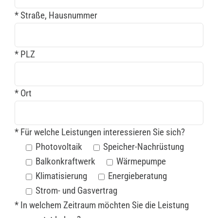
* Straße, Hausnummer
* PLZ
* Ort
* Für welche Leistungen interessieren Sie sich?
Photovoltaik
Speicher-Nachrüstung
Balkonkraftwerk
Wärmepumpe
Klimatisierung
Energieberatung
Strom- und Gasvertrag
* In welchem Zeitraum möchten Sie die Leistung