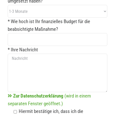
umgesetzt haben?
* Wie hoch ist Ihr finanzielles Budget für die
beabsichtigte Maßnahme?
* Ihre Nachricht
Zur Datenschutzerklärung
(wird in einem
separaten Fenster geöffnet.)
Hiermit bestätige ich, dass ich die