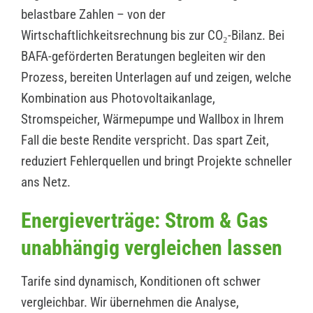
belastbare Zahlen – von der
Wirtschaftlichkeitsrechnung bis zur CO₂-Bilanz. Bei
BAFA-geförderten Beratungen begleiten wir den
Prozess, bereiten Unterlagen auf und zeigen, welche
Kombination aus Photovoltaikanlage,
Stromspeicher, Wärmepumpe und Wallbox in Ihrem
Fall die beste Rendite verspricht. Das spart Zeit,
reduziert Fehlerquellen und bringt Projekte schneller
ans Netz.
Energieverträge: Strom & Gas
unabhängig vergleichen lassen
Tarife sind dynamisch, Konditionen oft schwer
vergleichbar. Wir übernehmen die Analyse,