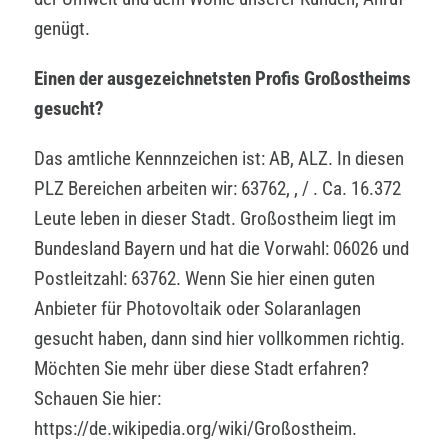
genügt.
Einen der ausgezeichnetsten Profis Großostheims
gesucht?
Das amtliche Kennnzeichen ist: AB, ALZ. In diesen
PLZ Bereichen arbeiten wir: 63762, , / . Ca. 16.372
Leute leben in dieser Stadt. Großostheim liegt im
Bundesland Bayern und hat die Vorwahl: 06026 und
Postleitzahl: 63762. Wenn Sie hier einen guten
Anbieter für Photovoltaik oder Solaranlagen
gesucht haben, dann sind hier vollkommen richtig.
Möchten Sie mehr über diese Stadt erfahren?
Schauen Sie hier:
https://de.wikipedia.org/wiki/Großostheim.