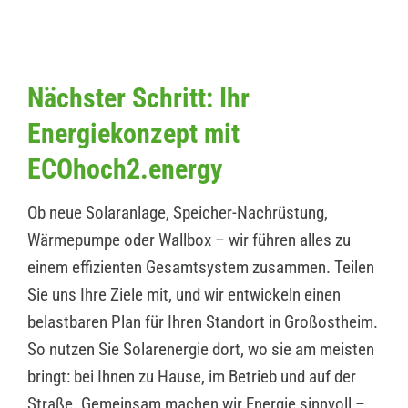
Nächster Schritt: Ihr
Energiekonzept mit
ECOhoch2.energy
Ob neue Solaranlage, Speicher-Nachrüstung,
Wärmepumpe oder Wallbox – wir führen alles zu
einem effizienten Gesamtsystem zusammen. Teilen
Sie uns Ihre Ziele mit, und wir entwickeln einen
belastbaren Plan für Ihren Standort in Großostheim.
So nutzen Sie Solarenergie dort, wo sie am meisten
bringt: bei Ihnen zu Hause, im Betrieb und auf der
Straße. Gemeinsam machen wir Energie sinnvoll –