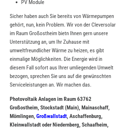
PV Module
Sicher haben auch Sie bereits von Wärmepumpen
gehört, nun, kein Problem. Wir von der Cleversolar
im Raum Großostheim bietn Ihnen gern unsere
Unterstützung an, um Ihr Zuhause mit
umweltfreundlicher Wärme zu heizen, es gibt
einmalige Möglichkeiten. Die Energie wird in
diesem Fall sofort aus Ihrer umliegenden Umwelt
bezogen, sprechen Sie uns auf die gewünschten
Serviceleistungen an. Wir machen das.
Photovoltaik Anlagen im Raum 63762
Großostheim, Stockstadt (Main), Mainaschaff,
Mömlingen,
Großwallstadt
, Aschaffenburg,
Kleinwallstadt oder Niedernberg, Schaafheim,