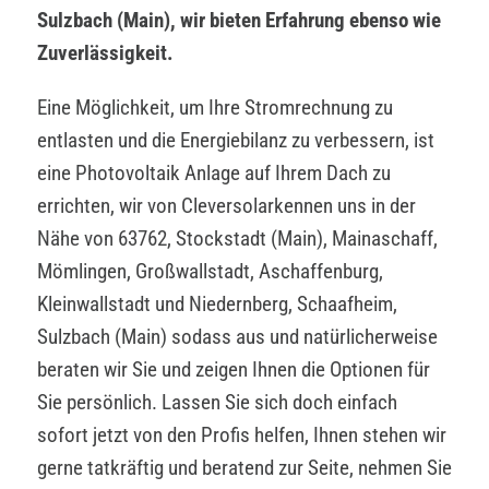
Sulzbach (Main), wir bieten Erfahrung ebenso wie
Zuverlässigkeit.
Eine Möglichkeit, um Ihre Stromrechnung zu
entlasten und die Energiebilanz zu verbessern, ist
eine Photovoltaik Anlage auf Ihrem Dach zu
errichten, wir von Cleversolarkennen uns in der
Nähe von 63762, Stockstadt (Main), Mainaschaff,
Mömlingen, Großwallstadt, Aschaffenburg,
Kleinwallstadt und Niedernberg, Schaafheim,
Sulzbach (Main) sodass aus und natürlicherweise
beraten wir Sie und zeigen Ihnen die Optionen für
Sie persönlich. Lassen Sie sich doch einfach
sofort jetzt von den Profis helfen, Ihnen stehen wir
gerne tatkräftig und beratend zur Seite, nehmen Sie