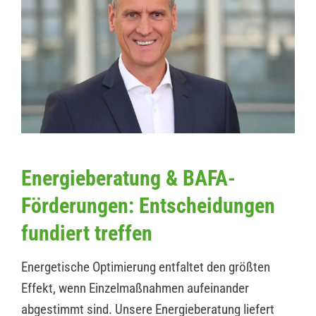
Energieberatung & BAFA-
Förderungen: Entscheidungen
fundiert treffen
Energetische Optimierung entfaltet den größten
Effekt, wenn Einzelmaßnahmen aufeinander
abgestimmt sind. Unsere Energieberatung liefert