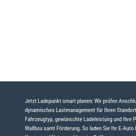
Jetzt Ladepunkt smart planen: Wir prüfen Ansch
dynamisches Lastmanagement für Ihren Standort 
Fahrzeugtyp, gewünschte Ladeleistung und Ihre 
Wallbox samt Förderung. So laden Sie Ihr E‑Auto