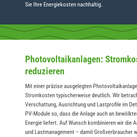
Sie Ihre Energiekosten nachhaltig.
Photovoltaikanlagen: Stromko
reduzieren
Mit einer präzise ausgelegten Photovoltaikanlage
Stromkosten typischerweise deutlich. Wir betrac
Verschattung, Ausrichtung und Lastprofile im Det
PV-Module so, dass die Anlage auch an bewölkte
Energie liefert. Auf Wunsch kombinieren wir die 
und Lastmanagement – damit Großverbraucher 