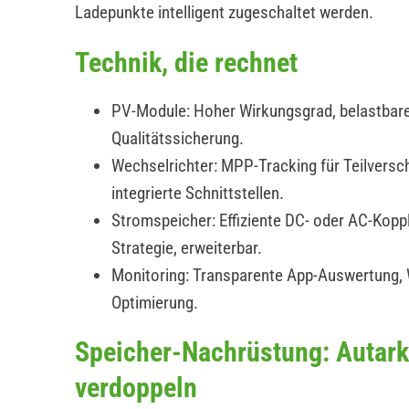
Ladepunkte intelligent zugeschaltet werden.
Technik, die rechnet
PV-Module: Hoher Wirkungsgrad, belastbare
Qualitätssicherung.
Wechselrichter: MPP-Tracking für Teilverscha
integrierte Schnittstellen.
Stromspeicher: Effiziente DC- oder AC-Koppl
Strategie, erweiterbar.
Monitoring: Transparente App-Auswertung,
Optimierung.
Speicher-Nachrüstung: Autark
verdoppeln