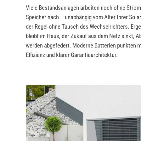
Viele Bestandsanlagen arbeiten noch ohne Stroms
Speicher nach – unabhängig vom Alter Ihrer Solar
der Regel ohne Tausch des Wechselrichters. Erg
bleibt im Haus, der Zukauf aus dem Netz sinkt, 
werden abgefedert. Moderne Batterien punkten mi
Effizienz und klarer Garantiearchitektur.