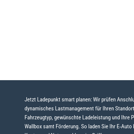
Jetzt Ladepunkt smart planen: Wir prüfen Ansch
dynamisches Lastmanagement für Ihren Standort
Fahrzeugtyp, gewünschte Ladeleistung und Ihre 
Wallbox samt Förderung. So laden Sie Ihr E‑Auto