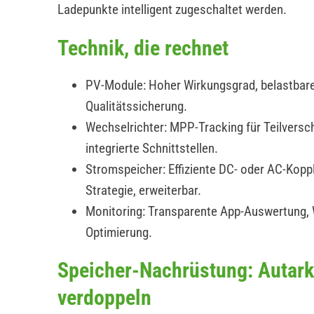
Ladepunkte intelligent zugeschaltet werden.
Technik, die rechnet
PV-Module: Hoher Wirkungsgrad, belastbare
Qualitätssicherung.
Wechselrichter: MPP-Tracking für Teilverscha
integrierte Schnittstellen.
Stromspeicher: Effiziente DC- oder AC-Koppl
Strategie, erweiterbar.
Monitoring: Transparente App-Auswertung,
Optimierung.
Speicher-Nachrüstung: Autark
verdoppeln