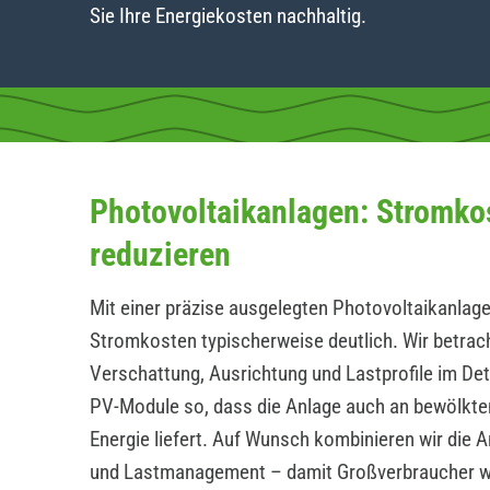
Sie Ihre Energiekosten nachhaltig.
Photovoltaikanlagen: Stromko
reduzieren
Mit einer präzise ausgelegten Photovoltaikanlage
Stromkosten typischerweise deutlich. Wir betrac
Verschattung, Ausrichtung und Lastprofile im Det
PV-Module so, dass die Anlage auch an bewölkte
Energie liefert. Auf Wunsch kombinieren wir die 
und Lastmanagement – damit Großverbraucher 