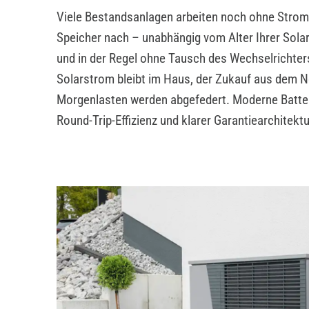
Viele Bestandsanlagen arbeiten noch ohne Stroms
Speicher nach – unabhängig vom Alter Ihrer Sola
und in der Regel ohne Tausch des Wechselrichter
Solarstrom bleibt im Haus, der Zukauf aus dem N
Morgenlasten werden abgefedert. Moderne Batter
Round-Trip-Effizienz und klarer Garantiearchitektu