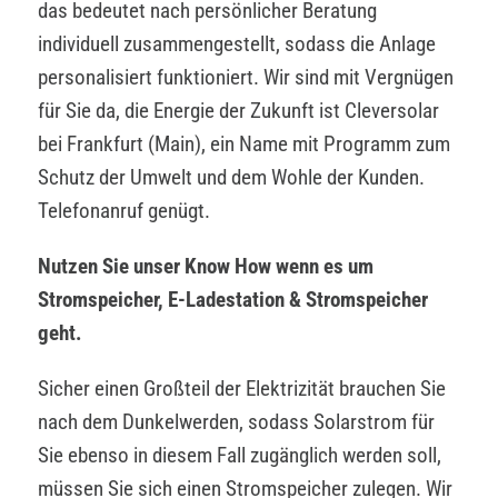
das bedeutet nach persönlicher Beratung
individuell zusammengestellt, sodass die Anlage
personalisiert funktioniert. Wir sind mit Vergnügen
für Sie da, die Energie der Zukunft ist Cleversolar
bei Frankfurt (Main), ein Name mit Programm zum
Schutz der Umwelt und dem Wohle der Kunden.
Telefonanruf genügt.
Nutzen Sie unser Know How wenn es um
Stromspeicher, E-Ladestation & Stromspeicher
geht.
Sicher einen Großteil der Elektrizität brauchen Sie
nach dem Dunkelwerden, sodass Solarstrom für
Sie ebenso in diesem Fall zugänglich werden soll,
müssen Sie sich einen Stromspeicher zulegen. Wir