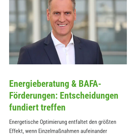
Energieberatung & BAFA-
Förderungen: Entscheidungen
fundiert treffen
Energetische Optimierung entfaltet den größten
Effekt, wenn Einzelmaßnahmen aufeinander