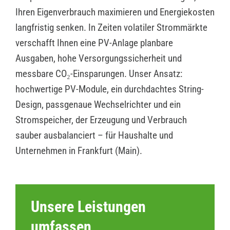
Ihren Eigenverbrauch maximieren und Energiekosten
langfristig senken. In Zeiten volatiler Strommärkte
verschafft Ihnen eine PV-Anlage planbare
Ausgaben, hohe Versorgungssicherheit und
messbare CO₂-Einsparungen. Unser Ansatz:
hochwertige PV-Module, ein durchdachtes String-
Design, passgenaue Wechselrichter und ein
Stromspeicher, der Erzeugung und Verbrauch
sauber ausbalanciert – für Haushalte und
Unternehmen in Frankfurt (Main).
Unsere Leistungen
umfassen