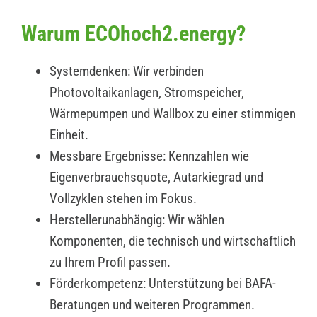
Warum ECOhoch2.energy?
Systemdenken: Wir verbinden
Photovoltaikanlagen, Stromspeicher,
Wärmepumpen und Wallbox zu einer stimmigen
Einheit.
Messbare Ergebnisse: Kennzahlen wie
Eigenverbrauchsquote, Autarkiegrad und
Vollzyklen stehen im Fokus.
Herstellerunabhängig: Wir wählen
Komponenten, die technisch und wirtschaftlich
zu Ihrem Profil passen.
Förderkompetenz: Unterstützung bei BAFA-
Beratungen und weiteren Programmen.