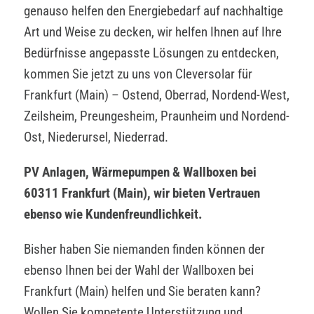
genauso helfen den Energiebedarf auf nachhaltige
Art und Weise zu decken, wir helfen Ihnen auf Ihre
Bedürfnisse angepasste Lösungen zu entdecken,
kommen Sie jetzt zu uns von Cleversolar für
Frankfurt (Main) – Ostend, Oberrad, Nordend-West,
Zeilsheim, Preungesheim, Praunheim und Nordend-
Ost, Niederursel, Niederrad.
PV Anlagen, Wärmepumpen & Wallboxen bei
60311 Frankfurt (Main), wir bieten Vertrauen
ebenso wie Kundenfreundlichkeit.
Bisher haben Sie niemanden finden können der
ebenso Ihnen bei der Wahl der Wallboxen bei
Frankfurt (Main) helfen und Sie beraten kann?
Wollen Sie kompetente Unterstützung und