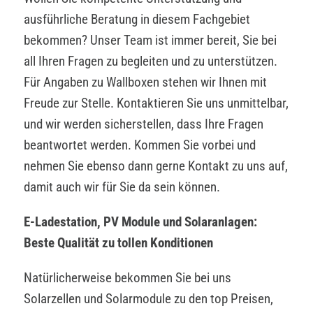
ausführliche Beratung in diesem Fachgebiet
bekommen? Unser Team ist immer bereit, Sie bei
all Ihren Fragen zu begleiten und zu unterstützen.
Für Angaben zu Wallboxen stehen wir Ihnen mit
Freude zur Stelle. Kontaktieren Sie uns unmittelbar,
und wir werden sicherstellen, dass Ihre Fragen
beantwortet werden. Kommen Sie vorbei und
nehmen Sie ebenso dann gerne Kontakt zu uns auf,
damit auch wir für Sie da sein können.
E-Ladestation, PV Module und Solaranlagen:
Beste Qualität zu tollen Konditionen
Natürlicherweise bekommen Sie bei uns
Solarzellen und Solarmodule zu den top Preisen,