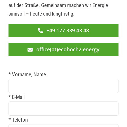
auf der Straße. Gemeinsam machen wir Energie
sinnvoll – heute und langfristig.
+49 177 339 43 48
office(at)ecohoch2.energy
* Vorname, Name
* E-Mail
* Telefon