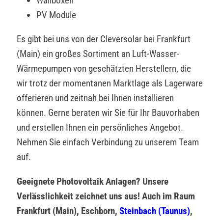
Wallboxen
PV Module
Es gibt bei uns von der Cleversolar bei Frankfurt
(Main) ein großes Sortiment an Luft-Wasser-
Wärmepumpen von geschätzten Herstellern, die
wir trotz der momentanen Marktlage als Lagerware
offerieren und zeitnah bei Ihnen installieren
können. Gerne beraten wir Sie für Ihr Bauvorhaben
und erstellen Ihnen ein persönliches Angebot.
Nehmen Sie einfach Verbindung zu unserem Team
auf.
Geeignete Photovoltaik Anlagen? Unsere
Verlässlichkeit zeichnet uns aus! Auch im Raum
Frankfurt (Main), Eschborn,
Steinbach (Taunus)
,