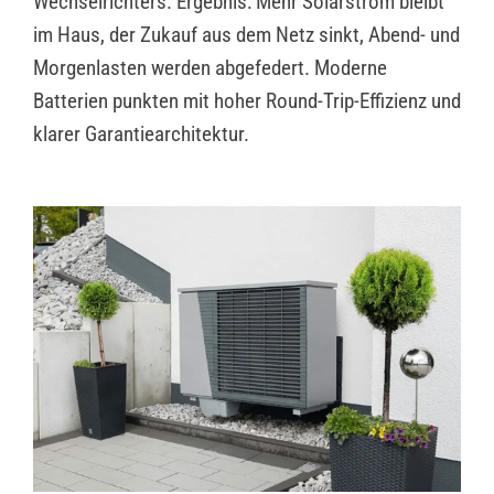
Wechselrichters. Ergebnis: Mehr Solarstrom bleibt
im Haus, der Zukauf aus dem Netz sinkt, Abend- und
Morgenlasten werden abgefedert. Moderne
Batterien punkten mit hoher Round-Trip-Effizienz und
klarer Garantiearchitektur.