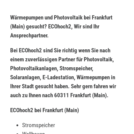
Wärmepumpen und Photovoltaik bei Frankfurt
(Main) gesucht? ECOhoch2, Wir sind Ihr
Ansprechpartner.
Bei ECOhoch2 sind Sie richtig wenn Sie nach
einem zuverlässigen Partner für Photovoltaik,
Photovoltaikanlagen, Stromspeicher,
Solaranlagen, E-Ladestation, Wärmepumpen in
Ihrer Stadt gesucht haben. Sehr gern fahren wir
auch zu Ihnen nach 60311 Frankfurt (Main).
ECOhoch2 bei Frankfurt (Main)
Stromspeicher