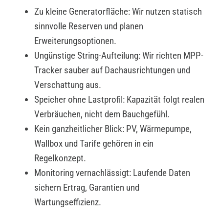
Zu kleine Generatorfläche: Wir nutzen statisch
sinnvolle Reserven und planen
Erweiterungsoptionen.
Ungünstige String-Aufteilung: Wir richten MPP-
Tracker sauber auf Dachausrichtungen und
Verschattung aus.
Speicher ohne Lastprofil: Kapazität folgt realen
Verbräuchen, nicht dem Bauchgefühl.
Kein ganzheitlicher Blick: PV, Wärmepumpe,
Wallbox und Tarife gehören in ein
Regelkonzept.
Monitoring vernachlässigt: Laufende Daten
sichern Ertrag, Garantien und
Wartungseffizienz.