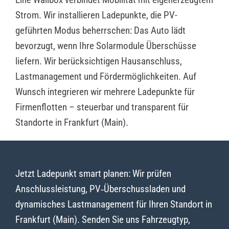
Strom. Wir installieren Ladepunkte, die PV-
geführten Modus beherrschen: Das Auto lädt
bevorzugt, wenn Ihre Solarmodule Überschüsse
liefern. Wir berücksichtigen Hausanschluss,
Lastmanagement und Fördermöglichkeiten. Auf
Wunsch integrieren wir mehrere Ladepunkte für
Firmenflotten – steuerbar und transparent für
Standorte in Frankfurt (Main).
Jetzt Ladepunkt smart planen: Wir prüfen
Anschlussleistung, PV‑Überschussladen und
dynamisches Lastmanagement für Ihren Standort in
Frankfurt (Main). Senden Sie uns Fahrzeugtyp,