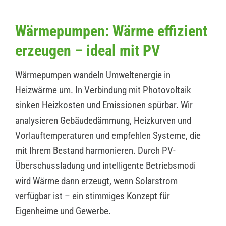
Wärmepumpen: Wärme effizient
erzeugen – ideal mit PV
Wärmepumpen wandeln Umweltenergie in
Heizwärme um. In Verbindung mit Photovoltaik
sinken Heizkosten und Emissionen spürbar. Wir
analysieren Gebäudedämmung, Heizkurven und
Vorlauftemperaturen und empfehlen Systeme, die
mit Ihrem Bestand harmonieren. Durch PV-
Überschussladung und intelligente Betriebsmodi
wird Wärme dann erzeugt, wenn Solarstrom
verfügbar ist – ein stimmiges Konzept für
Eigenheime und Gewerbe.