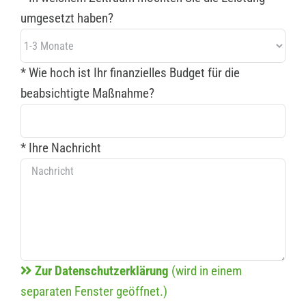
umgesetzt haben?
* Wie hoch ist Ihr finanzielles Budget für die
beabsichtigte Maßnahme?
* Ihre Nachricht
Zur Datenschutzerklärung
(wird in einem
separaten Fenster geöffnet.)