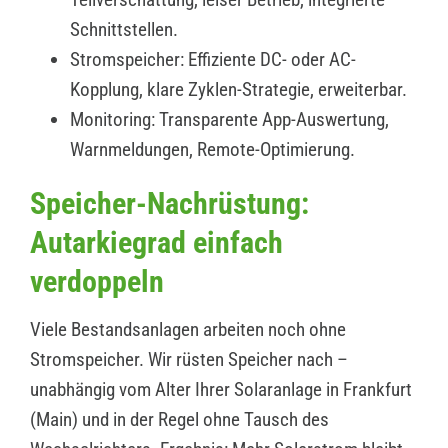
Schnittstellen.
Stromspeicher: Effiziente DC- oder AC-
Kopplung, klare Zyklen-Strategie, erweiterbar.
Monitoring: Transparente App-Auswertung,
Warnmeldungen, Remote-Optimierung.
Speicher-Nachrüstung:
Autarkiegrad einfach
verdoppeln
Viele Bestandsanlagen arbeiten noch ohne
Stromspeicher. Wir rüsten Speicher nach –
unabhängig vom Alter Ihrer Solaranlage in Frankfurt
(Main) und in der Regel ohne Tausch des