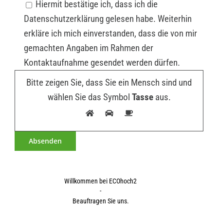
Hiermit bestätige ich, dass ich die
Datenschutzerklärung gelesen habe. Weiterhin
erkläre ich mich einverstanden, dass die von mir
gemachten Angaben im Rahmen der
Kontaktaufnahme gesendet werden dürfen.
Bitte zeigen Sie, dass Sie ein Mensch sind und
wählen Sie das Symbol
Tasse
aus.
Willkommen bei ECOhoch2
-
Beauftragen Sie uns.