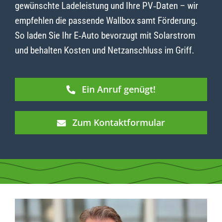
gewünschte Ladeleistung und Ihre PV‑Daten – wir
empfehlen die passende Wallbox samt Förderung.
So laden Sie Ihr E‑Auto bevorzugt mit Solarstrom
und behalten Kosten und Netzanschluss im Griff.
Ein Anruf genügt!
Zum Kontaktformular