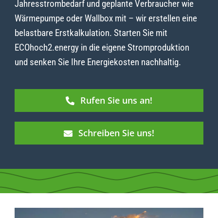
Jahresstrombedarf und geplante Verbraucher wie
Wärmepumpe oder Wallbox mit – wir erstellen eine
belastbare Erstkalkulation. Starten Sie mit
ECOhoch2.energy in die eigene Stromproduktion
und senken Sie Ihre Energiekosten nachhaltig.
Rufen Sie uns an!
Schreiben Sie uns!