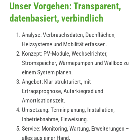
Unser Vorgehen: Transparent,
datenbasiert, verbindlich
Analyse: Verbrauchsdaten, Dachflächen,
Heizsysteme und Mobilität erfassen.
Konzept: PV-Module, Wechselrichter,
Stromspeicher, Wärmepumpen und Wallbox zu
einem System planen.
Angebot: Klar strukturiert, mit
Ertragsprognose, Autarkiegrad und
Amortisationszeit.
Umsetzung: Terminplanung, Installation,
Inbetriebnahme, Einweisung.
Service: Monitoring, Wartung, Erweiterungen –
alles aus einer Hand.