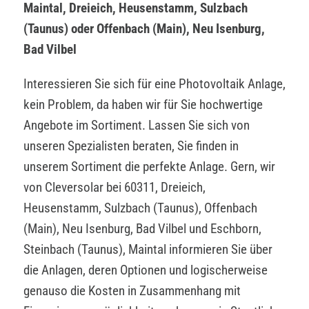
Maintal, Dreieich, Heusenstamm, Sulzbach
(Taunus) oder Offenbach (Main), Neu Isenburg,
Bad Vilbel
Interessieren Sie sich für eine Photovoltaik Anlage,
kein Problem, da haben wir für Sie hochwertige
Angebote im Sortiment. Lassen Sie sich von
unseren Spezialisten beraten, Sie finden in
unserem Sortiment die perfekte Anlage. Gern, wir
von Cleversolar bei 60311, Dreieich,
Heusenstamm, Sulzbach (Taunus), Offenbach
(Main), Neu Isenburg, Bad Vilbel und Eschborn,
Steinbach (Taunus), Maintal informieren Sie über
die Anlagen, deren Optionen und logischerweise
genauso die Kosten in Zusammenhang mit