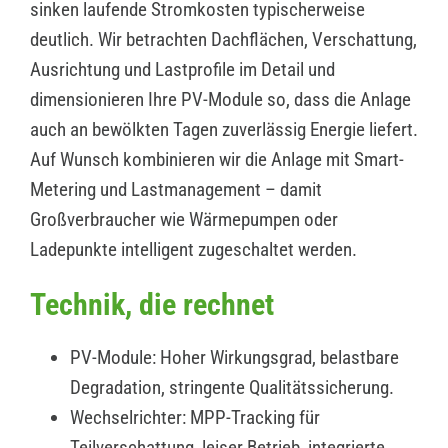
sinken laufende Stromkosten typischerweise
deutlich. Wir betrachten Dachflächen, Verschattung,
Ausrichtung und Lastprofile im Detail und
dimensionieren Ihre PV-Module so, dass die Anlage
auch an bewölkten Tagen zuverlässig Energie liefert.
Auf Wunsch kombinieren wir die Anlage mit Smart-
Metering und Lastmanagement – damit
Großverbraucher wie Wärmepumpen oder
Ladepunkte intelligent zugeschaltet werden.
Technik, die rechnet
PV-Module: Hoher Wirkungsgrad, belastbare
Degradation, stringente Qualitätssicherung.
Wechselrichter: MPP-Tracking für
Teilverschattung, leiser Betrieb, integrierte