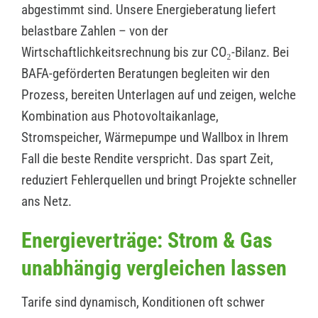
abgestimmt sind. Unsere Energieberatung liefert
belastbare Zahlen – von der
Wirtschaftlichkeitsrechnung bis zur CO₂-Bilanz. Bei
BAFA-geförderten Beratungen begleiten wir den
Prozess, bereiten Unterlagen auf und zeigen, welche
Kombination aus Photovoltaikanlage,
Stromspeicher, Wärmepumpe und Wallbox in Ihrem
Fall die beste Rendite verspricht. Das spart Zeit,
reduziert Fehlerquellen und bringt Projekte schneller
ans Netz.
Energieverträge: Strom & Gas
unabhängig vergleichen lassen
Tarife sind dynamisch, Konditionen oft schwer