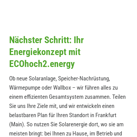
Nächster Schritt: Ihr
Energiekonzept mit
ECOhoch2.energy
Ob neue Solaranlage, Speicher-Nachrüstung,
Wärmepumpe oder Wallbox – wir führen alles zu
einem effizienten Gesamtsystem zusammen. Teilen
Sie uns Ihre Ziele mit, und wir entwickeln einen
belastbaren Plan für Ihren Standort in Frankfurt
(Main). So nutzen Sie Solarenergie dort, wo sie am
meisten bringt: bei Ihnen zu Hause, im Betrieb und