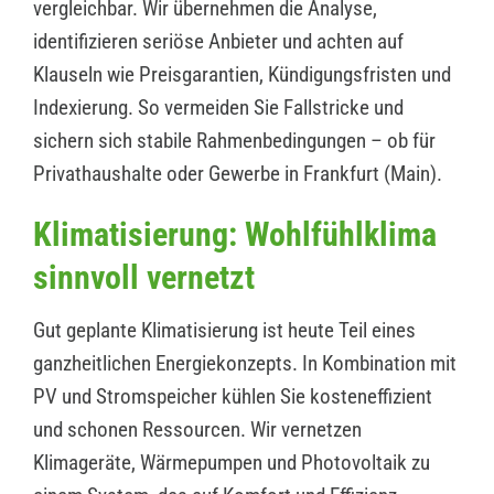
vergleichbar. Wir übernehmen die Analyse,
identifizieren seriöse Anbieter und achten auf
Klauseln wie Preisgarantien, Kündigungsfristen und
Indexierung. So vermeiden Sie Fallstricke und
sichern sich stabile Rahmenbedingungen – ob für
Privathaushalte oder Gewerbe in Frankfurt (Main).
Klimatisierung: Wohlfühlklima
sinnvoll vernetzt
Gut geplante Klimatisierung ist heute Teil eines
ganzheitlichen Energiekonzepts. In Kombination mit
PV und Stromspeicher kühlen Sie kosteneffizient
und schonen Ressourcen. Wir vernetzen
Klimageräte, Wärmepumpen und Photovoltaik zu