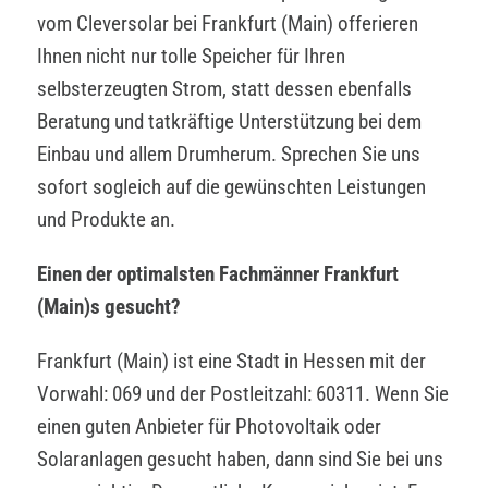
vom Cleversolar bei Frankfurt (Main) offerieren
Ihnen nicht nur tolle Speicher für Ihren
selbsterzeugten Strom, statt dessen ebenfalls
Beratung und tatkräftige Unterstützung bei dem
Einbau und allem Drumherum. Sprechen Sie uns
sofort sogleich auf die gewünschten Leistungen
und Produkte an.
Einen der optimalsten Fachmänner Frankfurt
(Main)s gesucht?
Frankfurt (Main) ist eine Stadt in Hessen mit der
Vorwahl: 069 und der Postleitzahl: 60311. Wenn Sie
einen guten Anbieter für Photovoltaik oder
Solaranlagen gesucht haben, dann sind Sie bei uns