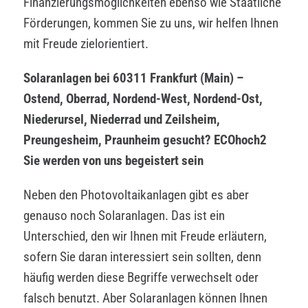
Finanzierungsmöglichkeiten ebenso wie Staatliche
Förderungen, kommen Sie zu uns, wir helfen Ihnen
mit Freude zielorientiert.
Solaranlagen bei 60311 Frankfurt (Main) –
Ostend, Oberrad, Nordend-West, Nordend-Ost,
Niederursel, Niederrad und Zeilsheim,
Preungesheim, Praunheim gesucht? ECOhoch2
Sie werden von uns begeistert sein
Neben den Photovoltaikanlagen gibt es aber
genauso noch Solaranlagen. Das ist ein
Unterschied, den wir Ihnen mit Freude erläutern,
sofern Sie daran interessiert sein sollten, denn
häufig werden diese Begriffe verwechselt oder
falsch benutzt. Aber Solaranlagen können Ihnen