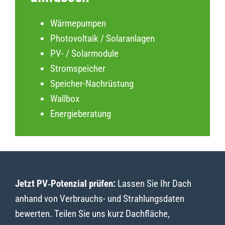
Wärmepumpen
Photovoltaik / Solaranlagen
PV- / Solarmodule
Stromspeicher
Speicher-Nachrüstung
Wallbox
Energieberatung
Jetzt PV‑Potenzial prüfen:
Lassen Sie Ihr Dach
anhand von Verbrauchs- und Strahlungsdaten
bewerten. Teilen Sie uns kurz Dachfläche,