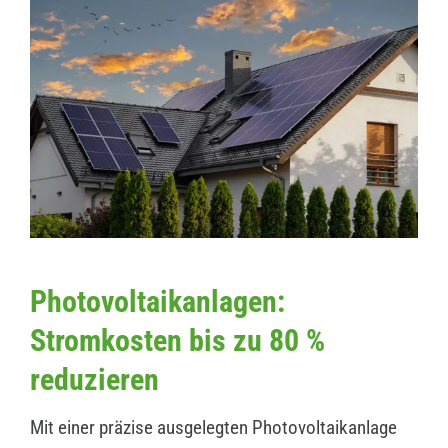
Photovoltaikanlagen:
Stromkosten bis zu 80 %
reduzieren
Mit einer präzise ausgelegten Photovoltaikanlage