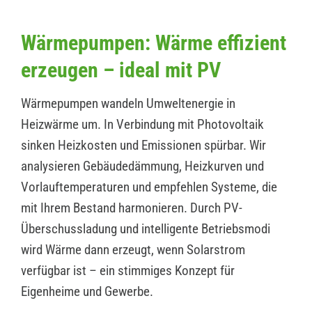
Wärmepumpen: Wärme effizient
erzeugen – ideal mit PV
Wärmepumpen wandeln Umweltenergie in
Heizwärme um. In Verbindung mit Photovoltaik
sinken Heizkosten und Emissionen spürbar. Wir
analysieren Gebäudedämmung, Heizkurven und
Vorlauftemperaturen und empfehlen Systeme, die
mit Ihrem Bestand harmonieren. Durch PV-
Überschussladung und intelligente Betriebsmodi
wird Wärme dann erzeugt, wenn Solarstrom
verfügbar ist – ein stimmiges Konzept für
Eigenheime und Gewerbe.