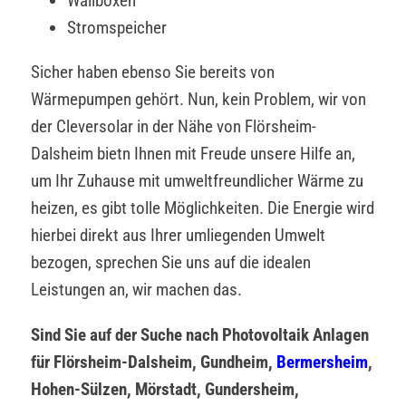
Wallboxen
Stromspeicher
Sicher haben ebenso Sie bereits von
Wärmepumpen gehört. Nun, kein Problem, wir von
der Cleversolar in der Nähe von Flörsheim-
Dalsheim bietn Ihnen mit Freude unsere Hilfe an,
um Ihr Zuhause mit umweltfreundlicher Wärme zu
heizen, es gibt tolle Möglichkeiten. Die Energie wird
hierbei direkt aus Ihrer umliegenden Umwelt
bezogen, sprechen Sie uns auf die idealen
Leistungen an, wir machen das.
Sind Sie auf der Suche nach Photovoltaik Anlagen
für Flörsheim-Dalsheim, Gundheim,
Bermersheim
,
Hohen-Sülzen, Mörstadt, Gundersheim,