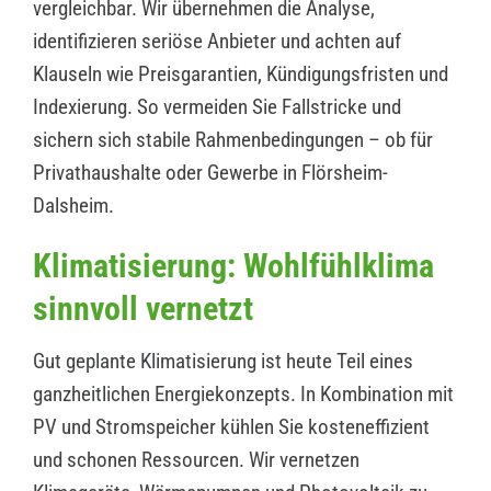
vergleichbar. Wir übernehmen die Analyse,
identifizieren seriöse Anbieter und achten auf
Klauseln wie Preisgarantien, Kündigungsfristen und
Indexierung. So vermeiden Sie Fallstricke und
sichern sich stabile Rahmenbedingungen – ob für
Privathaushalte oder Gewerbe in Flörsheim-
Dalsheim.
Klimatisierung: Wohlfühlklima
sinnvoll vernetzt
Gut geplante Klimatisierung ist heute Teil eines
ganzheitlichen Energiekonzepts. In Kombination mit
PV und Stromspeicher kühlen Sie kosteneffizient
und schonen Ressourcen. Wir vernetzen