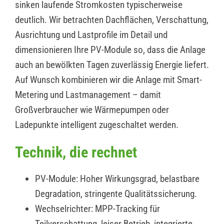
sinken laufende Stromkosten typischerweise
deutlich. Wir betrachten Dachflächen, Verschattung,
Ausrichtung und Lastprofile im Detail und
dimensionieren Ihre PV-Module so, dass die Anlage
auch an bewölkten Tagen zuverlässig Energie liefert.
Auf Wunsch kombinieren wir die Anlage mit Smart-
Metering und Lastmanagement – damit
Großverbraucher wie Wärmepumpen oder
Ladepunkte intelligent zugeschaltet werden.
Technik, die rechnet
PV-Module: Hoher Wirkungsgrad, belastbare
Degradation, stringente Qualitätssicherung.
Wechselrichter: MPP-Tracking für
Teilverschattung, leiser Betrieb, integrierte