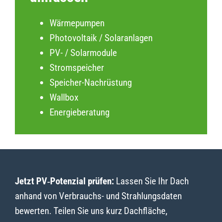
Wärmepumpen
Photovoltaik / Solaranlagen
PV- / Solarmodule
Stromspeicher
Speicher-Nachrüstung
Wallbox
Energieberatung
Jetzt PV‑Potenzial prüfen:
Lassen Sie Ihr Dach
anhand von Verbrauchs- und Strahlungsdaten
bewerten. Teilen Sie uns kurz Dachfläche,