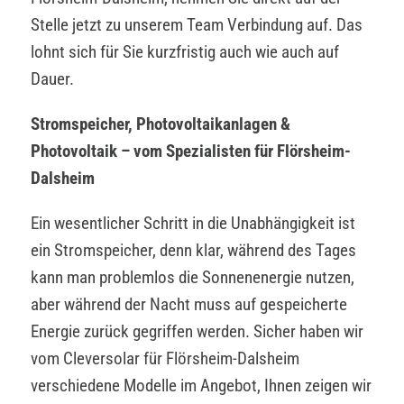
Stelle jetzt zu unserem Team Verbindung auf. Das
lohnt sich für Sie kurzfristig auch wie auch auf
Dauer.
Stromspeicher, Photovoltaikanlagen &
Photovoltaik – vom Spezialisten für Flörsheim-
Dalsheim
Ein wesentlicher Schritt in die Unabhängigkeit ist
ein Stromspeicher, denn klar, während des Tages
kann man problemlos die Sonnenenergie nutzen,
aber während der Nacht muss auf gespeicherte
Energie zurück gegriffen werden. Sicher haben wir
vom Cleversolar für Flörsheim-Dalsheim
verschiedene Modelle im Angebot, Ihnen zeigen wir