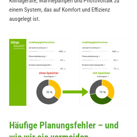
Klimageräte, Wärmepumpen und Photovoltaik zu
einem System, das auf Komfort und Effizienz
ausgelegt ist.
Häufige Planungsfehler – und