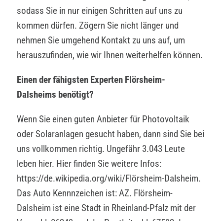
sodass Sie in nur einigen Schritten auf uns zu
kommen dürfen. Zögern Sie nicht länger und
nehmen Sie umgehend Kontakt zu uns auf, um
herauszufinden, wie wir Ihnen weiterhelfen können.
Einen der fähigsten Experten Flörsheim-
Dalsheims benötigt?
Wenn Sie einen guten Anbieter für Photovoltaik
oder Solaranlagen gesucht haben, dann sind Sie bei
uns vollkommen richtig. Ungefähr 3.043 Leute
leben hier. Hier finden Sie weitere Infos:
https://de.wikipedia.org/wiki/Flörsheim-Dalsheim.
Das Auto Kennnzeichen ist: AZ. Flörsheim-
Dalsheim ist eine Stadt in Rheinland-Pfalz mit der