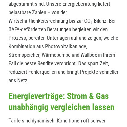
abgestimmt sind. Unsere Energieberatung liefert
belastbare Zahlen – von der
Wirtschaftlichkeitsrechnung bis zur CO₂-Bilanz. Bei
BAFA-geförderten Beratungen begleiten wir den
Prozess, bereiten Unterlagen auf und zeigen, welche
Kombination aus Photovoltaikanlage,
Stromspeicher, Wärmepumpe und Wallbox in Ihrem
Fall die beste Rendite verspricht. Das spart Zeit,
reduziert Fehlerquellen und bringt Projekte schneller
ans Netz.
Energieverträge: Strom & Gas
unabhängig vergleichen lassen
Tarife sind dynamisch, Konditionen oft schwer