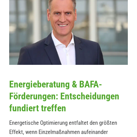
Energieberatung & BAFA-
Förderungen: Entscheidungen
fundiert treffen
Energetische Optimierung entfaltet den größten
Effekt, wenn Einzelmaßnahmen aufeinander