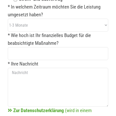
* In welchem Zeitraum möchten Sie die Leistung
umgesetzt haben?
* Wie hoch ist Ihr finanzielles Budget für die
beabsichtigte Maßnahme?
* Ihre Nachricht
Zur Datenschutzerklärung
(wird in einem