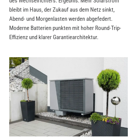
des Wechselrichters. Ergebnis: Mehr Solarstrom
bleibt im Haus, der Zukauf aus dem Netz sinkt,
Abend- und Morgenlasten werden abgefedert.
Moderne Batterien punkten mit hoher Round-Trip-
Effizienz und klarer Garantiearchitektur.