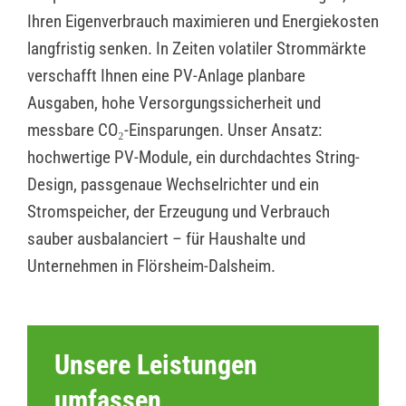
Ihren Eigenverbrauch maximieren und Energiekosten
langfristig senken. In Zeiten volatiler Strommärkte
verschafft Ihnen eine PV-Anlage planbare
Ausgaben, hohe Versorgungssicherheit und
messbare CO₂-Einsparungen. Unser Ansatz:
hochwertige PV-Module, ein durchdachtes String-
Design, passgenaue Wechselrichter und ein
Stromspeicher, der Erzeugung und Verbrauch
sauber ausbalanciert – für Haushalte und
Unternehmen in Flörsheim-Dalsheim.
Unsere Leistungen
umfassen