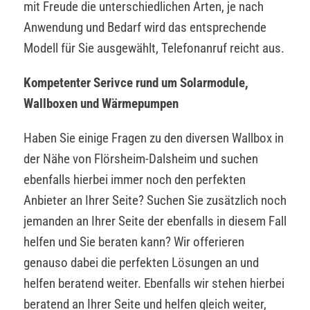
mit Freude die unterschiedlichen Arten, je nach
Anwendung und Bedarf wird das entsprechende
Modell für Sie ausgewählt, Telefonanruf reicht aus.
Kompetenter Serivce rund um Solarmodule,
Wallboxen und Wärmepumpen
Haben Sie einige Fragen zu den diversen Wallbox in
der Nähe von Flörsheim-Dalsheim und suchen
ebenfalls hierbei immer noch den perfekten
Anbieter an Ihrer Seite? Suchen Sie zusätzlich noch
jemanden an Ihrer Seite der ebenfalls in diesem Fall
helfen und Sie beraten kann? Wir offerieren
genauso dabei die perfekten Lösungen an und
helfen beratend weiter. Ebenfalls wir stehen hierbei
beratend an Ihrer Seite und helfen gleich weiter,