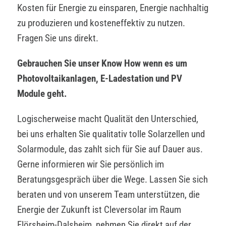
Kosten für Energie zu einsparen, Energie nachhaltig
zu produzieren und kosteneffektiv zu nutzen.
Fragen Sie uns direkt.
Gebrauchen Sie unser Know How wenn es um
Photovoltaikanlagen, E-Ladestation und PV
Module geht.
Logischerweise macht Qualität den Unterschied,
bei uns erhalten Sie qualitativ tolle Solarzellen und
Solarmodule, das zahlt sich für Sie auf Dauer aus.
Gerne informieren wir Sie persönlich im
Beratungsgespräch über die Wege. Lassen Sie sich
beraten und von unserem Team unterstützen, die
Energie der Zukunft ist Cleversolar im Raum
Flörsheim-Dalsheim, nehmen Sie direkt auf der