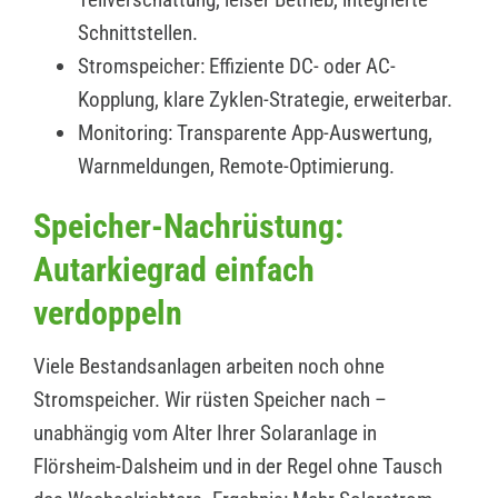
Schnittstellen.
Stromspeicher: Effiziente DC- oder AC-
Kopplung, klare Zyklen-Strategie, erweiterbar.
Monitoring: Transparente App-Auswertung,
Warnmeldungen, Remote-Optimierung.
Speicher-Nachrüstung:
Autarkiegrad einfach
verdoppeln
Viele Bestandsanlagen arbeiten noch ohne
Stromspeicher. Wir rüsten Speicher nach –
unabhängig vom Alter Ihrer Solaranlage in
Flörsheim-Dalsheim und in der Regel ohne Tausch