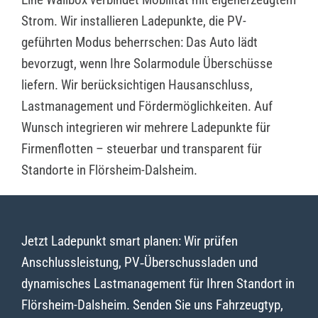
Strom. Wir installieren Ladepunkte, die PV-
geführten Modus beherrschen: Das Auto lädt
bevorzugt, wenn Ihre Solarmodule Überschüsse
liefern. Wir berücksichtigen Hausanschluss,
Lastmanagement und Fördermöglichkeiten. Auf
Wunsch integrieren wir mehrere Ladepunkte für
Firmenflotten – steuerbar und transparent für
Standorte in Flörsheim-Dalsheim.
Jetzt Ladepunkt smart planen: Wir prüfen
Anschlussleistung, PV‑Überschussladen und
dynamisches Lastmanagement für Ihren Standort in
Flörsheim-Dalsheim. Senden Sie uns Fahrzeugtyp,