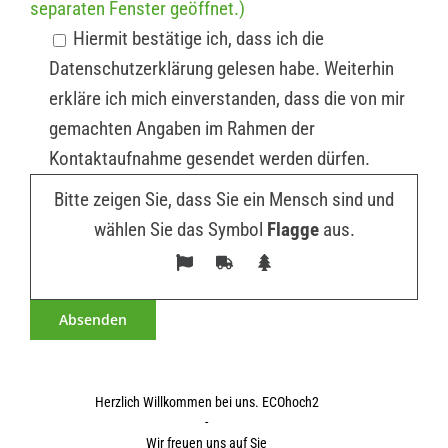
separaten Fenster geöffnet.)
Hiermit bestätige ich, dass ich die
Datenschutzerklärung gelesen habe. Weiterhin
erkläre ich mich einverstanden, dass die von mir
gemachten Angaben im Rahmen der
Kontaktaufnahme gesendet werden dürfen.
Bitte zeigen Sie, dass Sie ein Mensch sind und
wählen Sie das Symbol
Flagge
aus.
Herzlich Willkommen bei uns. ECOhoch2
-
Wir freuen uns auf Sie