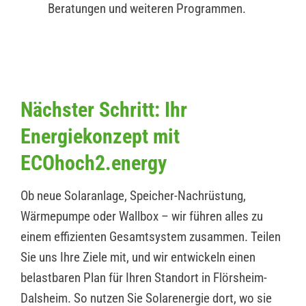
Beratungen und weiteren Programmen.
Nächster Schritt: Ihr
Energiekonzept mit
ECOhoch2.energy
Ob neue Solaranlage, Speicher-Nachrüstung,
Wärmepumpe oder Wallbox – wir führen alles zu
einem effizienten Gesamtsystem zusammen. Teilen
Sie uns Ihre Ziele mit, und wir entwickeln einen
belastbaren Plan für Ihren Standort in Flörsheim-
Dalsheim. So nutzen Sie Solarenergie dort, wo sie