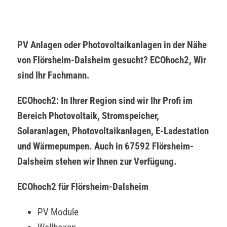
PV Anlagen oder Photovoltaikanlagen in der Nähe
von Flörsheim-Dalsheim gesucht? ECOhoch2, Wir
sind Ihr Fachmann.
ECOhoch2: In Ihrer Region sind wir Ihr Profi im
Bereich Photovoltaik, Stromspeicher,
Solaranlagen, Photovoltaikanlagen, E-Ladestation
und Wärmepumpen. Auch in 67592 Flörsheim-
Dalsheim stehen wir Ihnen zur Verfügung.
ECOhoch2 für Flörsheim-Dalsheim
PV Module