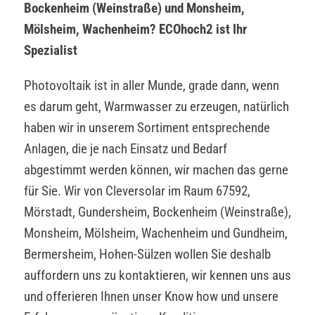
Bockenheim (Weinstraße) und Monsheim,
Mölsheim, Wachenheim? ECOhoch2 ist Ihr
Spezialist
Photovoltaik ist in aller Munde, grade dann, wenn
es darum geht, Warmwasser zu erzeugen, natürlich
haben wir in unserem Sortiment entsprechende
Anlagen, die je nach Einsatz und Bedarf
abgestimmt werden können, wir machen das gerne
für Sie. Wir von Cleversolar im Raum 67592,
Mörstadt, Gundersheim, Bockenheim (Weinstraße),
Monsheim, Mölsheim, Wachenheim und Gundheim,
Bermersheim, Hohen-Sülzen wollen Sie deshalb
auffordern uns zu kontaktieren, wir kennen uns aus
und offerieren Ihnen unser Know how und unsere