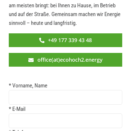
am meisten bringt: bei Ihnen zu Hause, im Betrieb
und auf der Straße. Gemeinsam machen wir Energie
sinnvoll – heute und langfristig.
+49 177 339 43 48
office(at)ecohoch2.energy
* Vorname, Name
* E-Mail