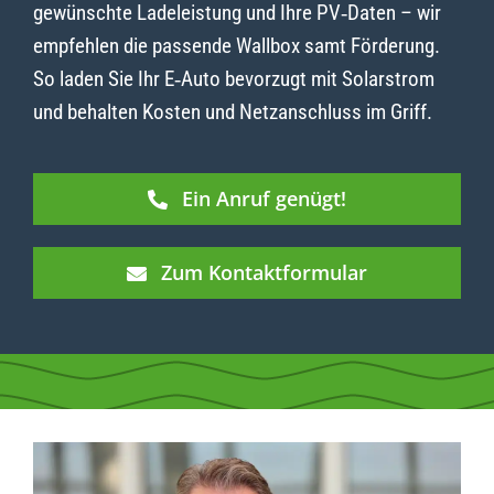
gewünschte Ladeleistung und Ihre PV‑Daten – wir
empfehlen die passende Wallbox samt Förderung.
So laden Sie Ihr E‑Auto bevorzugt mit Solarstrom
und behalten Kosten und Netzanschluss im Griff.
Ein Anruf genügt!
Zum Kontaktformular