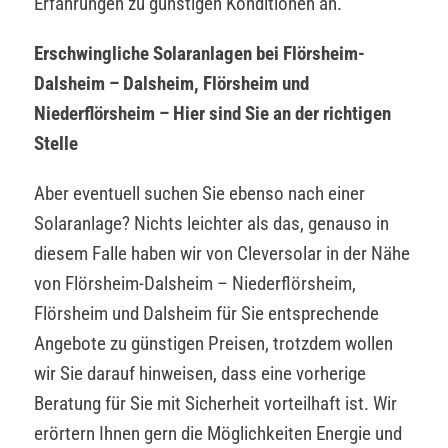
Erfahrungen zu günstigen Konditionen an.
Erschwingliche Solaranlagen bei Flörsheim-
Dalsheim – Dalsheim, Flörsheim und
Niederflörsheim – Hier sind Sie an der richtigen
Stelle
Aber eventuell suchen Sie ebenso nach einer
Solaranlage? Nichts leichter als das, genauso in
diesem Falle haben wir von Cleversolar in der Nähe
von Flörsheim-Dalsheim – Niederflörsheim,
Flörsheim und Dalsheim für Sie entsprechende
Angebote zu günstigen Preisen, trotzdem wollen
wir Sie darauf hinweisen, dass eine vorherige
Beratung für Sie mit Sicherheit vorteilhaft ist. Wir
erörtern Ihnen gern die Möglichkeiten Energie und