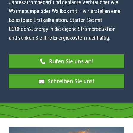
Jahresstrombedarf und geplante Verbraucher wie
Wärmepumpe oder Wallbox mit – wir erstellen eine
belastbare Erstkalkulation. Starten Sie mit
ECOhoch2.energy in die eigene Stromproduktion
und senken Sie Ihre Energiekosten nachhaltig.
Rufen Sie uns an!
Schreiben Sie uns!