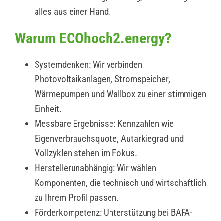
alles aus einer Hand.
Warum ECOhoch2.energy?
Systemdenken: Wir verbinden
Photovoltaikanlagen, Stromspeicher,
Wärmepumpen und Wallbox zu einer stimmigen
Einheit.
Messbare Ergebnisse: Kennzahlen wie
Eigenverbrauchsquote, Autarkiegrad und
Vollzyklen stehen im Fokus.
Herstellerunabhängig: Wir wählen
Komponenten, die technisch und wirtschaftlich
zu Ihrem Profil passen.
Förderkompetenz: Unterstützung bei BAFA-