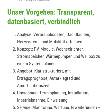
Unser Vorgehen: Transparent,
datenbasiert, verbindlich
Analyse: Verbrauchsdaten, Dachflächen,
Heizsysteme und Mobilität erfassen.
Konzept: PV-Module, Wechselrichter,
Stromspeicher, Wärmepumpen und Wallbox zu
einem System planen.
Angebot: Klar strukturiert, mit
Ertragsprognose, Autarkiegrad und
Amortisationszeit.
Umsetzung: Terminplanung, Installation,
Inbetriebnahme, Einweisung.
Service: Monitoring, Wartung, Erweiterungen –