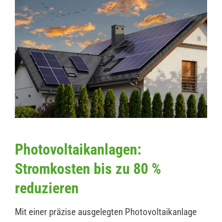
Photovoltaikanlagen:
Stromkosten bis zu 80 %
reduzieren
Mit einer präzise ausgelegten Photovoltaikanlage