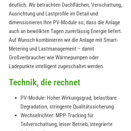
deutlich. Wir betrachten Dachflächen, Verschattung,
Ausrichtung und Lastprofile im Detail und
dimensionieren Ihre PV-Module so, dass die Anlage
auch an bewölkten Tagen zuverlässig Energie liefert.
Auf Wunsch kombinieren wir die Anlage mit Smart-
Metering und Lastmanagement – damit
Großverbraucher wie Wärmepumpen oder
Ladepunkte intelligent zugeschaltet werden.
Technik, die rechnet
PV-Module: Hoher Wirkungsgrad, belastbare
Degradation, stringente Qualitätssicherung.
Wechselrichter: MPP-Tracking für
Teilverschattung, leiser Betrieb, integrierte