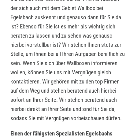
der sich auch mit dem Gebiet Wallbox bei
Egelsbach auskennt und genauso dann für Sie da
ist? Ebenso für Sie ist es mehr als wichtig sich
beraten zu lassen und zu sehen was genauso
hierbei vorstellbar ist? Wir stehen Ihnen stets zur
Stelle, um Ihnen bei all Ihren Aufgaben behilflich zu
sein. Wenn Sie sich über Wallboxen informieren
wollen, können Sie uns mit Vergnügen gleich
kontaktieren. Wir gehören mit zu den top Firmen
auf dem Weg und stehen beratend auch hierbei
sofort an Ihrer Seite. Wir stehen beratend auch
hierbei direkt an Ihrer Seite und sind für Sie da,
sodass Sie mit Vergnügen vorbeischauen dürfen.
Einen der fähigsten Spezialisten Egelsbachs