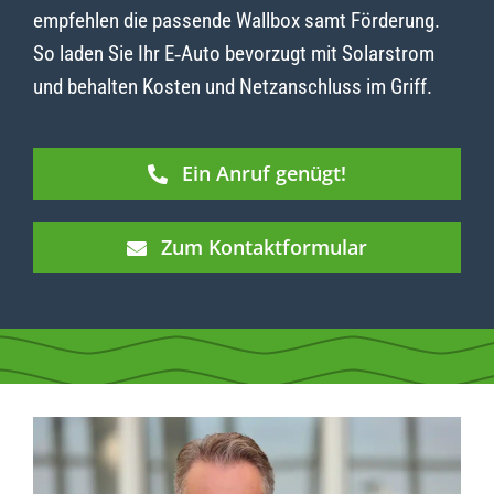
empfehlen die passende Wallbox samt Förderung.
So laden Sie Ihr E‑Auto bevorzugt mit Solarstrom
und behalten Kosten und Netzanschluss im Griff.
Ein Anruf genügt!
Zum Kontaktformular