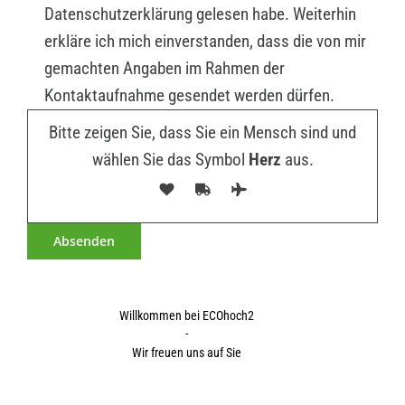
Datenschutzerklärung gelesen habe. Weiterhin
erkläre ich mich einverstanden, dass die von mir
gemachten Angaben im Rahmen der
Kontaktaufnahme gesendet werden dürfen.
Bitte zeigen Sie, dass Sie ein Mensch sind und
wählen Sie das Symbol
Herz
aus.
Willkommen bei ECOhoch2
-
Wir freuen uns auf Sie