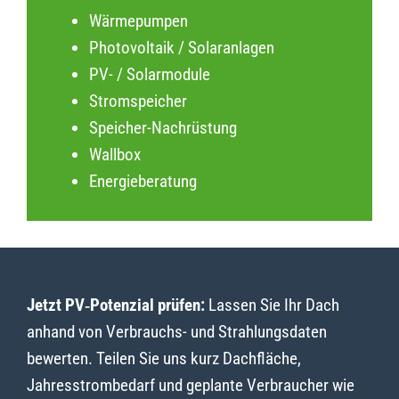
Wärmepumpen
Photovoltaik / Solaranlagen
PV- / Solarmodule
Stromspeicher
Speicher-Nachrüstung
Wallbox
Energieberatung
Jetzt PV‑Potenzial prüfen:
Lassen Sie Ihr Dach
anhand von Verbrauchs- und Strahlungsdaten
bewerten. Teilen Sie uns kurz Dachfläche,
Jahresstrombedarf und geplante Verbraucher wie