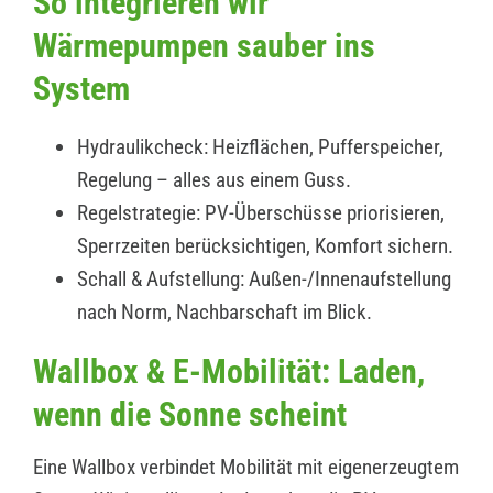
So integrieren wir
Wärmepumpen sauber ins
System
Hydraulikcheck: Heizflächen, Pufferspeicher,
Regelung – alles aus einem Guss.
Regelstrategie: PV-Überschüsse priorisieren,
Sperrzeiten berücksichtigen, Komfort sichern.
Schall & Aufstellung: Außen-/Innenaufstellung
nach Norm, Nachbarschaft im Blick.
Wallbox & E-Mobilität: Laden,
wenn die Sonne scheint
Eine Wallbox verbindet Mobilität mit eigenerzeugtem