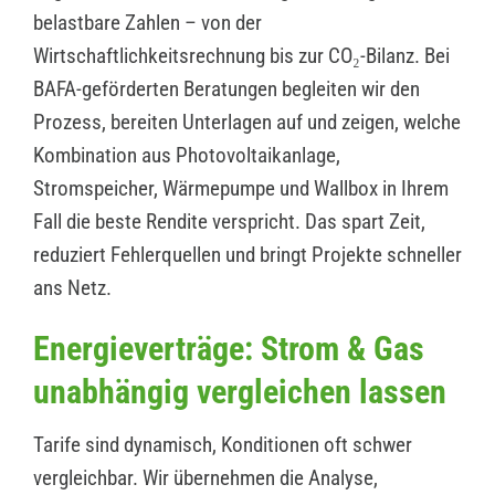
belastbare Zahlen – von der
Wirtschaftlichkeitsrechnung bis zur CO₂-Bilanz. Bei
BAFA-geförderten Beratungen begleiten wir den
Prozess, bereiten Unterlagen auf und zeigen, welche
Kombination aus Photovoltaikanlage,
Stromspeicher, Wärmepumpe und Wallbox in Ihrem
Fall die beste Rendite verspricht. Das spart Zeit,
reduziert Fehlerquellen und bringt Projekte schneller
ans Netz.
Energieverträge: Strom & Gas
unabhängig vergleichen lassen
Tarife sind dynamisch, Konditionen oft schwer
vergleichbar. Wir übernehmen die Analyse,