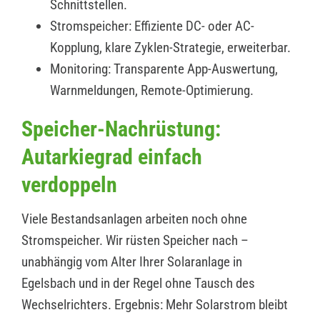
Schnittstellen.
Stromspeicher: Effiziente DC- oder AC-
Kopplung, klare Zyklen-Strategie, erweiterbar.
Monitoring: Transparente App-Auswertung,
Warnmeldungen, Remote-Optimierung.
Speicher-Nachrüstung:
Autarkiegrad einfach
verdoppeln
Viele Bestandsanlagen arbeiten noch ohne
Stromspeicher. Wir rüsten Speicher nach –
unabhängig vom Alter Ihrer Solaranlage in
Egelsbach und in der Regel ohne Tausch des
Wechselrichters. Ergebnis: Mehr Solarstrom bleibt