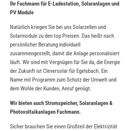
Ihr Fachmann für E-Ladestation, Solaranlagen und
PV Module
Natürlich kriegen Sie bei uns Solarzellen und
Solarmodule zu den top Preisen. Das heißt nach
persönlicher Beratung individuell
zusammengestellt, damit die Anlage personalisiert
läuft. Wir sind mit Vergnügen für Sie da, die Energie
der Zukunft ist Cleversolar für Egelsbach. Ein
Name mit Programm zum Schutz der Umwelt und
dem Wohle der Kunden, Anruf genügt.
Wir bieten auch Stromspeicher, Solaranlagen &
Photovoltaikanlagen Fachmann.
Sicher brauchen Sie einen Großteil der Elektrizität