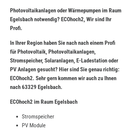
Photovoltaikanlagen oder Wärmepumpen im Raum
Egelsbach notwendig? ECOhoch2, Wir sind Ihr
Profi.
In Ihrer Region haben Sie nach nach einem Profi
für Photovoltaik, Photovoltaikanlagen,
Stromspeicher, Solaranlagen, E-Ladestation oder
PV Anlagen gesucht? Hier sind Sie genau richtig:
ECOhoch2. Sehr gern kommen wir auch zu Ihnen
nach 63329 Egelsbach.
ECOhoch2 im Raum Egelsbach
Stromspeicher
PV Module