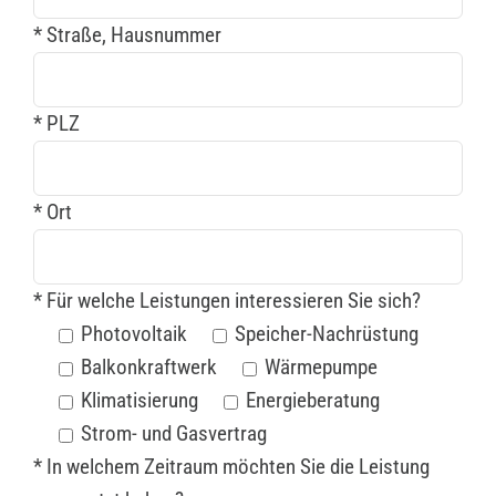
* Straße, Hausnummer
* PLZ
* Ort
* Für welche Leistungen interessieren Sie sich?
Photovoltaik
Speicher-Nachrüstung
Balkonkraftwerk
Wärmepumpe
Klimatisierung
Energieberatung
Strom- und Gasvertrag
* In welchem Zeitraum möchten Sie die Leistung