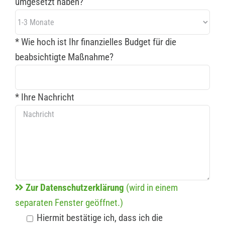
umgesetzt haben?
* Wie hoch ist Ihr finanzielles Budget für die
beabsichtigte Maßnahme?
* Ihre Nachricht
Zur Datenschutzerklärung
(wird in einem
separaten Fenster geöffnet.)
Hiermit bestätige ich, dass ich die