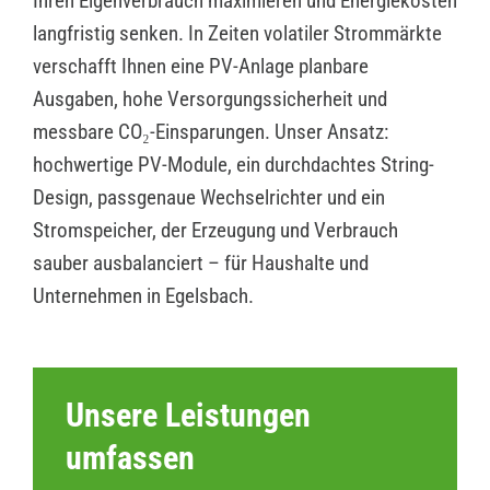
Ihren Eigenverbrauch maximieren und Energiekosten
langfristig senken. In Zeiten volatiler Strommärkte
verschafft Ihnen eine PV-Anlage planbare
Ausgaben, hohe Versorgungssicherheit und
messbare CO₂-Einsparungen. Unser Ansatz:
hochwertige PV-Module, ein durchdachtes String-
Design, passgenaue Wechselrichter und ein
Stromspeicher, der Erzeugung und Verbrauch
sauber ausbalanciert – für Haushalte und
Unternehmen in Egelsbach.
Unsere Leistungen
umfassen