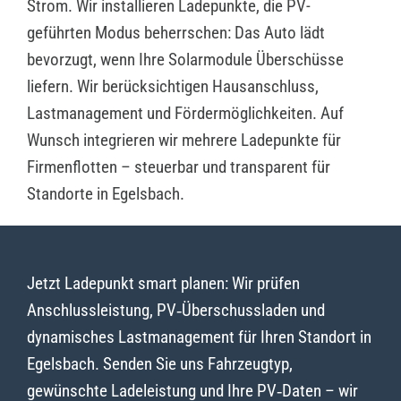
Strom. Wir installieren Ladepunkte, die PV-
geführten Modus beherrschen: Das Auto lädt
bevorzugt, wenn Ihre Solarmodule Überschüsse
liefern. Wir berücksichtigen Hausanschluss,
Lastmanagement und Fördermöglichkeiten. Auf
Wunsch integrieren wir mehrere Ladepunkte für
Firmenflotten – steuerbar und transparent für
Standorte in Egelsbach.
Jetzt Ladepunkt smart planen: Wir prüfen
Anschlussleistung, PV‑Überschussladen und
dynamisches Lastmanagement für Ihren Standort in
Egelsbach. Senden Sie uns Fahrzeugtyp,
gewünschte Ladeleistung und Ihre PV‑Daten – wir