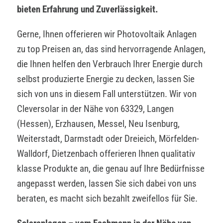
bieten Erfahrung und Zuverlässigkeit.
Gerne, Ihnen offerieren wir Photovoltaik Anlagen
zu top Preisen an, das sind hervorragende Anlagen,
die Ihnen helfen den Verbrauch Ihrer Energie durch
selbst produzierte Energie zu decken, lassen Sie
sich von uns in diesem Fall unterstützen. Wir von
Cleversolar in der Nähe von 63329, Langen
(Hessen), Erzhausen, Messel, Neu Isenburg,
Weiterstadt, Darmstadt oder Dreieich, Mörfelden-
Walldorf, Dietzenbach offerieren Ihnen qualitativ
klasse Produkte an, die genau auf Ihre Bedürfnisse
angepasst werden, lassen Sie sich dabei von uns
beraten, es macht sich bezahlt zweifellos für Sie.