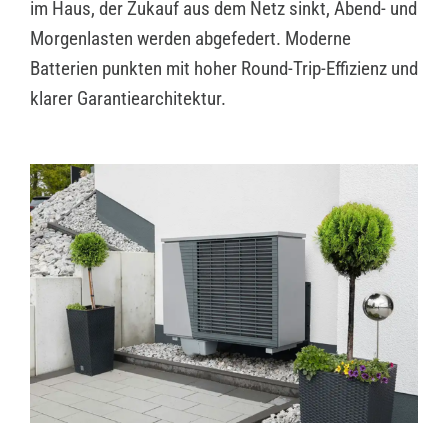
im Haus, der Zukauf aus dem Netz sinkt, Abend- und
Morgenlasten werden abgefedert. Moderne
Batterien punkten mit hoher Round-Trip-Effizienz und
klarer Garantiearchitektur.