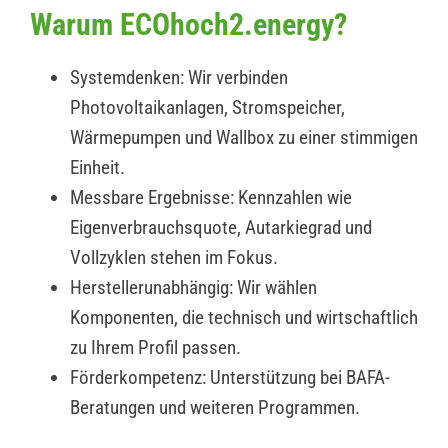
Warum ECOhoch2.energy?
Systemdenken: Wir verbinden
Photovoltaikanlagen, Stromspeicher,
Wärmepumpen und Wallbox zu einer stimmigen
Einheit.
Messbare Ergebnisse: Kennzahlen wie
Eigenverbrauchsquote, Autarkiegrad und
Vollzyklen stehen im Fokus.
Herstellerunabhängig: Wir wählen
Komponenten, die technisch und wirtschaftlich
zu Ihrem Profil passen.
Förderkompetenz: Unterstützung bei BAFA-
Beratungen und weiteren Programmen.