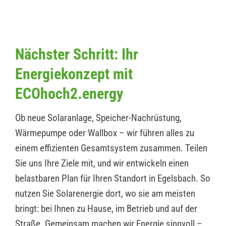
Nächster Schritt: Ihr
Energiekonzept mit
ECOhoch2.energy
Ob neue Solaranlage, Speicher-Nachrüstung,
Wärmepumpe oder Wallbox – wir führen alles zu
einem effizienten Gesamtsystem zusammen. Teilen
Sie uns Ihre Ziele mit, und wir entwickeln einen
belastbaren Plan für Ihren Standort in Egelsbach. So
nutzen Sie Solarenergie dort, wo sie am meisten
bringt: bei Ihnen zu Hause, im Betrieb und auf der
Straße. Gemeinsam machen wir Energie sinnvoll –