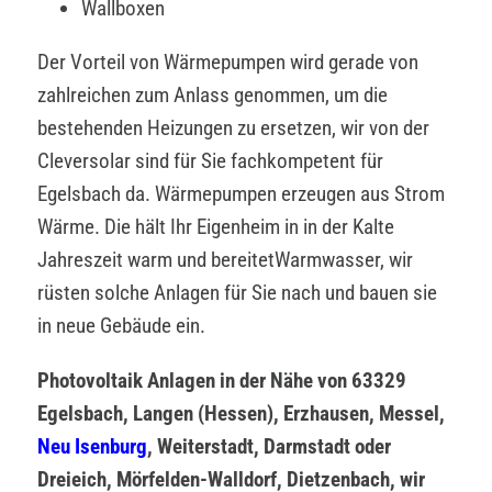
Wallboxen
Der Vorteil von Wärmepumpen wird gerade von
zahlreichen zum Anlass genommen, um die
bestehenden Heizungen zu ersetzen, wir von der
Cleversolar sind für Sie fachkompetent für
Egelsbach da. Wärmepumpen erzeugen aus Strom
Wärme. Die hält Ihr Eigenheim in in der Kalte
Jahreszeit warm und bereitetWarmwasser, wir
rüsten solche Anlagen für Sie nach und bauen sie
in neue Gebäude ein.
Photovoltaik Anlagen in der Nähe von 63329
Egelsbach, Langen (Hessen), Erzhausen, Messel,
Neu Isenburg
, Weiterstadt, Darmstadt oder
Dreieich, Mörfelden-Walldorf, Dietzenbach, wir