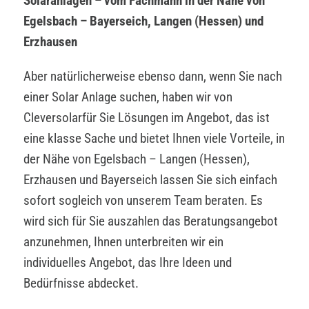
Solaranlagen – vom Fachmann in der Nähe von
Egelsbach – Bayerseich, Langen (Hessen) und
Erzhausen
Aber natürlicherweise ebenso dann, wenn Sie nach
einer Solar Anlage suchen, haben wir von
Cleversolarfür Sie Lösungen im Angebot, das ist
eine klasse Sache und bietet Ihnen viele Vorteile, in
der Nähe von Egelsbach – Langen (Hessen),
Erzhausen und Bayerseich lassen Sie sich einfach
sofort sogleich von unserem Team beraten. Es
wird sich für Sie auszahlen das Beratungsangebot
anzunehmen, Ihnen unterbreiten wir ein
individuelles Angebot, das Ihre Ideen und
Bedürfnisse abdecket.