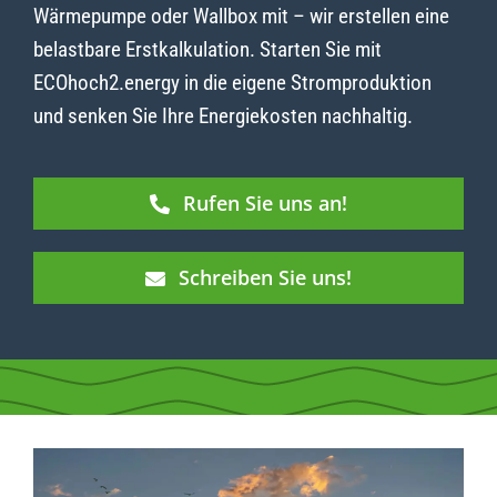
Wärmepumpe oder Wallbox mit – wir erstellen eine
belastbare Erstkalkulation. Starten Sie mit
ECOhoch2.energy in die eigene Stromproduktion
und senken Sie Ihre Energiekosten nachhaltig.
Rufen Sie uns an!
Schreiben Sie uns!