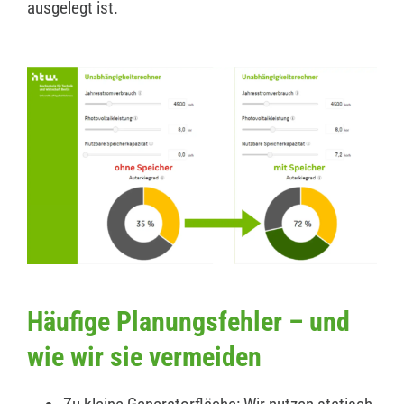
ausgelegt ist.
Häufige Planungsfehler – und
wie wir sie vermeiden