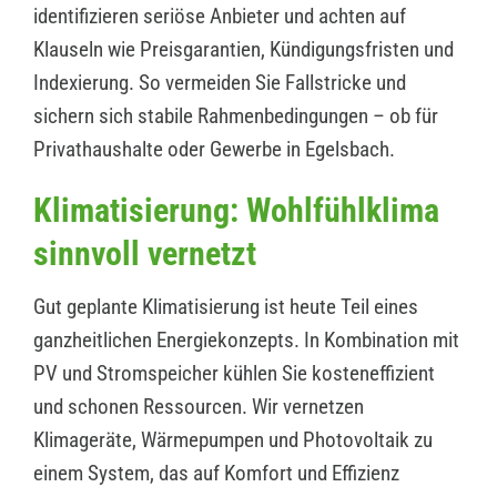
identifizieren seriöse Anbieter und achten auf
Klauseln wie Preisgarantien, Kündigungsfristen und
Indexierung. So vermeiden Sie Fallstricke und
sichern sich stabile Rahmenbedingungen – ob für
Privathaushalte oder Gewerbe in Egelsbach.
Klimatisierung: Wohlfühlklima
sinnvoll vernetzt
Gut geplante Klimatisierung ist heute Teil eines
ganzheitlichen Energiekonzepts. In Kombination mit
PV und Stromspeicher kühlen Sie kosteneffizient
und schonen Ressourcen. Wir vernetzen
Klimageräte, Wärmepumpen und Photovoltaik zu
einem System, das auf Komfort und Effizienz