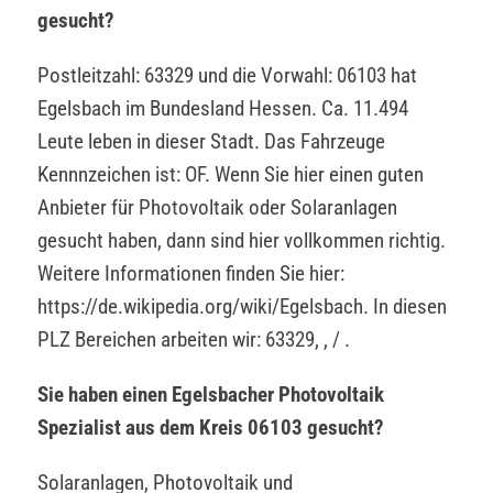
gesucht?
Postleitzahl: 63329 und die Vorwahl: 06103 hat
Egelsbach im Bundesland Hessen. Ca. 11.494
Leute leben in dieser Stadt. Das Fahrzeuge
Kennnzeichen ist: OF. Wenn Sie hier einen guten
Anbieter für Photovoltaik oder Solaranlagen
gesucht haben, dann sind hier vollkommen richtig.
Weitere Informationen finden Sie hier:
https://de.wikipedia.org/wiki/Egelsbach. In diesen
PLZ Bereichen arbeiten wir: 63329, , / .
Sie haben einen Egelsbacher Photovoltaik
Spezialist aus dem Kreis 06103 gesucht?
Solaranlagen, Photovoltaik und