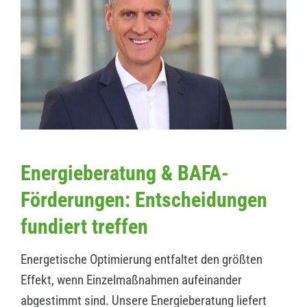
Energieberatung & BAFA-
Förderungen: Entscheidungen
fundiert treffen
Energetische Optimierung entfaltet den größten
Effekt, wenn Einzelmaßnahmen aufeinander
abgestimmt sind. Unsere Energieberatung liefert