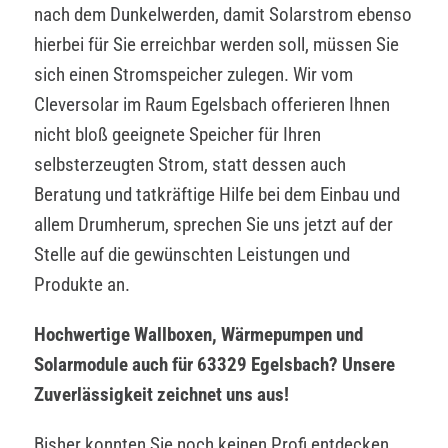
nach dem Dunkelwerden, damit Solarstrom ebenso
hierbei für Sie erreichbar werden soll, müssen Sie
sich einen Stromspeicher zulegen. Wir vom
Cleversolar im Raum Egelsbach offerieren Ihnen
nicht bloß geeignete Speicher für Ihren
selbsterzeugten Strom, statt dessen auch
Beratung und tatkräftige Hilfe bei dem Einbau und
allem Drumherum, sprechen Sie uns jetzt auf der
Stelle auf die gewünschten Leistungen und
Produkte an.
Hochwertige Wallboxen, Wärmepumpen und
Solarmodule auch für 63329 Egelsbach? Unsere
Zuverlässigkeit zeichnet uns aus!
Bisher konnten Sie noch keinen Profi entdecken