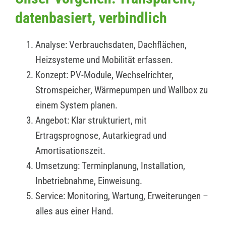
datenbasiert, verbindlich
Analyse: Verbrauchsdaten, Dachflächen,
Heizsysteme und Mobilität erfassen.
Konzept: PV-Module, Wechselrichter,
Stromspeicher, Wärmepumpen und Wallbox zu
einem System planen.
Angebot: Klar strukturiert, mit
Ertragsprognose, Autarkiegrad und
Amortisationszeit.
Umsetzung: Terminplanung, Installation,
Inbetriebnahme, Einweisung.
Service: Monitoring, Wartung, Erweiterungen –
alles aus einer Hand.