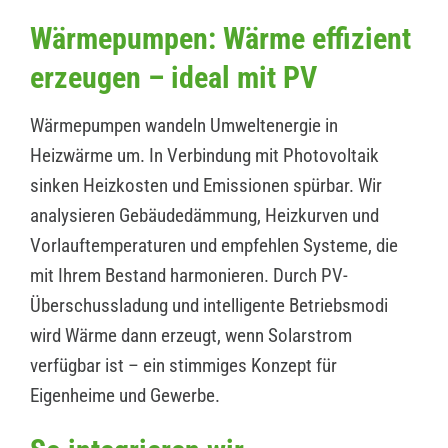
Wärmepumpen: Wärme effizient
erzeugen – ideal mit PV
Wärmepumpen wandeln Umweltenergie in
Heizwärme um. In Verbindung mit Photovoltaik
sinken Heizkosten und Emissionen spürbar. Wir
analysieren Gebäudedämmung, Heizkurven und
Vorlauftemperaturen und empfehlen Systeme, die
mit Ihrem Bestand harmonieren. Durch PV-
Überschussladung und intelligente Betriebsmodi
wird Wärme dann erzeugt, wenn Solarstrom
verfügbar ist – ein stimmiges Konzept für
Eigenheime und Gewerbe.