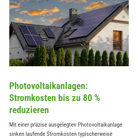
Photovoltaikanlagen:
Stromkosten bis zu 80 %
reduzieren
Mit einer präzise ausgelegten Photovoltaikanlage
sinken laufende Stromkosten typischerweise