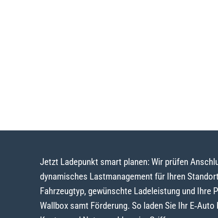
Jetzt Ladepunkt smart planen: Wir prüfen Ansch
dynamisches Lastmanagement für Ihren Standort
Fahrzeugtyp, gewünschte Ladeleistung und Ihre 
Wallbox samt Förderung. So laden Sie Ihr E‑Auto