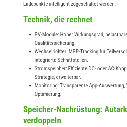
Ladepunkte intelligent zugeschaltet werden.
Technik, die rechnet
PV-Module: Hoher Wirkungsgrad, belastbare
Qualitätssicherung.
Wechselrichter: MPP-Tracking für Teilverscha
integrierte Schnittstellen.
Stromspeicher: Effiziente DC- oder AC-Koppl
Strategie, erweiterbar.
Monitoring: Transparente App-Auswertung,
Optimierung.
Speicher-Nachrüstung: Autark
verdoppeln