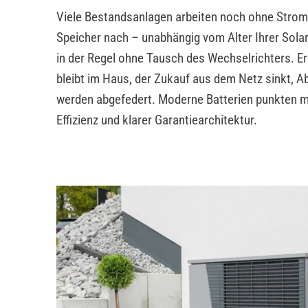
Viele Bestandsanlagen arbeiten noch ohne Stroms
Speicher nach – unabhängig vom Alter Ihrer Sola
in der Regel ohne Tausch des Wechselrichters. E
bleibt im Haus, der Zukauf aus dem Netz sinkt, 
werden abgefedert. Moderne Batterien punkten mi
Effizienz und klarer Garantiearchitektur.