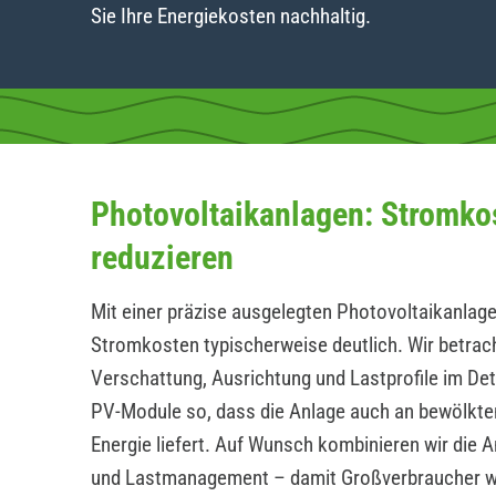
Sie Ihre Energiekosten nachhaltig.
Photovoltaikanlagen: Stromko
reduzieren
Mit einer präzise ausgelegten Photovoltaikanlage
Stromkosten typischerweise deutlich. Wir betrac
Verschattung, Ausrichtung und Lastprofile im Det
PV-Module so, dass die Anlage auch an bewölkte
Energie liefert. Auf Wunsch kombinieren wir die 
und Lastmanagement – damit Großverbraucher 