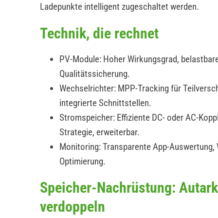
Ladepunkte intelligent zugeschaltet werden.
Technik, die rechnet
PV-Module: Hoher Wirkungsgrad, belastbare
Qualitätssicherung.
Wechselrichter: MPP-Tracking für Teilverscha
integrierte Schnittstellen.
Stromspeicher: Effiziente DC- oder AC-Koppl
Strategie, erweiterbar.
Monitoring: Transparente App-Auswertung,
Optimierung.
Speicher-Nachrüstung: Autark
verdoppeln