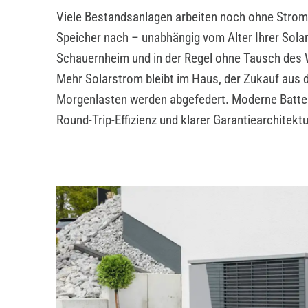
Viele Bestandsanlagen arbeiten noch ohne Stroms
Speicher nach – unabhängig vom Alter Ihrer Sola
Schauernheim und in der Regel ohne Tausch des W
Mehr Solarstrom bleibt im Haus, der Zukauf aus 
Morgenlasten werden abgefedert. Moderne Batter
Round-Trip-Effizienz und klarer Garantiearchitektu