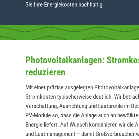
Sie Ihre Energiekosten nachhaltig.
Photovoltaikanlagen: Stromko
reduzieren
Mit einer präzise ausgelegten Photovoltaikanlage
Stromkosten typischerweise deutlich. Wir betrac
Verschattung, Ausrichtung und Lastprofile im Det
PV-Module so, dass die Anlage auch an bewölkte
Energie liefert. Auf Wunsch kombinieren wir die 
und Lastmanagement – damit Großverbraucher 