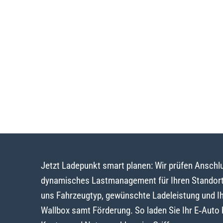
Jetzt Ladepunkt smart planen: Wir prüfen Ansch
dynamisches Lastmanagement für Ihren Standort
uns Fahrzeugtyp, gewünschte Ladeleistung und I
Wallbox samt Förderung. So laden Sie Ihr E‑Auto