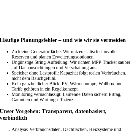
Häufige Planungsfehler – und wie wir sie vermeiden
Zu kleine Generatorfläche: Wir nutzen statisch sinnvolle
Reserven und planen Erweiterungsoptionen.
Ungünstige String-Aufteilung: Wir richten MPP-Tracker sauber
auf Dachausrichtungen und Verschattung aus.
Speicher ohne Lastprofil: Kapazität folgt realen Verbräuchen,
nicht dem Bauchgefühl.
Kein ganzheitlicher Blick: PV, Wärmepumpe, Wallbox und
Tarife gehören in ein Regelkonzept.
Monitoring vernachlässigt: Laufende Daten sichern Ertrag,
Garantien und Wartungseffizienz.
Unser Vorgehen: Transparent, datenbasiert,
verbindlich
Analyse: Verbrauchsdaten, Dachflächen, Heizsysteme und