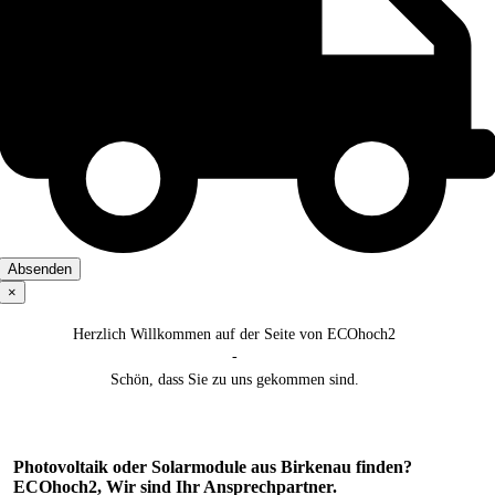
×
Herzlich Willkommen auf der Seite von ECOhoch2
-
Schön, dass Sie zu uns gekommen sind.
Photovoltaik oder Solarmodule aus Birkenau finden?
ECOhoch2, Wir sind Ihr Ansprechpartner.