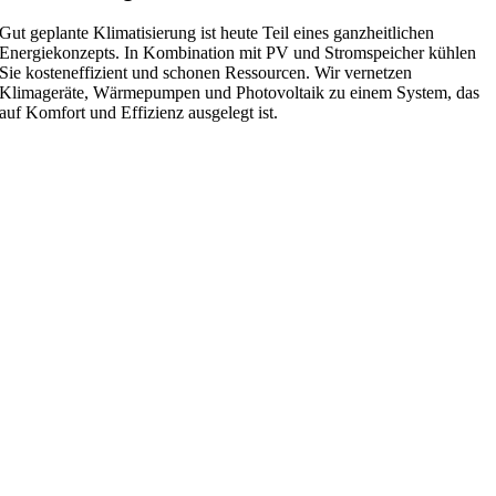
Gut geplante Klimatisierung ist heute Teil eines ganzheitlichen
Energiekonzepts. In Kombination mit PV und Stromspeicher kühlen
Sie kosteneffizient und schonen Ressourcen. Wir vernetzen
Klimageräte, Wärmepumpen und Photovoltaik zu einem System, das
auf Komfort und Effizienz ausgelegt ist.