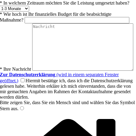
* In welchem Zeitraum möchten Sie die Leistung umgesetzt haben?
* Wie hoch ist Ihr finanzielles Budget für die beabsichtigte
Maßnahme?
* Ihre Nachricht
Zur Datenschutzerklärung
(wird in einem separaten Fenster
geöffnet.)
Hiermit bestätige ich, dass ich die Datenschutzerklärung
gelesen habe. Weiterhin erkläre ich mich einverstanden, dass die von
mir gemachten Angaben im Rahmen der Kontaktaufnahme gesendet
werden dürfen.
Bitte zeigen Sie, dass Sie ein Mensch sind und wählen Sie das Symbol
Stern
aus.