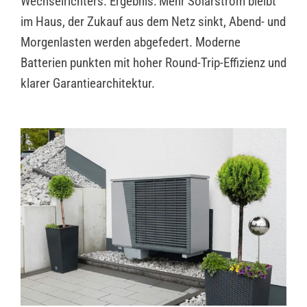
Wechselrichters. Ergebnis: Mehr Solarstrom bleibt
im Haus, der Zukauf aus dem Netz sinkt, Abend- und
Morgenlasten werden abgefedert. Moderne
Batterien punkten mit hoher Round-Trip-Effizienz und
klarer Garantiearchitektur.