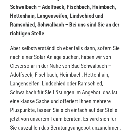
Schwalbach – Adolfseck, Fischbach, Heimbach,
Hettenhain, Langenseifen, Lindschied und
Ramschied, Schwalbach – Bei uns sind Sie an der
richtigen Stelle
Aber selbstverständlich ebenfalls dann, sofern Sie
nach einer Solar Anlage suchen, haben wir von
Cleversolar in der Nähe von Bad Schwalbach –
Adolfseck, Fischbach, Heimbach, Hettenhain,
Langenseifen, Lindschied oder Ramschied,
Schwalbach für Sie Lösungen im Angebot, das ist
eine klasse Sache und offeriert Ihnen mehrere
Pluspunkte, lassen Sie sich einfach auf der Stelle
jetzt von unserem Team beraten. Es wird sich für
Sie auszahlen das Beratungsangebot anzunehmen,