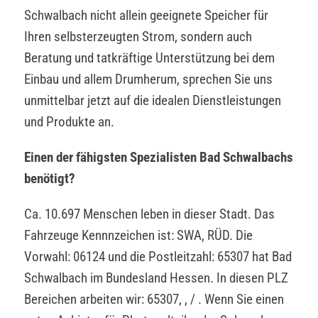
Schwalbach nicht allein geeignete Speicher für
Ihren selbsterzeugten Strom, sondern auch
Beratung und tatkräftige Unterstützung bei dem
Einbau und allem Drumherum, sprechen Sie uns
unmittelbar jetzt auf die idealen Dienstleistungen
und Produkte an.
Einen der fähigsten Spezialisten Bad Schwalbachs
benötigt?
Ca. 10.697 Menschen leben in dieser Stadt. Das
Fahrzeuge Kennnzeichen ist: SWA, RÜD. Die
Vorwahl: 06124 und die Postleitzahl: 65307 hat Bad
Schwalbach im Bundesland Hessen. In diesen PLZ
Bereichen arbeiten wir: 65307, , / . Wenn Sie einen