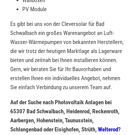
Wallboxen
PV Module
Es gibt bei uns von der Cleversolar für Bad
Schwalbach ein großes Warenangebot an Luft-
Wasser-Wärmepumpen von bekannten Herstellern,
die wir trotz der heutigen Marktlage als Lagerware
bieten und zeitnah bei Ihnen installieren können.
Gern, wir beraten Sie für Ihr Bauvorhaben und
erstellen Ihnen ein individuelles Angebot, nehmen
Sie einfach Verbindung zu unserem Team auf.
Auf der Suche nach Photovoltaik Anlagen bei
65307 Bad Schwalbach, Heidenrod, Reckenroth,
Aarbergen, Hohenstein, Taunusstein,
Schlangenbad oder Eisighofen, Strüth,
Welterod
?