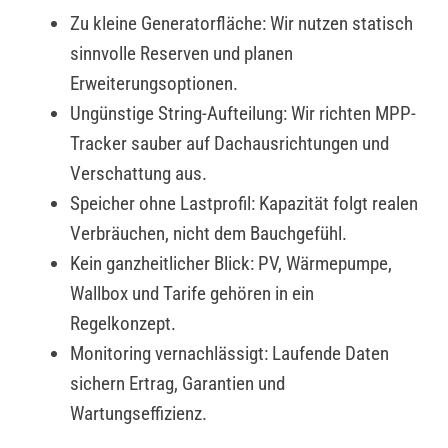
Zu kleine Generatorfläche: Wir nutzen statisch
sinnvolle Reserven und planen
Erweiterungsoptionen.
Ungünstige String-Aufteilung: Wir richten MPP-
Tracker sauber auf Dachausrichtungen und
Verschattung aus.
Speicher ohne Lastprofil: Kapazität folgt realen
Verbräuchen, nicht dem Bauchgefühl.
Kein ganzheitlicher Blick: PV, Wärmepumpe,
Wallbox und Tarife gehören in ein
Regelkonzept.
Monitoring vernachlässigt: Laufende Daten
sichern Ertrag, Garantien und
Wartungseffizienz.