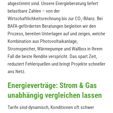
abgestimmt sind. Unsere Energieberatung liefert
belastbare Zahlen – von der
Wirtschaftlichkeitsrechnung bis zur CO₂-Bilanz. Bei
BAFA-geförderten Beratungen begleiten wir den
Prozess, bereiten Unterlagen auf und zeigen, welche
Kombination aus Photovoltaikanlage,
Stromspeicher, Wärmepumpe und Wallbox in Ihrem
Fall die beste Rendite verspricht. Das spart Zeit,
reduziert Fehlerquellen und bringt Projekte schneller
ans Netz.
Energieverträge: Strom & Gas
unabhängig vergleichen lassen
Tarife sind dynamisch, Konditionen oft schwer