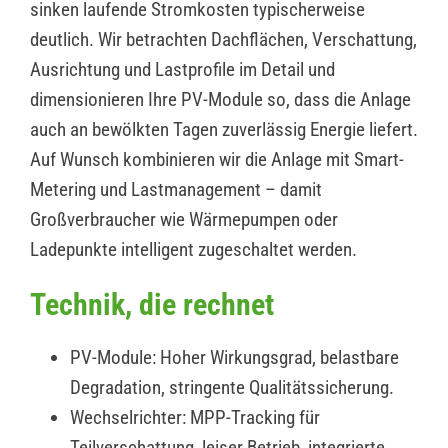
sinken laufende Stromkosten typischerweise
deutlich. Wir betrachten Dachflächen, Verschattung,
Ausrichtung und Lastprofile im Detail und
dimensionieren Ihre PV-Module so, dass die Anlage
auch an bewölkten Tagen zuverlässig Energie liefert.
Auf Wunsch kombinieren wir die Anlage mit Smart-
Metering und Lastmanagement – damit
Großverbraucher wie Wärmepumpen oder
Ladepunkte intelligent zugeschaltet werden.
Technik, die rechnet
PV-Module: Hoher Wirkungsgrad, belastbare
Degradation, stringente Qualitätssicherung.
Wechselrichter: MPP-Tracking für
Teilverschattung, leiser Betrieb, integrierte