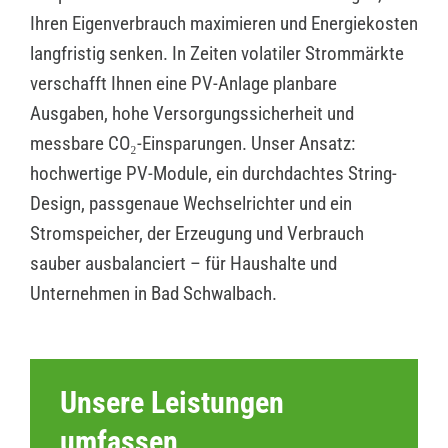
Ihren Eigenverbrauch maximieren und Energiekosten
langfristig senken. In Zeiten volatiler Strommärkte
verschafft Ihnen eine PV-Anlage planbare
Ausgaben, hohe Versorgungssicherheit und
messbare CO₂-Einsparungen. Unser Ansatz:
hochwertige PV-Module, ein durchdachtes String-
Design, passgenaue Wechselrichter und ein
Stromspeicher, der Erzeugung und Verbrauch
sauber ausbalanciert – für Haushalte und
Unternehmen in Bad Schwalbach.
Unsere Leistungen
umfassen