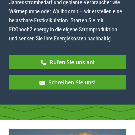
Jahresstrombedarf und geplante Verbraucher wie
Wärmepumpe oder Wallbox mit – wir erstellen eine
belastbare Erstkalkulation. Starten Sie mit
ECOhoch2.energy in die eigene Stromproduktion
und senken Sie Ihre Energiekosten nachhaltig.
Rufen Sie uns an!
Schreiben Sie uns!