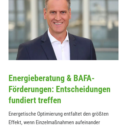
Energieberatung & BAFA-
Förderungen: Entscheidungen
fundiert treffen
Energetische Optimierung entfaltet den größten
Effekt, wenn Einzelmaßnahmen aufeinander