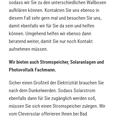
sodass wir Sie zu den unterschiedlichen Wallboxen
aufklären können. Kontakten Sie uns ebenso in
diesem Fall sehr gern mal und besuchen Sie uns,
damit ebenfalls wir für Sie da sein und helfen
können. Umgehend helfen wir ebenso dann
beratend weiter, damit Sie nur noch Kontakt
aufnehmen müssen.
Wir bieten auch Stromspeicher, Solaranlagen und
Photovoltaik Fachmann.
Sicher einen Großteil der Elektrizität brauchen Sie
nach dem Dunkelwerden. Sodass Solarstrom
ebenfalls dann für Sie zugänglich werden soll,
müssen Sie sich einen Stromspeicher zulegen. Wir
vom Cleversolar offerieren Ihnen bei Bad