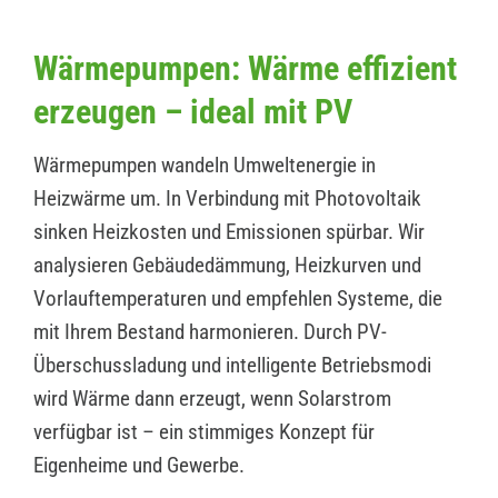
Wärmepumpen: Wärme effizient
erzeugen – ideal mit PV
Wärmepumpen wandeln Umweltenergie in
Heizwärme um. In Verbindung mit Photovoltaik
sinken Heizkosten und Emissionen spürbar. Wir
analysieren Gebäudedämmung, Heizkurven und
Vorlauftemperaturen und empfehlen Systeme, die
mit Ihrem Bestand harmonieren. Durch PV-
Überschussladung und intelligente Betriebsmodi
wird Wärme dann erzeugt, wenn Solarstrom
verfügbar ist – ein stimmiges Konzept für
Eigenheime und Gewerbe.