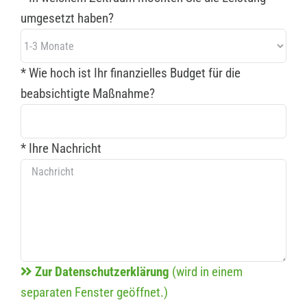
umgesetzt haben?
* Wie hoch ist Ihr finanzielles Budget für die
beabsichtigte Maßnahme?
* Ihre Nachricht
Zur Datenschutzerklärung
(wird in einem
separaten Fenster geöffnet.)