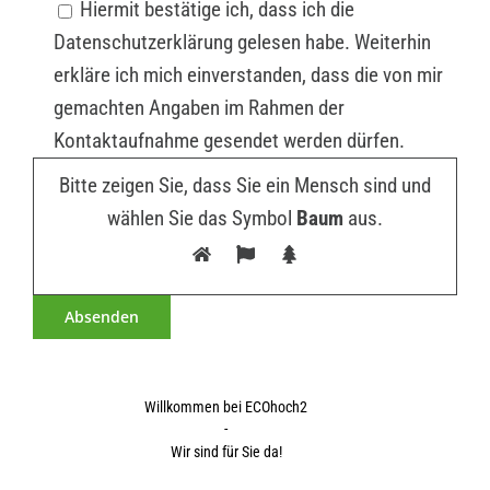
Hiermit bestätige ich, dass ich die
Datenschutzerklärung gelesen habe. Weiterhin
erkläre ich mich einverstanden, dass die von mir
gemachten Angaben im Rahmen der
Kontaktaufnahme gesendet werden dürfen.
Bitte zeigen Sie, dass Sie ein Mensch sind und
wählen Sie das Symbol
Baum
aus.
Willkommen bei ECOhoch2
-
Wir sind für Sie da!