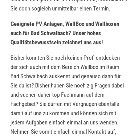
Sie doch sogleich unmittelbar einen Termin.
Geeignete PV Anlagen, WallBox und Wallboxen
auch für Bad Schwalbach? Unser hohes
Qualitätsbewusstsein zeichnet uns aus!
Bisher konnten Sie noch keinen Profi entdecken
der sich auch mit dem Bereich Wallbox im Raum
Bad Schwalbach auskennt und genauso dann für
Sie da ist? Bisher haben Sie noch zig Fragen dabei
und suchen daher top Fachmann auf dem
Fachgebiet? Sie dürfen mit Vergnügen ebenfalls
damit auf uns zu kommen und können sich mit
jedem Aufgaben einfach einmal an uns wenden.
Nehmen Sie somit einfach einmal Kontakt auf,