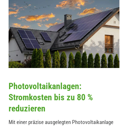
Photovoltaikanlagen:
Stromkosten bis zu 80 %
reduzieren
Mit einer präzise ausgelegten Photovoltaikanlage