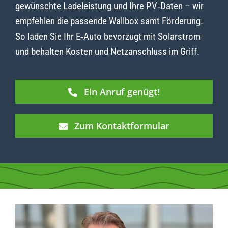
gewünschte Ladeleistung und Ihre PV‑Daten – wir
empfehlen die passende Wallbox samt Förderung.
So laden Sie Ihr E‑Auto bevorzugt mit Solarstrom
und behalten Kosten und Netzanschluss im Griff.
Ein Anruf genügt!
Zum Kontaktformular