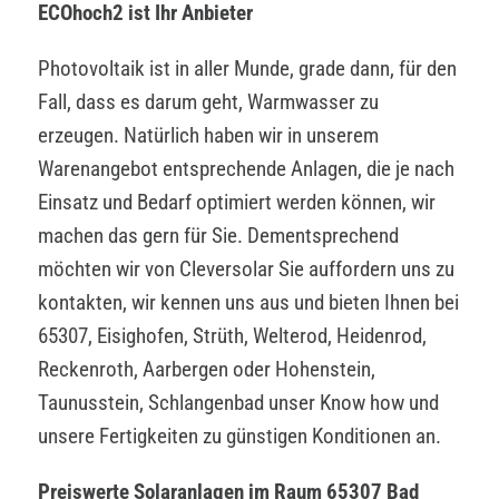
ECOhoch2 ist Ihr Anbieter
Photovoltaik ist in aller Munde, grade dann, für den
Fall, dass es darum geht, Warmwasser zu
erzeugen. Natürlich haben wir in unserem
Warenangebot entsprechende Anlagen, die je nach
Einsatz und Bedarf optimiert werden können, wir
machen das gern für Sie. Dementsprechend
möchten wir von Cleversolar Sie auffordern uns zu
kontakten, wir kennen uns aus und bieten Ihnen bei
65307, Eisighofen, Strüth, Welterod, Heidenrod,
Reckenroth, Aarbergen oder Hohenstein,
Taunusstein, Schlangenbad unser Know how und
unsere Fertigkeiten zu günstigen Konditionen an.
Preiswerte Solaranlagen im Raum 65307 Bad