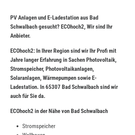
PV Anlagen und E-Ladestation aus Bad
Schwalbach gesucht? ECOhoch2, Wir sind Ihr
Anbieter.
ECOhoch2: In Ihrer Region sind wir Ihr Profi mit
Jahre langer Erfahrung in Sachen Photovoltaik,
Stromspeicher, Photovoltaikanlagen,
Solaranlagen, Wärmepumpen sowie E-
Ladestation. In 65307 Bad Schwalbach sind wir
auch für Sie da.
ECOhoch2 in der Nähe von Bad Schwalbach
Stromspeicher