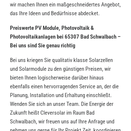
wir machen Ihnen ein maßgeschneidertes Angebot,
das Ihre Ideen und Bedürfnisse abdecket.
Preiswerte PV Module, Photovoltaik &
Photovoltaikanlagen bei 65307 Bad Schwalbach –
Bei uns sind Sie genau richtig
Bei uns kriegen Sie qualitativ klasse Solarzellen
und Solarmodule zu den günstigen Preisen, wir
bieten Ihnen logischerweise darüber hinaus
ebenfalls einen hervorragenden Service an, der die
Planung, Installation und Erhaltung einschließt.
Wenden Sie sich an unser Team. Die Energie der
Zukunft heißt Cleversolar im Raum Bad
Schwalbach, wir freuen uns auf Ihre Anfrage und
nehmen uns gerne für Ihr Projekt Zeit, koordinieren