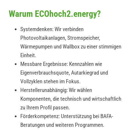
Warum ECOhoch2.energy?
Systemdenken: Wir verbinden
Photovoltaikanlagen, Stromspeicher,
Wärmepumpen und Wallbox zu einer stimmigen
Einheit.
Messbare Ergebnisse: Kennzahlen wie
Eigenverbrauchsquote, Autarkiegrad und
Vollzyklen stehen im Fokus.
Herstellerunabhängig: Wir wählen
Komponenten, die technisch und wirtschaftlich
zu Ihrem Profil passen.
Förderkompetenz: Unterstützung bei BAFA-
Beratungen und weiteren Programmen.