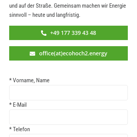
und auf der Straße. Gemeinsam machen wir Energie
sinnvoll – heute und langfristig.
+49 177 339 43 48
office(at)ecohoch2.energy
* Vorname, Name
* E-Mail
* Telefon