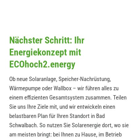
Nächster Schritt: Ihr
Energiekonzept mit
ECOhoch2.energy
Ob neue Solaranlage, Speicher-Nachrüstung,
Wärmepumpe oder Wallbox – wir führen alles zu
einem effizienten Gesamtsystem zusammen. Teilen
Sie uns Ihre Ziele mit, und wir entwickeln einen
belastbaren Plan für Ihren Standort in Bad
Schwalbach. So nutzen Sie Solarenergie dort, wo sie
am meisten bringt: bei Ihnen zu Hause, im Betrieb