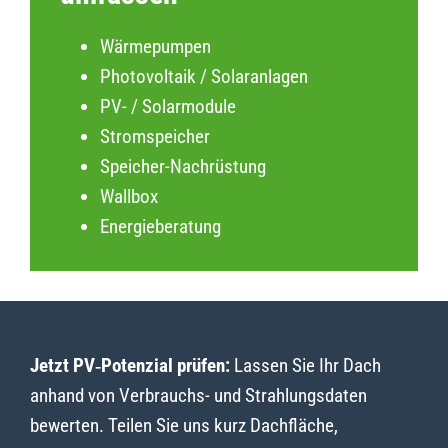
Wärmepumpen
Photovoltaik / Solaranlagen
PV- / Solarmodule
Stromspeicher
Speicher-Nachrüstung
Wallbox
Energieberatung
Jetzt PV‑Potenzial prüfen:
Lassen Sie Ihr Dach
anhand von Verbrauchs- und Strahlungsdaten
bewerten. Teilen Sie uns kurz Dachfläche,