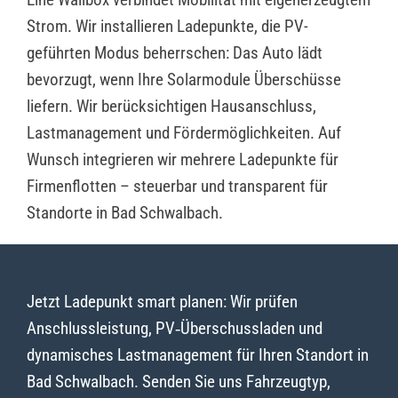
Strom. Wir installieren Ladepunkte, die PV-
geführten Modus beherrschen: Das Auto lädt
bevorzugt, wenn Ihre Solarmodule Überschüsse
liefern. Wir berücksichtigen Hausanschluss,
Lastmanagement und Fördermöglichkeiten. Auf
Wunsch integrieren wir mehrere Ladepunkte für
Firmenflotten – steuerbar und transparent für
Standorte in Bad Schwalbach.
Jetzt Ladepunkt smart planen: Wir prüfen
Anschlussleistung, PV‑Überschussladen und
dynamisches Lastmanagement für Ihren Standort in
Bad Schwalbach. Senden Sie uns Fahrzeugtyp,