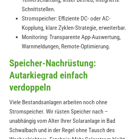
Schnittstellen.
Stromspeicher: Effiziente DC- oder AC-
Kopplung, klare Zyklen-Strategie, erweiterbar.
Monitoring: Transparente App-Auswertung,
Warnmeldungen, Remote-Optimierung.
Speicher-Nachrüstung:
Autarkiegrad einfach
verdoppeln
Viele Bestandsanlagen arbeiten noch ohne
Stromspeicher. Wir rüsten Speicher nach –
unabhängig vom Alter Ihrer Solaranlage in Bad
Schwalbach und in der Regel ohne Tausch des