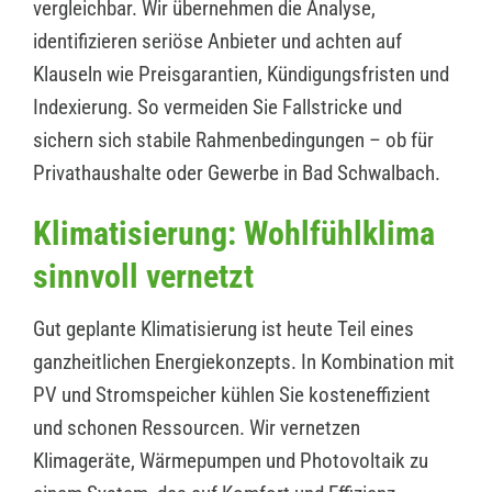
vergleichbar. Wir übernehmen die Analyse,
identifizieren seriöse Anbieter und achten auf
Klauseln wie Preisgarantien, Kündigungsfristen und
Indexierung. So vermeiden Sie Fallstricke und
sichern sich stabile Rahmenbedingungen – ob für
Privathaushalte oder Gewerbe in Bad Schwalbach.
Klimatisierung: Wohlfühlklima
sinnvoll vernetzt
Gut geplante Klimatisierung ist heute Teil eines
ganzheitlichen Energiekonzepts. In Kombination mit
PV und Stromspeicher kühlen Sie kosteneffizient
und schonen Ressourcen. Wir vernetzen
Klimageräte, Wärmepumpen und Photovoltaik zu