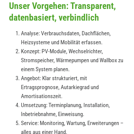
Unser Vorgehen: Transparent,
datenbasiert, verbindlich
Analyse: Verbrauchsdaten, Dachflächen,
Heizsysteme und Mobilität erfassen.
Konzept: PV-Module, Wechselrichter,
Stromspeicher, Wärmepumpen und Wallbox zu
einem System planen.
Angebot: Klar strukturiert, mit
Ertragsprognose, Autarkiegrad und
Amortisationszeit.
Umsetzung: Terminplanung, Installation,
Inbetriebnahme, Einweisung.
Service: Monitoring, Wartung, Erweiterungen –
alles aus einer Hand.