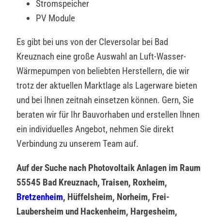
Stromspeicher
PV Module
Es gibt bei uns von der Cleversolar bei Bad
Kreuznach eine große Auswahl an Luft-Wasser-
Wärmepumpen von beliebten Herstellern, die wir
trotz der aktuellen Marktlage als Lagerware bieten
und bei Ihnen zeitnah einsetzen können. Gern, Sie
beraten wir für Ihr Bauvorhaben und erstellen Ihnen
ein individuelles Angebot, nehmen Sie direkt
Verbindung zu unserem Team auf.
Auf der Suche nach Photovoltaik Anlagen im Raum
55545 Bad Kreuznach, Traisen, Roxheim,
Bretzenheim
, Hüffelsheim, Norheim, Frei-
Laubersheim und Hackenheim, Hargesheim,