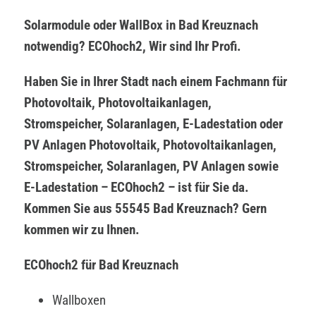
Solarmodule oder WallBox in Bad Kreuznach
notwendig? ECOhoch2, Wir sind Ihr Profi.
Haben Sie in Ihrer Stadt nach einem Fachmann für
Photovoltaik, Photovoltaikanlagen,
Stromspeicher, Solaranlagen, E-Ladestation oder
PV Anlagen Photovoltaik, Photovoltaikanlagen,
Stromspeicher, Solaranlagen, PV Anlagen sowie
E-Ladestation – ECOhoch2 – ist für Sie da.
Kommen Sie aus 55545 Bad Kreuznach? Gern
kommen wir zu Ihnen.
ECOhoch2 für Bad Kreuznach
Wallboxen