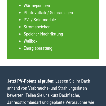
Wärmepumpen
Photovoltaik / Solaranlagen
PV- / Solarmodule
Stromspeicher
Speicher-Nachrüstung
Wallbox
Energieberatung
Jetzt PV‑Potenzial prüfen:
Lassen Sie Ihr Dach
anhand von Verbrauchs- und Strahlungsdaten
bewerten. Teilen Sie uns kurz Dachfläche,
Jahresstrombedarf und geplante Verbraucher wie