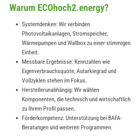
Warum ECOhoch2.energy?
Systemdenken: Wir verbinden
Photovoltaikanlagen, Stromspeicher,
Wärmepumpen und Wallbox zu einer stimmigen
Einheit.
Messbare Ergebnisse: Kennzahlen wie
Eigenverbrauchsquote, Autarkiegrad und
Vollzyklen stehen im Fokus.
Herstellerunabhängig: Wir wählen
Komponenten, die technisch und wirtschaftlich
zu Ihrem Profil passen.
Förderkompetenz: Unterstützung bei BAFA-
Beratungen und weiteren Programmen.