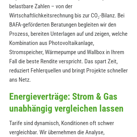
belastbare Zahlen – von der
Wirtschaftlichkeitsrechnung bis zur CO₂-Bilanz. Bei
BAFA-geförderten Beratungen begleiten wir den
Prozess, bereiten Unterlagen auf und zeigen, welche
Kombination aus Photovoltaikanlage,
Stromspeicher, Wärmepumpe und Wallbox in Ihrem
Fall die beste Rendite verspricht. Das spart Zeit,
reduziert Fehlerquellen und bringt Projekte schneller
ans Netz.
Energieverträge: Strom & Gas
unabhängig vergleichen lassen
Tarife sind dynamisch, Konditionen oft schwer
vergleichbar. Wir übernehmen die Analyse,