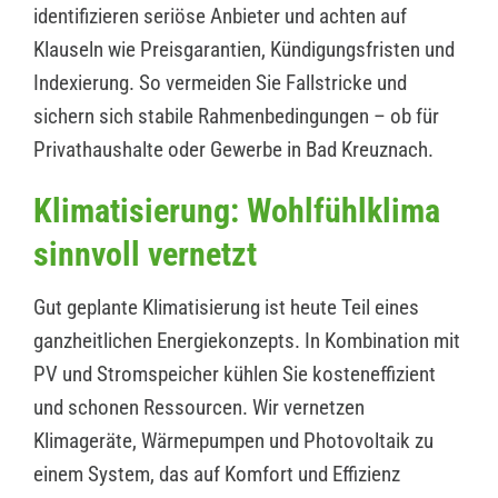
identifizieren seriöse Anbieter und achten auf
Klauseln wie Preisgarantien, Kündigungsfristen und
Indexierung. So vermeiden Sie Fallstricke und
sichern sich stabile Rahmenbedingungen – ob für
Privathaushalte oder Gewerbe in Bad Kreuznach.
Klimatisierung: Wohlfühlklima
sinnvoll vernetzt
Gut geplante Klimatisierung ist heute Teil eines
ganzheitlichen Energiekonzepts. In Kombination mit
PV und Stromspeicher kühlen Sie kosteneffizient
und schonen Ressourcen. Wir vernetzen
Klimageräte, Wärmepumpen und Photovoltaik zu
einem System, das auf Komfort und Effizienz