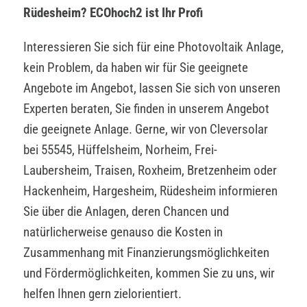
Rüdesheim? ECOhoch2 ist Ihr Profi
Interessieren Sie sich für eine Photovoltaik Anlage,
kein Problem, da haben wir für Sie geeignete
Angebote im Angebot, lassen Sie sich von unseren
Experten beraten, Sie finden in unserem Angebot
die geeignete Anlage. Gerne, wir von Cleversolar
bei 55545, Hüffelsheim, Norheim, Frei-
Laubersheim, Traisen, Roxheim, Bretzenheim oder
Hackenheim, Hargesheim, Rüdesheim informieren
Sie über die Anlagen, deren Chancen und
natürlicherweise genauso die Kosten in
Zusammenhang mit Finanzierungsmöglichkeiten
und Fördermöglichkeiten, kommen Sie zu uns, wir
helfen Ihnen gern zielorientiert.