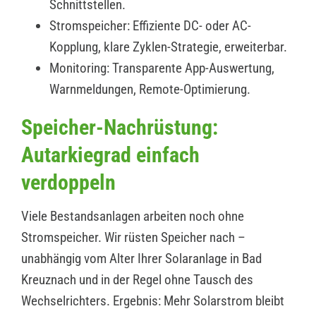
Schnittstellen.
Stromspeicher: Effiziente DC- oder AC-
Kopplung, klare Zyklen-Strategie, erweiterbar.
Monitoring: Transparente App-Auswertung,
Warnmeldungen, Remote-Optimierung.
Speicher-Nachrüstung:
Autarkiegrad einfach
verdoppeln
Viele Bestandsanlagen arbeiten noch ohne
Stromspeicher. Wir rüsten Speicher nach –
unabhängig vom Alter Ihrer Solaranlage in Bad
Kreuznach und in der Regel ohne Tausch des
Wechselrichters. Ergebnis: Mehr Solarstrom bleibt