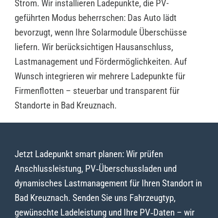
Strom. Wir installieren Ladepunkte, die PV-
geführten Modus beherrschen: Das Auto lädt
bevorzugt, wenn Ihre Solarmodule Überschüsse
liefern. Wir berücksichtigen Hausanschluss,
Lastmanagement und Fördermöglichkeiten. Auf
Wunsch integrieren wir mehrere Ladepunkte für
Firmenflotten – steuerbar und transparent für
Standorte in Bad Kreuznach.
Jetzt Ladepunkt smart planen: Wir prüfen
Anschlussleistung, PV‑Überschussladen und
dynamisches Lastmanagement für Ihren Standort in
Bad Kreuznach. Senden Sie uns Fahrzeugtyp,
gewünschte Ladeleistung und Ihre PV‑Daten – wir