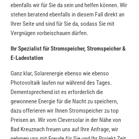
ebenfalls wir für Sie da sein und helfen können. Wir
stehen beratend ebenfalls in diesem Fall direkt an
Ihrer Seite und sind für Sie da, sodass Sie mit
Vergnügen vorbeischauen dürfen.
Ihr Spezialist für Stromspeicher, Stromspeicher &
E-Ladestation
Ganz klar, Solarenergie ebenso wie ebenso
Photovoltaik laufen nur während des Tages.
Dementsprechend ist es erforderlich die
gewonnene Energie für die Nacht zu speichern,
dazu offerieren wir Ihnen Stromspeicher zu top
Preisen an. Wir vom Cleversolar in der Nähe von
Bad Kreuznach freuen uns auf Ihre Anfrage, wir
nehmen uns mit Freude für Sie und Ihr Projekt Zeit.