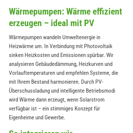
Wärmepumpen: Wärme effizient
erzeugen – ideal mit PV
Wärmepumpen wandeln Umweltenergie in
Heizwärme um. In Verbindung mit Photovoltaik
sinken Heizkosten und Emissionen spürbar. Wir
analysieren Gebäudedämmung, Heizkurven und
Vorlauftemperaturen und empfehlen Systeme, die
mit Ihrem Bestand harmonieren. Durch PV-
Überschussladung und intelligente Betriebsmodi
wird Wärme dann erzeugt, wenn Solarstrom
verfügbar ist – ein stimmiges Konzept für
Eigenheime und Gewerbe.