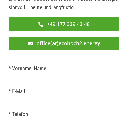
sinnvoll – heute und langfristig.
+49 177 339 43 48
office(at)ecohoch2.energy
* Vorname, Name
* E-Mail
* Telefon