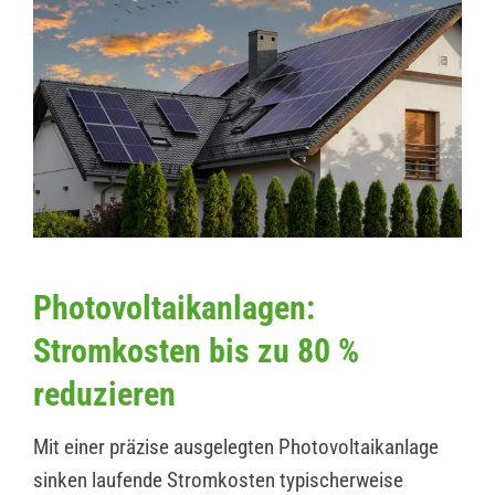
Photovoltaikanlagen:
Stromkosten bis zu 80 %
reduzieren
Mit einer präzise ausgelegten Photovoltaikanlage
sinken laufende Stromkosten typischerweise