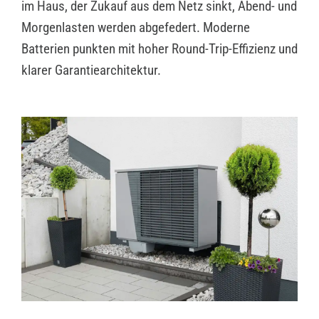
im Haus, der Zukauf aus dem Netz sinkt, Abend- und
Morgenlasten werden abgefedert. Moderne
Batterien punkten mit hoher Round-Trip-Effizienz und
klarer Garantiearchitektur.