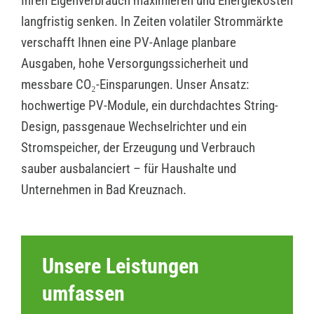
Ihren Eigenverbrauch maximieren und Energiekosten
langfristig senken. In Zeiten volatiler Strommärkte
verschafft Ihnen eine PV-Anlage planbare
Ausgaben, hohe Versorgungssicherheit und
messbare CO₂-Einsparungen. Unser Ansatz:
hochwertige PV-Module, ein durchdachtes String-
Design, passgenaue Wechselrichter und ein
Stromspeicher, der Erzeugung und Verbrauch
sauber ausbalanciert – für Haushalte und
Unternehmen in Bad Kreuznach.
Unsere Leistungen
umfassen