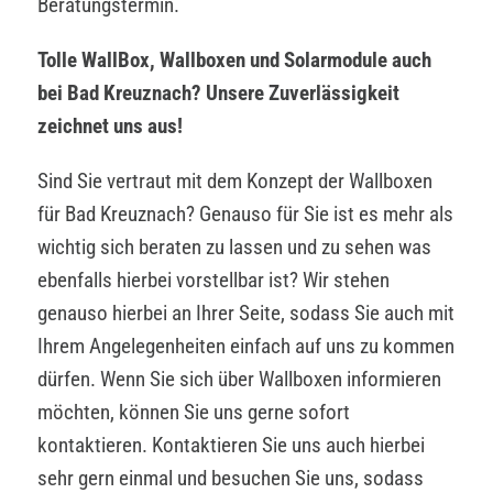
Beratungstermin.
Tolle WallBox, Wallboxen und Solarmodule auch
bei Bad Kreuznach? Unsere Zuverlässigkeit
zeichnet uns aus!
Sind Sie vertraut mit dem Konzept der Wallboxen
für Bad Kreuznach? Genauso für Sie ist es mehr als
wichtig sich beraten zu lassen und zu sehen was
ebenfalls hierbei vorstellbar ist? Wir stehen
genauso hierbei an Ihrer Seite, sodass Sie auch mit
Ihrem Angelegenheiten einfach auf uns zu kommen
dürfen. Wenn Sie sich über Wallboxen informieren
möchten, können Sie uns gerne sofort
kontaktieren. Kontaktieren Sie uns auch hierbei
sehr gern einmal und besuchen Sie uns, sodass