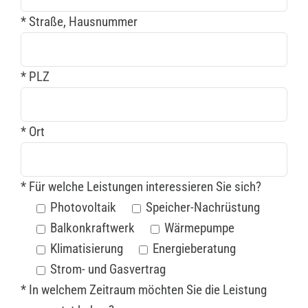
* Straße, Hausnummer
* PLZ
* Ort
* Für welche Leistungen interessieren Sie sich?
Photovoltaik
Speicher-Nachrüstung
Balkonkraftwerk
Wärmepumpe
Klimatisierung
Energieberatung
Strom- und Gasvertrag
* In welchem Zeitraum möchten Sie die Leistung