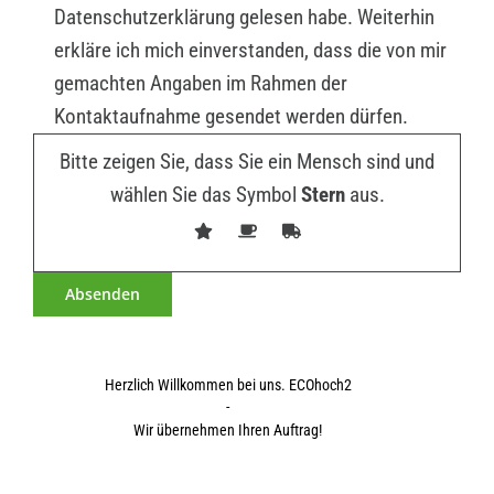
Datenschutzerklärung gelesen habe. Weiterhin
erkläre ich mich einverstanden, dass die von mir
gemachten Angaben im Rahmen der
Kontaktaufnahme gesendet werden dürfen.
Bitte zeigen Sie, dass Sie ein Mensch sind und
wählen Sie das Symbol
Stern
aus.
Herzlich Willkommen bei uns. ECOhoch2
-
Wir übernehmen Ihren Auftrag!