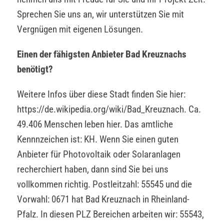
Sprechen Sie uns an, wir unterstützen Sie mit
Vergnügen mit eigenen Lösungen.
Einen der fähigsten Anbieter Bad Kreuznachs
benötigt?
Weitere Infos über diese Stadt finden Sie hier:
https://de.wikipedia.org/wiki/Bad_Kreuznach. Ca.
49.406 Menschen leben hier. Das amtliche
Kennnzeichen ist: KH. Wenn Sie einen guten
Anbieter für Photovoltaik oder Solaranlagen
recherchiert haben, dann sind Sie bei uns
vollkommen richtig. Postleitzahl: 55545 und die
Vorwahl: 0671 hat Bad Kreuznach in Rheinland-
Pfalz. In diesen PLZ Bereichen arbeiten wir: 55543,