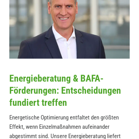
Energieberatung & BAFA-
Förderungen: Entscheidungen
fundiert treffen
Energetische Optimierung entfaltet den größten
Effekt, wenn Einzelmaßnahmen aufeinander
abgestimmt sind. Unsere Energieberatung liefert