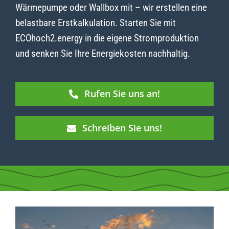
Wärmepumpe oder Wallbox mit – wir erstellen eine
belastbare Erstkalkulation. Starten Sie mit
ECOhoch2.energy in die eigene Stromproduktion
und senken Sie Ihre Energiekosten nachhaltig.
Rufen Sie uns an!
Schreiben Sie uns!