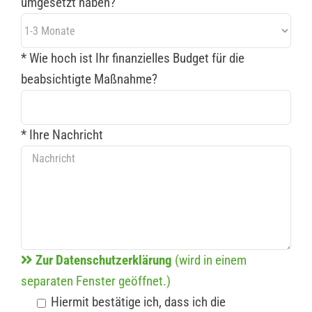
umgesetzt haben?
* Wie hoch ist Ihr finanzielles Budget für die
beabsichtigte Maßnahme?
* Ihre Nachricht
Zur Datenschutzerklärung
(wird in einem
separaten Fenster geöffnet.)
Hiermit bestätige ich, dass ich die