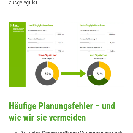
ausgelegt ist.
Häufige Planungsfehler – und
wie wir sie vermeiden