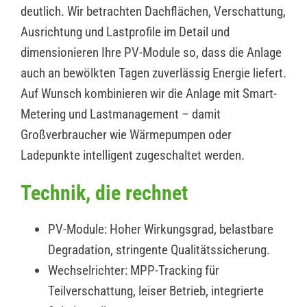
deutlich. Wir betrachten Dachflächen, Verschattung,
Ausrichtung und Lastprofile im Detail und
dimensionieren Ihre PV-Module so, dass die Anlage
auch an bewölkten Tagen zuverlässig Energie liefert.
Auf Wunsch kombinieren wir die Anlage mit Smart-
Metering und Lastmanagement – damit
Großverbraucher wie Wärmepumpen oder
Ladepunkte intelligent zugeschaltet werden.
Technik, die rechnet
PV-Module: Hoher Wirkungsgrad, belastbare
Degradation, stringente Qualitätssicherung.
Wechselrichter: MPP-Tracking für
Teilverschattung, leiser Betrieb, integrierte