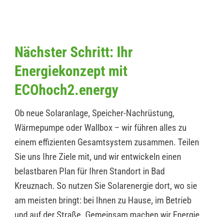
Nächster Schritt: Ihr
Energiekonzept mit
ECOhoch2.energy
Ob neue Solaranlage, Speicher-Nachrüstung,
Wärmepumpe oder Wallbox – wir führen alles zu
einem effizienten Gesamtsystem zusammen. Teilen
Sie uns Ihre Ziele mit, und wir entwickeln einen
belastbaren Plan für Ihren Standort in Bad
Kreuznach. So nutzen Sie Solarenergie dort, wo sie
am meisten bringt: bei Ihnen zu Hause, im Betrieb
und auf der Straße. Gemeinsam machen wir Energie