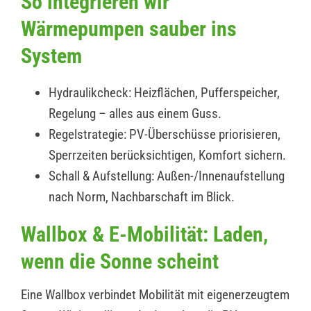
So integrieren wir
Wärmepumpen sauber ins
System
Hydraulikcheck: Heizflächen, Pufferspeicher,
Regelung – alles aus einem Guss.
Regelstrategie: PV-Überschüsse priorisieren,
Sperrzeiten berücksichtigen, Komfort sichern.
Schall & Aufstellung: Außen-/Innenaufstellung
nach Norm, Nachbarschaft im Blick.
Wallbox & E-Mobilität: Laden,
wenn die Sonne scheint
Eine Wallbox verbindet Mobilität mit eigenerzeugtem