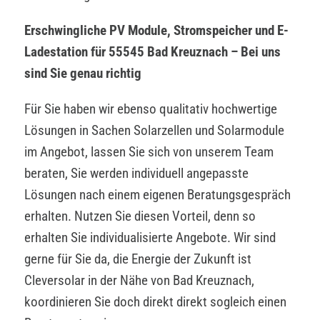
Erschwingliche PV Module, Stromspeicher und E-
Ladestation für 55545 Bad Kreuznach – Bei uns
sind Sie genau richtig
Für Sie haben wir ebenso qualitativ hochwertige
Lösungen in Sachen Solarzellen und Solarmodule
im Angebot, lassen Sie sich von unserem Team
beraten, Sie werden individuell angepasste
Lösungen nach einem eigenen Beratungsgespräch
erhalten. Nutzen Sie diesen Vorteil, denn so
erhalten Sie individualisierte Angebote. Wir sind
gerne für Sie da, die Energie der Zukunft ist
Cleversolar in der Nähe von Bad Kreuznach,
koordinieren Sie doch direkt direkt sogleich einen