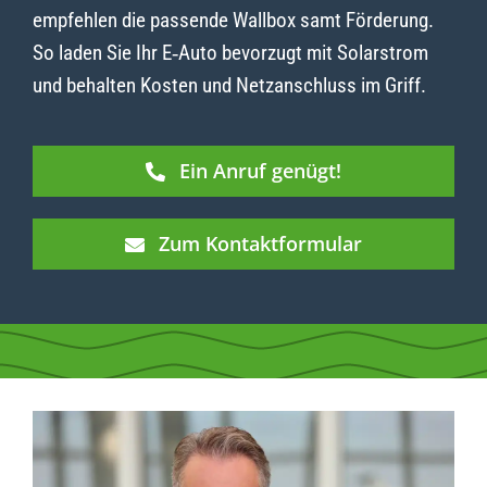
empfehlen die passende Wallbox samt Förderung.
So laden Sie Ihr E‑Auto bevorzugt mit Solarstrom
und behalten Kosten und Netzanschluss im Griff.
Ein Anruf genügt!
Zum Kontaktformular