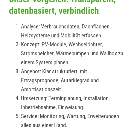
datenbasiert, verbindlich
Analyse: Verbrauchsdaten, Dachflächen,
Heizsysteme und Mobilität erfassen.
Konzept: PV-Module, Wechselrichter,
Stromspeicher, Wärmepumpen und Wallbox zu
einem System planen.
Angebot: Klar strukturiert, mit
Ertragsprognose, Autarkiegrad und
Amortisationszeit.
Umsetzung: Terminplanung, Installation,
Inbetriebnahme, Einweisung.
Service: Monitoring, Wartung, Erweiterungen –
alles aus einer Hand.