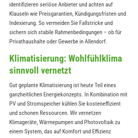
identifizieren seriöse Anbieter und achten auf
Klauseln wie Preisgarantien, Kündigungsfristen und
Indexierung. So vermeiden Sie Fallstricke und
sichern sich stabile Rahmenbedingungen – ob für
Privathaushalte oder Gewerbe in Allendorf.
Klimatisierung: Wohlfühlklima
sinnvoll vernetzt
Gut geplante Klimatisierung ist heute Teil eines
ganzheitlichen Energiekonzepts. In Kombination mit
PV und Stromspeicher kühlen Sie kosteneffizient
und schonen Ressourcen. Wir vernetzen
Klimageräte, Wärmepumpen und Photovoltaik zu
einem System, das auf Komfort und Effizienz