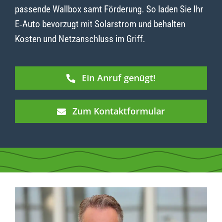
passende Wallbox samt Förderung. So laden Sie Ihr
E‑Auto bevorzugt mit Solarstrom und behalten
Kosten und Netzanschluss im Griff.
Ein Anruf genügt!
Zum Kontaktformular