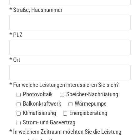
* Straße, Hausnummer
* PLZ
* Ort
* Für welche Leistungen interessieren Sie sich?
Photovoltaik
Speicher-Nachrüstung
Balkonkraftwerk
Wärmepumpe
Klimatisierung
Energieberatung
Strom- und Gasvertrag
* In welchem Zeitraum möchten Sie die Leistung