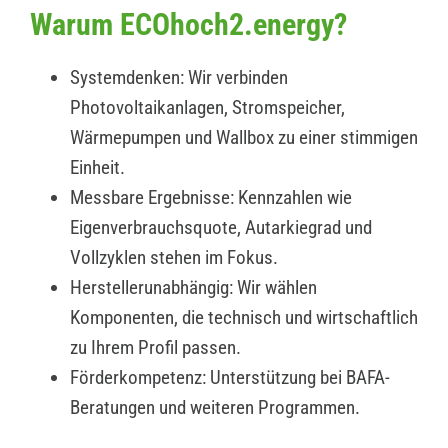
Warum ECOhoch2.energy?
Systemdenken: Wir verbinden
Photovoltaikanlagen, Stromspeicher,
Wärmepumpen und Wallbox zu einer stimmigen
Einheit.
Messbare Ergebnisse: Kennzahlen wie
Eigenverbrauchsquote, Autarkiegrad und
Vollzyklen stehen im Fokus.
Herstellerunabhängig: Wir wählen
Komponenten, die technisch und wirtschaftlich
zu Ihrem Profil passen.
Förderkompetenz: Unterstützung bei BAFA-
Beratungen und weiteren Programmen.