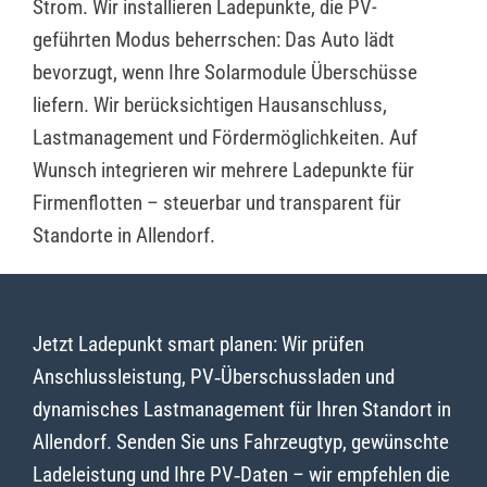
Strom. Wir installieren Ladepunkte, die PV-
geführten Modus beherrschen: Das Auto lädt
bevorzugt, wenn Ihre Solarmodule Überschüsse
liefern. Wir berücksichtigen Hausanschluss,
Lastmanagement und Fördermöglichkeiten. Auf
Wunsch integrieren wir mehrere Ladepunkte für
Firmenflotten – steuerbar und transparent für
Standorte in Allendorf.
Jetzt Ladepunkt smart planen: Wir prüfen
Anschlussleistung, PV‑Überschussladen und
dynamisches Lastmanagement für Ihren Standort in
Allendorf. Senden Sie uns Fahrzeugtyp, gewünschte
Ladeleistung und Ihre PV‑Daten – wir empfehlen die