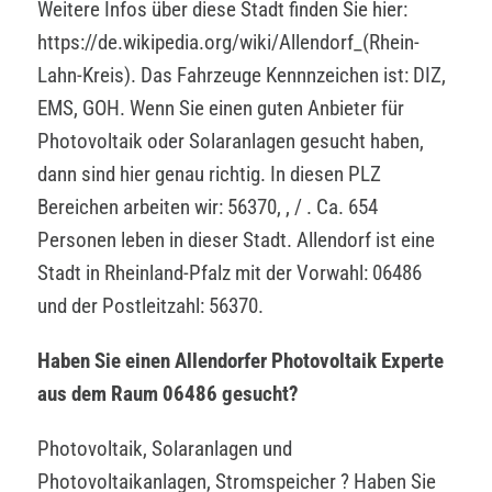
Weitere Infos über diese Stadt finden Sie hier:
https://de.wikipedia.org/wiki/Allendorf_(Rhein-
Lahn-Kreis). Das Fahrzeuge Kennnzeichen ist: DIZ,
EMS, GOH. Wenn Sie einen guten Anbieter für
Photovoltaik oder Solaranlagen gesucht haben,
dann sind hier genau richtig. In diesen PLZ
Bereichen arbeiten wir: 56370, , / . Ca. 654
Personen leben in dieser Stadt. Allendorf ist eine
Stadt in Rheinland-Pfalz mit der Vorwahl: 06486
und der Postleitzahl: 56370.
Haben Sie einen Allendorfer Photovoltaik Experte
aus dem Raum 06486 gesucht?
Photovoltaik, Solaranlagen und
Photovoltaikanlagen, Stromspeicher ? Haben Sie