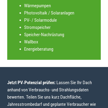
Wärmepumpen
Photovoltaik / Solaranlagen
PV- / Solarmodule
Stromspeicher
Speicher-Nachrüstung
Wallbox
Energieberatung
Jetzt PV‑Potenzial prüfen:
Lassen Sie Ihr Dach
anhand von Verbrauchs- und Strahlungsdaten
bewerten. Teilen Sie uns kurz Dachfläche,
Jahresstrombedarf und geplante Verbraucher wie