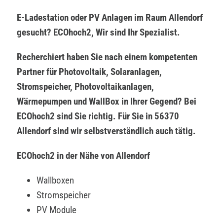
E-Ladestation oder PV Anlagen im Raum Allendorf
gesucht? ECOhoch2, Wir sind Ihr Spezialist.
Recherchiert haben Sie nach einem kompetenten
Partner für Photovoltaik, Solaranlagen,
Stromspeicher, Photovoltaikanlagen,
Wärmepumpen und WallBox in Ihrer Gegend? Bei
ECOhoch2 sind Sie richtig. Für Sie in 56370
Allendorf sind wir selbstverständlich auch tätig.
ECOhoch2 in der Nähe von Allendorf
Wallboxen
Stromspeicher
PV Module