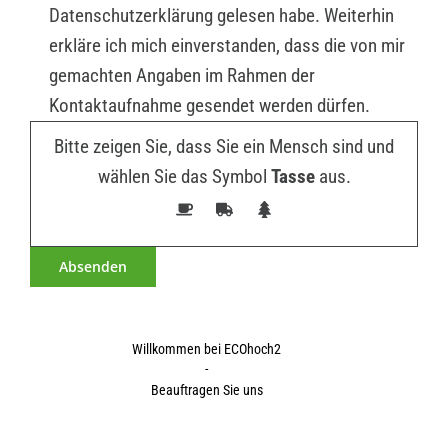
Datenschutzerklärung gelesen habe. Weiterhin
erkläre ich mich einverstanden, dass die von mir
gemachten Angaben im Rahmen der
Kontaktaufnahme gesendet werden dürfen.
Bitte zeigen Sie, dass Sie ein Mensch sind und
wählen Sie das Symbol
Tasse
aus.
Willkommen bei ECOhoch2
-
Beauftragen Sie uns