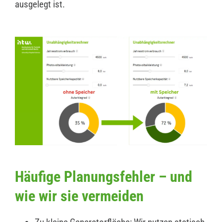
ausgelegt ist.
Häufige Planungsfehler – und
wie wir sie vermeiden