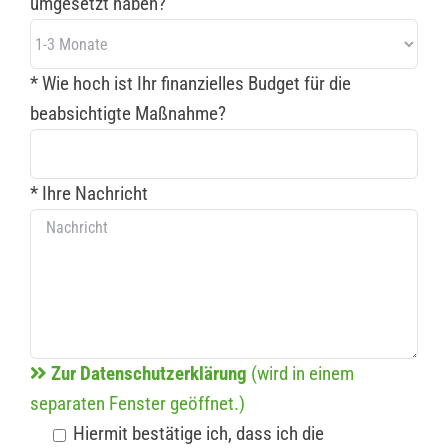
umgesetzt haben?
* Wie hoch ist Ihr finanzielles Budget für die
beabsichtigte Maßnahme?
* Ihre Nachricht
Zur Datenschutzerklärung
(wird in einem
separaten Fenster geöffnet.)
Hiermit bestätige ich, dass ich die