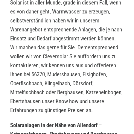
Solar ist in aller Munde, grade in diesem Fall, wenn
es von daher geht, Warmwasser zu erzeugen,
selbstverständlich haben wir in unserem
Warenangebot entsprechende Anlagen, die je nach
Einsatz und Bedarf abgestimmt werden können.
Wir machen das gerne für Sie. Dementsprechend
wollen wir von Cleversolar Sie auffordern uns zu
kontaktieren, wir kennen uns aus und offerieren
Ihnen bei 56370, Mudershausen, Eisighofen,
Oberfischbach, Klingelbach, Dörsdorf,
Mittelfischbach oder Berghausen, Katzenelnbogen,
Ebertshausen unser Know how und unsere
Erfahrungen zu günstigen Preisen an.
Solaranlagen in der Nähe von Allendorf –