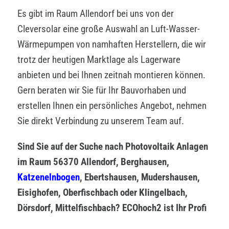
Es gibt im Raum Allendorf bei uns von der
Cleversolar eine große Auswahl an Luft-Wasser-
Wärmepumpen von namhaften Herstellern, die wir
trotz der heutigen Marktlage als Lagerware
anbieten und bei Ihnen zeitnah montieren können.
Gern beraten wir Sie für Ihr Bauvorhaben und
erstellen Ihnen ein persönliches Angebot, nehmen
Sie direkt Verbindung zu unserem Team auf.
Sind Sie auf der Suche nach Photovoltaik Anlagen
im Raum 56370 Allendorf, Berghausen,
Katzenelnbogen
, Ebertshausen, Mudershausen,
Eisighofen, Oberfischbach oder Klingelbach,
Dörsdorf, Mittelfischbach? ECOhoch2 ist Ihr Profi