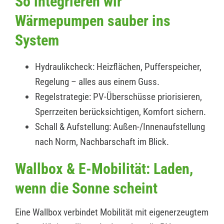
So integrieren wir
Wärmepumpen sauber ins
System
Hydraulikcheck: Heizflächen, Pufferspeicher,
Regelung – alles aus einem Guss.
Regelstrategie: PV-Überschüsse priorisieren,
Sperrzeiten berücksichtigen, Komfort sichern.
Schall & Aufstellung: Außen-/Innenaufstellung
nach Norm, Nachbarschaft im Blick.
Wallbox & E-Mobilität: Laden,
wenn die Sonne scheint
Eine Wallbox verbindet Mobilität mit eigenerzeugtem