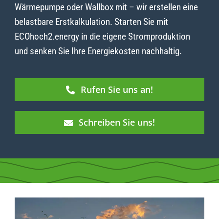
Wärmepumpe oder Wallbox mit – wir erstellen eine
belastbare Erstkalkulation. Starten Sie mit
ECOhoch2.energy in die eigene Stromproduktion
und senken Sie Ihre Energiekosten nachhaltig.
Rufen Sie uns an!
Schreiben Sie uns!