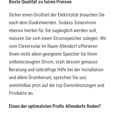
Beste Qualität zu fairen Preisen
Sicher einen Großteil der Elektrizität brauchen Sie
nach dem Dunkelwerden. Sodass Solarstrom
ebenso hierbei für Sie zugänglich werden soll,
müssen Sie sich einen Stromspeicher zulegen. Wir
vom Cleversolar im Raum Allendorf offerieren
Ihnen nicht allein geeignete Speicher für Ihren
selbsterzeugten Strom, statt dessen genauso
Beratung und tatkräftige Hilfe bei der Installation
und allem Drumherum, sprechen Sie uns
unmittelbar jetzt auf die top Dienstleistungen und
Produkte an.
Einen der optimalsten Profis Allendorfs finden?