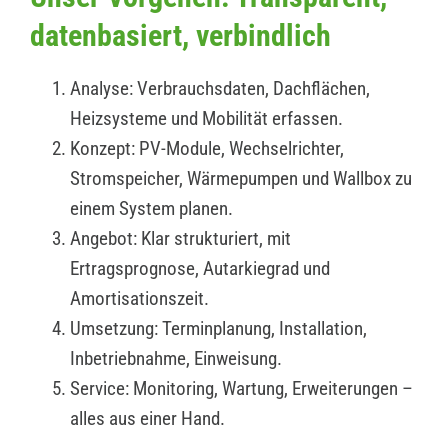
datenbasiert, verbindlich
Analyse: Verbrauchsdaten, Dachflächen,
Heizsysteme und Mobilität erfassen.
Konzept: PV-Module, Wechselrichter,
Stromspeicher, Wärmepumpen und Wallbox zu
einem System planen.
Angebot: Klar strukturiert, mit
Ertragsprognose, Autarkiegrad und
Amortisationszeit.
Umsetzung: Terminplanung, Installation,
Inbetriebnahme, Einweisung.
Service: Monitoring, Wartung, Erweiterungen –
alles aus einer Hand.