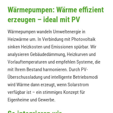
Wärmepumpen: Wärme effizient
erzeugen – ideal mit PV
Wärmepumpen wandeln Umweltenergie in
Heizwärme um. In Verbindung mit Photovoltaik
sinken Heizkosten und Emissionen spürbar. Wir
analysieren Gebäudedämmung, Heizkurven und
Vorlauftemperaturen und empfehlen Systeme, die
mit Ihrem Bestand harmonieren. Durch PV-
Überschussladung und intelligente Betriebsmodi
wird Wärme dann erzeugt, wenn Solarstrom
verfügbar ist – ein stimmiges Konzept für
Eigenheime und Gewerbe.