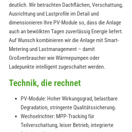
deutlich. Wir betrachten Dachflächen, Verschattung,
Ausrichtung und Lastprofile im Detail und
dimensionieren Ihre PV-Module so, dass die Anlage
auch an bewölkten Tagen zuverlässig Energie liefert.
Auf Wunsch kombinieren wir die Anlage mit Smart-
Metering und Lastmanagement – damit
Großverbraucher wie Wärmepumpen oder
Ladepunkte intelligent zugeschaltet werden.
Technik, die rechnet
PV-Module: Hoher Wirkungsgrad, belastbare
Degradation, stringente Qualitätssicherung.
Wechselrichter: MPP-Tracking für
Teilverschattung, leiser Betrieb, integrierte