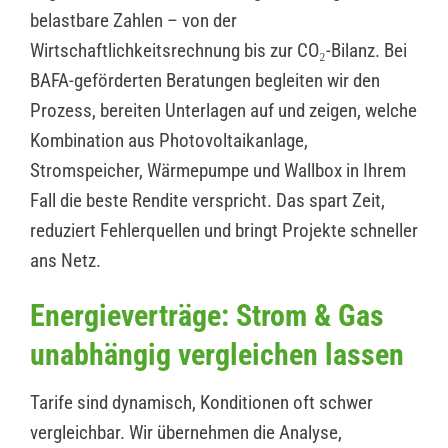
belastbare Zahlen – von der
Wirtschaftlichkeitsrechnung bis zur CO₂-Bilanz. Bei
BAFA-geförderten Beratungen begleiten wir den
Prozess, bereiten Unterlagen auf und zeigen, welche
Kombination aus Photovoltaikanlage,
Stromspeicher, Wärmepumpe und Wallbox in Ihrem
Fall die beste Rendite verspricht. Das spart Zeit,
reduziert Fehlerquellen und bringt Projekte schneller
ans Netz.
Energieverträge: Strom & Gas
unabhängig vergleichen lassen
Tarife sind dynamisch, Konditionen oft schwer
vergleichbar. Wir übernehmen die Analyse,