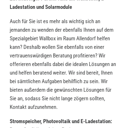
Ladestation und Solarmodule
Auch für Sie ist es mehr als wichtig sich an
jemanden zu wenden der ebenfalls Ihnen auf dem
Spezialgebiet Wallbox im Raum Allendorf helfen
kann? Deshalb wollen Sie ebenfalls von einer
vertrauenswürdigen Beratung profitieren? Wir
offerieren ebenfalls dabei die idealen Lösungen an
und helfen beratend weiter. Wir sind bereit, Ihnen
bei sämtlichen Aufgaben behilflich zu sein. Wir
bieten außerdem die gewünschten Lösungen für
Sie an, sodass Sie nicht lange zögern sollten,
Kontakt aufzunehmen.
Stromspeicher, Photovoltaik und E-Ladestation: