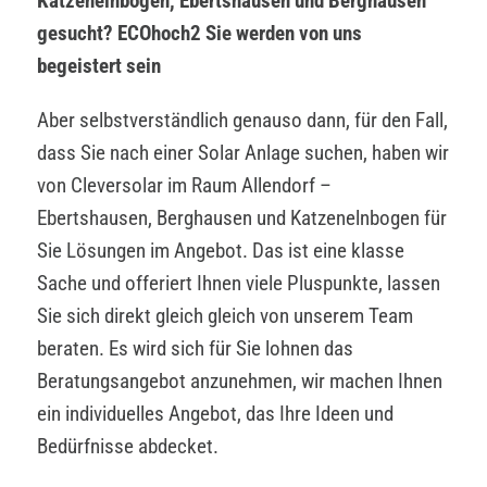
Katzenelnbogen, Ebertshausen und Berghausen
gesucht? ECOhoch2 Sie werden von uns
begeistert sein
Aber selbstverständlich genauso dann, für den Fall,
dass Sie nach einer Solar Anlage suchen, haben wir
von Cleversolar im Raum Allendorf –
Ebertshausen, Berghausen und Katzenelnbogen für
Sie Lösungen im Angebot. Das ist eine klasse
Sache und offeriert Ihnen viele Pluspunkte, lassen
Sie sich direkt gleich gleich von unserem Team
beraten. Es wird sich für Sie lohnen das
Beratungsangebot anzunehmen, wir machen Ihnen
ein individuelles Angebot, das Ihre Ideen und
Bedürfnisse abdecket.