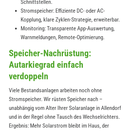
Schnittstellen.
Stromspeicher: Effiziente DC- oder AC-
Kopplung, klare Zyklen-Strategie, erweiterbar.
Monitoring: Transparente App-Auswertung,
Warnmeldungen, Remote-Optimierung.
Speicher-Nachrüstung:
Autarkiegrad einfach
verdoppeln
Viele Bestandsanlagen arbeiten noch ohne
Stromspeicher. Wir rüsten Speicher nach –
unabhängig vom Alter Ihrer Solaranlage in Allendorf
und in der Regel ohne Tausch des Wechselrichters.
Ergebnis: Mehr Solarstrom bleibt im Haus, der