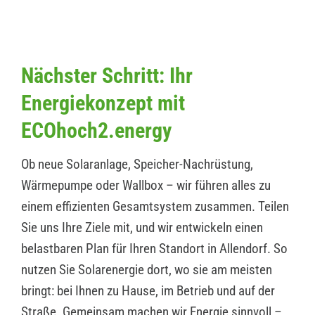
Nächster Schritt: Ihr
Energiekonzept mit
ECOhoch2.energy
Ob neue Solaranlage, Speicher-Nachrüstung,
Wärmepumpe oder Wallbox – wir führen alles zu
einem effizienten Gesamtsystem zusammen. Teilen
Sie uns Ihre Ziele mit, und wir entwickeln einen
belastbaren Plan für Ihren Standort in Allendorf. So
nutzen Sie Solarenergie dort, wo sie am meisten
bringt: bei Ihnen zu Hause, im Betrieb und auf der
Straße. Gemeinsam machen wir Energie sinnvoll –