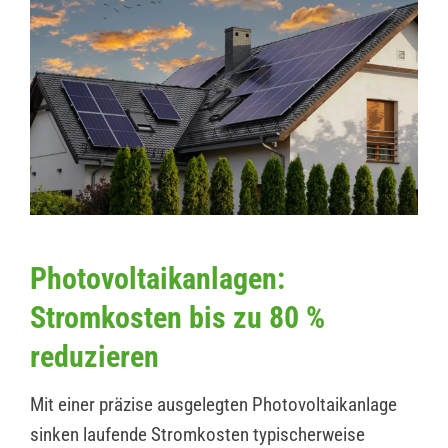
Photovoltaikanlagen:
Stromkosten bis zu 80 %
reduzieren
Mit einer präzise ausgelegten Photovoltaikanlage
sinken laufende Stromkosten typischerweise