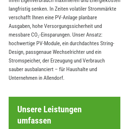
Ihren Eigenverbrauch maximieren und Energiekosten
langfristig senken. In Zeiten volatiler Strommärkte
verschafft Ihnen eine PV-Anlage planbare
Ausgaben, hohe Versorgungssicherheit und
messbare CO₂-Einsparungen. Unser Ansatz:
hochwertige PV-Module, ein durchdachtes String-
Design, passgenaue Wechselrichter und ein
Stromspeicher, der Erzeugung und Verbrauch
sauber ausbalanciert – für Haushalte und
Unternehmen in Allendorf.
Unsere Leistungen
umfassen