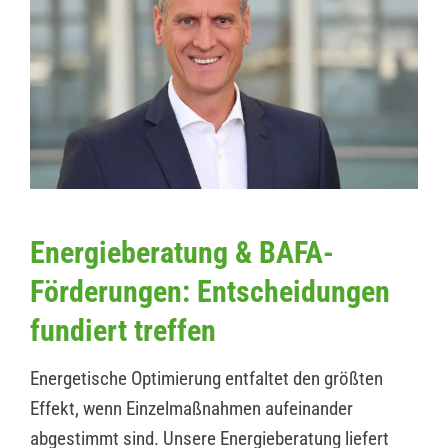
Energieberatung & BAFA-
Förderungen: Entscheidungen
fundiert treffen
Energetische Optimierung entfaltet den größten
Effekt, wenn Einzelmaßnahmen aufeinander
abgestimmt sind. Unsere Energieberatung liefert