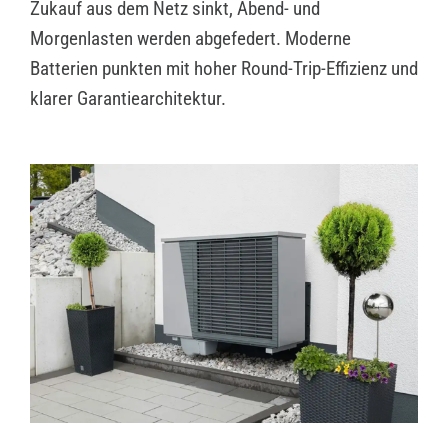
Zukauf aus dem Netz sinkt, Abend- und
Morgenlasten werden abgefedert. Moderne
Batterien punkten mit hoher Round-Trip-Effizienz und
klarer Garantiearchitektur.