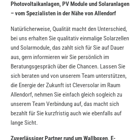
Photovoltaikanlagen, PV Module und Solaranlagen
– vom Spezialisten in der Nähe von Allendorf
Natürlicherweise, Qualität macht den Unterschied,
bei uns erhalten Sie qualitativ einmalige Solarzellen
und Solarmodule, das zahlt sich für Sie auf Dauer
aus, gern informieren wir Sie persönlich im
Beratungsgespräch über die Chancen. Lassen Sie
sich beraten und von unserem Team unterstützen,
die Energie der Zukunft ist Cleversolar im Raum
Allendorf, nehmen Sie einfach gleich sogleich zu
unserem Team Verbindung auf, das macht sich
bezahlt für Sie kurzfristig auch wie ebenfalls auf
lange Sicht.
Zuverlässiger Partner rund um Wallboxen, E-